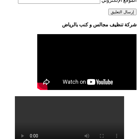
الموقع الإلكتروني
شركة تنظيف مجالس و كنب بالرياض