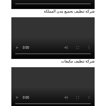
شركة تنظيف بجميع مدن المملكة
شركة تنظيف مكيفات