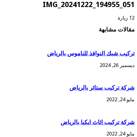
IMG_20241222_194955_051
12 زيارة
مقالات مشابهة
تركيب شبك النوافذ للناموس بالرياض
ديسمبر 26, 2024
شركة تركيب ستائر بالرياض
مايو 24, 2022
شركة تركيب اثاث ايكيا بالرياض
مايو 24, 2022