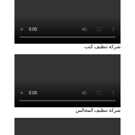
شركة تنظيف كنب
شركة تنظيف المجالس