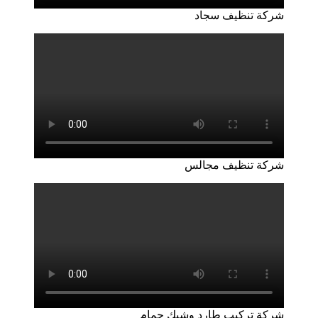
شركة تنظيف سجاد
شركة تنظيف مجالس
شركة تركيب طارد وشبك حمام