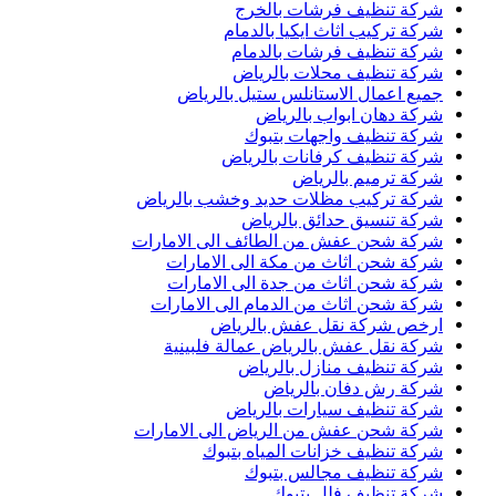
شركة تنظيف فرشات بالخرج
شركة تركيب اثاث ايكيا بالدمام
شركة تنظيف فرشات بالدمام
شركة تنظيف محلات بالرياض
جميع اعمال الاستانلس ستيل بالرياض
شركة دهان ابواب بالرياض
شركة تنظيف واجهات بتبوك
شركة تنظيف كرفانات بالرياض
شركة ترميم بالرياض
شركة تركيب مظلات حديد وخشب بالرياض
شركة تنسيق حدائق بالرياض
شركة شحن عفش من الطائف الى الامارات
شركة شحن اثاث من مكة الى الامارات
شركة شحن اثاث من جدة الى الامارات
شركة شحن اثاث من الدمام الى الامارات
ارخص شركة نقل عفش بالرياض
شركة نقل عفش بالرياض عمالة فلبينية
شركة تنظيف منازل بالرياض
شركة رش دفان بالرياض
شركة تنظيف سيارات بالرياض
شركة شحن عفش من الرياض الى الامارات
شركة تنظيف خزانات المياه بتبوك
شركة تنظيف مجالس بتبوك
شركة تنظيف فلل بتبوك