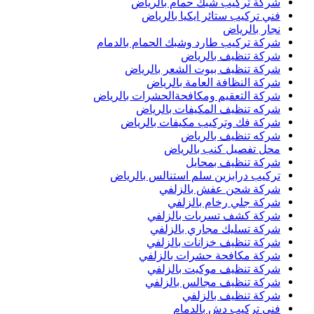
شركة تركيب شبك حمام بالرياض
فني تركيب ستائر ايكيا بالرياض
نجار بالرياض
شركة تركيب طارد وشبك الحمام بالدمام
شركة تنظيف بالرياض
شركة تنظيف بيوت الشعر بالرياض
شركة النظافة العامة بالرياض
شركة التعقيم ومكافحةالحشرات بالرياض
شركه تنظيف المكيفات بالرياض
شركة فك وتركيب مكيفات بالرياض
شركه تنظيف بالرياض
محل تفصيل كنب بالرياض
شركة تنظيف بمحايل
تركيب درابزين سلم استنالس بالرياض
شركة شحن عفش بالزلفي
شركة جلي رخام بالزلفي
شركة كشف تسربات بالزلفي
شركة تسليك مجاري بالزلفي
شركة تنظيف خزانات بالزلفي
شركة مكافحة حشرات بالزلفي
شركة تنظيف موكيت بالزلفي
شركة تنظيف مجالس بالزلفي
شركة تنظيف بالزلفي
فني تركيب دش بالدمام