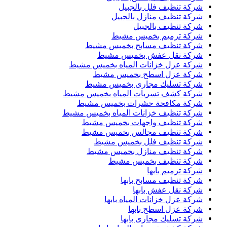
شركة تنظيف فلل بالجبيل
شركة تنظيف منازل بالجبيل
شركة تنظيف بالجبيل
شركة ترميم بخميس مشيط
شركة تنظيف مسابح بخميس مشيط
شركة نقل عفش بخميس مشيط
شركة عزل خزانات المياه بخميس مشيط
شركة عزل اسطح بخميس مشيط
شركة تسليك مجارى بخميس مشيط
شركة كشف تسربات المياه بخميس مشيط
شركة مكافحة حشرات بخميس مشيط
شركة تنظيف خزانات المياه بخميس مشيط
شركة تنظيف واجهات بخميس مشيط
شركة تنظيف مجالس بخميس مشيط
شركة تنظيف فلل بخميس مشيط
شركة تنظيف منازل بخميس مشيط
شركة تنظيف بخميس مشيط
شركة ترميم بابها
شركة تنظيف مسابح بابها
شركة نقل عفش بابها
شركة عزل خزانات المياه بابها
شركة عزل اسطح بابها
شركة تسليك مجارى بابها