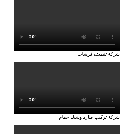
شركة تنظيف فرشات
شركة تركيب طارد وشبك حمام