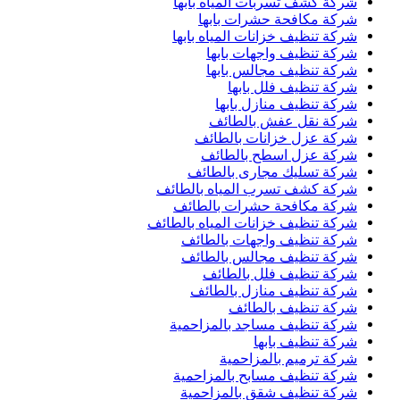
شركة كشف تسربات المياه بابها
شركة مكافحة حشرات بابها
شركة تنظيف خزانات المياه بابها
شركة تنظيف واجهات بابها
شركة تنظيف مجالس بابها
شركة تنظيف فلل بابها
شركة تنظيف منازل بابها
شركة نقل عفش بالطائف
شركة عزل خزانات بالطائف
شركة عزل اسطح بالطائف
شركة تسليك مجارى بالطائف
شركة كشف تسرب المياه بالطائف
شركة مكافحة حشرات بالطائف
شركة تنظيف خزانات المياه بالطائف
شركة تنظيف واجهات بالطائف
شركة تنظيف مجالس بالطائف
شركة تنظيف فلل بالطائف
شركة تنظيف منازل بالطائف
شركة تنظيف بالطائف
شركة تنظيف مساجد بالمزاحمية
شركة تنظيف بابها
شركة ترميم بالمزاحمية
شركة تنظيف مسابح بالمزاحمية
شركة تنظيف شقق بالمزاحمية