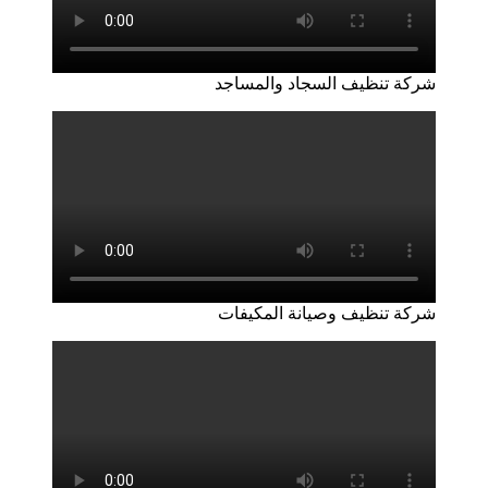
شركة تنظيف السجاد والمساجد
شركة تنظيف وصيانة المكيفات