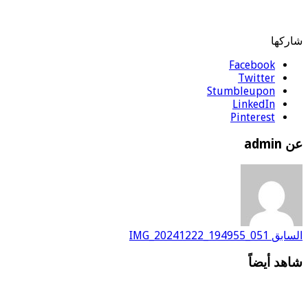
شاركها
Facebook
Twitter
Stumbleupon
LinkedIn
Pinterest
عن admin
السابق
IMG_20241222_194955_051
شاهد أيضاً