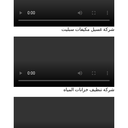
شركة غسيل مكيفات سبليت
شركة تنظيف خزانات المياه