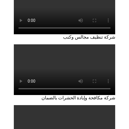
شركة تنظيف مجالس وكنب
شركة مكافحة وإبادة الحشرات بالضمان