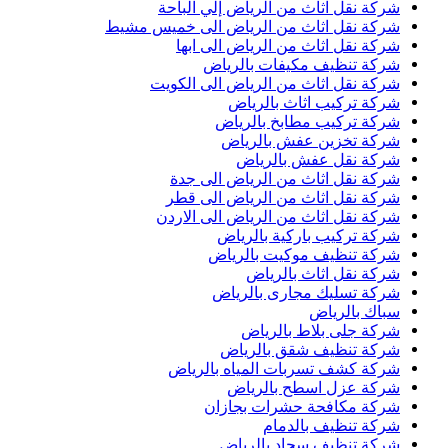
شركة نقل اثاث من الرياض إلي الباحة
شركة نقل اثاث من الرياض الى خميس مشيط
شركة نقل اثاث من الرياض الى ابها
شركة تنظيف مكيفات بالرياض
شركة نقل اثاث من الرياض الى الكويت
شركة تركيب اثاث بالرياض
شركة تركيب مطابخ بالرياض
شركة تخزين عفش بالرياض
شركة نقل عفش بالرياض
شركة نقل اثاث من الرياض الى جدة
شركة نقل اثاث من الرياض الى قطر
شركة نقل اثاث من الرياض الى الاردن
شركة تركيب باركية بالرياض
شركة تنظيف موكيت بالرياض
شركة نقل اثاث بالرياض
شركة تسليك مجارى بالرياض
سباك بالرياض
شركة جلى بلاط بالرياض
شركة تنظيف شقق بالرياض
شركة كشف تسربات المياه بالرياض
شركة عزل اسطح بالرياض
شركة مكافحة حشرات بجازان
شركة تنظيف بالدمام
شركة تنظيف سجاد بالرياض