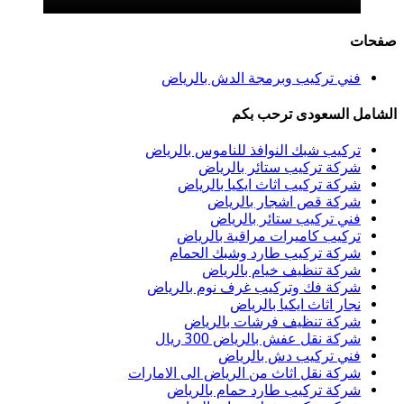
صفحات
فني تركيب وبرمجة الدش بالرياض
الشامل السعودى ترحب بكم
تركيب شبك النوافذ للناموس بالرياض
شركة تركيب ستائر بالرياض
شركة تركيب اثاث ايكيا بالرياض
شركة قص اشجار بالرياض
فني تركيب ستائر بالرياض
تركيب كاميرات مراقبة بالرياض
شركة تركيب طارد وشبك الحمام
شركة تنظيف خيام بالرياض
شركة فك وتركيب غرف نوم بالرياض
نجار اثاث ايكيا بالرياض
شركة تنظيف فرشات بالرياض
شركة نقل عفش بالرياض 300 ريال
فني تركيب دش بالرياض
شركة نقل اثاث من الرياض الى الامارات
شركة تركيب طارد حمام بالرياض