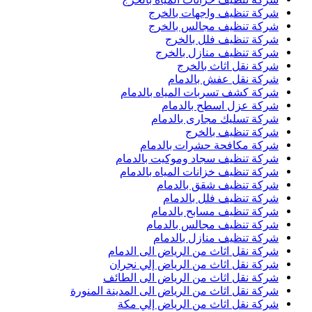
شركة تنظيف واجهات بالخرج
شركة تنظيف مجالس بالخرج
شركة تنظيف فلل بالخرج
شركة تنظيف منازل بالخرج
شركة نقل اثاث بالخرج
شركة نقل عفش بالدمام
شركة كشف تسربات المياه بالدمام
شركة عزل اسطح بالدمام
شركة تسليك مجارى بالدمام
شركة تنظيف بالخرج
شركة مكافحة حشرات بالدمام
شركة تنظيف سجاد وموكيت بالدمام
شركة تنظيف خزانات المياه بالدمام
شركة تنظيف شقق بالدمام
شركة تنظيف فلل بالدمام
شركة تنظيف مسابح بالدمام
شركة تنظيف مجالس بالدمام
شركة تنظيف منازل بالدمام
شركة نقل اثاث من الرياض الى الدمام
شركة نقل اثاث من الرياض إلي نجران
شركة نقل اثاث من الرياض الى الطائف
شركة نقل اثاث من الرياض الى المدينة المنورة
شركة نقل اثاث من الرياض إلي مكة