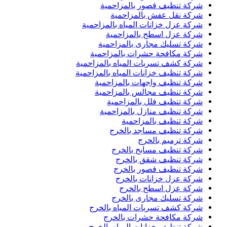
شركة تنظيف قصور بالمزاحمية
شركة نقل عفش بالمزاحمية
شركة عزل خزانات المياه بالمزاحمية
شركة عزل اسطح بالمزاحمية
شركة تسليك مجارى بالمزاحمية
شركة مكافحة حشرات بالمزاحمية
شركة كشف تسربات المياه بالمزاحمية
شركة تنظيف خزانات المياه بالمزاحمية
شركة تنظيف واجهات بالمزاحمية
شركة تنظيف مجالس بالمزاحمية
شركة تنظيف فلل بالمزاحمية
شركة تنظيف منازل بالمزاحمية
شركة تنظيف بالمزاحمية
شركة تنظيف مساجد بالخرج
شركة ترميم بالخرج
شركة تنظيف مسابح بالخرج
شركة تنظيف شقق بالخرج
شركة تنظيف قصور بالخرج
شركة عزل خزانات بالخرج
شركة عزل اسطح بالخرج
شركة تسليك مجارى بالخرج
شركة كشف تسربات المياه بالخرج
شركة مكافحة حشرات بالخرج
شركة تنظيف خزانات المياه بالخرج