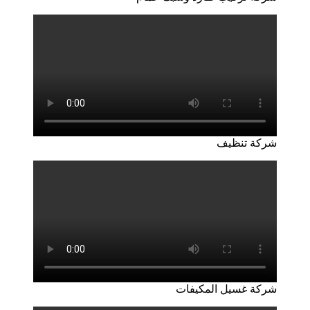
شركة تنظيف
شركة غسيل المكيفات