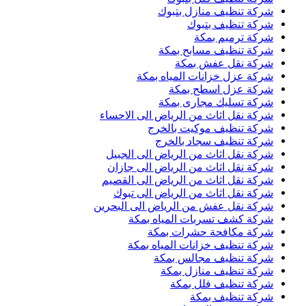
شركة تنظيف منازل بتبوك
شركة تنظيف بتبوك
شركة ترميم بمكة
شركة تنظيف مسابح بمكة
شركة نقل عفش بمكة
شركة عزل خزانات المياه بمكة
شركة عزل اسطح بمكة
شركة تسليك مجارى بمكة
شركة نقل اثاث من الرياض الى الاحساء
شركة تنظيف موكيت بالخرج
شركة تنظيف سجاد بالخرج
شركة نقل اثاث من الرياض الى الجبيل
شركة نقل اثاث من الرياض الى جازان
شركة نقل اثاث من الرياض الى القصيم
شركة نقل اثاث من الرياض الى تبوك
شركة نقل عفش من الرياض الى البحرين
شركة كشف تسربات المياه بمكة
شركة مكافحة حشرات بمكة
شركة تنظيف خزانات المياه بمكة
شركة تنظيف مجالس بمكة
شركة تنظيف منازل بمكة
شركة تنظيف فلل بمكة
شركة تنظيف بمكة