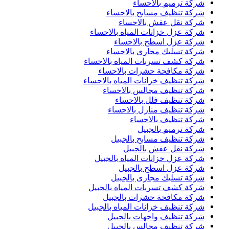
شركة ترميم بالاحساء
شركة تنظيف مسابح بالاحساء
شركة نقل عفش بالاحساء
شركة عزل خزانات المياه بالاحساء
شركة عزل اسطح بالاحساء
شركة تسليك مجارى بالاحساء
شركة كشف تسربات المياه بالاحساء
شركة مكافحة حشرات بالاحساء
شركة تنظيف خزانات المياه بالاحساء
شركة تنظيف مجالس بالاحساء
شركة تنظيف فلل بالاحساء
شركة تنظيف منازل بالاحساء
شركة تنظيف بالاحساء
شركة ترميم بالجبيل
شركة تنظيف مسابح بالجبيل
شركة نقل عفش بالجبيل
شركة عزل خزانات المياه بالجبيل
شركة عزل اسطح بالجبيل
شركة تسليك مجارى بالجبيل
شركة كشف تسربات المياه بالجبيل
شركة مكافحة حشرات بالجبيل
شركة تنظيف خزانات المياه بالجبيل
شركة تنظيف واجهات بالجبيل
شركة تنظيف مجالس بالجبيل