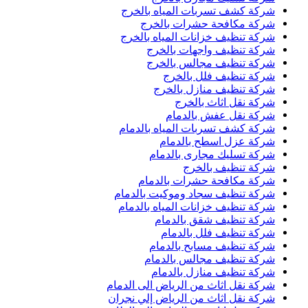
شركة كشف تسربات المياه بالخرج
شركة مكافحة حشرات بالخرج
شركة تنظيف خزانات المياه بالخرج
شركة تنظيف واجهات بالخرج
شركة تنظيف مجالس بالخرج
شركة تنظيف فلل بالخرج
شركة تنظيف منازل بالخرج
شركة نقل اثاث بالخرج
شركة نقل عفش بالدمام
شركة كشف تسربات المياه بالدمام
شركة عزل اسطح بالدمام
شركة تسليك مجارى بالدمام
شركة تنظيف بالخرج
شركة مكافحة حشرات بالدمام
شركة تنظيف سجاد وموكيت بالدمام
شركة تنظيف خزانات المياه بالدمام
شركة تنظيف شقق بالدمام
شركة تنظيف فلل بالدمام
شركة تنظيف مسابح بالدمام
شركة تنظيف مجالس بالدمام
شركة تنظيف منازل بالدمام
شركة نقل اثاث من الرياض الى الدمام
شركة نقل اثاث من الرياض إلي نجران