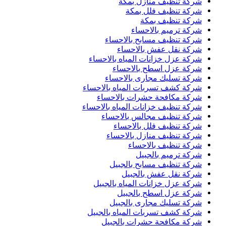
شركة تنظيف منازل بمكة
شركة تنظيف فلل بمكة
شركة تنظيف بمكة
شركة ترميم بالاحساء
شركة تنظيف مسابح بالاحساء
شركة نقل عفش بالاحساء
شركة عزل خزانات المياه بالاحساء
شركة عزل اسطح بالاحساء
شركة تسليك مجارى بالاحساء
شركة كشف تسربات المياه بالاحساء
شركة مكافحة حشرات بالاحساء
شركة تنظيف خزانات المياه بالاحساء
شركة تنظيف مجالس بالاحساء
شركة تنظيف فلل بالاحساء
شركة تنظيف منازل بالاحساء
شركة تنظيف بالاحساء
شركة ترميم بالجبيل
شركة تنظيف مسابح بالجبيل
شركة نقل عفش بالجبيل
شركة عزل خزانات المياه بالجبيل
شركة عزل اسطح بالجبيل
شركة تسليك مجارى بالجبيل
شركة كشف تسربات المياه بالجبيل
شركة مكافحة حشرات بالجبيل