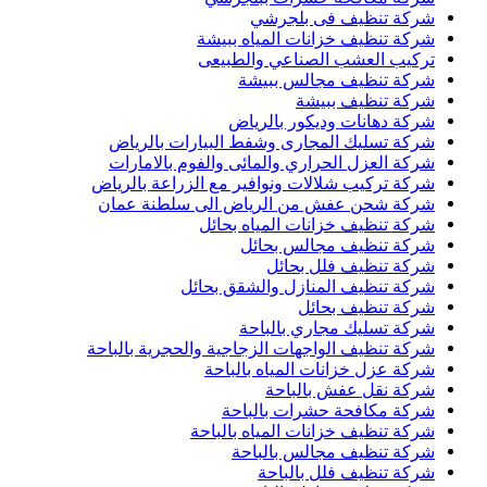
شركة تنظيف فى بلجرشي
شركة تنظيف خزانات المياه ببيشة
تركيب العشب الصناعي والطبيعى
شركة تنظيف مجالس ببيشة
شركة تنظيف ببيشة
شركة دهانات وديكور بالرياض
شركة تسليك المجارى وشفط البيارات بالرياض
شركة العزل الحراري والمائى والفوم بالامارات
شركة تركيب شلالات ونوافير مع الزراعة بالرياض
شركة شحن عفش من الرياض الى سلطنة عمان
شركة تنظيف خزانات المياه بحائل
شركة تنظيف مجالس بحائل
شركة تنظيف فلل بحائل
شركة تنظيف المنازل والشقق بحائل
شركة تنظيف بحائل
شركة تسليك مجاري بالباحة
شركة تنظيف الواجهات الزجاجية والحجرية بالباحة
شركة عزل خزانات المياه بالباحة
شركة نقل عفش بالباحة
شركة مكافحة حشرات بالباحة
شركة تنظيف خزانات المياه بالباحة
شركة تنظيف مجالس بالباحة
شركة تنظيف فلل بالباحة