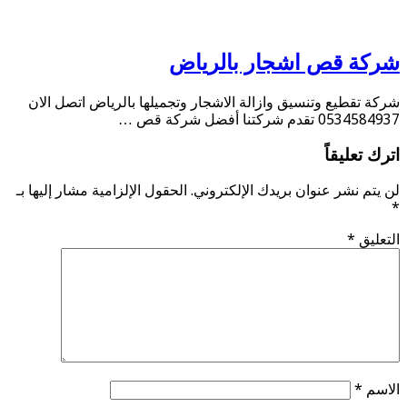
شركة قص اشجار بالرياض
شركة تقطيع وتنسيق وازالة الاشجار وتجميلها بالرياض اتصل الان
0534584937 تقدم شركتنا أفضل شركة قص …
اترك تعليقاً
لن يتم نشر عنوان بريدك الإلكتروني.
الحقول الإلزامية مشار إليها بـ
*
التعليق
*
الاسم
*