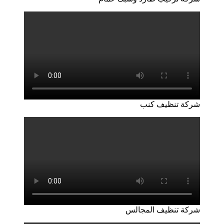
شركة تنظيف كنب
شركة تنظيف المجالس