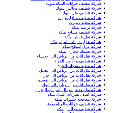
شركة تنظيف خزانات المياه بتبوك
شركة تنظيف مجالس بتبوك
شركة تنظيف فلل بتبوك
شركة تنظيف منازل بتبوك
شركة تنظيف بتبوك
شركة ترميم بمكة
شركة تنظيف مسابح بمكة
شركة نقل عفش بمكة
شركة عزل خزانات المياه بمكة
شركة عزل اسطح بمكة
شركة تسليك مجارى بمكة
شركة نقل اثاث من الرياض الى الاحساء
شركة تنظيف موكيت بالخرج
شركة تنظيف سجاد بالخرج
شركة نقل اثاث من الرياض الى الجبيل
شركة نقل اثاث من الرياض الى جازان
شركة نقل اثاث من الرياض الى القصيم
شركة نقل اثاث من الرياض الى تبوك
شركة نقل عفش من الرياض الى البحرين
شركة كشف تسربات المياه بمكة
شركة مكافحة حشرات بمكة
شركة تنظيف خزانات المياه بمكة
شركة تنظيف مجالس بمكة