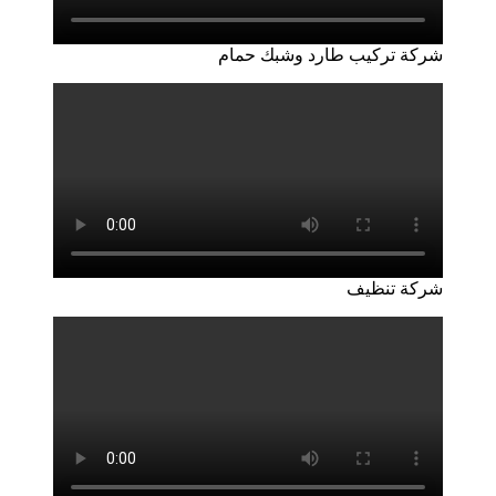
شركة تركيب طارد وشبك حمام
شركة تنظيف