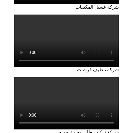
شركة غسيل المكيفات
شركة تنظيف فرشات
شركة تركيب طارد وشبك حمام