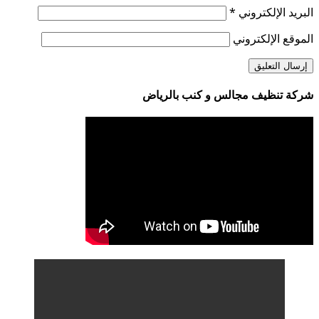
البريد الإلكتروني
*
الموقع الإلكتروني
شركة تنظيف مجالس و كنب بالرياض