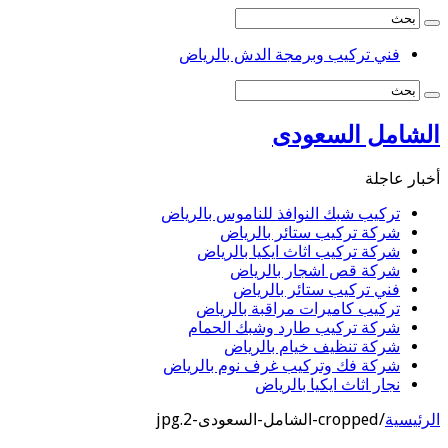
فني تركيب وبرمجة الدش بالرياض
الشامل السعودى
أخبار عاجلة
تركيب شبك النوافذ للناموس بالرياض
شركة تركيب ستائر بالرياض
شركة تركيب اثاث ايكيا بالرياض
شركة قص اشجار بالرياض
فني تركيب ستائر بالرياض
تركيب كاميرات مراقبة بالرياض
شركة تركيب طارد وشبك الحمام
شركة تنظيف خيام بالرياض
شركة فك وتركيب غرف نوم بالرياض
نجار اثاث ايكيا بالرياض
الرئيسية
/
cropped-الشامل-السعودى-2.jpg