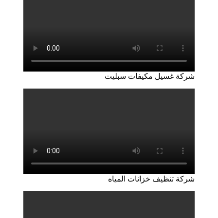
شركة غسيل مكيفات سبليت
شركة تنظيف خزانات المياه