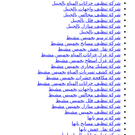
شركة تنظيف خزانات المياه بالجبيل
شركة تنظيف واجهات بالجبيل
شركة تنظيف مجالس بالجبيل
شركة تنظيف فلل بالجبيل
شركة تنظيف منازل بالجبيل
شركة تنظيف بالجبيل
شركة ترميم بخميس مشيط
شركة تنظيف مسابح بخميس مشيط
شركة نقل عفش بخميس مشيط
شركة عزل خزانات المياه بخميس مشيط
شركة عزل اسطح بخميس مشيط
شركة تسليك مجارى بخميس مشيط
شركة كشف تسربات المياه بخميس مشيط
شركة مكافحة حشرات بخميس مشيط
شركة تنظيف خزانات المياه بخميس مشيط
شركة تنظيف واجهات بخميس مشيط
شركة تنظيف مجالس بخميس مشيط
شركة تنظيف فلل بخميس مشيط
شركة تنظيف منازل بخميس مشيط
شركة تنظيف بخميس مشيط
شركة ترميم بابها
شركة تنظيف مسابح بابها
شركة نقل عفش بابها
شركة عزل خزانات المياه بابها