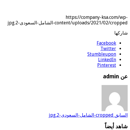
https://company-ksa.com/wp-
content/uploads/2021/02/cropped-الشامل-السعودى-2.jpg
شاركها
Facebook
Twitter
Stumbleupon
LinkedIn
Pinterest
عن admin
السابق
cropped-الشامل-السعودى-2.jpg
شاهد أيضاً