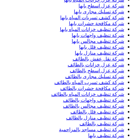
شركة عزل اسطح بابها
شركة تسليك مجارى بابها
شركة كشف تسربات المياه بابها
شركة مكافحة حشرات بابها
شركة تنظيف خزانات المياه بابها
شركة تنظيف واجهات بابها
شركة تنظيف مجالس بابها
شركة تنظيف فلل بابها
شركة تنظيف منازل بابها
شركة نقل عفش بالطائف
شركة عزل خزانات بالطائف
شركة عزل اسطح بالطائف
شركة تسليك مجارى بالطائف
شركة كشف تسرب المياه بالطائف
شركة مكافحة حشرات بالطائف
شركة تنظيف خزانات المياه بالطائف
شركة تنظيف واجهات بالطائف
شركة تنظيف مجالس بالطائف
شركة تنظيف فلل بالطائف
شركة تنظيف منازل بالطائف
شركة تنظيف بالطائف
شركة تنظيف مساجد بالمزاحمية
شركة تنظيف بابها