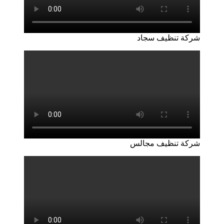
شركة تنظيف سجاد
شركة تنظيف مجالس