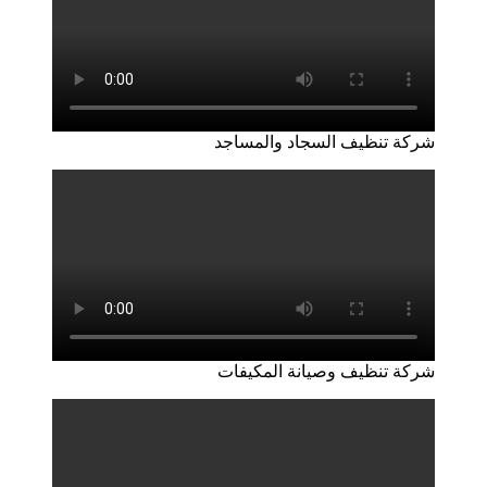
شركة تنظيف السجاد والمساجد
شركة تنظيف وصيانة المكيفات