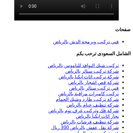
صفحات
فني تركيب وبرمجة الدش بالرياض
الشامل السعودى ترحب بكم
تركيب شبك النوافذ للناموس بالرياض
شركة تركيب ستائر بالرياض
شركة تركيب اثاث ايكيا بالرياض
شركة قص اشجار بالرياض
فني تركيب ستائر بالرياض
تركيب كاميرات مراقبة بالرياض
شركة تركيب طارد وشبك الحمام
شركة تنظيف خيام بالرياض
شركة فك وتركيب غرف نوم بالرياض
نجار اثاث ايكيا بالرياض
شركة تنظيف فرشات بالرياض
شركة نقل عفش بالرياض 300 ريال