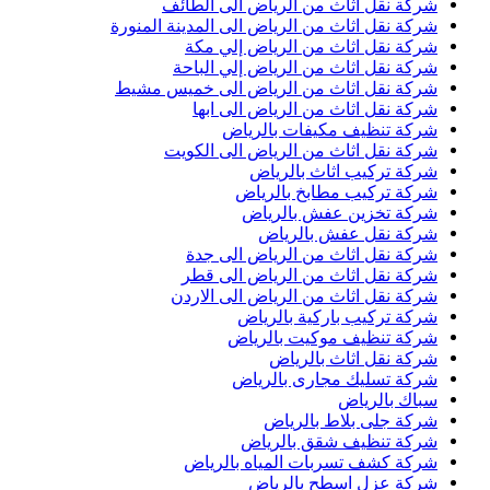
شركة نقل اثاث من الرياض الى الطائف
شركة نقل اثاث من الرياض الى المدينة المنورة
شركة نقل اثاث من الرياض إلي مكة
شركة نقل اثاث من الرياض إلي الباحة
شركة نقل اثاث من الرياض الى خميس مشيط
شركة نقل اثاث من الرياض الى ابها
شركة تنظيف مكيفات بالرياض
شركة نقل اثاث من الرياض الى الكويت
شركة تركيب اثاث بالرياض
شركة تركيب مطابخ بالرياض
شركة تخزين عفش بالرياض
شركة نقل عفش بالرياض
شركة نقل اثاث من الرياض الى جدة
شركة نقل اثاث من الرياض الى قطر
شركة نقل اثاث من الرياض الى الاردن
شركة تركيب باركية بالرياض
شركة تنظيف موكيت بالرياض
شركة نقل اثاث بالرياض
شركة تسليك مجارى بالرياض
سباك بالرياض
شركة جلى بلاط بالرياض
شركة تنظيف شقق بالرياض
شركة كشف تسربات المياه بالرياض
شركة عزل اسطح بالرياض