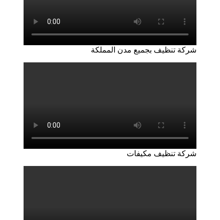
شركة تنظيف بجميع مدن المملكة
شركة تنظيف مكيفات