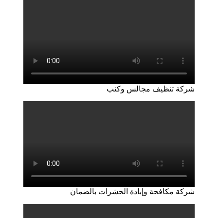
شركة تنظيف مجالس وكنب
شركة مكافحة وإبادة الحشرات بالضمان