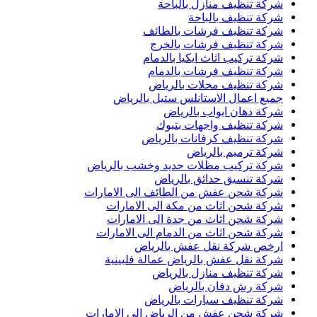
شركة تنظيف منازل بالباحة
شركة تنظيف بالباحة
شركة تنظيف فرشات بالطائف
شركة تنظيف فرشات بالخرج
شركة تركيب اثاث ايكيا بالدمام
شركة تنظيف فرشات بالدمام
شركة تنظيف محلات بالرياض
جميع اعمال الاستانلس ستيل بالرياض
شركة دهان ابواب بالرياض
شركة تنظيف واجهات بتبوك
شركة تنظيف كرفانات بالرياض
شركة ترميم بالرياض
شركة تركيب مظلات حديد وخشب بالرياض
شركة تنسيق حدائق بالرياض
شركة شحن عفش من الطائف الى الامارات
شركة شحن اثاث من مكة الى الامارات
شركة شحن اثاث من جدة الى الامارات
شركة شحن اثاث من الدمام الى الامارات
ارخص شركة نقل عفش بالرياض
شركة نقل عفش بالرياض عمالة فلبينية
شركة تنظيف منازل بالرياض
شركة رش دفان بالرياض
شركة تنظيف سيارات بالرياض
شركة شحن عفش من الرياض الى الامارات