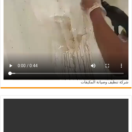
شركة تنظيف وصيانة المكيفات