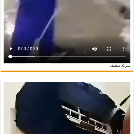
شركة تنظيف