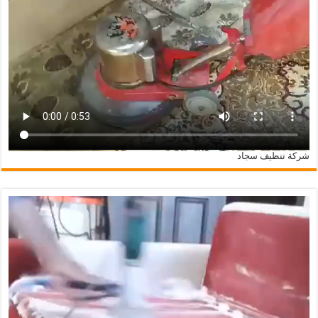
شركة تنظيف سجاد