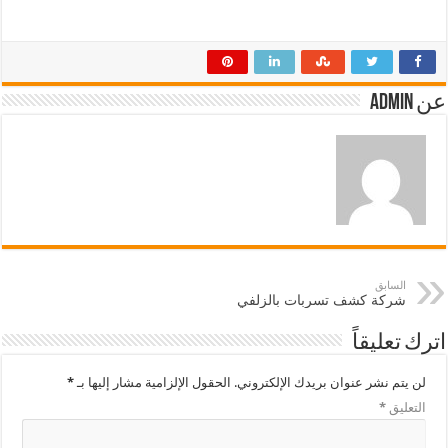
عن admin
السابق
شركة كشف تسربات بالزلفي
اترك تعليقاً
لن يتم نشر عنوان بريدك الإلكتروني.
الحقول الإلزامية مشار إليها بـ
*
التعليق
*