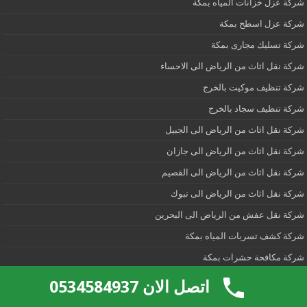
شركة عزل خزانات المياه بمكة
شركة عزل اسطح بمكة
شركة تسليك مجارى بمكة
شركة نقل اثاث من الرياض الى الاحساء
شركة تنظيف موكيت بالخرج
شركة تنظيف سجاد بالخرج
شركة نقل اثاث من الرياض الى الجبيل
شركة نقل اثاث من الرياض الى جازان
شركة نقل اثاث من الرياض الى القصيم
شركة نقل اثاث من الرياض الى تبوك
شركة نقل عفش من الرياض الى البحرين
شركة كشف تسربات المياه بمكة
شركة مكافحة حشرات بمكة
شركة تنظيف خزانات المياه بمكة
اتصل الان 0534584937
شركة تنظيف مجالس بمكة