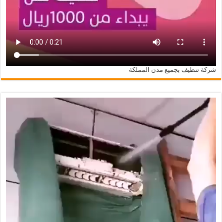
شركة تنظيف بجميع مدن المملكة