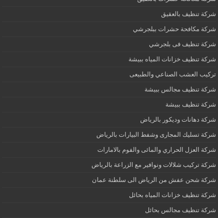
شركة تنظيف بالعقيق
شركة مكافحة حشرات ببلجرشي
شركة تنظيف فى بلجرشي
شركة تنظيف خزانات المياه ببيشة
تركيب العشب الصناعي والطبيعى
شركة تنظيف مجالس ببيشة
شركة تنظيف ببيشة
شركة دهانات وديكور بالرياض
شركة تسليك المجارى وشفط البيارات بالرياض
شركة العزل الحراري والمائى والفوم بالامارات
شركة تركيب شلالات ونوافير مع الزراعة بالرياض
شركة شحن عفش من الرياض الى سلطنة عمان
شركة تنظيف خزانات المياه بحائل
شركة تنظيف مجالس بحائل