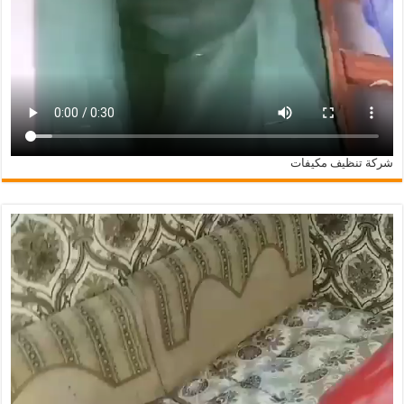
شركة تنظيف مكيفات