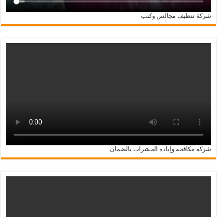
شركة تنظيف مجالس وكنب
شركة مكافحة وإبادة الحشرات بالضمان