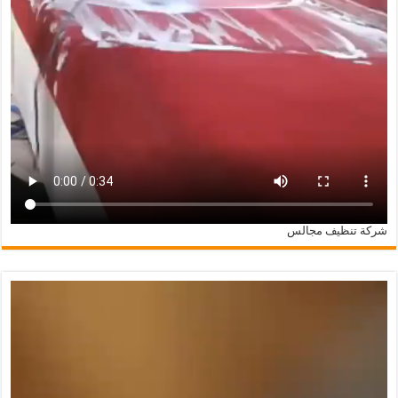
شركة تنظيف مجالس