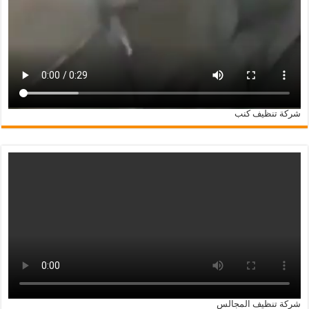
شركة تنظيف كنب
شركة تنظيف المجالس