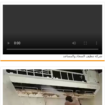
شركة تنظيف السجاد والمساجد