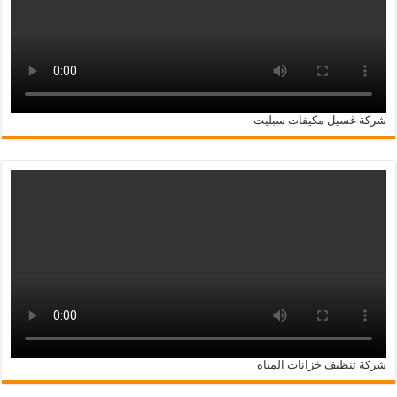
شركة غسيل مكيفات سبليت
شركة تنظيف خزانات المياه