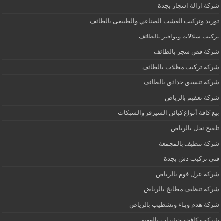
شركة ازالة اشجار بجدة
توريد وتركيب العشب الصناعي والطبيعى بالطائف
تركيب شلالات ونوافير بالطائف
شركة قص شجر بالطائف
شركة تركيب مظلات بالطائف
شركة تنسيق حدائق بالطائف
شركة تعقيم بالرياض
بيع كافة أنواع كبائن السيرفر والشبكات
تلقيح نخل بالرياض
شركة تنظيف بالمجمعة
فني تركيب دش بجدة
شركة عزل فوم بالرياض
شركة تنظيف مطابخ بالرياض
شركة هدم وبناء وتشطيب بالرياض
شركة مكافحة حشرات بالعقيق