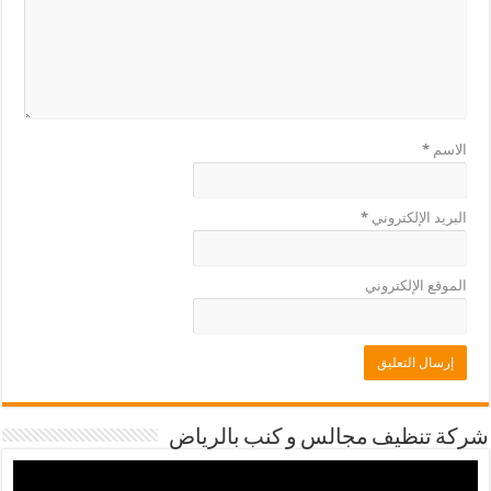
الاسم
*
البريد الإلكتروني
*
الموقع الإلكتروني
شركة تنظيف مجالس و كنب بالرياض