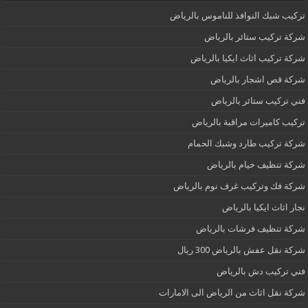
تركيب شبك النوافذ للناموس بالرياض
شركة تركيب ستائر بالرياض
شركة تركيب اثاث ايكيا بالرياض
شركة قص اشجار بالرياض
فني تركيب ستائر بالرياض
تركيب كاميرات مراقبة بالرياض
شركة تركيب طارد وشبك الحمام
شركة تنظيف خيام بالرياض
شركة فك وتركيب غرف نوم بالرياض
نجار اثاث ايكيا بالرياض
شركة تنظيف فرشات بالرياض
شركة نقل عفش بالرياض 300 ريال
فني تركيب دش بالرياض
شركة نقل اثاث من الرياض الى الامارات