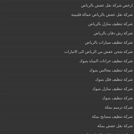
ارخص شركة نقل عفش بالرياض
شركة نقل عفش بالرياض عمالة فلبينية
شركة تنظيف منازل بالرياض
شركة رش دفان بالرياض
شركة تنظيف سيارات بالرياض
شركة شحن عفش من الرياض الى الامارات
شركة تنظيف خزانات المياه بتبوك
شركة تنظيف مجالس بتبوك
شركة تنظيف فلل بتبوك
شركة تنظيف منازل بتبوك
شركة تنظيف بتبوك
شركة ترميم بمكة
شركة تنظيف مسابح بمكة
شركة نقل عفش بمكة