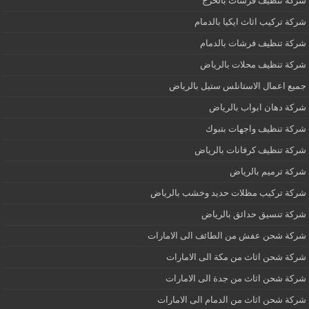
شركة تنظيف فرشات بالخرج
شركة تركيب اثاث ايكيا بالدمام
شركة تنظيف فرشات بالدمام
شركة تنظيف محلات بالرياض
جميع اعمال الاستانلس ستيل بالرياض
شركة دهان ابواب بالرياض
شركة تنظيف واجهات بتبوك
شركة تنظيف كرفانات بالرياض
شركة ترميم بالرياض
شركة تركيب مظلات حديد وخشب بالرياض
شركة تنسيق حدائق بالرياض
شركة شحن عفش من الطائف الى الامارات
شركة شحن اثاث من مكة الى الامارات
شركة شحن اثاث من جدة الى الامارات
شركة شحن اثاث من الدمام الى الامارات