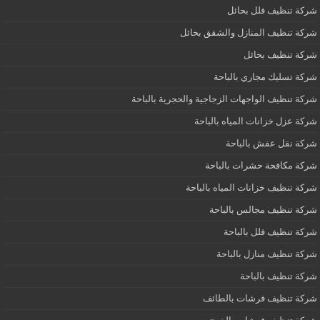
شركة تنظيف فلل بحائل
شركة تنظيف المنازل والشقق بحائل
شركة تنظيف بحائل
شركة تسليك مجاري بالباحة
شركة تنظيف الواجهات الزجاجية والحجرية بالباحة
شركة عزل خزانات المياه بالباحة
شركة نقل عفش بالباحة
شركة مكافحة حشرات بالباحة
شركة تنظيف خزانات المياه بالباحة
شركة تنظيف مجالس بالباحة
شركة تنظيف فلل بالباحة
شركة تنظيف منازل بالباحة
شركة تنظيف بالباحة
شركة تنظيف فرشات بالطائف