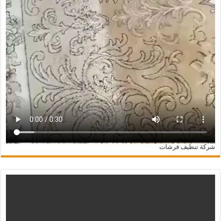
شركة تنظيف فرشات