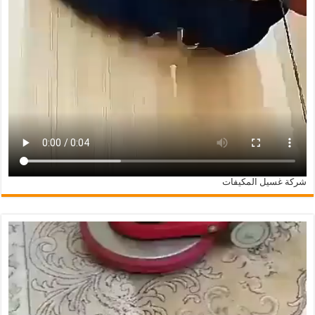
شركة غسيل المكيفات