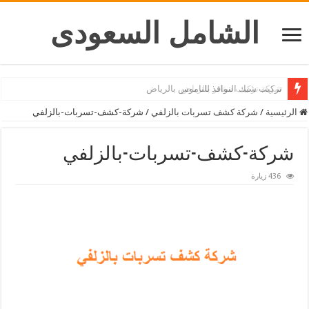
الشامل السعودى
شركة تركيب ستائر بالرياض
الرئيسية
/
شركة كشف تسربات بالزلفي
/
شركة-كشف-تسربات-بالزلفي
شركة-كشف-تسربات-بالزلفي
436 زيارة