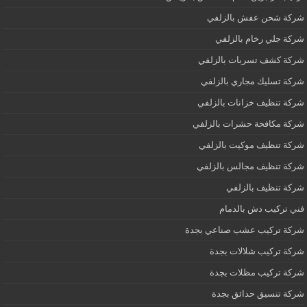
شركة شحن عفش بالزلفي
شركة جلي رخام بالزلفي
شركة كشف تسربات بالزلفي
شركة تسليك مجاري بالزلفي
شركة تنظيف خزانات بالزلفي
شركة مكافحة حشرات بالزلفي
شركة تنظيف موكيت بالزلفي
شركة تنظيف مجالس بالزلفي
شركة تنظيف بالزلفي
فني تركيب دش بالدمام
شركة تركيب عشب صناعي بجدة
شركة تركيب شلالات بجدة
شركة تركيب مظلات بجدة
شركة تنسيق حدائق بجدة