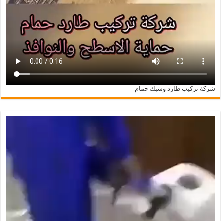
شركة تركيب طارد وشبك حمام