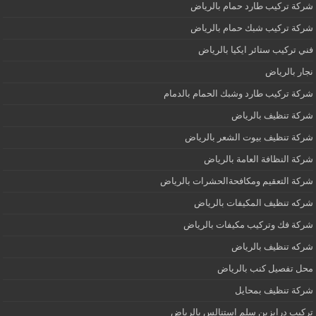
شركة تركيب طارد حمام بالرياض
شركة تركيب شبك حمام بالرياض
فني تركيب ستائر ايكيا بالرياض
نجار بالرياض
شركة تركيب طارد وشبك الحمام بالدمام
شركة تنظيف بالرياض
شركة تنظيف بيوت الشعر بالرياض
شركة النظافة العامة بالرياض
شركة التعقيم ومكافحةالحشرات بالرياض
شركه تنظيف المكيفات بالرياض
شركة فك وتركيب مكيفات بالرياض
شركه تنظيف بالرياض
محل تفصيل كنب بالرياض
شركة تنظيف بمحايل
تركيب درابزين سلم استنالس بالرياض