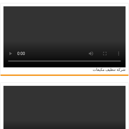
شركة تنظيف مكيفات