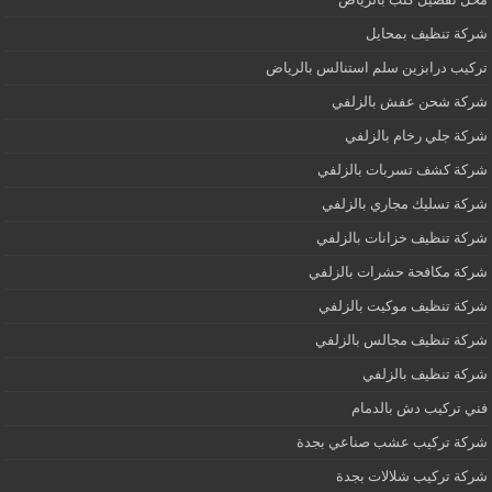
شركة تنظيف بمحايل
تركيب درابزين سلم استنالس بالرياض
شركة شحن عفش بالزلفي
شركة جلي رخام بالزلفي
شركة كشف تسربات بالزلفي
شركة تسليك مجاري بالزلفي
شركة تنظيف خزانات بالزلفي
شركة مكافحة حشرات بالزلفي
شركة تنظيف موكيت بالزلفي
شركة تنظيف مجالس بالزلفي
شركة تنظيف بالزلفي
فني تركيب دش بالدمام
شركة تركيب عشب صناعي بجدة
شركة تركيب شلالات بجدة