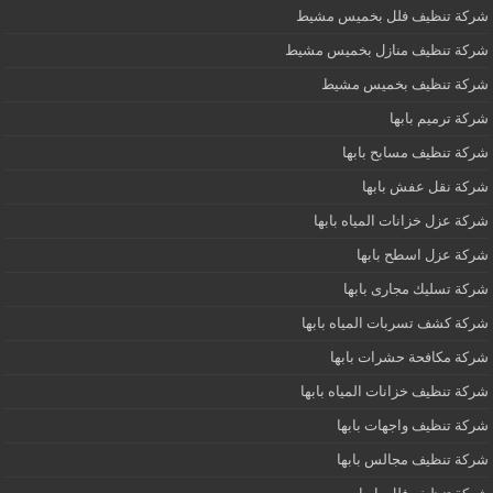
شركة تنظيف فلل بخميس مشيط
شركة تنظيف منازل بخميس مشيط
شركة تنظيف بخميس مشيط
شركة ترميم بابها
شركة تنظيف مسابح بابها
شركة نقل عفش بابها
شركة عزل خزانات المياه بابها
شركة عزل اسطح بابها
شركة تسليك مجارى بابها
شركة كشف تسربات المياه بابها
شركة مكافحة حشرات بابها
شركة تنظيف خزانات المياه بابها
شركة تنظيف واجهات بابها
شركة تنظيف مجالس بابها