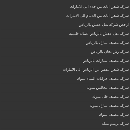
شركة شحن اثاث من جدة الى الامارات
شركة شحن اثاث من الدمام الى الامارات
ارخص شركة نقل عفش بالرياض
شركة نقل عفش بالرياض عمالة فلبينية
شركة تنظيف منازل بالرياض
شركة رش دفان بالرياض
شركة تنظيف سيارات بالرياض
شركة شحن عفش من الرياض الى الامارات
شركة تنظيف خزانات المياه بتبوك
شركة تنظيف مجالس بتبوك
شركة تنظيف فلل بتبوك
شركة تنظيف منازل بتبوك
شركة تنظيف بتبوك
شركة ترميم بمكة