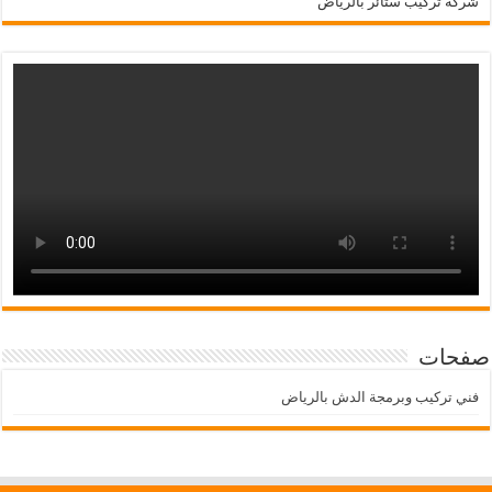
شركة تركيب ستائر بالرياض
صفحات
فني تركيب وبرمجة الدش بالرياض