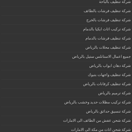
شركة تنظيف بالباحة
شركة تنظيف فرشات بالطائف
شركة تنظيف فرشات بالخرج
شركة تركيب اثاث ايكيا بالدمام
شركة تنظيف فرشات بالدمام
شركة تنظيف محلات بالرياض
جميع اعمال الاستانلس ستيل بالرياض
شركة دهان ابواب بالرياض
شركة تنظيف واجهات بتبوك
شركة تنظيف كرفانات بالرياض
شركة ترميم بالرياض
شركة تركيب مظلات حديد وخشب بالرياض
شركة تنسيق حدائق بالرياض
شركة شحن عفش من الطائف الى الامارات
شركة شحن اثاث من مكة الى الامارات