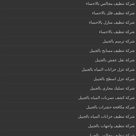
شركة تنظيف مجالس بالاحساء
شركة تنظيف فلل بالاحساء
شركة تنظيف منازل بالاحساء
شركة تنظيف بالاحساء
شركة ترميم بالجبيل
شركة تنظيف مسابح بالجبيل
شركة نقل عفش بالجبيل
شركة عزل خزانات المياه بالجبيل
شركة عزل اسطح بالجبيل
شركة تسليك مجارى بالجبيل
شركة كشف تسربات المياه بالجبيل
شركة مكافحة حشرات بالجبيل
شركة تنظيف خزانات المياه بالجبيل
شركة تنظيف واجهات بالجبيل
شركة تنظيف مجالس بالجبيل