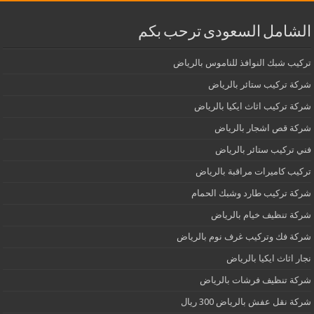
الشامل السعودى ترحب بكم
تركيب شبك النوافذ للناموس بالرياض
شركة تركيب ستائر بالرياض
شركة تركيب اثاث ايكيا بالرياض
شركة قص اشجار بالرياض
فني تركيب ستائر بالرياض
تركيب كاميرات مراقبة بالرياض
شركة تركيب طارد وشبك الحمام
شركة تنظيف خيام بالرياض
شركة فك وتركيب غرف نوم بالرياض
نجار اثاث ايكيا بالرياض
شركة تنظيف فرشات بالرياض
شركة نقل عفش بالرياض 300 ريال