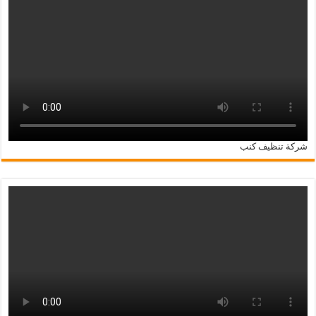
شركة تنظيف كنب