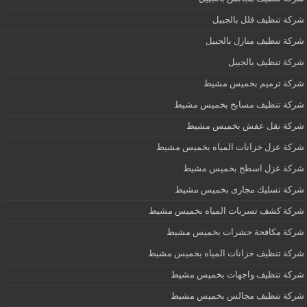
شركة تنظيف فلل بالجبيل
شركة تنظيف منازل بالجبيل
شركة تنظيف بالجبيل
شركة ترميم بخميس مشيط
شركة تنظيف مسابح بخميس مشيط
شركة نقل عفش بخميس مشيط
شركة عزل خزانات المياه بخميس مشيط
شركة عزل اسطح بخميس مشيط
شركة تسليك مجارى بخميس مشيط
شركة كشف تسربات المياه بخميس مشيط
شركة مكافحة حشرات بخميس مشيط
شركة تنظيف خزانات المياه بخميس مشيط
شركة تنظيف واجهات بخميس مشيط
شركة تنظيف مجالس بخميس مشيط