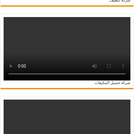
شركة تنظيف
شركة غسيل المكيفات