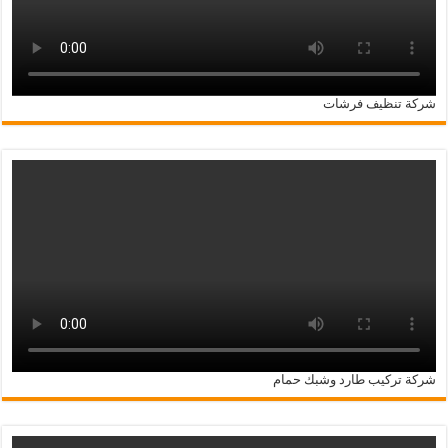
شركة تنظيف فرشات
شركة تركيب طارد وشبك حمام