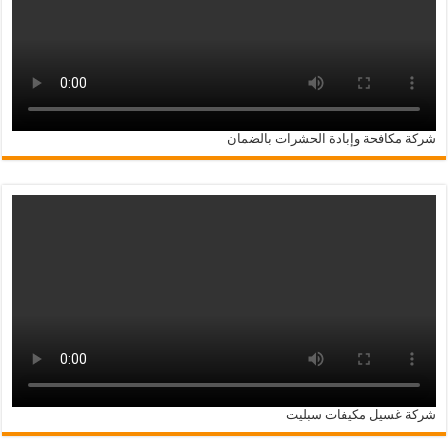
شركة مكافحة وإبادة الحشرات بالضمان
شركة غسيل مكيفات سبليت