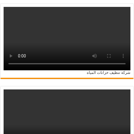
شركة تنظيف خزانات المياه