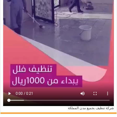
شركة تنظيف بجميع مدن المملكة