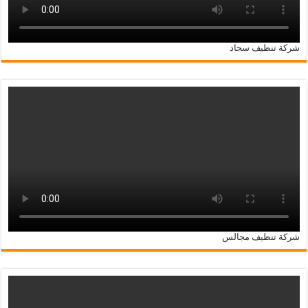
شركة تنظيف سجاد
شركة تنظيف مجالس