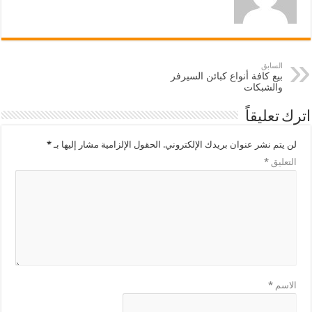
السابق
بيع كافة أنواع كبائن السيرفر
والشبكات
اترك تعليقاً
لن يتم نشر عنوان بريدك الإلكتروني.
الحقول الإلزامية مشار إليها بـ
*
التعليق
*
الاسم
*