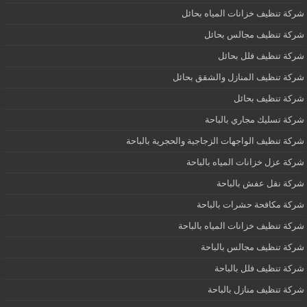
شركة تنظيف خزانات المياه بحائل
شركة تنظيف مجالس بحائل
شركة تنظيف فلل بحائل
شركة تنظيف المنازل والشقق بحائل
شركة تنظيف بحائل
شركة تسليك مجاري بالباحة
شركة تنظيف الواجهات الزجاجية والحجرية بالباحة
شركة عزل خزانات المياه بالباحة
شركة نقل عفش بالباحة
شركة مكافحة حشرات بالباحة
شركة تنظيف خزانات المياه بالباحة
شركة تنظيف مجالس بالباحة
شركة تنظيف فلل بالباحة
شركة تنظيف منازل بالباحة