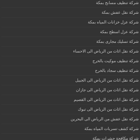
شركة تنظيف مسابح بمكة
شركة نقل عفش بمكة
شركة عزل خزانات المياه بمكة
شركة عزل اسطح بمكة
شركة تسليك مجارى بمكة
شركة نقل اثاث من الرياض الى الاحساء
شركة تنظيف موكيت بالخرج
شركة تنظيف سجاد بالخرج
شركة نقل اثاث من الرياض الى الجبيل
شركة نقل اثاث من الرياض الى جازان
شركة نقل اثاث من الرياض الى القصيم
شركة نقل اثاث من الرياض الى تبوك
شركة نقل عفش من الرياض الى البحرين
شركة كشف تسربات المياه بمكة
شركة مكافحة حشرات بمكة