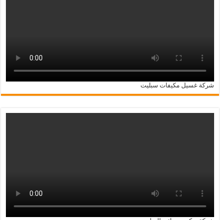
شركة غسيل مكيفات سبليت