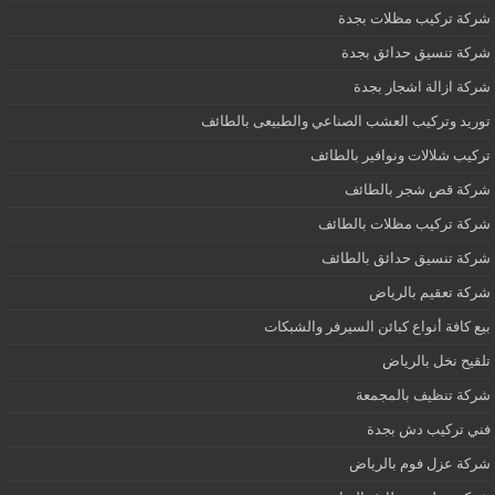
شركة تركيب مظلات بجدة
شركة تنسيق حدائق بجدة
شركة ازالة اشجار بجدة
توريد وتركيب العشب الصناعي والطبيعى بالطائف
تركيب شلالات ونوافير بالطائف
شركة قص شجر بالطائف
شركة تركيب مظلات بالطائف
شركة تنسيق حدائق بالطائف
شركة تعقيم بالرياض
بيع كافة أنواع كبائن السيرفر والشبكات
تلقيح نخل بالرياض
شركة تنظيف بالمجمعة
فني تركيب دش بجدة
شركة عزل فوم بالرياض