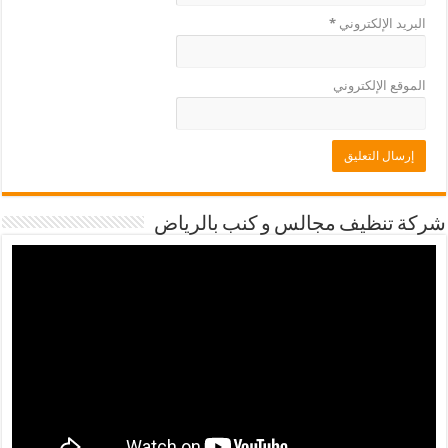
البريد الإلكتروني
*
الموقع الإلكتروني
شركة تنظيف مجالس و كنب بالرياض