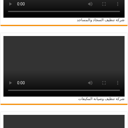
شركة تنظيف السجاد والمساجد
شركة تنظيف وصيانة المكيفات