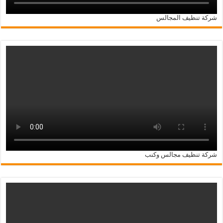
شركة تنظيف المجالس
شركة تنظيف مجالس وكنب