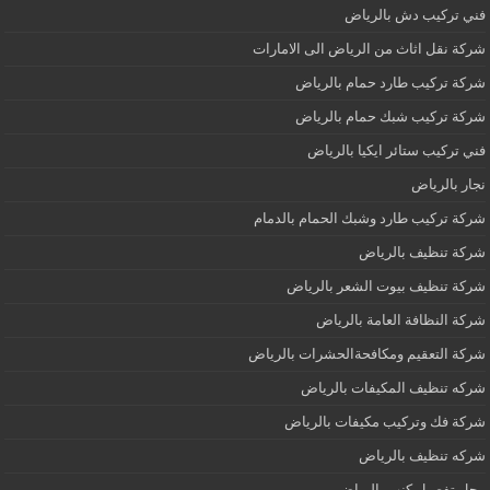
فني تركيب دش بالرياض
شركة نقل اثاث من الرياض الى الامارات
شركة تركيب طارد حمام بالرياض
شركة تركيب شبك حمام بالرياض
فني تركيب ستائر ايكيا بالرياض
نجار بالرياض
شركة تركيب طارد وشبك الحمام بالدمام
شركة تنظيف بالرياض
شركة تنظيف بيوت الشعر بالرياض
شركة النظافة العامة بالرياض
شركة التعقيم ومكافحةالحشرات بالرياض
شركه تنظيف المكيفات بالرياض
شركة فك وتركيب مكيفات بالرياض
شركه تنظيف بالرياض
محل تفصيل كنب بالرياض