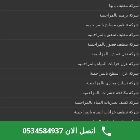
شركة تنظيف بابها
شركة ترميم بالمزاحمية
شركة تنظيف مسابح بالمزاحمية
شركة تنظيف شقق بالمزاحمية
شركة تنظيف قصور بالمزاحمية
شركة نقل عفش بالمزاحمية
شركة عزل خزانات المياه بالمزاحمية
شركة عزل اسطح بالمزاحمية
شركة تسليك مجارى بالمزاحمية
شركة مكافحة حشرات بالمزاحمية
شركة كشف تسربات المياه بالمزاحمية
شركة تنظيف خزانات المياه بالمزاحمية
شركة تنظيف واجهات بالمزاحمية
اتصل الان 0534584937
شركة تنظيف مجالس بالمزاحمية