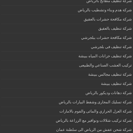
شركة تنظيف مطابخ بالرياض
شركة هدم وبناء وتشطيب بالرياض
شركة مكافحة حشرات بالعقيق
شركة تنظيف بالعقيق
شركة مكافحة حشرات ببلجرشي
شركة تنظيف فى بلجرشي
شركة تنظيف خزانات المياه ببيشة
تركيب العشب الصناعي والطبيعى
شركة تنظيف مجالس ببيشة
شركة تنظيف ببيشة
شركة دهانات وديكور بالرياض
شركة تسليك المجارى وشفط البيارات بالرياض
شركة العزل الحراري والمائى والفوم بالامارات
شركة تركيب شلالات ونوافير مع الزراعة بالرياض
شركة شحن عفش من الرياض الى سلطنة عمان