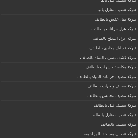
شركة تنظيف فلل بابها
شركة تنظيف منازل بابها
شركة نقل عفش بالطائف
شركة عزل خزانات بالطائف
شركة عزل اسطح بالطائف
شركة تسليك مجارى بالطائف
شركة كشف تسرب المياه بالطائف
شركة مكافحة حشرات بالطائف
شركة تنظيف خزانات المياه بالطائف
شركة تنظيف واجهات بالطائف
شركة تنظيف مجالس بالطائف
شركة تنظيف فلل بالطائف
شركة تنظيف منازل بالطائف
شركة تنظيف بالطائف
شركة تنظيف مساجد بالمزاحمية