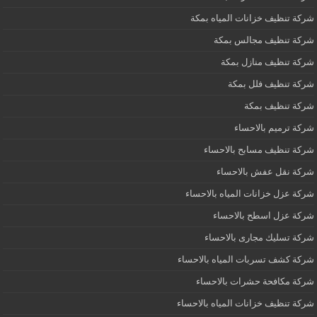
شركة تنظيف خزانات المياه بمكة
شركة تنظيف مجالس بمكة
شركة تنظيف منازل بمكة
شركة تنظيف فلل بمكة
شركة تنظيف بمكة
شركة ترميم بالاحساء
شركة تنظيف مسابح بالاحساء
شركة نقل عفش بالاحساء
شركة عزل خزانات المياه بالاحساء
شركة عزل اسطح بالاحساء
شركة تسليك مجارى بالاحساء
شركة كشف تسربات المياه بالاحساء
شركة مكافحة حشرات بالاحساء
شركة تنظيف خزانات المياه بالاحساء