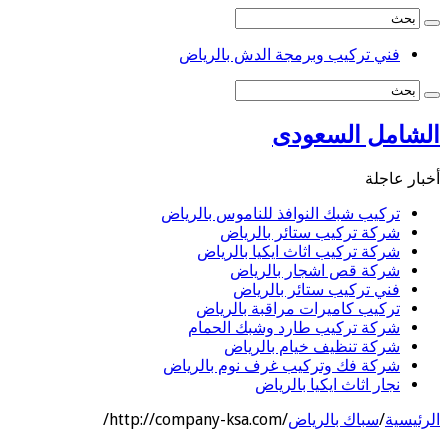
فني تركيب وبرمجة الدش بالرياض
الشامل السعودى
أخبار عاجلة
تركيب شبك النوافذ للناموس بالرياض
شركة تركيب ستائر بالرياض
شركة تركيب اثاث ايكيا بالرياض
شركة قص اشجار بالرياض
فني تركيب ستائر بالرياض
تركيب كاميرات مراقبة بالرياض
شركة تركيب طارد وشبك الحمام
شركة تنظيف خيام بالرياض
شركة فك وتركيب غرف نوم بالرياض
نجار اثاث ايكيا بالرياض
الرئيسية
/
سباك بالرياض
/
http://company-ksa.com/