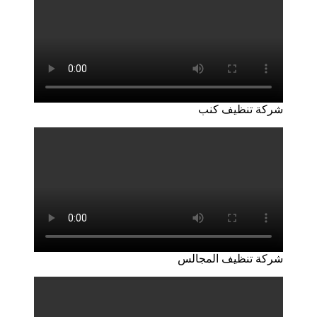
شركة تنظيف كنب
شركة تنظيف المجالس