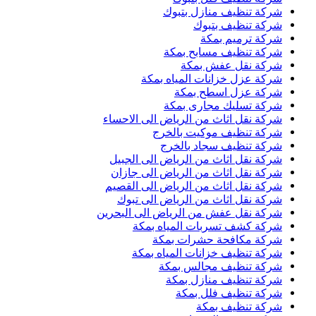
شركة تنظيف منازل بتبوك
شركة تنظيف بتبوك
شركة ترميم بمكة
شركة تنظيف مسابح بمكة
شركة نقل عفش بمكة
شركة عزل خزانات المياه بمكة
شركة عزل اسطح بمكة
شركة تسليك مجارى بمكة
شركة نقل اثاث من الرياض الى الاحساء
شركة تنظيف موكيت بالخرج
شركة تنظيف سجاد بالخرج
شركة نقل اثاث من الرياض الى الجبيل
شركة نقل اثاث من الرياض الى جازان
شركة نقل اثاث من الرياض الى القصيم
شركة نقل اثاث من الرياض الى تبوك
شركة نقل عفش من الرياض الى البحرين
شركة كشف تسربات المياه بمكة
شركة مكافحة حشرات بمكة
شركة تنظيف خزانات المياه بمكة
شركة تنظيف مجالس بمكة
شركة تنظيف منازل بمكة
شركة تنظيف فلل بمكة
شركة تنظيف بمكة