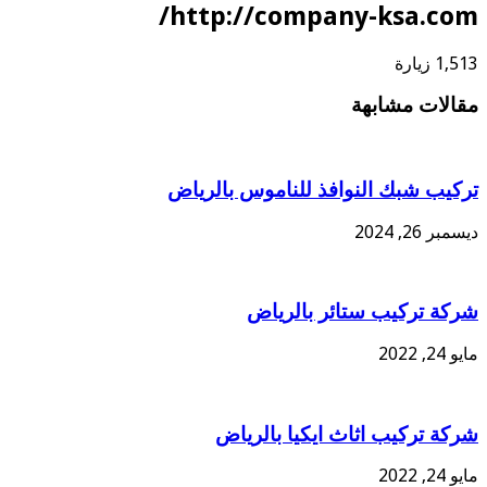
http://company-ksa.com/
1,513 زيارة
مقالات مشابهة
تركيب شبك النوافذ للناموس بالرياض
ديسمبر 26, 2024
شركة تركيب ستائر بالرياض
مايو 24, 2022
شركة تركيب اثاث ايكيا بالرياض
مايو 24, 2022