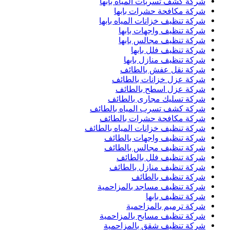
شركة كشف تسربات المياه بابها
شركة مكافحة حشرات بابها
شركة تنظيف خزانات المياه بابها
شركة تنظيف واجهات بابها
شركة تنظيف مجالس بابها
شركة تنظيف فلل بابها
شركة تنظيف منازل بابها
شركة نقل عفش بالطائف
شركة عزل خزانات بالطائف
شركة عزل اسطح بالطائف
شركة تسليك مجارى بالطائف
شركة كشف تسرب المياه بالطائف
شركة مكافحة حشرات بالطائف
شركة تنظيف خزانات المياه بالطائف
شركة تنظيف واجهات بالطائف
شركة تنظيف مجالس بالطائف
شركة تنظيف فلل بالطائف
شركة تنظيف منازل بالطائف
شركة تنظيف بالطائف
شركة تنظيف مساجد بالمزاحمية
شركة تنظيف بابها
شركة ترميم بالمزاحمية
شركة تنظيف مسابح بالمزاحمية
شركة تنظيف شقق بالمزاحمية