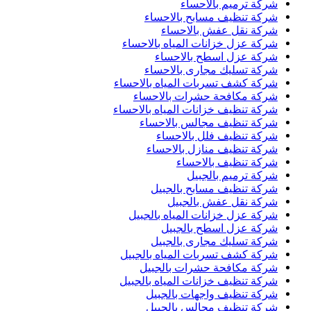
شركة ترميم بالاحساء
شركة تنظيف مسابح بالاحساء
شركة نقل عفش بالاحساء
شركة عزل خزانات المياه بالاحساء
شركة عزل اسطح بالاحساء
شركة تسليك مجارى بالاحساء
شركة كشف تسربات المياه بالاحساء
شركة مكافحة حشرات بالاحساء
شركة تنظيف خزانات المياه بالاحساء
شركة تنظيف مجالس بالاحساء
شركة تنظيف فلل بالاحساء
شركة تنظيف منازل بالاحساء
شركة تنظيف بالاحساء
شركة ترميم بالجبيل
شركة تنظيف مسابح بالجبيل
شركة نقل عفش بالجبيل
شركة عزل خزانات المياه بالجبيل
شركة عزل اسطح بالجبيل
شركة تسليك مجارى بالجبيل
شركة كشف تسربات المياه بالجبيل
شركة مكافحة حشرات بالجبيل
شركة تنظيف خزانات المياه بالجبيل
شركة تنظيف واجهات بالجبيل
شركة تنظيف مجالس بالجبيل