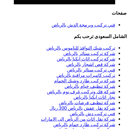
صفحات
فني تركيب وبرمجة الدش بالرياض
الشامل السعودى ترحب بكم
تركيب شبك النوافذ للناموس بالرياض
شركة تركيب ستائر بالرياض
شركة تركيب اثاث ايكيا بالرياض
شركة قص اشجار بالرياض
فني تركيب ستائر بالرياض
تركيب كاميرات مراقبة بالرياض
شركة تركيب طارد وشبك الحمام
شركة تنظيف خيام بالرياض
شركة فك وتركيب غرف نوم بالرياض
نجار اثاث ايكيا بالرياض
شركة تنظيف فرشات بالرياض
شركة نقل عفش بالرياض 300 ريال
فني تركيب دش بالرياض
شركة نقل اثاث من الرياض الى الامارات
شركة تركيب طارد حمام بالرياض