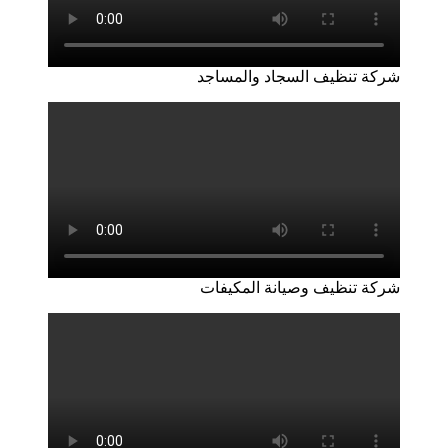
شركة تنظيف السجاد والمساجد
شركة تنظيف وصيانة المكيفات