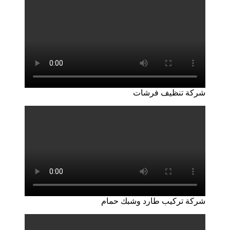
شركة تنظيف فرشات
شركة تركيب طارد وشبك حمام