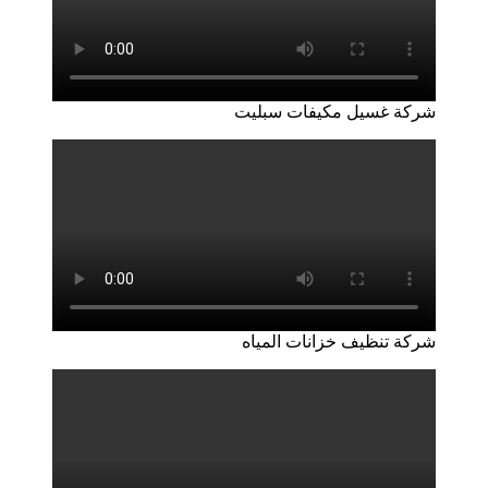
شركة غسيل مكيفات سبليت
شركة تنظيف خزانات المياه