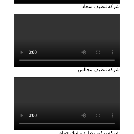
شركة تنظيف سجاد
شركة تنظيف مجالس
شركة تركيب طارد وشبك حمام