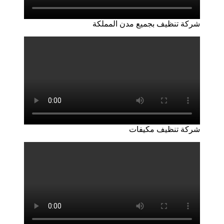
شركة تنظيف بجميع مدن المملكة
شركة تنظيف مكيفات