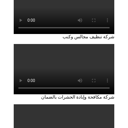
شركة تنظيف مجالس وكنب
شركة مكافحة وإبادة الحشرات بالضمان