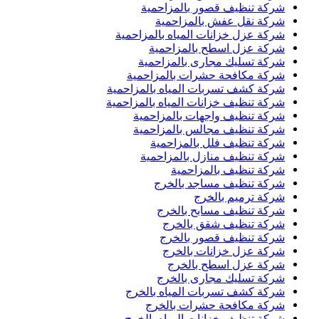
شركة تنظيف قصور بالمزاحمية
شركة نقل عفش بالمزاحمية
شركة عزل خزانات المياه بالمزاحمية
شركة عزل اسطح بالمزاحمية
شركة تسليك مجارى بالمزاحمية
شركة مكافحة حشرات بالمزاحمية
شركة كشف تسربات المياه بالمزاحمية
شركة تنظيف خزانات المياه بالمزاحمية
شركة تنظيف واجهات بالمزاحمية
شركة تنظيف مجالس بالمزاحمية
شركة تنظيف فلل بالمزاحمية
شركة تنظيف منازل بالمزاحمية
شركة تنظيف بالمزاحمية
شركة تنظيف مساجد بالخرج
شركة ترميم بالخرج
شركة تنظيف مسابح بالخرج
شركة تنظيف شقق بالخرج
شركة تنظيف قصور بالخرج
شركة عزل خزانات بالخرج
شركة عزل اسطح بالخرج
شركة تسليك مجارى بالخرج
شركة كشف تسربات المياه بالخرج
شركة مكافحة حشرات بالخرج
شركة تنظيف خزانات المياه بالخرج