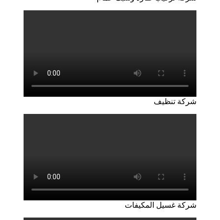
شركة تنظيف
شركة غسيل المكيفات