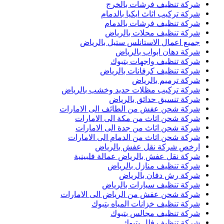
شركة تنظيف فرشات بالخرج
شركة تركيب اثاث ايكيا بالدمام
شركة تنظيف فرشات بالدمام
شركة تنظيف محلات بالرياض
جميع اعمال الاستانلس ستيل بالرياض
شركة دهان ابواب بالرياض
شركة تنظيف واجهات بتبوك
شركة تنظيف كرفانات بالرياض
شركة ترميم بالرياض
شركة تركيب مظلات حديد وخشب بالرياض
شركة تنسيق حدائق بالرياض
شركة شحن عفش من الطائف الى الامارات
شركة شحن اثاث من مكة الى الامارات
شركة شحن اثاث من جدة الى الامارات
شركة شحن اثاث من الدمام الى الامارات
ارخص شركة نقل عفش بالرياض
شركة نقل عفش بالرياض عمالة فلبينية
شركة تنظيف منازل بالرياض
شركة رش دفان بالرياض
شركة تنظيف سيارات بالرياض
شركة شحن عفش من الرياض الى الامارات
شركة تنظيف خزانات المياه بتبوك
شركة تنظيف مجالس بتبوك
شركة تنظيف فلل بتبوك