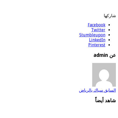
شاركها
Facebook
Twitter
Stumbleupon
LinkedIn
Pinterest
عن admin
السابق
سباك بالرياض
شاهد أيضاً