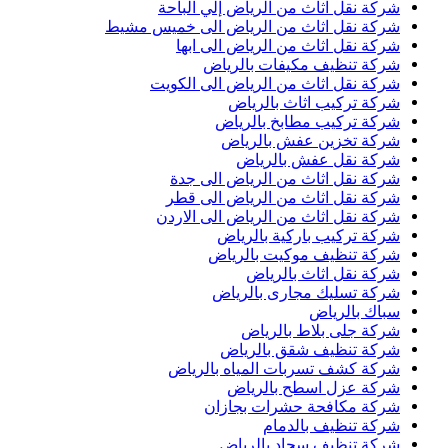
شركة نقل اثاث من الرياض إلي الباحة
شركة نقل اثاث من الرياض الى خميس مشيط
شركة نقل اثاث من الرياض الى ابها
شركة تنظيف مكيفات بالرياض
شركة نقل اثاث من الرياض الى الكويت
شركة تركيب اثاث بالرياض
شركة تركيب مطابخ بالرياض
شركة تخزين عفش بالرياض
شركة نقل عفش بالرياض
شركة نقل اثاث من الرياض الى جدة
شركة نقل اثاث من الرياض الى قطر
شركة نقل اثاث من الرياض الى الاردن
شركة تركيب باركية بالرياض
شركة تنظيف موكيت بالرياض
شركة نقل اثاث بالرياض
شركة تسليك مجارى بالرياض
سباك بالرياض
شركة جلى بلاط بالرياض
شركة تنظيف شقق بالرياض
شركة كشف تسربات المياه بالرياض
شركة عزل اسطح بالرياض
شركة مكافحة حشرات بجازان
شركة تنظيف بالدمام
شركة تنظيف سجاد بالرياض