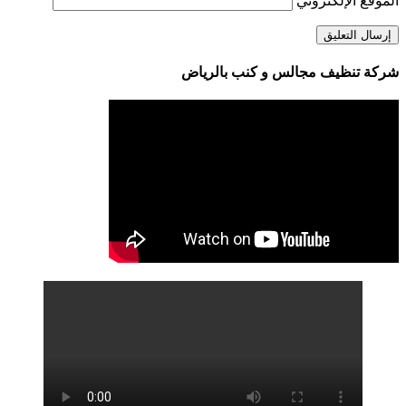
الموقع الإلكتروني
شركة تنظيف مجالس و كنب بالرياض