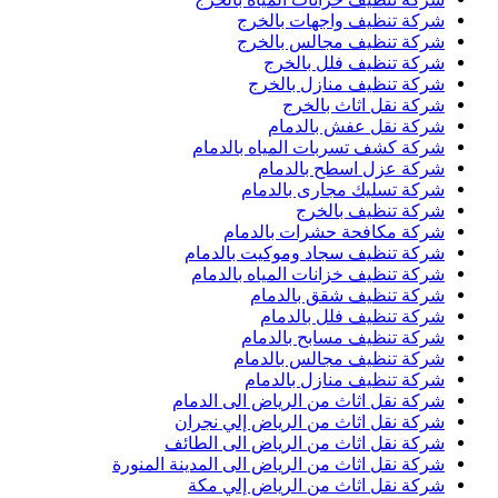
شركة تنظيف واجهات بالخرج
شركة تنظيف مجالس بالخرج
شركة تنظيف فلل بالخرج
شركة تنظيف منازل بالخرج
شركة نقل اثاث بالخرج
شركة نقل عفش بالدمام
شركة كشف تسربات المياه بالدمام
شركة عزل اسطح بالدمام
شركة تسليك مجارى بالدمام
شركة تنظيف بالخرج
شركة مكافحة حشرات بالدمام
شركة تنظيف سجاد وموكيت بالدمام
شركة تنظيف خزانات المياه بالدمام
شركة تنظيف شقق بالدمام
شركة تنظيف فلل بالدمام
شركة تنظيف مسابح بالدمام
شركة تنظيف مجالس بالدمام
شركة تنظيف منازل بالدمام
شركة نقل اثاث من الرياض الى الدمام
شركة نقل اثاث من الرياض إلي نجران
شركة نقل اثاث من الرياض الى الطائف
شركة نقل اثاث من الرياض الى المدينة المنورة
شركة نقل اثاث من الرياض إلي مكة