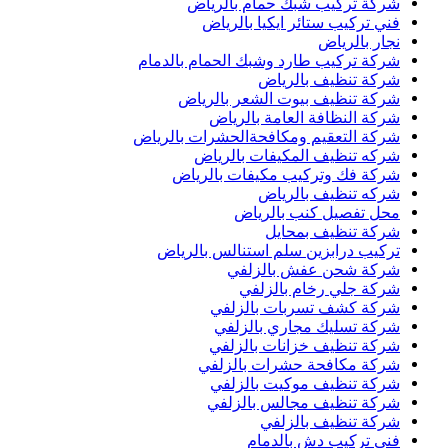
شركة تركيب شبك حمام بالرياض
فني تركيب ستائر ايكيا بالرياض
نجار بالرياض
شركة تركيب طارد وشبك الحمام بالدمام
شركة تنظيف بالرياض
شركة تنظيف بيوت الشعر بالرياض
شركة النظافة العامة بالرياض
شركة التعقيم ومكافحةالحشرات بالرياض
شركه تنظيف المكيفات بالرياض
شركة فك وتركيب مكيفات بالرياض
شركه تنظيف بالرياض
محل تفصيل كنب بالرياض
شركة تنظيف بمحايل
تركيب درابزين سلم استنالس بالرياض
شركة شحن عفش بالزلفي
شركة جلي رخام بالزلفي
شركة كشف تسربات بالزلفي
شركة تسليك مجاري بالزلفي
شركة تنظيف خزانات بالزلفي
شركة مكافحة حشرات بالزلفي
شركة تنظيف موكيت بالزلفي
شركة تنظيف مجالس بالزلفي
شركة تنظيف بالزلفي
فني تركيب دش بالدمام