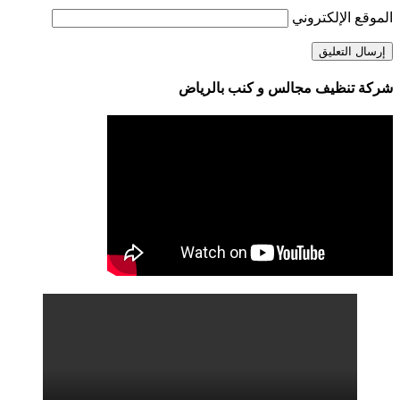
الموقع الإلكتروني
شركة تنظيف مجالس و كنب بالرياض