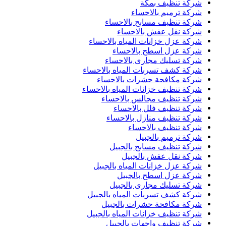
شركة تنظيف بمكة
شركة ترميم بالاحساء
شركة تنظيف مسابح بالاحساء
شركة نقل عفش بالاحساء
شركة عزل خزانات المياه بالاحساء
شركة عزل اسطح بالاحساء
شركة تسليك مجارى بالاحساء
شركة كشف تسربات المياه بالاحساء
شركة مكافحة حشرات بالاحساء
شركة تنظيف خزانات المياه بالاحساء
شركة تنظيف مجالس بالاحساء
شركة تنظيف فلل بالاحساء
شركة تنظيف منازل بالاحساء
شركة تنظيف بالاحساء
شركة ترميم بالجبيل
شركة تنظيف مسابح بالجبيل
شركة نقل عفش بالجبيل
شركة عزل خزانات المياه بالجبيل
شركة عزل اسطح بالجبيل
شركة تسليك مجارى بالجبيل
شركة كشف تسربات المياه بالجبيل
شركة مكافحة حشرات بالجبيل
شركة تنظيف خزانات المياه بالجبيل
شركة تنظيف واجهات بالجبيل