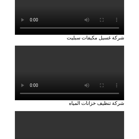
شركة غسيل مكيفات سبليت
شركة تنظيف خزانات المياه