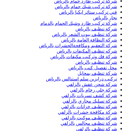
شركة تركيب طارد حمام بالرياض
شركة تركيب شبك حمام بالرياض
فني تركيب ستائر ايكيا بالرياض
نجار بالرياض
شركة تركيب طارد وشبك الحمام بالدمام
شركة تنظيف بالرياض
شركة تنظيف بيوت الشعر بالرياض
شركة النظافة العامة بالرياض
شركة التعقيم ومكافحةالحشرات بالرياض
شركه تنظيف المكيفات بالرياض
شركة فك وتركيب مكيفات بالرياض
شركه تنظيف بالرياض
محل تفصيل كنب بالرياض
شركة تنظيف بمحايل
تركيب درابزين سلم استنالس بالرياض
شركة شحن عفش بالزلفي
شركة جلي رخام بالزلفي
شركة كشف تسربات بالزلفي
شركة تسليك مجاري بالزلفي
شركة تنظيف خزانات بالزلفي
شركة مكافحة حشرات بالزلفي
شركة تنظيف موكيت بالزلفي
شركة تنظيف مجالس بالزلفي
شركة تنظيف بالزلفي