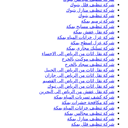
شركة تنظيف فلل بتبوك
شركة تنظيف منازل بتبوك
شركة تنظيف بتبوك
شركة ترميم بمكة
شركة تنظيف مسابح بمكة
شركة نقل عفش بمكة
شركة عزل خزانات المياه بمكة
شركة عزل اسطح بمكة
شركة تسليك مجارى بمكة
شركة نقل اثاث من الرياض الى الاحساء
شركة تنظيف موكيت بالخرج
شركة تنظيف سجاد بالخرج
شركة نقل اثاث من الرياض الى الجبيل
شركة نقل اثاث من الرياض الى جازان
شركة نقل اثاث من الرياض الى القصيم
شركة نقل اثاث من الرياض الى تبوك
شركة نقل عفش من الرياض الى البحرين
شركة كشف تسربات المياه بمكة
شركة مكافحة حشرات بمكة
شركة تنظيف خزانات المياه بمكة
شركة تنظيف مجالس بمكة
شركة تنظيف منازل بمكة
شركة تنظيف فلل بمكة