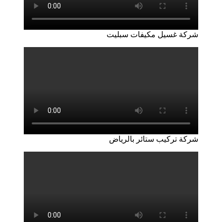
شركة غسيل مكيفات سبليت
شركة تركيب ستائر بالرياض