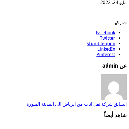
مايو 24, 2022
شاركها
Facebook
Twitter
Stumbleupon
LinkedIn
Pinterest
عن admin
السابق
شركة نقل اثاث من الرياض الى المدينة المنورة
شاهد أيضاً