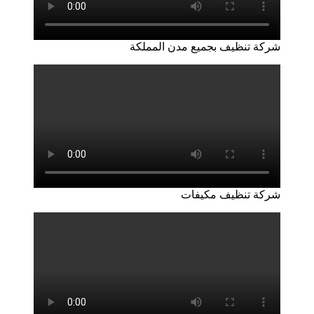
شركة تنظيف بجميع مدن المملكة
شركة تنظيف مكيفات