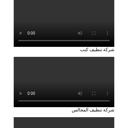
شركة تنظيف كنب
شركة تنظيف المجالس