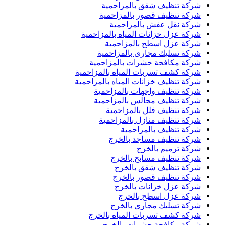
شركة تنظيف شقق بالمزاحمية
شركة تنظيف قصور بالمزاحمية
شركة نقل عفش بالمزاحمية
شركة عزل خزانات المياه بالمزاحمية
شركة عزل اسطح بالمزاحمية
شركة تسليك مجارى بالمزاحمية
شركة مكافحة حشرات بالمزاحمية
شركة كشف تسربات المياه بالمزاحمية
شركة تنظيف خزانات المياه بالمزاحمية
شركة تنظيف واجهات بالمزاحمية
شركة تنظيف مجالس بالمزاحمية
شركة تنظيف فلل بالمزاحمية
شركة تنظيف منازل بالمزاحمية
شركة تنظيف بالمزاحمية
شركة تنظيف مساجد بالخرج
شركة ترميم بالخرج
شركة تنظيف مسابح بالخرج
شركة تنظيف شقق بالخرج
شركة تنظيف قصور بالخرج
شركة عزل خزانات بالخرج
شركة عزل اسطح بالخرج
شركة تسليك مجارى بالخرج
شركة كشف تسربات المياه بالخرج
شركة مكافحة حشرات بالخرج