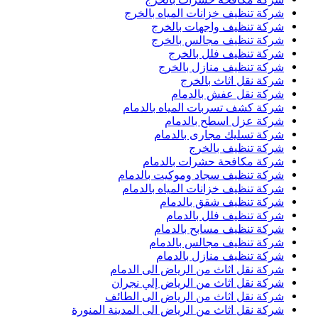
شركة تنظيف خزانات المياه بالخرج
شركة تنظيف واجهات بالخرج
شركة تنظيف مجالس بالخرج
شركة تنظيف فلل بالخرج
شركة تنظيف منازل بالخرج
شركة نقل اثاث بالخرج
شركة نقل عفش بالدمام
شركة كشف تسربات المياه بالدمام
شركة عزل اسطح بالدمام
شركة تسليك مجارى بالدمام
شركة تنظيف بالخرج
شركة مكافحة حشرات بالدمام
شركة تنظيف سجاد وموكيت بالدمام
شركة تنظيف خزانات المياه بالدمام
شركة تنظيف شقق بالدمام
شركة تنظيف فلل بالدمام
شركة تنظيف مسابح بالدمام
شركة تنظيف مجالس بالدمام
شركة تنظيف منازل بالدمام
شركة نقل اثاث من الرياض الى الدمام
شركة نقل اثاث من الرياض إلي نجران
شركة نقل اثاث من الرياض الى الطائف
شركة نقل اثاث من الرياض الى المدينة المنورة