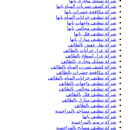
شركة تسليك مجارى بابها
شركة كشف تسربات المياه بابها
شركة مكافحة حشرات بابها
شركة تنظيف خزانات المياه بابها
شركة تنظيف واجهات بابها
شركة تنظيف مجالس بابها
شركة تنظيف فلل بابها
شركة تنظيف منازل بابها
شركة نقل عفش بالطائف
شركة عزل خزانات بالطائف
شركة عزل اسطح بالطائف
شركة تسليك مجارى بالطائف
شركة كشف تسرب المياه بالطائف
شركة مكافحة حشرات بالطائف
شركة تنظيف خزانات المياه بالطائف
شركة تنظيف واجهات بالطائف
شركة تنظيف مجالس بالطائف
شركة تنظيف فلل بالطائف
شركة تنظيف منازل بالطائف
شركة تنظيف بالطائف
شركة تنظيف مساجد بالمزاحمية
شركة تنظيف بابها
شركة ترميم بالمزاحمية
شركة تنظيف مسابح بالمزاحمية