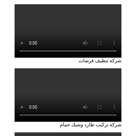
شركة تنظيف فرشات
شركة تركيب طارد وشبك حمام