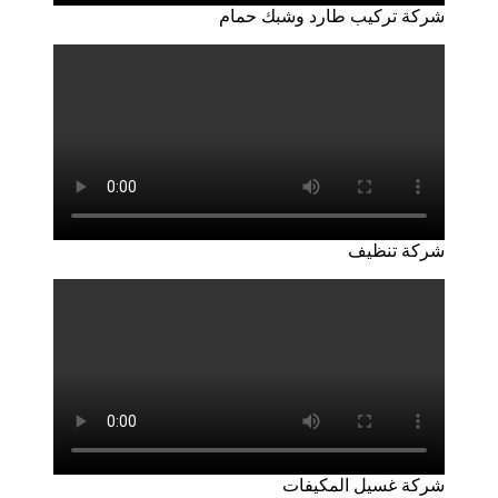
شركة تركيب طارد وشبك حمام
شركة تنظيف
شركة غسيل المكيفات