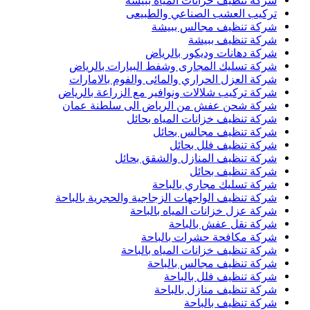
شركة تنظيف خزانات المياه ببيشة
تركيب العشب الصناعي والطبيعى
شركة تنظيف مجالس ببيشة
شركة تنظيف ببيشة
شركة دهانات وديكور بالرياض
شركة تسليك المجارى وشفط البيارات بالرياض
شركة العزل الحراري والمائى والفوم بالامارات
شركة تركيب شلالات ونوافير مع الزراعة بالرياض
شركة شحن عفش من الرياض الى سلطنة عمان
شركة تنظيف خزانات المياه بحائل
شركة تنظيف مجالس بحائل
شركة تنظيف فلل بحائل
شركة تنظيف المنازل والشقق بحائل
شركة تنظيف بحائل
شركة تسليك مجاري بالباحة
شركة تنظيف الواجهات الزجاجية والحجرية بالباحة
شركة عزل خزانات المياه بالباحة
شركة نقل عفش بالباحة
شركة مكافحة حشرات بالباحة
شركة تنظيف خزانات المياه بالباحة
شركة تنظيف مجالس بالباحة
شركة تنظيف فلل بالباحة
شركة تنظيف منازل بالباحة
شركة تنظيف بالباحة