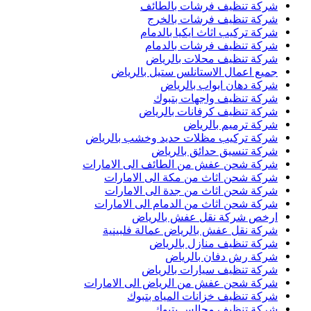
شركة تنظيف فرشات بالطائف
شركة تنظيف فرشات بالخرج
شركة تركيب اثاث ايكيا بالدمام
شركة تنظيف فرشات بالدمام
شركة تنظيف محلات بالرياض
جميع اعمال الاستانلس ستيل بالرياض
شركة دهان ابواب بالرياض
شركة تنظيف واجهات بتبوك
شركة تنظيف كرفانات بالرياض
شركة ترميم بالرياض
شركة تركيب مظلات حديد وخشب بالرياض
شركة تنسيق حدائق بالرياض
شركة شحن عفش من الطائف الى الامارات
شركة شحن اثاث من مكة الى الامارات
شركة شحن اثاث من جدة الى الامارات
شركة شحن اثاث من الدمام الى الامارات
ارخص شركة نقل عفش بالرياض
شركة نقل عفش بالرياض عمالة فلبينية
شركة تنظيف منازل بالرياض
شركة رش دفان بالرياض
شركة تنظيف سيارات بالرياض
شركة شحن عفش من الرياض الى الامارات
شركة تنظيف خزانات المياه بتبوك
شركة تنظيف مجالس بتبوك