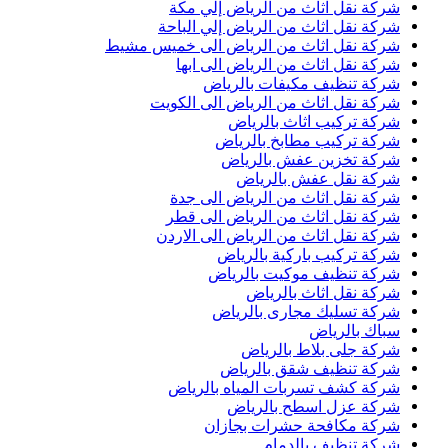
شركة نقل اثاث من الرياض إلي مكة
شركة نقل اثاث من الرياض إلي الباحة
شركة نقل اثاث من الرياض الى خميس مشيط
شركة نقل اثاث من الرياض الى ابها
شركة تنظيف مكيفات بالرياض
شركة نقل اثاث من الرياض الى الكويت
شركة تركيب اثاث بالرياض
شركة تركيب مطابخ بالرياض
شركة تخزين عفش بالرياض
شركة نقل عفش بالرياض
شركة نقل اثاث من الرياض الى جدة
شركة نقل اثاث من الرياض الى قطر
شركة نقل اثاث من الرياض الى الاردن
شركة تركيب باركية بالرياض
شركة تنظيف موكيت بالرياض
شركة نقل اثاث بالرياض
شركة تسليك مجارى بالرياض
سباك بالرياض
شركة جلى بلاط بالرياض
شركة تنظيف شقق بالرياض
شركة كشف تسربات المياه بالرياض
شركة عزل اسطح بالرياض
شركة مكافحة حشرات بجازان
شركة تنظيف بالدمام