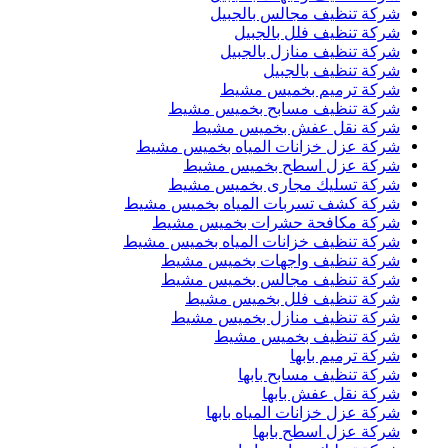
شركة تنظيف مجالس بالجبيل
شركة تنظيف فلل بالجبيل
شركة تنظيف منازل بالجبيل
شركة تنظيف بالجبيل
شركة ترميم بخميس مشيط
شركة تنظيف مسابح بخميس مشيط
شركة نقل عفش بخميس مشيط
شركة عزل خزانات المياه بخميس مشيط
شركة عزل اسطح بخميس مشيط
شركة تسليك مجارى بخميس مشيط
شركة كشف تسربات المياه بخميس مشيط
شركة مكافحة حشرات بخميس مشيط
شركة تنظيف خزانات المياه بخميس مشيط
شركة تنظيف واجهات بخميس مشيط
شركة تنظيف مجالس بخميس مشيط
شركة تنظيف فلل بخميس مشيط
شركة تنظيف منازل بخميس مشيط
شركة تنظيف بخميس مشيط
شركة ترميم بابها
شركة تنظيف مسابح بابها
شركة نقل عفش بابها
شركة عزل خزانات المياه بابها
شركة عزل اسطح بابها