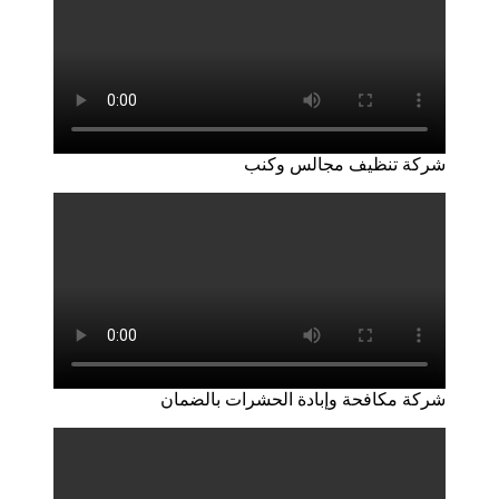
شركة تنظيف مجالس وكنب
شركة مكافحة وإبادة الحشرات بالضمان