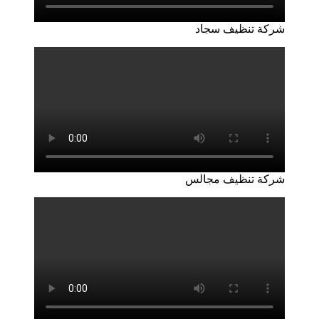
شركة تنظيف سجاد
شركة تنظيف مجالس