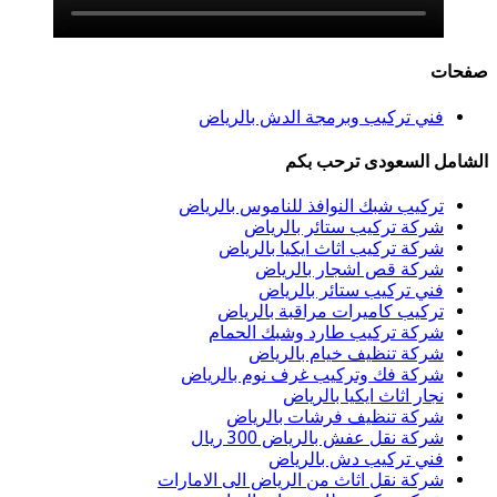
صفحات
فني تركيب وبرمجة الدش بالرياض
الشامل السعودى ترحب بكم
تركيب شبك النوافذ للناموس بالرياض
شركة تركيب ستائر بالرياض
شركة تركيب اثاث ايكيا بالرياض
شركة قص اشجار بالرياض
فني تركيب ستائر بالرياض
تركيب كاميرات مراقبة بالرياض
شركة تركيب طارد وشبك الحمام
شركة تنظيف خيام بالرياض
شركة فك وتركيب غرف نوم بالرياض
نجار اثاث ايكيا بالرياض
شركة تنظيف فرشات بالرياض
شركة نقل عفش بالرياض 300 ريال
فني تركيب دش بالرياض
شركة نقل اثاث من الرياض الى الامارات