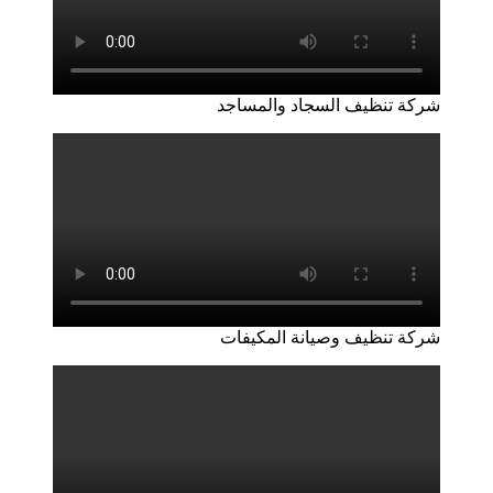
شركة تنظيف السجاد والمساجد
شركة تنظيف وصيانة المكيفات