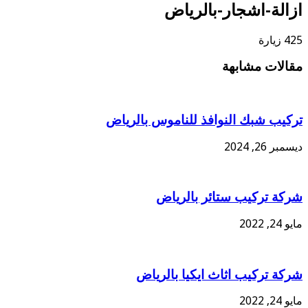
ازالة-اشجار-بالرياض
425 زيارة
مقالات مشابهة
تركيب شبك النوافذ للناموس بالرياض
ديسمبر 26, 2024
شركة تركيب ستائر بالرياض
مايو 24, 2022
شركة تركيب اثاث ايكيا بالرياض
مايو 24, 2022