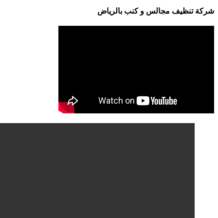
شركة تنظيف مجالس و كنب بالرياض