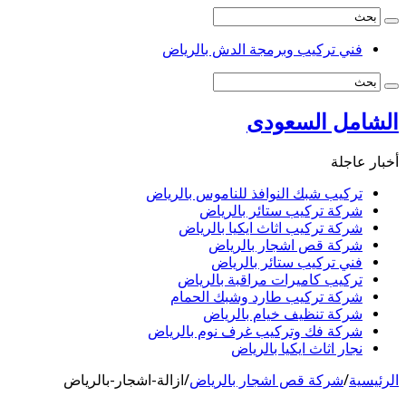
فني تركيب وبرمجة الدش بالرياض
الشامل السعودى
أخبار عاجلة
تركيب شبك النوافذ للناموس بالرياض
شركة تركيب ستائر بالرياض
شركة تركيب اثاث ايكيا بالرياض
شركة قص اشجار بالرياض
فني تركيب ستائر بالرياض
تركيب كاميرات مراقبة بالرياض
شركة تركيب طارد وشبك الحمام
شركة تنظيف خيام بالرياض
شركة فك وتركيب غرف نوم بالرياض
نجار اثاث ايكيا بالرياض
الرئيسية
/
شركة قص اشجار بالرياض
/
ازالة-اشجار-بالرياض