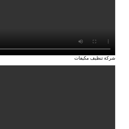
شركة تنظيف مكيفات