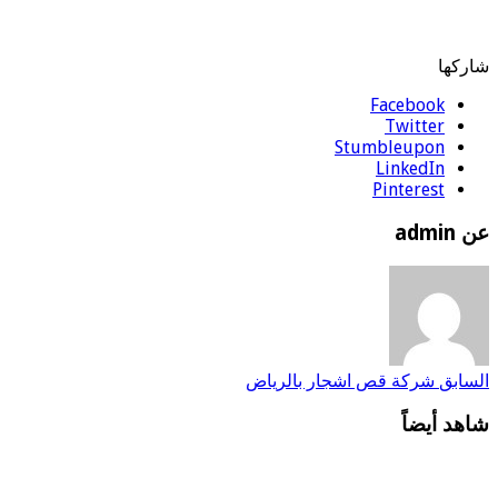
شاركها
Facebook
Twitter
Stumbleupon
LinkedIn
Pinterest
عن admin
السابق
شركة قص اشجار بالرياض
شاهد أيضاً