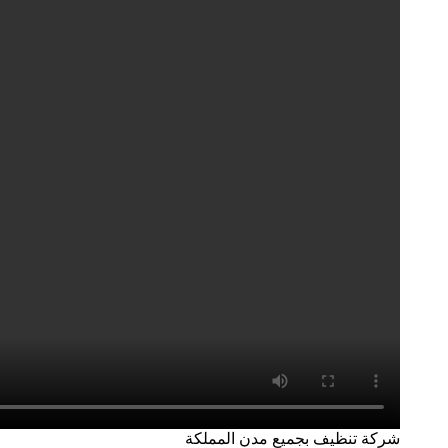
شركة تنظيف بجميع مدن المملكة