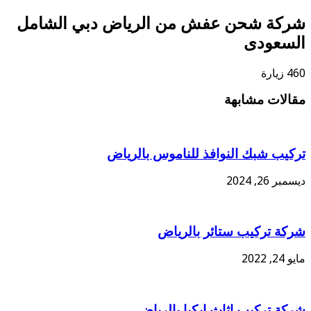
شركة شحن عفش من الرياض دبي الشامل
السعودى
460 زيارة
مقالات مشابهة
تركيب شبك النوافذ للناموس بالرياض
ديسمبر 26, 2024
شركة تركيب ستائر بالرياض
مايو 24, 2022
شركة تركيب اثاث ايكيا بالرياض