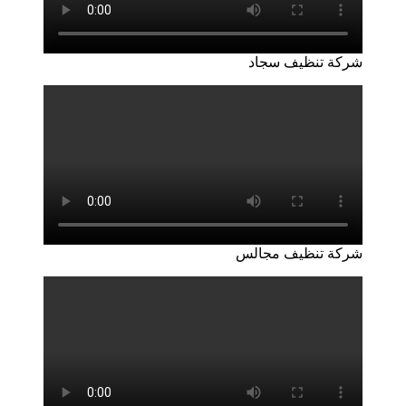
شركة تنظيف سجاد
شركة تنظيف مجالس