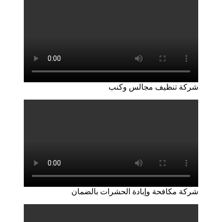
شركة تنظيف مجالس وكنب
شركة مكافحة وإبادة الحشرات بالضمان