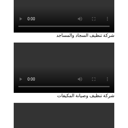
شركة تنظيف السجاد والمساجد
شركة تنظيف وصيانة المكيفات