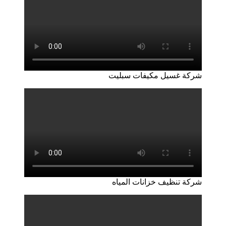
شركة غسيل مكيفات سبليت
شركة تنظيف خزانات المياه