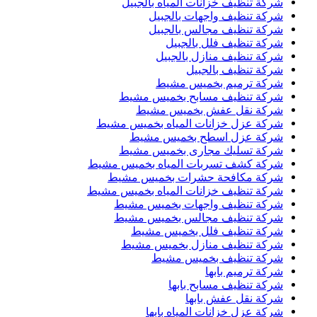
شركة تنظيف خزانات المياه بالجبيل
شركة تنظيف واجهات بالجبيل
شركة تنظيف مجالس بالجبيل
شركة تنظيف فلل بالجبيل
شركة تنظيف منازل بالجبيل
شركة تنظيف بالجبيل
شركة ترميم بخميس مشيط
شركة تنظيف مسابح بخميس مشيط
شركة نقل عفش بخميس مشيط
شركة عزل خزانات المياه بخميس مشيط
شركة عزل اسطح بخميس مشيط
شركة تسليك مجارى بخميس مشيط
شركة كشف تسربات المياه بخميس مشيط
شركة مكافحة حشرات بخميس مشيط
شركة تنظيف خزانات المياه بخميس مشيط
شركة تنظيف واجهات بخميس مشيط
شركة تنظيف مجالس بخميس مشيط
شركة تنظيف فلل بخميس مشيط
شركة تنظيف منازل بخميس مشيط
شركة تنظيف بخميس مشيط
شركة ترميم بابها
شركة تنظيف مسابح بابها
شركة نقل عفش بابها
شركة عزل خزانات المياه بابها