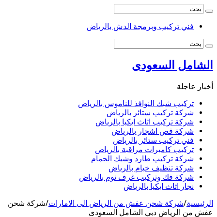
فني تركيب وبرمجة الدش بالرياض
الشامل السعودى
أخبار عاجلة
تركيب شبك النوافذ للناموس بالرياض
شركة تركيب ستائر بالرياض
شركة تركيب اثاث ايكيا بالرياض
شركة قص اشجار بالرياض
فني تركيب ستائر بالرياض
تركيب كاميرات مراقبة بالرياض
شركة تركيب طارد وشبك الحمام
شركة تنظيف خيام بالرياض
شركة فك وتركيب غرف نوم بالرياض
نجار اثاث ايكيا بالرياض
الرئيسية
/
شركة شحن عفش من الرياض الى الامارات
/
شركة شحن
عفش من الرياض دبي الشامل السعودى