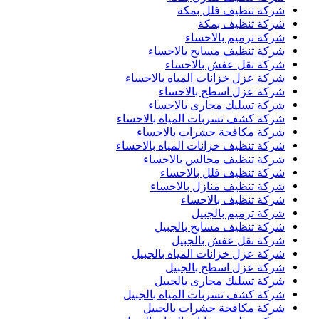
شركة تنظيف فلل بمكة
شركة تنظيف بمكة
شركة ترميم بالاحساء
شركة تنظيف مسابح بالاحساء
شركة نقل عفش بالاحساء
شركة عزل خزانات المياه بالاحساء
شركة عزل اسطح بالاحساء
شركة تسليك مجارى بالاحساء
شركة كشف تسربات المياه بالاحساء
شركة مكافحة حشرات بالاحساء
شركة تنظيف خزانات المياه بالاحساء
شركة تنظيف مجالس بالاحساء
شركة تنظيف فلل بالاحساء
شركة تنظيف منازل بالاحساء
شركة تنظيف بالاحساء
شركة ترميم بالجبيل
شركة تنظيف مسابح بالجبيل
شركة نقل عفش بالجبيل
شركة عزل خزانات المياه بالجبيل
شركة عزل اسطح بالجبيل
شركة تسليك مجارى بالجبيل
شركة كشف تسربات المياه بالجبيل
شركة مكافحة حشرات بالجبيل