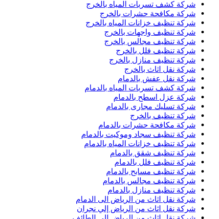
شركة كشف تسربات المياه بالخرج
شركة مكافحة حشرات بالخرج
شركة تنظيف خزانات المياه بالخرج
شركة تنظيف واجهات بالخرج
شركة تنظيف مجالس بالخرج
شركة تنظيف فلل بالخرج
شركة تنظيف منازل بالخرج
شركة نقل اثاث بالخرج
شركة نقل عفش بالدمام
شركة كشف تسربات المياه بالدمام
شركة عزل اسطح بالدمام
شركة تسليك مجارى بالدمام
شركة تنظيف بالخرج
شركة مكافحة حشرات بالدمام
شركة تنظيف سجاد وموكيت بالدمام
شركة تنظيف خزانات المياه بالدمام
شركة تنظيف شقق بالدمام
شركة تنظيف فلل بالدمام
شركة تنظيف مسابح بالدمام
شركة تنظيف مجالس بالدمام
شركة تنظيف منازل بالدمام
شركة نقل اثاث من الرياض الى الدمام
شركة نقل اثاث من الرياض إلي نجران
شركة نقل اثاث من الرياض الى الطائف