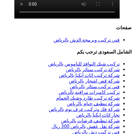
صفحات
فني تركيب وبرمجة الدش بالرياض
الشامل السعودى ترحب بكم
تركيب شبك النوافذ للناموس بالرياض
شركة تركيب ستائر بالرياض
شركة تركيب اثاث ايكيا بالرياض
شركة قص اشجار بالرياض
فني تركيب ستائر بالرياض
تركيب كاميرات مراقبة بالرياض
شركة تركيب طارد وشبك الحمام
شركة تنظيف خيام بالرياض
شركة فك وتركيب غرف نوم بالرياض
نجار اثاث ايكيا بالرياض
شركة تنظيف فرشات بالرياض
شركة نقل عفش بالرياض 300 ريال
فني تركيب دش بالرياض