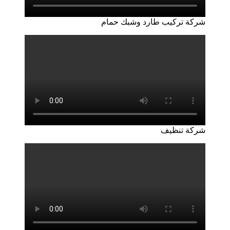
شركة تركيب طارد وشبك حمام
شركة تنظيف