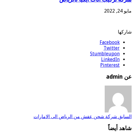
مايو 24, 2022
شاركها
Facebook
Twitter
Stumbleupon
LinkedIn
Pinterest
عن admin
السابق
شركة شحن عفش من الرياض الى الامارات
شاهد أيضاً