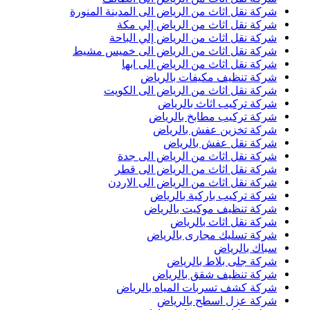
شركة نقل اثاث من الرياض الى المدينة المنورة
شركة نقل اثاث من الرياض إلي مكة
شركة نقل اثاث من الرياض إلي الباحة
شركة نقل اثاث من الرياض الى خميس مشيط
شركة نقل اثاث من الرياض الى ابها
شركة تنظيف مكيفات بالرياض
شركة نقل اثاث من الرياض الى الكويت
شركة تركيب اثاث بالرياض
شركة تركيب مطابخ بالرياض
شركة تخزين عفش بالرياض
شركة نقل عفش بالرياض
شركة نقل اثاث من الرياض الى جدة
شركة نقل اثاث من الرياض الى قطر
شركة نقل اثاث من الرياض الى الاردن
شركة تركيب باركية بالرياض
شركة تنظيف موكيت بالرياض
شركة نقل اثاث بالرياض
شركة تسليك مجارى بالرياض
سباك بالرياض
شركة جلى بلاط بالرياض
شركة تنظيف شقق بالرياض
شركة كشف تسربات المياه بالرياض
شركة عزل اسطح بالرياض