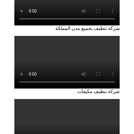
شركة تنظيف بجميع مدن المملكة
شركة تنظيف مكيفات