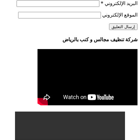
البريد الإلكتروني
*
الموقع الإلكتروني
شركة تنظيف مجالس و كنب بالرياض