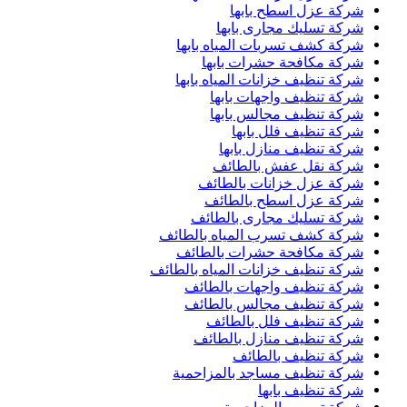
شركة عزل اسطح بابها
شركة تسليك مجارى بابها
شركة كشف تسربات المياه بابها
شركة مكافحة حشرات بابها
شركة تنظيف خزانات المياه بابها
شركة تنظيف واجهات بابها
شركة تنظيف مجالس بابها
شركة تنظيف فلل بابها
شركة تنظيف منازل بابها
شركة نقل عفش بالطائف
شركة عزل خزانات بالطائف
شركة عزل اسطح بالطائف
شركة تسليك مجارى بالطائف
شركة كشف تسرب المياه بالطائف
شركة مكافحة حشرات بالطائف
شركة تنظيف خزانات المياه بالطائف
شركة تنظيف واجهات بالطائف
شركة تنظيف مجالس بالطائف
شركة تنظيف فلل بالطائف
شركة تنظيف منازل بالطائف
شركة تنظيف بالطائف
شركة تنظيف مساجد بالمزاحمية
شركة تنظيف بابها