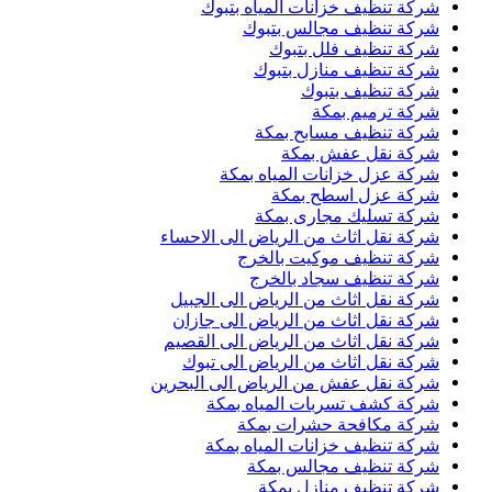
شركة تنظيف خزانات المياه بتبوك
شركة تنظيف مجالس بتبوك
شركة تنظيف فلل بتبوك
شركة تنظيف منازل بتبوك
شركة تنظيف بتبوك
شركة ترميم بمكة
شركة تنظيف مسابح بمكة
شركة نقل عفش بمكة
شركة عزل خزانات المياه بمكة
شركة عزل اسطح بمكة
شركة تسليك مجارى بمكة
شركة نقل اثاث من الرياض الى الاحساء
شركة تنظيف موكيت بالخرج
شركة تنظيف سجاد بالخرج
شركة نقل اثاث من الرياض الى الجبيل
شركة نقل اثاث من الرياض الى جازان
شركة نقل اثاث من الرياض الى القصيم
شركة نقل اثاث من الرياض الى تبوك
شركة نقل عفش من الرياض الى البحرين
شركة كشف تسربات المياه بمكة
شركة مكافحة حشرات بمكة
شركة تنظيف خزانات المياه بمكة
شركة تنظيف مجالس بمكة
شركة تنظيف منازل بمكة