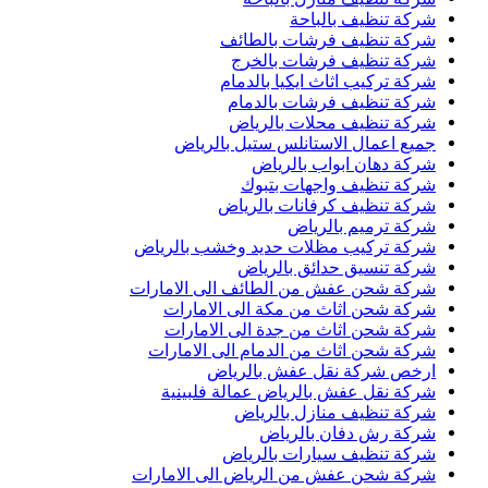
شركة تنظيف بالباحة
شركة تنظيف فرشات بالطائف
شركة تنظيف فرشات بالخرج
شركة تركيب اثاث ايكيا بالدمام
شركة تنظيف فرشات بالدمام
شركة تنظيف محلات بالرياض
جميع اعمال الاستانلس ستيل بالرياض
شركة دهان ابواب بالرياض
شركة تنظيف واجهات بتبوك
شركة تنظيف كرفانات بالرياض
شركة ترميم بالرياض
شركة تركيب مظلات حديد وخشب بالرياض
شركة تنسيق حدائق بالرياض
شركة شحن عفش من الطائف الى الامارات
شركة شحن اثاث من مكة الى الامارات
شركة شحن اثاث من جدة الى الامارات
شركة شحن اثاث من الدمام الى الامارات
ارخص شركة نقل عفش بالرياض
شركة نقل عفش بالرياض عمالة فلبينية
شركة تنظيف منازل بالرياض
شركة رش دفان بالرياض
شركة تنظيف سيارات بالرياض
شركة شحن عفش من الرياض الى الامارات