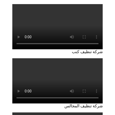
شركة تنظيف كنب
شركة تنظيف المجالس