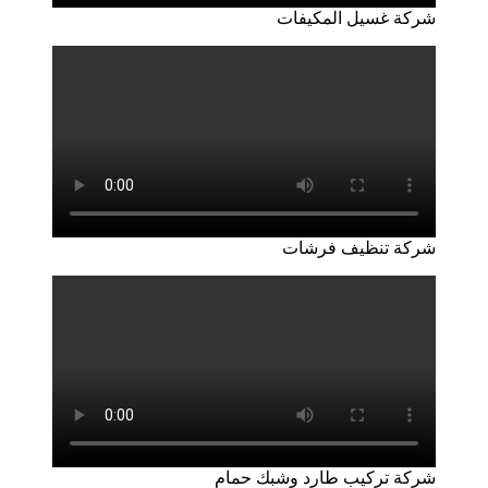
شركة غسيل المكيفات
شركة تنظيف فرشات
شركة تركيب طارد وشبك حمام