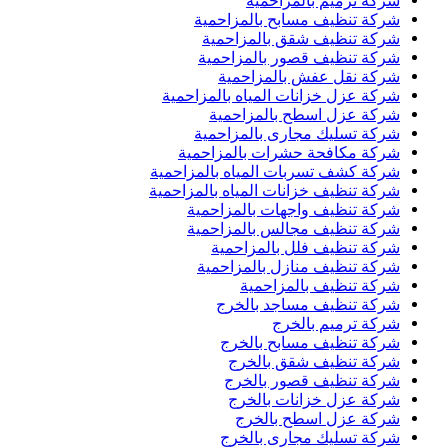
شركة ترميم بالمزاحمية
شركة تنظيف مسابح بالمزاحمية
شركة تنظيف شقق بالمزاحمية
شركة تنظيف قصور بالمزاحمية
شركة نقل عفش بالمزاحمية
شركة عزل خزانات المياه بالمزاحمية
شركة عزل اسطح بالمزاحمية
شركة تسليك مجارى بالمزاحمية
شركة مكافحة حشرات بالمزاحمية
شركة كشف تسربات المياه بالمزاحمية
شركة تنظيف خزانات المياه بالمزاحمية
شركة تنظيف واجهات بالمزاحمية
شركة تنظيف مجالس بالمزاحمية
شركة تنظيف فلل بالمزاحمية
شركة تنظيف منازل بالمزاحمية
شركة تنظيف بالمزاحمية
شركة تنظيف مساجد بالخرج
شركة ترميم بالخرج
شركة تنظيف مسابح بالخرج
شركة تنظيف شقق بالخرج
شركة تنظيف قصور بالخرج
شركة عزل خزانات بالخرج
شركة عزل اسطح بالخرج
شركة تسليك مجارى بالخرج