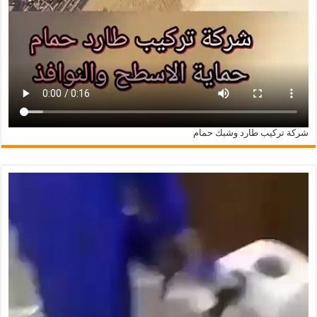
شركة تركيب طارد وشبك حمام