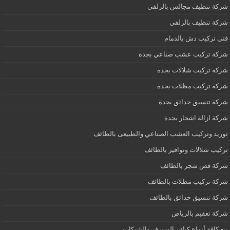
شركة تنظيف مجالس بالزلفي
شركة تنظيف بالزلفي
فني تركيب دش بالدمام
شركة تركيب عشب صناعي بجدة
شركة تركيب شلالات بجدة
شركة تركيب مظلات بجدة
شركة تنسيق حدائق بجدة
شركة ازالة اشجار بجدة
توريد وتركيب العشب الصناعي والطبيعى بالطائف
تركيب شلالات ونوافير بالطائف
شركة قص شجر بالطائف
شركة تركيب مظلات بالطائف
شركة تنسيق حدائق بالطائف
شركة تعقيم بالرياض
بيع كافة أنواع كبائن السيرفر والشبكات