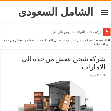
الشامل السعودى
شركة تركيب ستائر بالرياض
الرئيسية
/
شركة شحن اثاث من جدة الى الامارات
/
شركة شحن عفش من جدة
الى الامارات
شركة شحن عفش من جدة الى
الامارات
367 زيارة