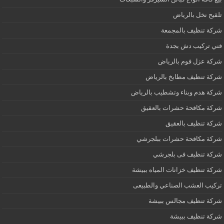
تلقيح نخل بالرياض
شركة تنظيف بالمجمعة
فني تركيب دش بجدة
شركة عزل فوم بالرياض
شركة تنظيف مطابخ بالرياض
شركة هدم وبناء وتشطيب بالرياض
شركة مكافحة حشرات بالعقيق
شركة تنظيف بالعقيق
شركة مكافحة حشرات ببلجرشي
شركة تنظيف فى بلجرشي
شركة تنظيف خزانات المياه ببيشة
تركيب العشب الصناعي والطبيعى
شركة تنظيف مجالس ببيشة
شركة تنظيف ببيشة