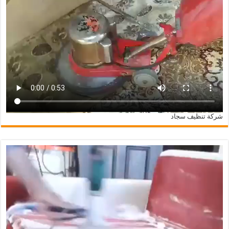
شركة تنظيف سجاد