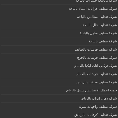
شركة مكافحة حشرات بالباحة
شركة تنظيف خزانات المياه بالباحة
شركة تنظيف مجالس بالباحة
شركة تنظيف فلل بالباحة
شركة تنظيف منازل بالباحة
شركة تنظيف بالباحة
شركة تنظيف فرشات بالطائف
شركة تنظيف فرشات بالخرج
شركة تركيب اثاث ايكيا بالدمام
شركة تنظيف فرشات بالدمام
شركة تنظيف محلات بالرياض
جميع اعمال الاستانلس ستيل بالرياض
شركة دهان ابواب بالرياض
شركة تنظيف واجهات بتبوك
شركة تنظيف كرفانات بالرياض