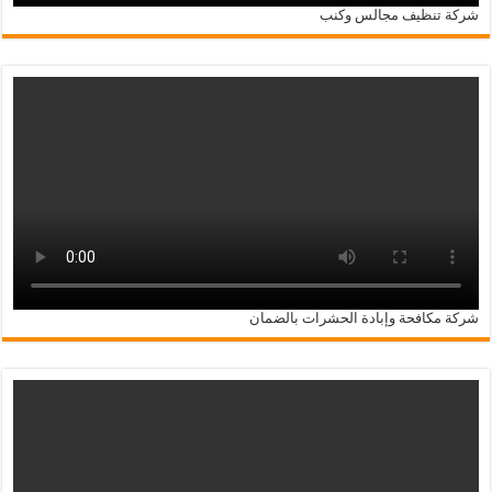
شركة تنظيف مجالس وكنب
شركة مكافحة وإبادة الحشرات بالضمان