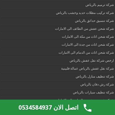
شركة ترميم بالرياض
شركة تركيب مظلات حديد وخشب بالرياض
شركة تنسيق حدائق بالرياض
شركة شحن عفش من الطائف الى الامارات
شركة شحن اثاث من مكة الى الامارات
شركة شحن اثاث من جدة الى الامارات
شركة شحن اثاث من الدمام الى الامارات
ارخص شركة نقل عفش بالرياض
شركة نقل عفش بالرياض عمالة فلبينية
شركة تنظيف منازل بالرياض
شركة رش دفان بالرياض
شركة تنظيف سيارات بالرياض
شركة شحن عفش من الرياض الى الامارات
اتصل الان 0534584937
شركة تنظيف خزانات المياه بتبوك