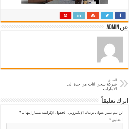
عن admin
السابق
شركة شحن اثاث من جدة الى
الامارات
اترك تعليقاً
لن يتم نشر عنوان بريدك الإلكتروني.
الحقول الإلزامية مشار إليها بـ
*
التعليق
*