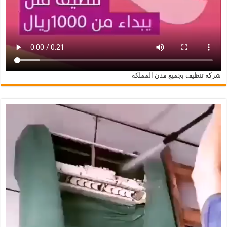
شركة تنظيف بجميع مدن المملكة