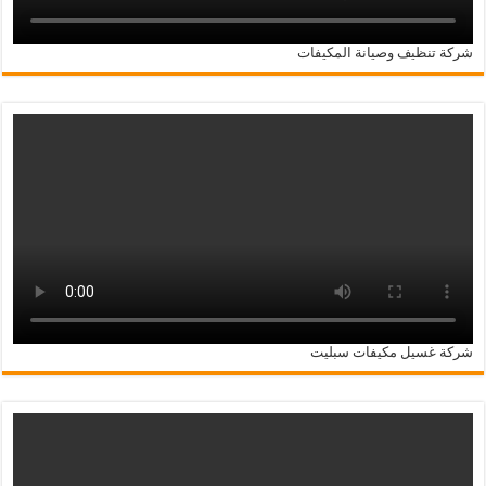
شركة تنظيف وصيانة المكيفات
شركة غسيل مكيفات سبليت