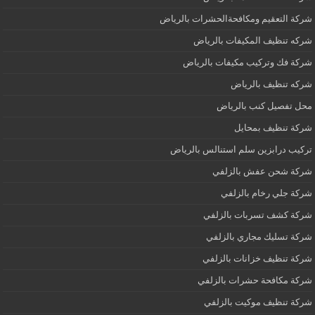
شركة التعقيم ومكافحةالحشرات بالرياض
شركه تنظيف المكيفات بالرياض
شركة فك وتركيب مكيفات بالرياض
شركه تنظيف بالرياض
محل تفصيل كنب بالرياض
شركة تنظيف بمحايل
تركيب درابزين سلم استنالس بالرياض
شركة شحن عفش بالزلفي
شركة جلي رخام بالزلفي
شركة كشف تسربات بالزلفي
شركة تسليك مجاري بالزلفي
شركة تنظيف خزانات بالزلفي
شركة مكافحة حشرات بالزلفي
شركة تنظيف موكيت بالزلفي