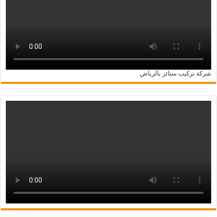
شركة تركيب ستائر بالرياض