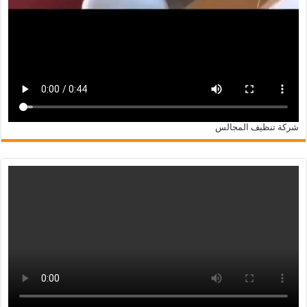
شركة تنظيف المجالس