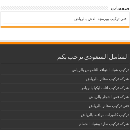
صفحات
فني تركيب وبرمجة الدش بالرياض
الشامل السعودى ترحب بكم
تركيب شبك النوافذ للناموس بالرياض
شركة تركيب ستائر بالرياض
شركة تركيب اثاث ايكيا بالرياض
شركة قص اشجار بالرياض
فني تركيب ستائر بالرياض
تركيب كاميرات مراقبة بالرياض
شركة تركيب طارد وشبك الحمام