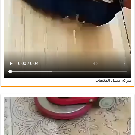
شركة غسيل المكيفات