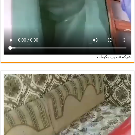
شركة تنظيف مكيفات