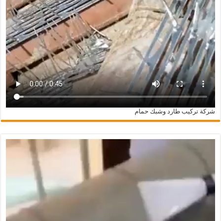
شركة تركيب طارد وشبك حمام