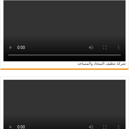
شركة تنظيف السجاد والمساجد