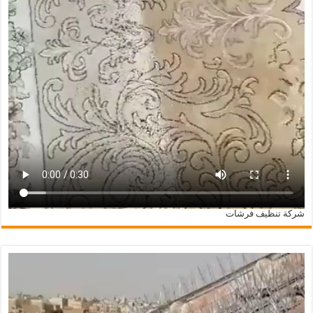
شركة تنظيف فرشات