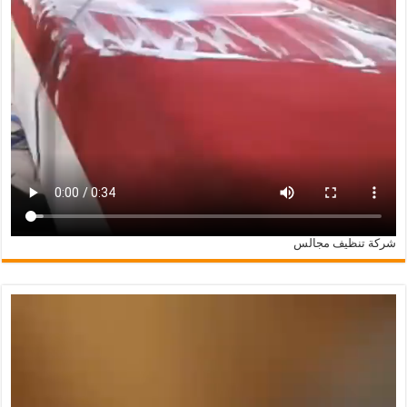
شركة تنظيف مجالس