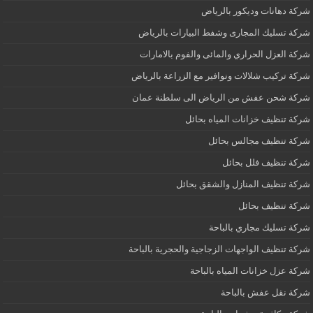
شركة دهانات وديكور بالرياض
شركة تسليك المجارى وشفط البيارات بالرياض
شركة العزل الحراري والمائى والفوم بالامارات
شركة تركيب شلالات ونوافير مع الزراعة بالرياض
شركة شحن عفش من الرياض الى سلطنة عمان
شركة تنظيف خزانات المياه بحائل
شركة تنظيف مجالس بحائل
شركة تنظيف فلل بحائل
شركة تنظيف المنازل والشقق بحائل
شركة تنظيف بحائل
شركة تسليك مجاري بالباحة
شركة تنظيف الواجهات الزجاجية والحجرية بالباحة
شركة عزل خزانات المياه بالباحة
شركة نقل عفش بالباحة