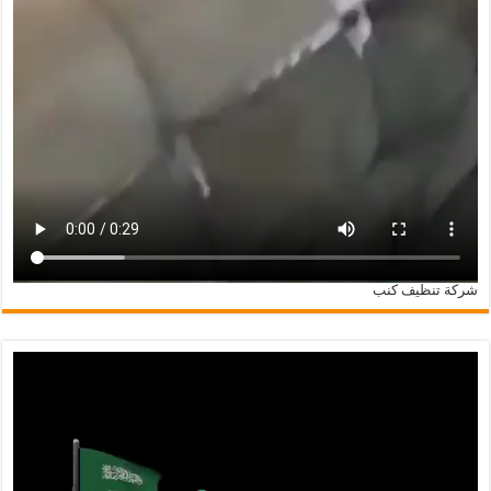
شركة تنظيف كنب