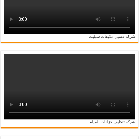
شركة غسيل مكيفات سبليت
شركة تنظيف خزانات المياه