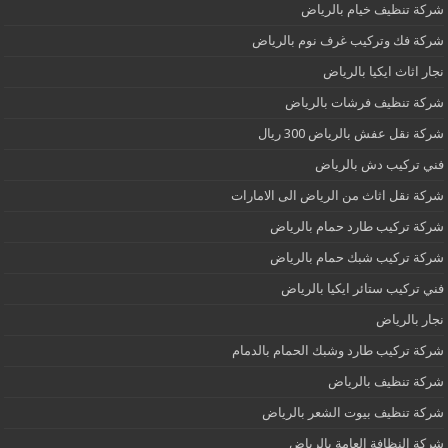
شركة تنظيف خيام بالرياض
شركة فك وتركيب غرف نوم بالرياض
نجار اثاث ايكيا بالرياض
شركة تنظيف فرشات بالرياض
شركة نقل عفش بالرياض 300 ريال
فني تركيب دش بالرياض
شركة نقل اثاث من الرياض الى الامارات
شركة تركيب طارد حمام بالرياض
شركة تركيب شبك حمام بالرياض
فني تركيب ستائر ايكيا بالرياض
نجار بالرياض
شركة تركيب طارد وشبك الحمام بالدمام
شركة تنظيف بالرياض
شركة تنظيف بيوت الشعر بالرياض
شركة النظافة العامة بالرياض