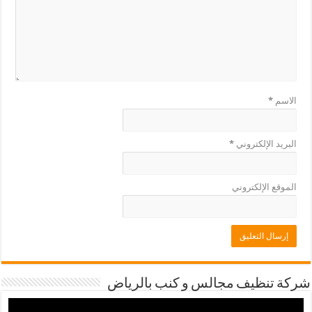
الاسم
*
البريد الإلكتروني
*
الموقع الإلكتروني
شركة تنظيف مجالس و كنب بالرياض