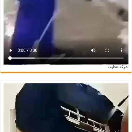
شركة تنظيف