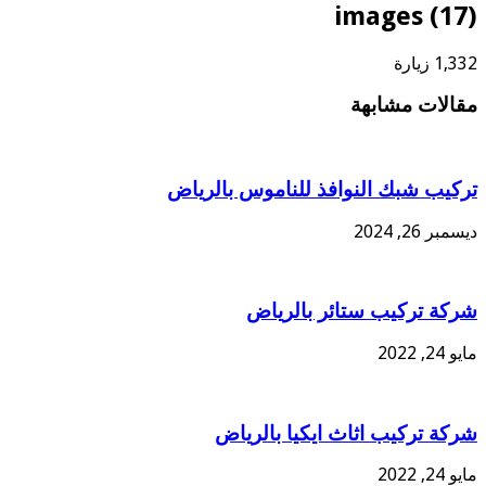
images (17)
1,332 زيارة
مقالات مشابهة
تركيب شبك النوافذ للناموس بالرياض
ديسمبر 26, 2024
شركة تركيب ستائر بالرياض
مايو 24, 2022
شركة تركيب اثاث ايكيا بالرياض
مايو 24, 2022