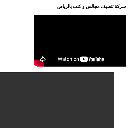
شركة تنظيف مجالس و كنب بالرياض