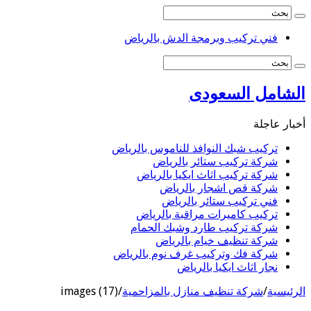
فني تركيب وبرمجة الدش بالرياض
الشامل السعودى
أخبار عاجلة
تركيب شبك النوافذ للناموس بالرياض
شركة تركيب ستائر بالرياض
شركة تركيب اثاث ايكيا بالرياض
شركة قص اشجار بالرياض
فني تركيب ستائر بالرياض
تركيب كاميرات مراقبة بالرياض
شركة تركيب طارد وشبك الحمام
شركة تنظيف خيام بالرياض
شركة فك وتركيب غرف نوم بالرياض
نجار اثاث ايكيا بالرياض
الرئيسية
/
شركة تنظيف منازل بالمزاحمية
/
images (17)