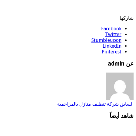
شاركها
Facebook
Twitter
Stumbleupon
LinkedIn
Pinterest
عن admin
السابق
شركة تنظيف منازل بالمزاحمية
شاهد أيضاً