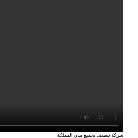
شركة تنظيف بجميع مدن المملكة