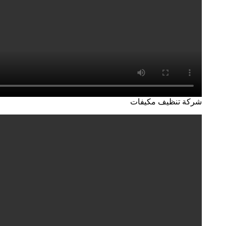
شركة تنظيف مكيفات