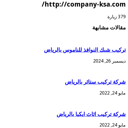
http://company-ksa.com/
379 زيارة
مقالات مشابهة
تركيب شبك النوافذ للناموس بالرياض
ديسمبر 26, 2024
شركة تركيب ستائر بالرياض
مايو 24, 2022
شركة تركيب اثاث ايكيا بالرياض
مايو 24, 2022