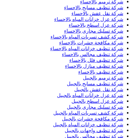
شركة ترميم بالاحساء
شركة تنظيف مسابح بالاحساء
شركة نقل عفش بالاحساء
شركة عزل خزانات المياه بالاحساء
شركة عزل اسطح بالاحساء
شركة تسليك مجارى بالاحساء
شركة كشف تسربات المياه بالاحساء
شركة مكافحة حشرات بالاحساء
شركة تنظيف خزانات المياه بالاحساء
شركة تنظيف مجالس بالاحساء
شركة تنظيف فلل بالاحساء
شركة تنظيف منازل بالاحساء
شركة تنظيف بالاحساء
شركة ترميم بالجبيل
شركة تنظيف مسابح بالجبيل
شركة نقل عفش بالجبيل
شركة عزل خزانات المياه بالجبيل
شركة عزل اسطح بالجبيل
شركة تسليك مجارى بالجبيل
شركة كشف تسربات المياه بالجبيل
شركة مكافحة حشرات بالجبيل
شركة تنظيف خزانات المياه بالجبيل
شركة تنظيف واجهات بالجبيل
شركة تنظيف مجالس بالجبيل