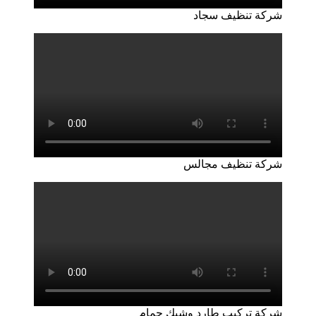
شركة تنظيف سجاد
شركة تنظيف مجالس
شركة تركيب طارد وشبك حمام