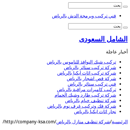
فني تركيب وبرمجة الدش بالرياض
الشامل السعودى
أخبار عاجلة
تركيب شبك النوافذ للناموس بالرياض
شركة تركيب ستائر بالرياض
شركة تركيب اثاث ايكيا بالرياض
شركة قص اشجار بالرياض
فني تركيب ستائر بالرياض
تركيب كاميرات مراقبة بالرياض
شركة تركيب طارد وشبك الحمام
شركة تنظيف خيام بالرياض
شركة فك وتركيب غرف نوم بالرياض
نجار اثاث ايكيا بالرياض
الرئيسية
/
شركة تنظيف منازل بالرياض
/
http://company-ksa.com/