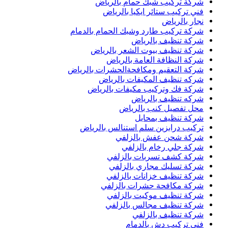
شركة تركيب شبك حمام بالرياض
فني تركيب ستائر ايكيا بالرياض
نجار بالرياض
شركة تركيب طارد وشبك الحمام بالدمام
شركة تنظيف بالرياض
شركة تنظيف بيوت الشعر بالرياض
شركة النظافة العامة بالرياض
شركة التعقيم ومكافحةالحشرات بالرياض
شركه تنظيف المكيفات بالرياض
شركة فك وتركيب مكيفات بالرياض
شركه تنظيف بالرياض
محل تفصيل كنب بالرياض
شركة تنظيف بمحايل
تركيب درابزين سلم استنالس بالرياض
شركة شحن عفش بالزلفي
شركة جلي رخام بالزلفي
شركة كشف تسربات بالزلفي
شركة تسليك مجاري بالزلفي
شركة تنظيف خزانات بالزلفي
شركة مكافحة حشرات بالزلفي
شركة تنظيف موكيت بالزلفي
شركة تنظيف مجالس بالزلفي
شركة تنظيف بالزلفي
فني تركيب دش بالدمام