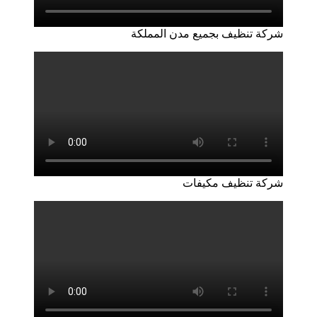
شركة تنظيف بجميع مدن المملكة
شركة تنظيف مكيفات