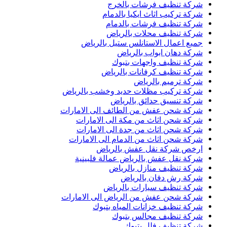
شركة تنظيف فرشات بالخرج
شركة تركيب اثاث ايكيا بالدمام
شركة تنظيف فرشات بالدمام
شركة تنظيف محلات بالرياض
جميع اعمال الاستانلس ستيل بالرياض
شركة دهان ابواب بالرياض
شركة تنظيف واجهات بتبوك
شركة تنظيف كرفانات بالرياض
شركة ترميم بالرياض
شركة تركيب مظلات حديد وخشب بالرياض
شركة تنسيق حدائق بالرياض
شركة شحن عفش من الطائف الى الامارات
شركة شحن اثاث من مكة الى الامارات
شركة شحن اثاث من جدة الى الامارات
شركة شحن اثاث من الدمام الى الامارات
ارخص شركة نقل عفش بالرياض
شركة نقل عفش بالرياض عمالة فلبينية
شركة تنظيف منازل بالرياض
شركة رش دفان بالرياض
شركة تنظيف سيارات بالرياض
شركة شحن عفش من الرياض الى الامارات
شركة تنظيف خزانات المياه بتبوك
شركة تنظيف مجالس بتبوك
شركة تنظيف فلل بتبوك