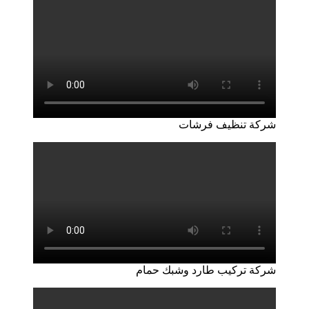
شركة تنظيف فرشات
شركة تركيب طارد وشبك حمام