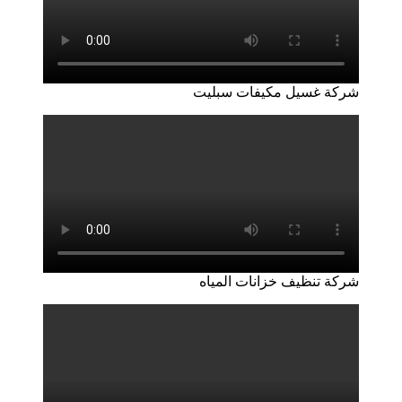
شركة غسيل مكيفات سبليت
شركة تنظيف خزانات المياه