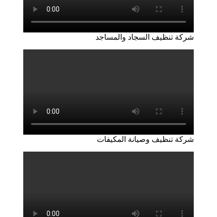
شركة تنظيف السجاد والمساجد
شركة تنظيف وصيانة المكيفات