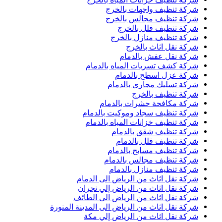
شركة تنظيف واجهات بالخرج
شركة تنظيف مجالس بالخرج
شركة تنظيف فلل بالخرج
شركة تنظيف منازل بالخرج
شركة نقل اثاث بالخرج
شركة نقل عفش بالدمام
شركة كشف تسربات المياه بالدمام
شركة عزل اسطح بالدمام
شركة تسليك مجارى بالدمام
شركة تنظيف بالخرج
شركة مكافحة حشرات بالدمام
شركة تنظيف سجاد وموكيت بالدمام
شركة تنظيف خزانات المياه بالدمام
شركة تنظيف شقق بالدمام
شركة تنظيف فلل بالدمام
شركة تنظيف مسابح بالدمام
شركة تنظيف مجالس بالدمام
شركة تنظيف منازل بالدمام
شركة نقل اثاث من الرياض الى الدمام
شركة نقل اثاث من الرياض إلي نجران
شركة نقل اثاث من الرياض الى الطائف
شركة نقل اثاث من الرياض الى المدينة المنورة
شركة نقل اثاث من الرياض إلي مكة