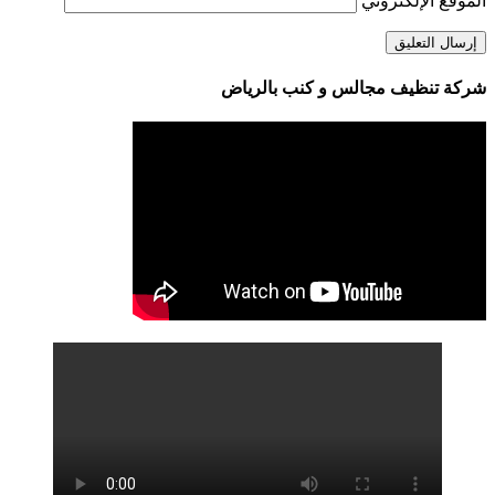
الموقع الإلكتروني
شركة تنظيف مجالس و كنب بالرياض