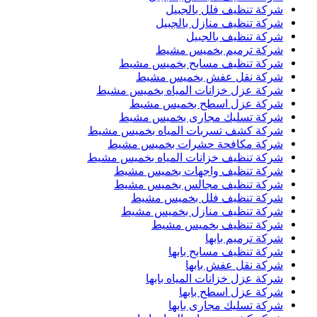
شركة تنظيف فلل بالجبيل
شركة تنظيف منازل بالجبيل
شركة تنظيف بالجبيل
شركة ترميم بخميس مشيط
شركة تنظيف مسابح بخميس مشيط
شركة نقل عفش بخميس مشيط
شركة عزل خزانات المياه بخميس مشيط
شركة عزل اسطح بخميس مشيط
شركة تسليك مجارى بخميس مشيط
شركة كشف تسربات المياه بخميس مشيط
شركة مكافحة حشرات بخميس مشيط
شركة تنظيف خزانات المياه بخميس مشيط
شركة تنظيف واجهات بخميس مشيط
شركة تنظيف مجالس بخميس مشيط
شركة تنظيف فلل بخميس مشيط
شركة تنظيف منازل بخميس مشيط
شركة تنظيف بخميس مشيط
شركة ترميم بابها
شركة تنظيف مسابح بابها
شركة نقل عفش بابها
شركة عزل خزانات المياه بابها
شركة عزل اسطح بابها
شركة تسليك مجارى بابها