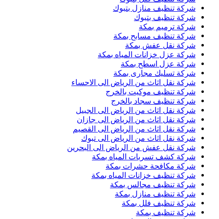
شركة تنظيف منازل بتبوك
شركة تنظيف بتبوك
شركة ترميم بمكة
شركة تنظيف مسابح بمكة
شركة نقل عفش بمكة
شركة عزل خزانات المياه بمكة
شركة عزل اسطح بمكة
شركة تسليك مجارى بمكة
شركة نقل اثاث من الرياض الى الاحساء
شركة تنظيف موكيت بالخرج
شركة تنظيف سجاد بالخرج
شركة نقل اثاث من الرياض الى الجبيل
شركة نقل اثاث من الرياض الى جازان
شركة نقل اثاث من الرياض الى القصيم
شركة نقل اثاث من الرياض الى تبوك
شركة نقل عفش من الرياض الى البحرين
شركة كشف تسربات المياه بمكة
شركة مكافحة حشرات بمكة
شركة تنظيف خزانات المياه بمكة
شركة تنظيف مجالس بمكة
شركة تنظيف منازل بمكة
شركة تنظيف فلل بمكة
شركة تنظيف بمكة