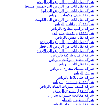
شركة نقل اثاث من الرياض إلي الباحة
شركة نقل اثاث من الرياض الى خميس مشيط
شركة نقل اثاث من الرياض الى ابها
شركة تنظيف مكيفات بالرياض
شركة نقل اثاث من الرياض الى الكويت
شركة تركيب اثاث بالرياض
شركة تركيب مطابخ بالرياض
شركة تخزين عفش بالرياض
شركة نقل عفش بالرياض
شركة نقل اثاث من الرياض الى جدة
شركة نقل اثاث من الرياض الى قطر
شركة نقل اثاث من الرياض الى الاردن
شركة تركيب باركية بالرياض
شركة تنظيف موكيت بالرياض
شركة نقل اثاث بالرياض
شركة تسليك مجارى بالرياض
سباك بالرياض
شركة جلى بلاط بالرياض
شركة تنظيف شقق بالرياض
شركة كشف تسربات المياه بالرياض
شركة عزل اسطح بالرياض
شركة مكافحة حشرات بجازان
شركة تنظيف بالدمام
شركة تنظيف سجاد بالرياض