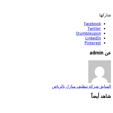
شاركها
Facebook
Twitter
Stumbleupon
LinkedIn
Pinterest
عن admin
السابق
شركة تنظيف منازل بالرياض
شاهد أيضاً