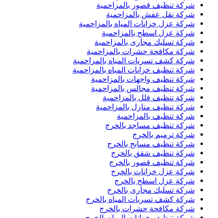
شركة تنظيف قصور بالمزاحمية
شركة نقل عفش بالمزاحمية
شركة عزل خزانات المياه بالمزاحمية
شركة عزل اسطح بالمزاحمية
شركة تسليك مجارى بالمزاحمية
شركة مكافحة حشرات بالمزاحمية
شركة كشف تسربات المياه بالمزاحمية
شركة تنظيف خزانات المياه بالمزاحمية
شركة تنظيف واجهات بالمزاحمية
شركة تنظيف مجالس بالمزاحمية
شركة تنظيف فلل بالمزاحمية
شركة تنظيف منازل بالمزاحمية
شركة تنظيف بالمزاحمية
شركة تنظيف مساجد بالخرج
شركة ترميم بالخرج
شركة تنظيف مسابح بالخرج
شركة تنظيف شقق بالخرج
شركة تنظيف قصور بالخرج
شركة عزل خزانات بالخرج
شركة عزل اسطح بالخرج
شركة تسليك مجارى بالخرج
شركة كشف تسربات المياه بالخرج
شركة مكافحة حشرات بالخرج
شركة تنظيف خزانات المياه بالخرج