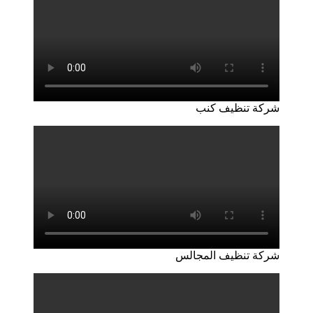
شركة تنظيف كنب
شركة تنظيف المجالس