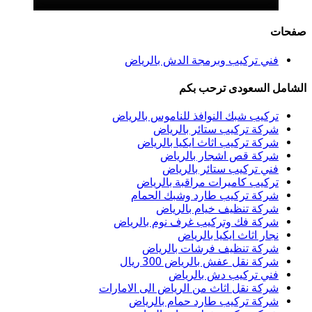
صفحات
فني تركيب وبرمجة الدش بالرياض
الشامل السعودى ترحب بكم
تركيب شبك النوافذ للناموس بالرياض
شركة تركيب ستائر بالرياض
شركة تركيب اثاث ايكيا بالرياض
شركة قص اشجار بالرياض
فني تركيب ستائر بالرياض
تركيب كاميرات مراقبة بالرياض
شركة تركيب طارد وشبك الحمام
شركة تنظيف خيام بالرياض
شركة فك وتركيب غرف نوم بالرياض
نجار اثاث ايكيا بالرياض
شركة تنظيف فرشات بالرياض
شركة نقل عفش بالرياض 300 ريال
فني تركيب دش بالرياض
شركة نقل اثاث من الرياض الى الامارات
شركة تركيب طارد حمام بالرياض