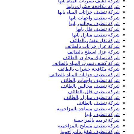
شركة كشف تسربات المياه بابها
شركة مكافحة حشرات بابها
شركة تنظيف خزانات المياه بابها
شركة تنظيف واجهات بابها
شركة تنظيف مجالس بابها
شركة تنظيف فلل بابها
شركة تنظيف منازل بابها
شركة نقل عفش بالطائف
شركة عزل خزانات بالطائف
شركة عزل اسطح بالطائف
شركة تسليك مجارى بالطائف
شركة كشف تسرب المياه بالطائف
شركة مكافحة حشرات بالطائف
شركة تنظيف خزانات المياه بالطائف
شركة تنظيف واجهات بالطائف
شركة تنظيف مجالس بالطائف
شركة تنظيف فلل بالطائف
شركة تنظيف منازل بالطائف
شركة تنظيف بالطائف
شركة تنظيف مساجد بالمزاحمية
شركة تنظيف بابها
شركة ترميم بالمزاحمية
شركة تنظيف مسابح بالمزاحمية
شركة تنظيف شقق بالمزاحمية