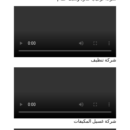
شركة تنظيف
شركة غسيل المكيفات