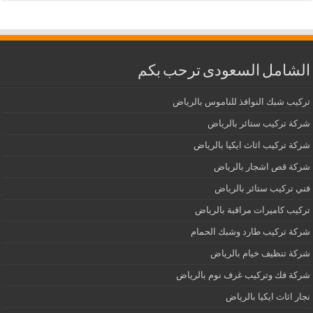
الشامل السعودى ترحب بكم
تركيب شبك النوافذ للناموس بالرياض
شركة تركيب ستائر بالرياض
شركة تركيب اثاث ايكيا بالرياض
شركة قص اشجار بالرياض
فني تركيب ستائر بالرياض
تركيب كاميرات مراقبة بالرياض
شركة تركيب طارد وشبك الحمام
شركة تنظيف خيام بالرياض
شركة فك وتركيب غرف نوم بالرياض
نجار اثاث ايكيا بالرياض