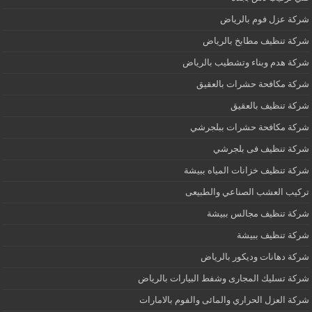
شركة عزل فوم بالرياض
شركة تنظيف مطابخ بالرياض
شركة هدم وبناء وتشطيب بالرياض
شركة مكافحة حشرات بالعقيق
شركة تنظيف بالعقيق
شركة مكافحة حشرات ببلجرشي
شركة تنظيف فى بلجرشي
شركة تنظيف خزانات المياه ببيشة
تركيب العشب الصناعي والطبيعى
شركة تنظيف مجالس ببيشة
شركة تنظيف ببيشة
شركة دهانات وديكور بالرياض
شركة تسليك المجارى وشفط البيارات بالرياض
شركة العزل الحراري والمائى والفوم بالامارات