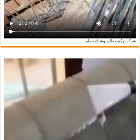
شركة تركيب طارد وشبك حمام