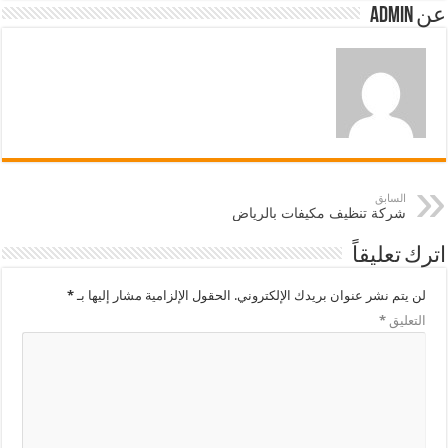
عن admin
السابق
شركة تنظيف مكيفات بالرياض
اترك تعليقاً
لن يتم نشر عنوان بريدك الإلكتروني.
الحقول الإلزامية مشار إليها بـ
*
التعليق
*