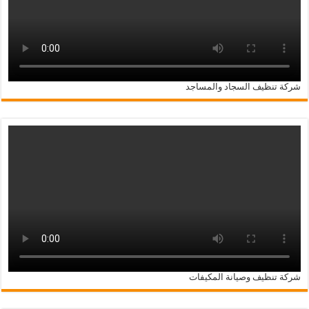
شركة تنظيف السجاد والمساجد
شركة تنظيف وصيانة المكيفات