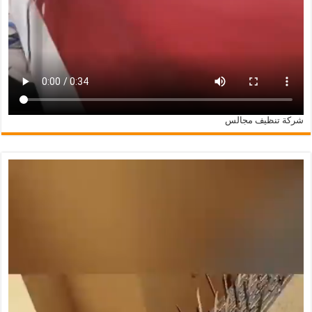
شركة تنظيف مجالس