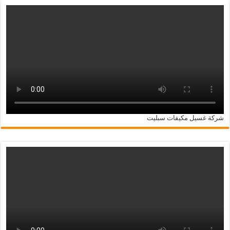
شركة غسيل مكيفات سبليت