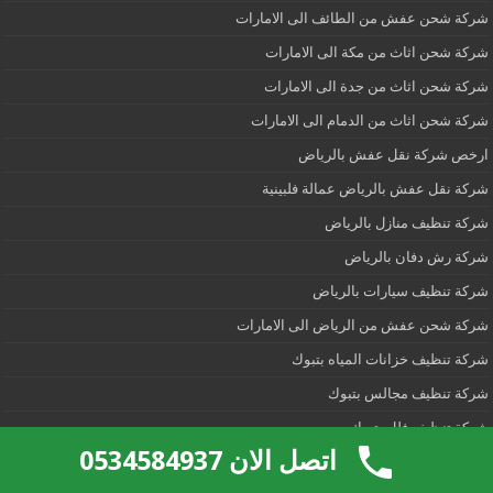
شركة شحن عفش من الطائف الى الامارات
شركة شحن اثاث من مكة الى الامارات
شركة شحن اثاث من جدة الى الامارات
شركة شحن اثاث من الدمام الى الامارات
ارخص شركة نقل عفش بالرياض
شركة نقل عفش بالرياض عمالة فلبينية
شركة تنظيف منازل بالرياض
شركة رش دفان بالرياض
شركة تنظيف سيارات بالرياض
شركة شحن عفش من الرياض الى الامارات
شركة تنظيف خزانات المياه بتبوك
شركة تنظيف مجالس بتبوك
شركة تنظيف فلل بتبوك
اتصل الان 0534584937
شركة تنظيف منازل بتبوك