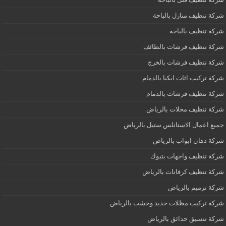
شركة تنظيف منازل بالباحة
شركة تنظيف بالباحة
شركة تنظيف فرشات بالطائف
شركة تنظيف فرشات بالخرج
شركة تركيب اثاث ايكيا بالدمام
شركة تنظيف فرشات بالدمام
شركة تنظيف محلات بالرياض
جميع اعمال الاستانلس ستيل بالرياض
شركة دهان ابواب بالرياض
شركة تنظيف واجهات بتبوك
شركة تنظيف كرفانات بالرياض
شركة ترميم بالرياض
شركة تركيب مظلات حديد وخشب بالرياض
شركة تنسيق حدائق بالرياض