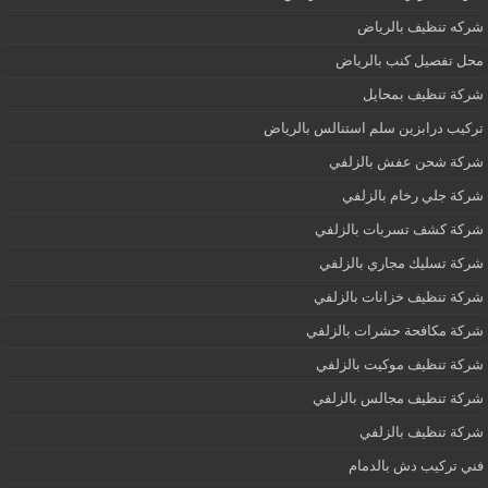
شركه تنظيف بالرياض
محل تفصيل كنب بالرياض
شركة تنظيف بمحايل
تركيب درابزين سلم استنالس بالرياض
شركة شحن عفش بالزلفي
شركة جلي رخام بالزلفي
شركة كشف تسربات بالزلفي
شركة تسليك مجاري بالزلفي
شركة تنظيف خزانات بالزلفي
شركة مكافحة حشرات بالزلفي
شركة تنظيف موكيت بالزلفي
شركة تنظيف مجالس بالزلفي
شركة تنظيف بالزلفي
فني تركيب دش بالدمام