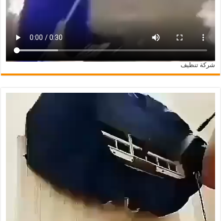
شركة تنظيف