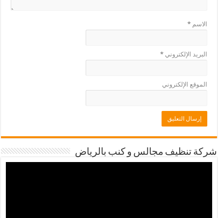
الاسم
*
البريد الإلكتروني
*
الموقع الإلكتروني
شركة تنظيف مجالس و كنب بالرياض