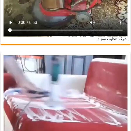
شركة تنظيف سجاد