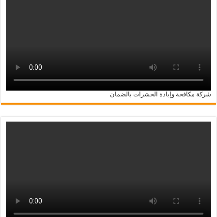
شركة مكافحة وإبادة الحشرات بالضمان