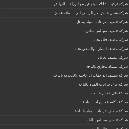
شركة تركيب شلالات ونوافير مع الزراعة بالرياض
شركة شحن عفش من الرياض الى سلطنة عمان
شركة تنظيف خزانات المياه بحائل
شركة تنظيف مجالس بحائل
شركة تنظيف فلل بحائل
شركة تنظيف المنازل والشقق بحائل
شركة تنظيف بحائل
شركة تسليك مجاري بالباحة
شركة تنظيف الواجهات الزجاجية والحجرية بالباحة
شركة عزل خزانات المياه بالباحة
شركة نقل عفش بالباحة
شركة مكافحة حشرات بالباحة
شركة تنظيف خزانات المياه بالباحة
شركة تنظيف مجالس بالباحة
شركة تنظيف فلل بالباحة