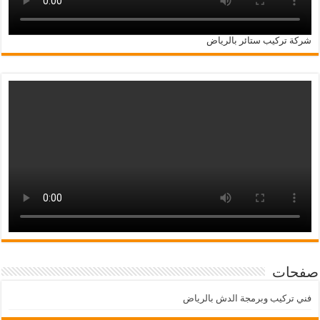
شركة تركيب ستائر بالرياض
صفحات
فني تركيب وبرمجة الدش بالرياض