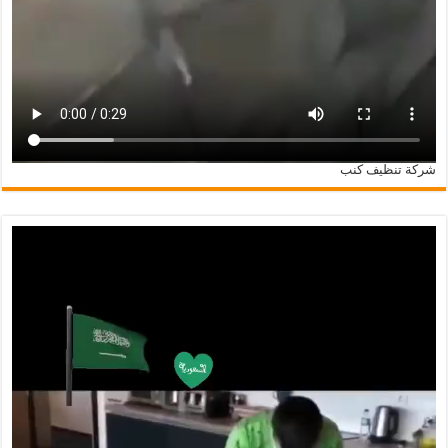
شركة تنظيف كنب