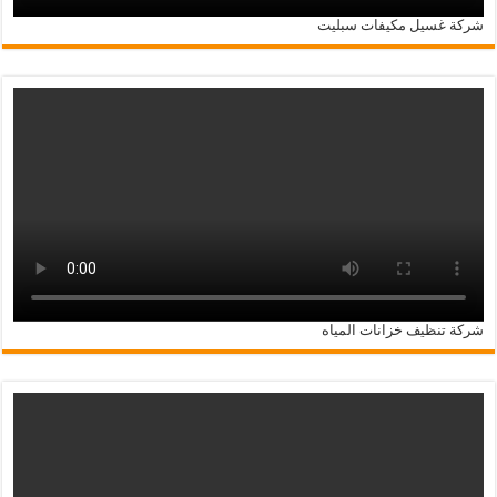
شركة غسيل مكيفات سبليت
شركة تنظيف خزانات المياه