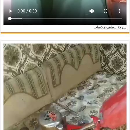
شركة تنظيف مكيفات