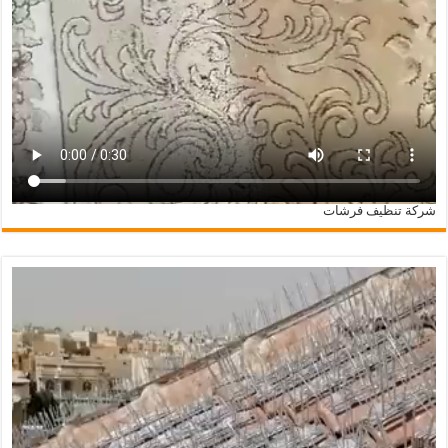
شركة تنظيف فرشات