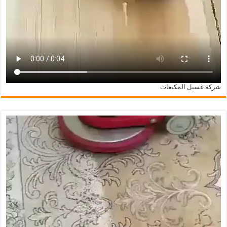
شركة غسيل المكيفات