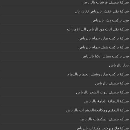
شركة تنظيف فرشات بالرياض
شركة نقل عفش بالرياض 300 ريال
فني تركيب دش بالرياض
شركة نقل اثاث من الرياض الى الامارات
شركة تركيب طارد حمام بالرياض
شركة تركيب شبك حمام بالرياض
فني تركيب ستائر ايكيا بالرياض
نجار بالرياض
شركة تركيب طارد وشبك الحمام بالدمام
شركة تنظيف بالرياض
شركة تنظيف بيوت الشعر بالرياض
شركة النظافة العامة بالرياض
شركة التعقيم ومكافحةالحشرات بالرياض
شركه تنظيف المكيفات بالرياض
شركة فك وتركيب مكيفات بالرياض