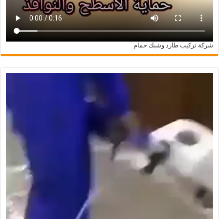
شركة تركيب طارد وشبك حمام