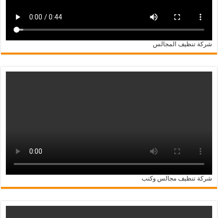
شركة تنظيف المجالس
شركة تنظيف مجالس وكنب