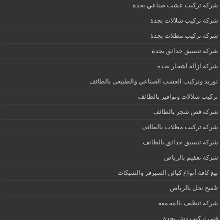
شركة تركيب عشب صناعي بجدة
شركة تركيب شلالات بجدة
شركة تركيب مظلات بجدة
شركة تنسيق حدائق بجدة
شركة ازالة اشجار بجدة
توريد وتركيب العشب الصناعي والطبيعى بالطائف
تركيب شلالات ونوافير بالطائف
شركة قص شجر بالطائف
شركة تركيب مظلات بالطائف
شركة تنسيق حدائق بالطائف
شركة تعقيم بالرياض
بيع كافة أنواع كبائن السيرفر والشبكات
تلقيح نخل بالرياض
شركة تنظيف بالمجمعة
فني تركيب دش بجدة