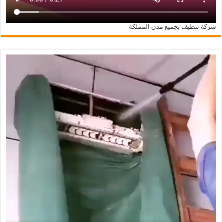
شركة تنظيف بجميع مدن المملكة