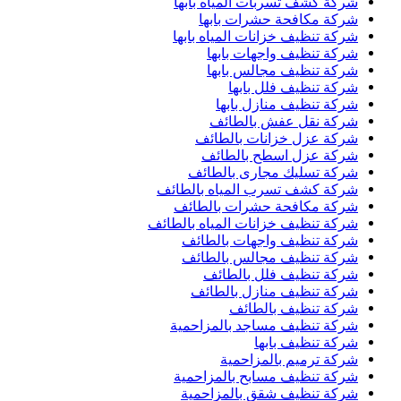
شركة كشف تسربات المياه بابها
شركة مكافحة حشرات بابها
شركة تنظيف خزانات المياه بابها
شركة تنظيف واجهات بابها
شركة تنظيف مجالس بابها
شركة تنظيف فلل بابها
شركة تنظيف منازل بابها
شركة نقل عفش بالطائف
شركة عزل خزانات بالطائف
شركة عزل اسطح بالطائف
شركة تسليك مجارى بالطائف
شركة كشف تسرب المياه بالطائف
شركة مكافحة حشرات بالطائف
شركة تنظيف خزانات المياه بالطائف
شركة تنظيف واجهات بالطائف
شركة تنظيف مجالس بالطائف
شركة تنظيف فلل بالطائف
شركة تنظيف منازل بالطائف
شركة تنظيف بالطائف
شركة تنظيف مساجد بالمزاحمية
شركة تنظيف بابها
شركة ترميم بالمزاحمية
شركة تنظيف مسابح بالمزاحمية
شركة تنظيف شقق بالمزاحمية