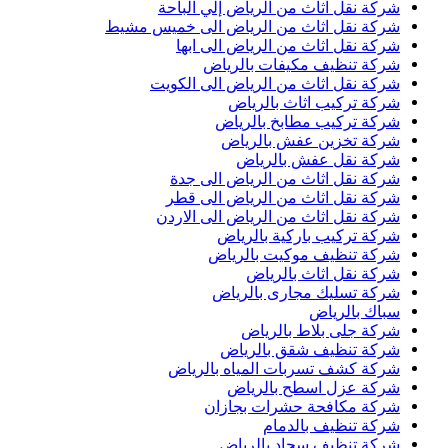
شركة نقل اثاث من الرياض إلي الباحة
شركة نقل اثاث من الرياض الى خميس مشيط
شركة نقل اثاث من الرياض الى ابها
شركة تنظيف مكيفات بالرياض
شركة نقل اثاث من الرياض الى الكويت
شركة تركيب اثاث بالرياض
شركة تركيب مطابخ بالرياض
شركة تخزين عفش بالرياض
شركة نقل عفش بالرياض
شركة نقل اثاث من الرياض الى جدة
شركة نقل اثاث من الرياض الى قطر
شركة نقل اثاث من الرياض الى الاردن
شركة تركيب باركية بالرياض
شركة تنظيف موكيت بالرياض
شركة نقل اثاث بالرياض
شركة تسليك مجارى بالرياض
سباك بالرياض
شركة جلى بلاط بالرياض
شركة تنظيف شقق بالرياض
شركة كشف تسربات المياه بالرياض
شركة عزل اسطح بالرياض
شركة مكافحة حشرات بجازان
شركة تنظيف بالدمام
شركة تنظيف سجاد بالرياض