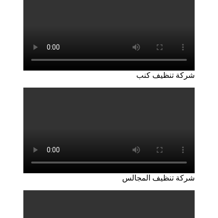
شركة تنظيف كنب
شركة تنظيف المجالس