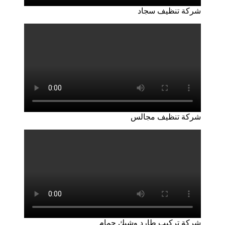
شركة تنظيف سجاد
شركة تنظيف مجالس
شركة تركيب طارد وشبك حمام