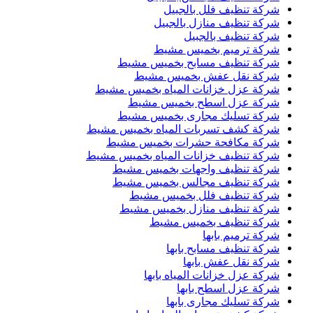
شركة تنظيف فلل بالجبيل
شركة تنظيف منازل بالجبيل
شركة تنظيف بالجبيل
شركة ترميم بخميس مشيط
شركة تنظيف مسابح بخميس مشيط
شركة نقل عفش بخميس مشيط
شركة عزل خزانات المياه بخميس مشيط
شركة عزل اسطح بخميس مشيط
شركة تسليك مجارى بخميس مشيط
شركة كشف تسربات المياه بخميس مشيط
شركة مكافحة حشرات بخميس مشيط
شركة تنظيف خزانات المياه بخميس مشيط
شركة تنظيف واجهات بخميس مشيط
شركة تنظيف مجالس بخميس مشيط
شركة تنظيف فلل بخميس مشيط
شركة تنظيف منازل بخميس مشيط
شركة تنظيف بخميس مشيط
شركة ترميم بابها
شركة تنظيف مسابح بابها
شركة نقل عفش بابها
شركة عزل خزانات المياه بابها
شركة عزل اسطح بابها
شركة تسليك مجارى بابها