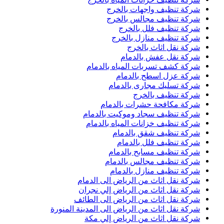
شركة تنظيف واجهات بالخرج
شركة تنظيف مجالس بالخرج
شركة تنظيف فلل بالخرج
شركة تنظيف منازل بالخرج
شركة نقل اثاث بالخرج
شركة نقل عفش بالدمام
شركة كشف تسربات المياه بالدمام
شركة عزل اسطح بالدمام
شركة تسليك مجارى بالدمام
شركة تنظيف بالخرج
شركة مكافحة حشرات بالدمام
شركة تنظيف سجاد وموكيت بالدمام
شركة تنظيف خزانات المياه بالدمام
شركة تنظيف شقق بالدمام
شركة تنظيف فلل بالدمام
شركة تنظيف مسابح بالدمام
شركة تنظيف مجالس بالدمام
شركة تنظيف منازل بالدمام
شركة نقل اثاث من الرياض الى الدمام
شركة نقل اثاث من الرياض إلي نجران
شركة نقل اثاث من الرياض الى الطائف
شركة نقل اثاث من الرياض الى المدينة المنورة
شركة نقل اثاث من الرياض إلي مكة