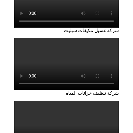
شركة غسيل مكيفات سبليت
شركة تنظيف خزانات المياه