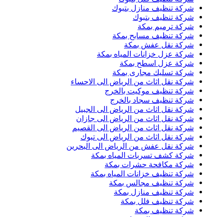
شركة تنظيف منازل بتبوك
شركة تنظيف بتبوك
شركة ترميم بمكة
شركة تنظيف مسابح بمكة
شركة نقل عفش بمكة
شركة عزل خزانات المياه بمكة
شركة عزل اسطح بمكة
شركة تسليك مجارى بمكة
شركة نقل اثاث من الرياض الى الاحساء
شركة تنظيف موكيت بالخرج
شركة تنظيف سجاد بالخرج
شركة نقل اثاث من الرياض الى الجبيل
شركة نقل اثاث من الرياض الى جازان
شركة نقل اثاث من الرياض الى القصيم
شركة نقل اثاث من الرياض الى تبوك
شركة نقل عفش من الرياض الى البحرين
شركة كشف تسربات المياه بمكة
شركة مكافحة حشرات بمكة
شركة تنظيف خزانات المياه بمكة
شركة تنظيف مجالس بمكة
شركة تنظيف منازل بمكة
شركة تنظيف فلل بمكة
شركة تنظيف بمكة