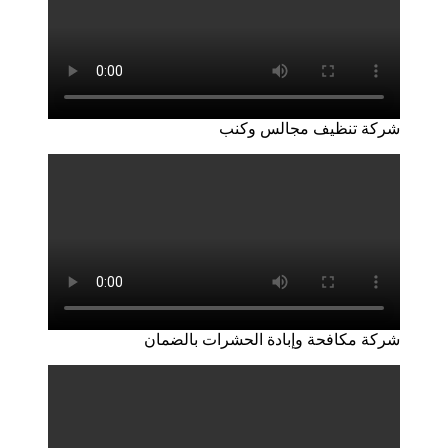
شركة تنظيف مجالس وكنب
شركة مكافحة وإبادة الحشرات بالضمان