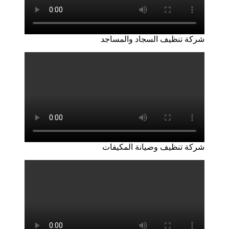
شركة تنظيف السجاد والمساجد
شركة تنظيف وصيانة المكيفات