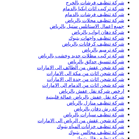
شركة تنظيف فرشات بالخرج
شركة تركيب اثاث ايكيا بالدمام
شركة تنظيف فرشات بالدمام
شركة تنظيف محلات بالرياض
جميع اعمال الاستانلس ستيل بالرياض
شركة دهان ابواب بالرياض
شركة تنظيف واجهات بتبوك
شركة تنظيف كرفانات بالرياض
شركة ترميم بالرياض
شركة تركيب مظلات حديد وخشب بالرياض
شركة تنسيق حدائق بالرياض
شركة شحن عفش من الطائف الى الامارات
شركة شحن اثاث من مكة الى الامارات
شركة شحن اثاث من جدة الى الامارات
شركة شحن اثاث من الدمام الى الامارات
ارخص شركة نقل عفش بالرياض
شركة نقل عفش بالرياض عمالة فلبينية
شركة تنظيف منازل بالرياض
شركة رش دفان بالرياض
شركة تنظيف سيارات بالرياض
شركة شحن عفش من الرياض الى الامارات
شركة تنظيف خزانات المياه بتبوك
شركة تنظيف مجالس بتبوك
شركة تنظيف فلل بتبوك