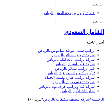
فني تركيب وبرمجة الدش بالرياض
الشامل السعودى
أخبار عاجلة
تركيب شبك النوافذ للناموس بالرياض
شركة تركيب ستائر بالرياض
شركة تركيب اثاث ايكيا بالرياض
شركة قص اشجار بالرياض
فني تركيب ستائر بالرياض
تركيب كاميرات مراقبة بالرياض
شركة تركيب طارد وشبك الحمام
شركة تنظيف خيام بالرياض
شركة فك وتركيب غرف نوم بالرياض
نجار اثاث ايكيا بالرياض
الرئيسية
/
شركة تنظيف مكيفات بالرياض
/
تنزيل (7)