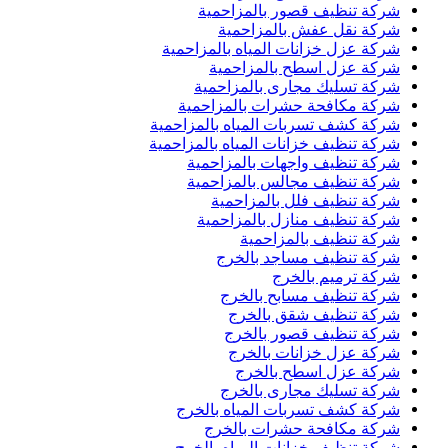
شركة تنظيف قصور بالمزاحمية
شركة نقل عفش بالمزاحمية
شركة عزل خزانات المياه بالمزاحمية
شركة عزل اسطح بالمزاحمية
شركة تسليك مجارى بالمزاحمية
شركة مكافحة حشرات بالمزاحمية
شركة كشف تسربات المياه بالمزاحمية
شركة تنظيف خزانات المياه بالمزاحمية
شركة تنظيف واجهات بالمزاحمية
شركة تنظيف مجالس بالمزاحمية
شركة تنظيف فلل بالمزاحمية
شركة تنظيف منازل بالمزاحمية
شركة تنظيف بالمزاحمية
شركة تنظيف مساجد بالخرج
شركة ترميم بالخرج
شركة تنظيف مسابح بالخرج
شركة تنظيف شقق بالخرج
شركة تنظيف قصور بالخرج
شركة عزل خزانات بالخرج
شركة عزل اسطح بالخرج
شركة تسليك مجارى بالخرج
شركة كشف تسربات المياه بالخرج
شركة مكافحة حشرات بالخرج
شركة تنظيف خزانات المياه بالخرج