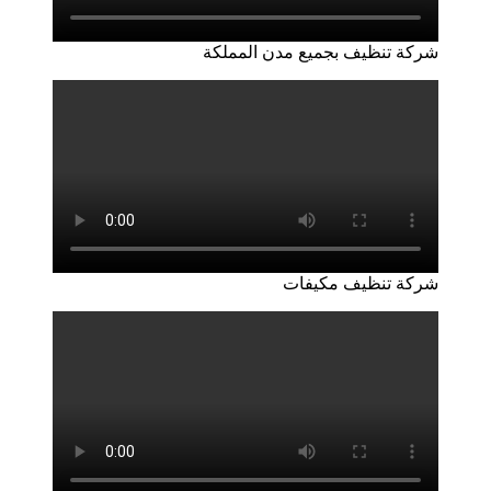
شركة تنظيف بجميع مدن المملكة
شركة تنظيف مكيفات