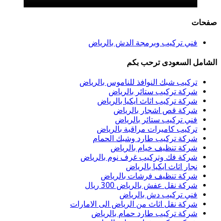
صفحات
فني تركيب وبرمجة الدش بالرياض
الشامل السعودى ترحب بكم
تركيب شبك النوافذ للناموس بالرياض
شركة تركيب ستائر بالرياض
شركة تركيب اثاث ايكيا بالرياض
شركة قص اشجار بالرياض
فني تركيب ستائر بالرياض
تركيب كاميرات مراقبة بالرياض
شركة تركيب طارد وشبك الحمام
شركة تنظيف خيام بالرياض
شركة فك وتركيب غرف نوم بالرياض
نجار اثاث ايكيا بالرياض
شركة تنظيف فرشات بالرياض
شركة نقل عفش بالرياض 300 ريال
فني تركيب دش بالرياض
شركة نقل اثاث من الرياض الى الامارات
شركة تركيب طارد حمام بالرياض