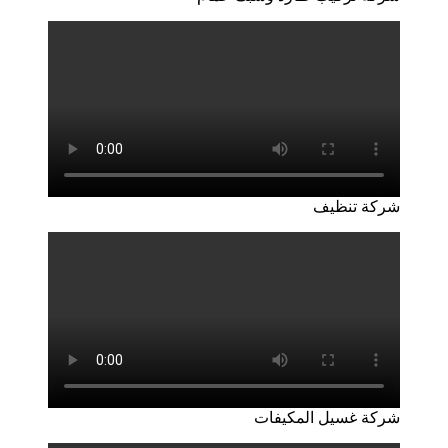
شركة تنظيف
شركة غسيل المكيفات