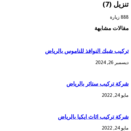
تنزيل (7)
888 زيارة
مقالات مشابهة
تركيب شبك النوافذ للناموس بالرياض
ديسمبر 26, 2024
شركة تركيب ستائر بالرياض
مايو 24, 2022
شركة تركيب اثاث ايكيا بالرياض
مايو 24, 2022