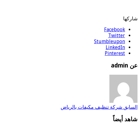
شاركها
Facebook
Twitter
Stumbleupon
LinkedIn
Pinterest
عن admin
السابق
شركة تنظيف مكيفات بالرياض
شاهد أيضاً