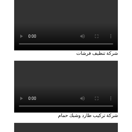
شركة تنظيف فرشات
شركة تركيب طارد وشبك حمام