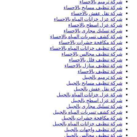
شركة ترميم بالاحساء
شركة تنظيف مسابح بالاحساء
شركة نقل عفش بالاحساء
شركة عزل خزانات المياه بالاحساء
شركة عزل اسطح بالاحساء
شركة تسليك مجارى بالاحساء
شركة كشف تسربات المياه بالاحساء
شركة مكافحة حشرات بالاحساء
شركة تنظيف خزانات المياه بالاحساء
شركة تنظيف مجالس بالاحساء
شركة تنظيف فلل بالاحساء
شركة تنظيف منازل بالاحساء
شركة تنظيف بالاحساء
شركة ترميم بالجبيل
شركة تنظيف مسابح بالجبيل
شركة نقل عفش بالجبيل
شركة عزل خزانات المياه بالجبيل
شركة عزل اسطح بالجبيل
شركة تسليك مجارى بالجبيل
شركة كشف تسربات المياه بالجبيل
شركة مكافحة حشرات بالجبيل
شركة تنظيف خزانات المياه بالجبيل
شركة تنظيف واجهات بالجبيل
شركة تنظيف مجالس بالجبيل