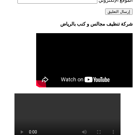
الموقع الإلكتروني
شركة تنظيف مجالس و كنب بالرياض