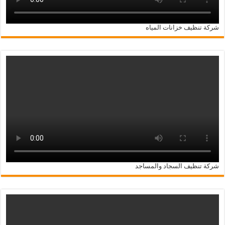
شركة تنظيف خزانات المياه
شركة تنظيف السجاد والمساجد