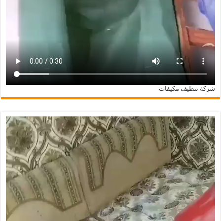
شركة تنظيف مكيفات