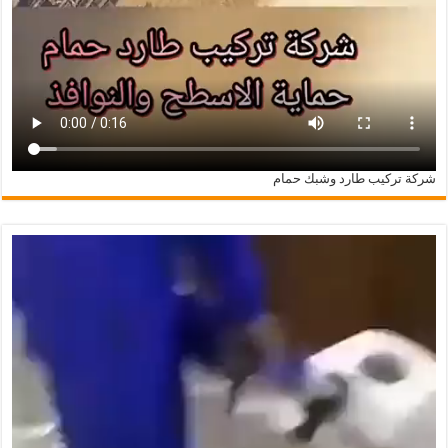
شركة تركيب طارد وشبك حمام