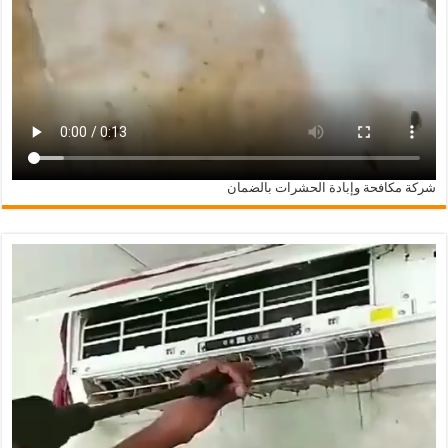
شركة مكافحة وإبادة الحشرات بالضمان