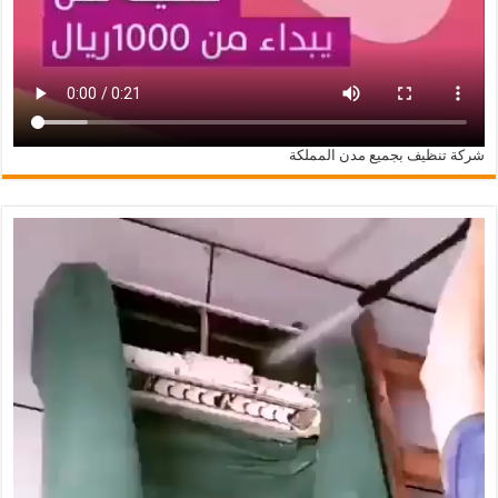
شركة تنظيف بجميع مدن المملكة