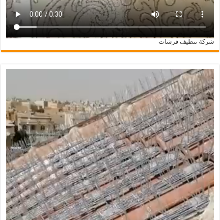
شركة تنظيف فرشات