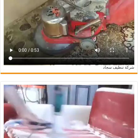
شركة تنظيف سجاد