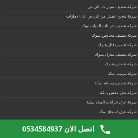
شركة تنظيف سيارات بالرياض
شركة شحن عفش من الرياض الى الامارات
شركة تنظيف خزانات المياه بتبوك
شركة تنظيف مجالس بتبوك
شركة تنظيف فلل بتبوك
شركة تنظيف منازل بتبوك
شركة تنظيف بتبوك
شركة ترميم بمكة
شركة تنظيف مسابح بمكة
شركة نقل عفش بمكة
شركة عزل خزانات المياه بمكة
شركة عزل اسطح بمكة
شركة تسليك مجارى بمكة
اتصل الان 0534584937
شركة نقل اثاث من الرياض الى الاحساء