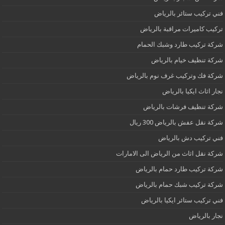
فني تركيب ستائر بالرياض
تركيب كاميرات مراقبة بالرياض
شركة تركيب طارد وشبك الحمام
شركة تنظيف خيام بالرياض
شركة فك وتركيب غرف نوم بالرياض
نجار اثاث ايكيا بالرياض
شركة تنظيف فرشات بالرياض
شركة نقل عفش بالرياض 300 ريال
فني تركيب دش بالرياض
شركة نقل اثاث من الرياض الى الامارات
شركة تركيب طارد حمام بالرياض
شركة تركيب شبك حمام بالرياض
فني تركيب ستائر ايكيا بالرياض
نجار بالرياض