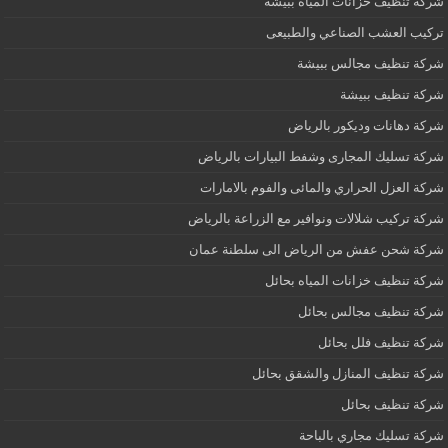
شركة تنظيف خزانات المياه ببيشة
تركيب العشب الصناعي والطبيعى
شركة تنظيف مجالس ببيشة
شركة تنظيف ببيشة
شركة دهانات وديكور بالرياض
شركة تسليك المجارى وشفط البيارات بالرياض
شركة العزل الحراري والمائى والفوم بالامارات
شركة تركيب شلالات ونوافير مع الزراعة بالرياض
شركة شحن عفش من الرياض الى سلطنة عمان
شركة تنظيف خزانات المياه بحائل
شركة تنظيف مجالس بحائل
شركة تنظيف فلل بحائل
شركة تنظيف المنازل والشقق بحائل
شركة تنظيف بحائل
شركة تسليك مجاري بالباحة