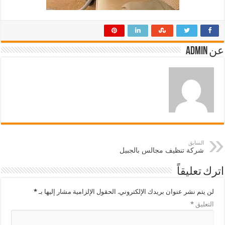
عن admin
السابق
شركة تنظيف مجالس بالجبيل
اترك تعليقاً
لن يتم نشر عنوان بريدك الإلكتروني.
الحقول الإلزامية مشار إليها بـ
*
التعليق
*