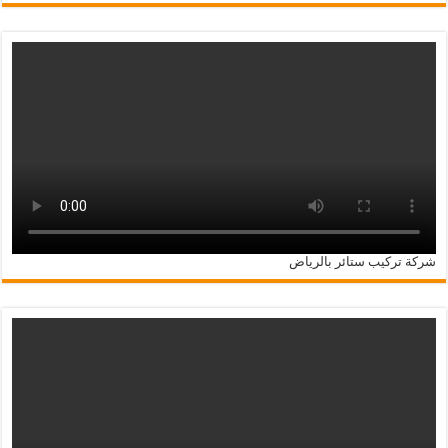
شركة تركيب ستائر بالرياض