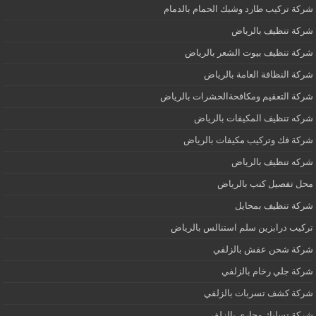
شركة تركيب طارد وشبك الحمام بالدمام
شركة تنظيف بالرياض
شركة تنظيف بيوت الشعر بالرياض
شركة النظافة العامة بالرياض
شركة التعقيم ومكافحةالحشرات بالرياض
شركه تنظيف المكيفات بالرياض
شركة فك وتركيب مكيفات بالرياض
شركه تنظيف بالرياض
محل تفصيل كنب بالرياض
شركة تنظيف بمحايل
تركيب درابزين سلم استنالس بالرياض
شركة شحن عفش بالزلفي
شركة جلي رخام بالزلفي
شركة كشف تسربات بالزلفي
شركة تسليك مجاري بالزلفي