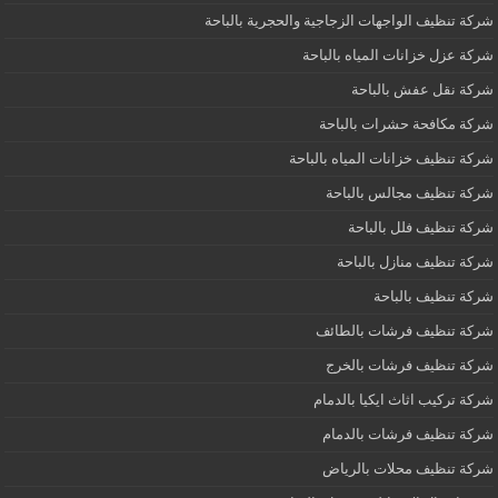
شركة تنظيف الواجهات الزجاجية والحجرية بالباحة
شركة عزل خزانات المياه بالباحة
شركة نقل عفش بالباحة
شركة مكافحة حشرات بالباحة
شركة تنظيف خزانات المياه بالباحة
شركة تنظيف مجالس بالباحة
شركة تنظيف فلل بالباحة
شركة تنظيف منازل بالباحة
شركة تنظيف بالباحة
شركة تنظيف فرشات بالطائف
شركة تنظيف فرشات بالخرج
شركة تركيب اثاث ايكيا بالدمام
شركة تنظيف فرشات بالدمام
شركة تنظيف محلات بالرياض