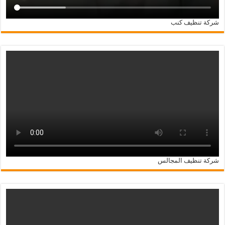
شركة تنظيف كنب
شركة تنظيف المجالس