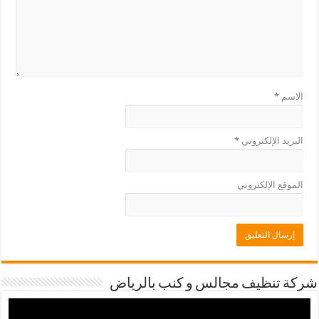
الاسم
*
البريد الإلكتروني
*
الموقع الإلكتروني
شركة تنظيف مجالس و كنب بالرياض