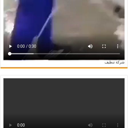
شركة تنظيف