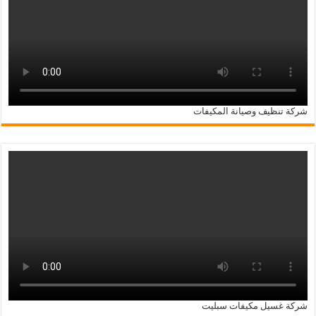
شركة تنظيف وصيانة المكيفات
شركة غسيل مكيفات سبليت