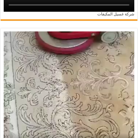
شركة غسيل المكيفات