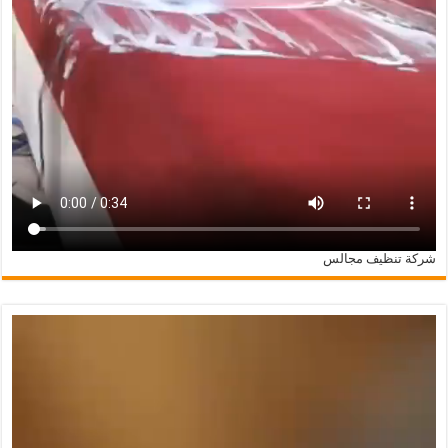
شركة تنظيف مجالس