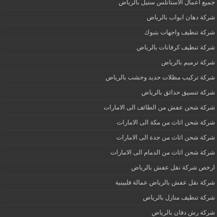
جميع اعمال الاستانلس ستيل بالرياض
شركة دهان ابواب بالرياض
شركة تنظيف واجهات بتبوك
شركة تنظيف كرفانات بالرياض
شركة ترميم بالرياض
شركة تركيب مظلات حديد وخشب بالرياض
شركة تنسيق حدائق بالرياض
شركة شحن عفش من الطائف الى الامارات
شركة شحن اثاث من مكة الى الامارات
شركة شحن اثاث من جدة الى الامارات
شركة شحن اثاث من الدمام الى الامارات
ارخص شركة نقل عفش بالرياض
شركة نقل عفش بالرياض عمالة فلبينية
شركة تنظيف منازل بالرياض
شركة رش دفان بالرياض