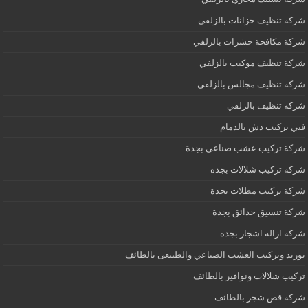
شركة تنظيف خزانات بالزلفي
شركة مكافحة حشرات بالزلفي
شركة تنظيف موكيت بالزلفي
شركة تنظيف مجالس بالزلفي
شركة تنظيف بالزلفي
فني تركيب دش بالدمام
شركة تركيب عشب صناعي بجدة
شركة تركيب شلالات بجدة
شركة تركيب مظلات بجدة
شركة تنسيق حدائق بجدة
شركة ازالة اشجار بجدة
توريد وتركيب العشب الصناعي والطبيعى بالطائف
تركيب شلالات ونوافير بالطائف
شركة قص شجر بالطائف