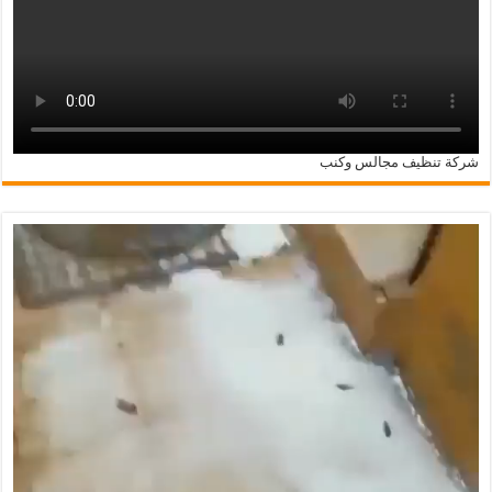
شركة تنظيف مجالس وكنب