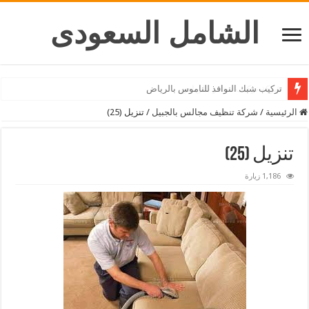
الشامل السعودى
شركة تركيب ستائر بالرياض
الرئيسية
/
شركة تنظيف مجالس بالجبيل
/
تنزيل (25)
تنزيل (25)
1,186 زيارة