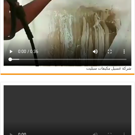
شركة غسيل مكيفات سبليت