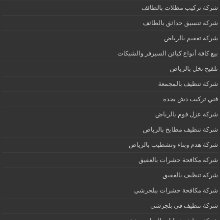
شركة تركيب مظلات بالطائف
شركة تنسيق حدائق بالطائف
شركة تعقيم بالرياض
بيع كافة أنواع كبائن السيرفر والشبكات
تلقيح نخل بالرياض
شركة تنظيف بالمجمعة
فني تركيب دش بجدة
شركة عزل فوم بالرياض
شركة تنظيف مطابخ بالرياض
شركة هدم وبناء وتشطيب بالرياض
شركة مكافحة حشرات بالعقيق
شركة تنظيف بالعقيق
شركة مكافحة حشرات ببلجرشي
شركة تنظيف فى بلجرشي