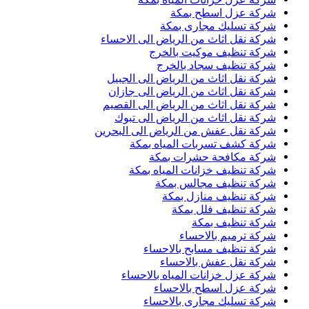
شركة عزل اسطح بمكة
شركة تسليك مجارى بمكة
شركة نقل اثاث من الرياض الى الاحساء
شركة تنظيف موكيت بالخرج
شركة تنظيف سجاد بالخرج
شركة نقل اثاث من الرياض الى الجبيل
شركة نقل اثاث من الرياض الى جازان
شركة نقل اثاث من الرياض الى القصيم
شركة نقل اثاث من الرياض الى تبوك
شركة نقل عفش من الرياض الى البحرين
شركة كشف تسربات المياه بمكة
شركة مكافحة حشرات بمكة
شركة تنظيف خزانات المياه بمكة
شركة تنظيف مجالس بمكة
شركة تنظيف منازل بمكة
شركة تنظيف فلل بمكة
شركة تنظيف بمكة
شركة ترميم بالاحساء
شركة تنظيف مسابح بالاحساء
شركة نقل عفش بالاحساء
شركة عزل خزانات المياه بالاحساء
شركة عزل اسطح بالاحساء
شركة تسليك مجارى بالاحساء