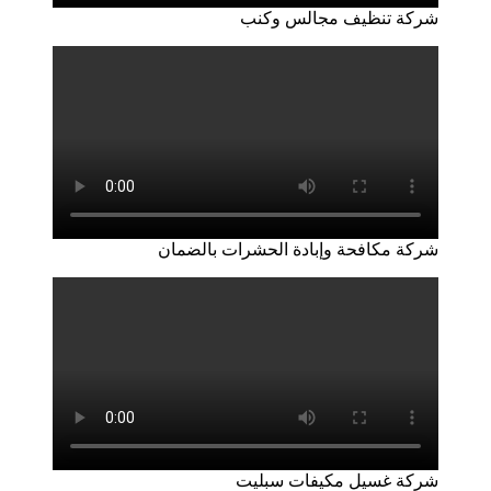
شركة تنظيف مجالس وكنب
شركة مكافحة وإبادة الحشرات بالضمان
شركة غسيل مكيفات سبليت