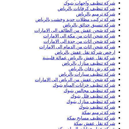
شركة تنظيف واجهات بتبوك
شركة تنظيف كرفانات بالرياض
شركة ترميم بالرياض
شركة تركيب مظلات حديد وخشب بالرياض
شركة تنسيق حدائق بالرياض
شركة شحن عفش من الطائف الى الامارات
شركة شحن اثاث من مكة الى الامارات
شركة شحن اثاث من جدة الى الامارات
شركة شحن اثاث من الدمام الى الامارات
ارخص شركة نقل عفش بالرياض
شركة نقل عفش بالرياض عمالة فلبينية
شركة تنظيف منازل بالرياض
شركة رش دفان بالرياض
شركة تنظيف سيارات بالرياض
شركة شحن عفش من الرياض الى الامارات
شركة تنظيف خزانات المياه بتبوك
شركة تنظيف مجالس بتبوك
شركة تنظيف فلل بتبوك
شركة تنظيف منازل بتبوك
شركة تنظيف بتبوك
شركة ترميم بمكة
شركة تنظيف مسابح بمكة
شركة نقل عفش بمكة
شركة عزل خزانات المياه بمكة