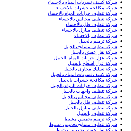
شركة كشف تسربات المياه بالاحساء
شركة مكافحة حشرات بالاحساء
شركة تنظيف خزانات المياه بالاحساء
شركة تنظيف مجالس بالاحساء
شركة تنظيف فلل بالاحساء
شركة تنظيف منازل بالاحساء
شركة تنظيف بالاحساء
شركة ترميم بالجبيل
شركة تنظيف مسابح بالجبيل
شركة نقل عفش بالجبيل
شركة عزل خزانات المياه بالجبيل
شركة عزل اسطح بالجبيل
شركة تسليك مجارى بالجبيل
شركة كشف تسربات المياه بالجبيل
شركة مكافحة حشرات بالجبيل
شركة تنظيف خزانات المياه بالجبيل
شركة تنظيف واجهات بالجبيل
شركة تنظيف مجالس بالجبيل
شركة تنظيف فلل بالجبيل
شركة تنظيف منازل بالجبيل
شركة تنظيف بالجبيل
شركة ترميم بخميس مشيط
شركة تنظيف مسابح بخميس مشيط
شركة نقل عفش بخميس مشيط