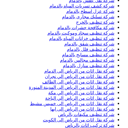
شركة نقل عفش بالدمام
شركة كشف تسربات المياه بالدمام
شركة عزل اسطح بالدمام
شركة تسليك مجارى بالدمام
شركة تنظيف بالخرج
شركة مكافحة حشرات بالدمام
شركة تنظيف سجاد وموكيت بالدمام
شركة تنظيف خزانات المياه بالدمام
شركة تنظيف شقق بالدمام
شركة تنظيف فلل بالدمام
شركة تنظيف مسابح بالدمام
شركة تنظيف مجالس بالدمام
شركة تنظيف منازل بالدمام
شركة نقل اثاث من الرياض الى الدمام
شركة نقل اثاث من الرياض إلي نجران
شركة نقل اثاث من الرياض الى الطائف
شركة نقل اثاث من الرياض الى المدينة المنورة
شركة نقل اثاث من الرياض إلي مكة
شركة نقل اثاث من الرياض إلي الباحة
شركة نقل اثاث من الرياض الى خميس مشيط
شركة نقل اثاث من الرياض الى ابها
شركة تنظيف مكيفات بالرياض
شركة نقل اثاث من الرياض الى الكويت
شركة تركيب اثاث بالرياض