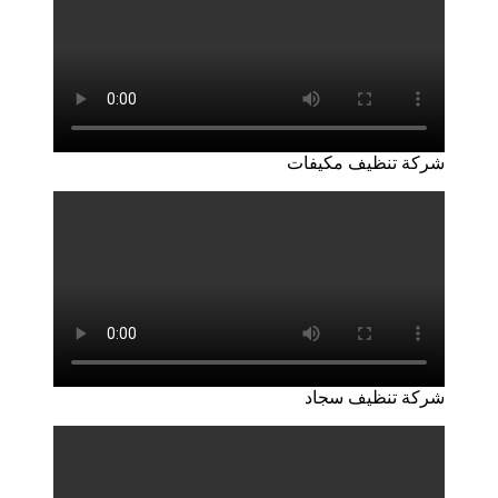
شركة تنظيف مكيفات
شركة تنظيف سجاد