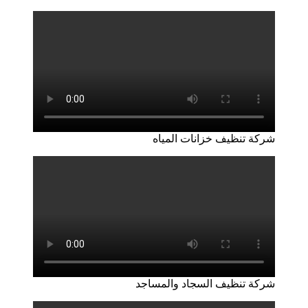
شركة تنظيف خزانات المياه
شركة تنظيف السجاد والمساجد