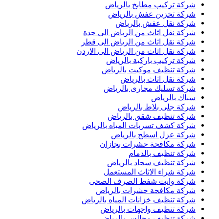
شركة تركيب مطابخ بالرياض
شركة تخزين عفش بالرياض
شركة نقل عفش بالرياض
شركة نقل اثاث من الرياض الى جدة
شركة نقل اثاث من الرياض الى قطر
شركة نقل اثاث من الرياض الى الاردن
شركة تركيب باركية بالرياض
شركة تنظيف موكيت بالرياض
شركة نقل اثاث بالرياض
شركة تسليك مجارى بالرياض
سباك بالرياض
شركة جلى بلاط بالرياض
شركة تنظيف شقق بالرياض
شركة كشف تسربات المياه بالرياض
شركة عزل اسطح بالرياض
شركة مكافحة حشرات بجازان
شركة تنظيف بالدمام
شركة تنظيف سجاد بالرياض
شركة شراء الاثاث المستعمل
شركة وايت شفط الصرف الصحى
شركة مكافحة حشرات بالرياض
شركة تنظيف خزانات المياه بالرياض
شركة تنظيف واجهات بالرياض
شركة تنظيف مجالس بالرياض