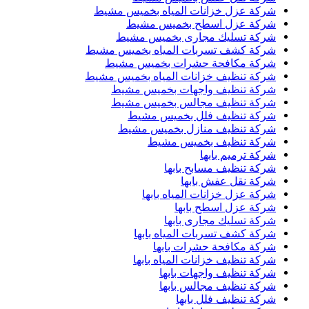
شركة عزل خزانات المياه بخميس مشيط
شركة عزل اسطح بخميس مشيط
شركة تسليك مجارى بخميس مشيط
شركة كشف تسربات المياه بخميس مشيط
شركة مكافحة حشرات بخميس مشيط
شركة تنظيف خزانات المياه بخميس مشيط
شركة تنظيف واجهات بخميس مشيط
شركة تنظيف مجالس بخميس مشيط
شركة تنظيف فلل بخميس مشيط
شركة تنظيف منازل بخميس مشيط
شركة تنظيف بخميس مشيط
شركة ترميم بابها
شركة تنظيف مسابح بابها
شركة نقل عفش بابها
شركة عزل خزانات المياه بابها
شركة عزل اسطح بابها
شركة تسليك مجارى بابها
شركة كشف تسربات المياه بابها
شركة مكافحة حشرات بابها
شركة تنظيف خزانات المياه بابها
شركة تنظيف واجهات بابها
شركة تنظيف مجالس بابها
شركة تنظيف فلل بابها