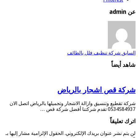
عن admin
السابق
شركة تنظيف فلل بالطائف
شاهد أيضاً
شركة قص اشجار بالرياض
شركة تقطيع وتنسيق وازالة الاشجار وتجميلها بالرياض اتصل الان
0534584937 تقدم شركتنا أفضل شركة قص …
اترك تعليقاً
لن يتم نشر عنوان بريدك الإلكتروني.
الحقول الإلزامية مشار إليها بـ