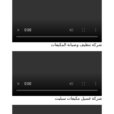
شركة تنظيف وصيانة المكيفات
شركة غسيل مكيفات سبليت