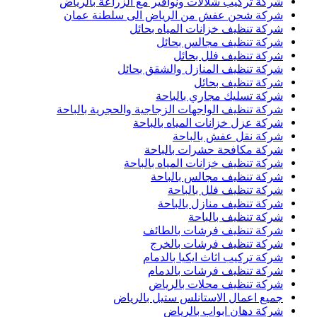
شركة تركيب شلالات ونوافير مع الزراعة بالرياض
شركة شحن عفش من الرياض الى سلطنة عمان
شركة تنظيف خزانات المياه بحائل
شركة تنظيف مجالس بحائل
شركة تنظيف فلل بحائل
شركة تنظيف المنازل والشقق بحائل
شركة تنظيف بحائل
شركة تسليك مجاري بالباحة
شركة تنظيف الواجهات الزجاجية والحجرية بالباحة
شركة عزل خزانات المياه بالباحة
شركة نقل عفش بالباحة
شركة مكافحة حشرات بالباحة
شركة تنظيف خزانات المياه بالباحة
شركة تنظيف مجالس بالباحة
شركة تنظيف فلل بالباحة
شركة تنظيف منازل بالباحة
شركة تنظيف بالباحة
شركة تنظيف فرشات بالطائف
شركة تنظيف فرشات بالخرج
شركة تركيب اثاث ايكيا بالدمام
شركة تنظيف فرشات بالدمام
شركة تنظيف محلات بالرياض
جميع اعمال الاستانلس ستيل بالرياض
شركة دهان ابواب بالرياض