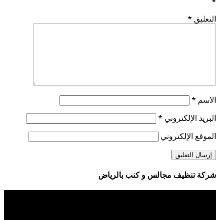
*
التعليق
*
الاسم
*
البريد الإلكتروني
*
الموقع الإلكتروني
شركة تنظيف مجالس و كنب بالرياض