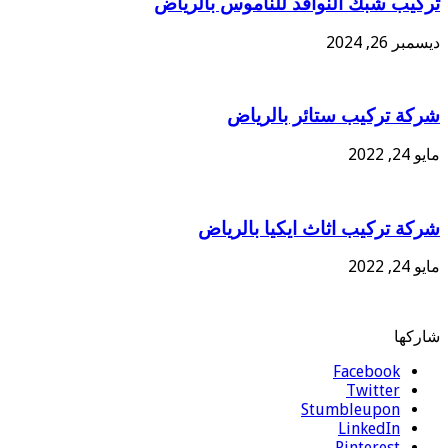
تركيب شبك النوافذ للناموس بالرياض
ديسمبر 26, 2024
شركة تركيب ستائر بالرياض
مايو 24, 2022
شركة تركيب اثاث ايكيا بالرياض
مايو 24, 2022
شاركها
Facebook
Twitter
Stumbleupon
LinkedIn
Pinterest