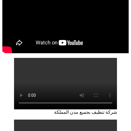
شركة تنظيف بجميع مدن المملكة