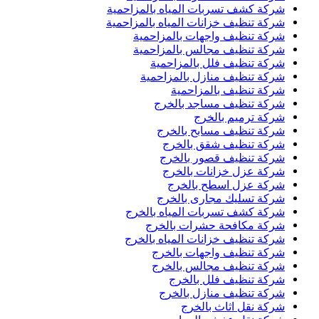
شركة كشف تسربات المياه بالمزاحمية
شركة تنظيف خزانات المياه بالمزاحمية
شركة تنظيف واجهات بالمزاحمية
شركة تنظيف مجالس بالمزاحمية
شركة تنظيف فلل بالمزاحمية
شركة تنظيف منازل بالمزاحمية
شركة تنظيف بالمزاحمية
شركة تنظيف مساجد بالخرج
شركة ترميم بالخرج
شركة تنظيف مسابح بالخرج
شركة تنظيف شقق بالخرج
شركة تنظيف قصور بالخرج
شركة عزل خزانات بالخرج
شركة عزل اسطح بالخرج
شركة تسليك مجارى بالخرج
شركة كشف تسربات المياه بالخرج
شركة مكافحة حشرات بالخرج
شركة تنظيف خزانات المياه بالخرج
شركة تنظيف واجهات بالخرج
شركة تنظيف مجالس بالخرج
شركة تنظيف فلل بالخرج
شركة تنظيف منازل بالخرج
شركة نقل اثاث بالخرج