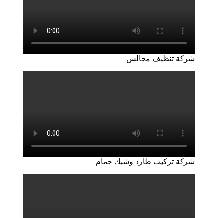
شركة تنظيف مجالس
شركة تركيب طارد وشبك حمام