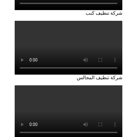
شركة تنظيف كنب
شركة تنظيف المجالس