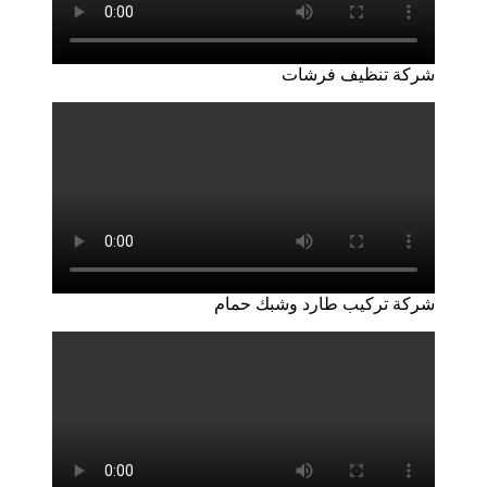
شركة تنظيف فرشات
شركة تركيب طارد وشبك حمام