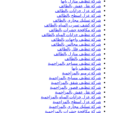
شركة تنظيف منازل بابها
شركة نقل عفش بالطائف
شركة عزل خزانات بالطائف
شركة عزل اسطح بالطائف
شركة تسليك مجارى بالطائف
شركة كشف تسرب المياه بالطائف
شركة مكافحة حشرات بالطائف
شركة تنظيف خزانات المياه بالطائف
شركة تنظيف واجهات بالطائف
شركة تنظيف مجالس بالطائف
شركة تنظيف فلل بالطائف
شركة تنظيف منازل بالطائف
شركة تنظيف بالطائف
شركة تنظيف مساجد بالمزاحمية
شركة تنظيف بابها
شركة ترميم بالمزاحمية
شركة تنظيف مسابح بالمزاحمية
شركة تنظيف شقق بالمزاحمية
شركة تنظيف قصور بالمزاحمية
شركة نقل عفش بالمزاحمية
شركة عزل خزانات المياه بالمزاحمية
شركة عزل اسطح بالمزاحمية
شركة تسليك مجارى بالمزاحمية
شركة مكافحة حشرات بالمزاحمية