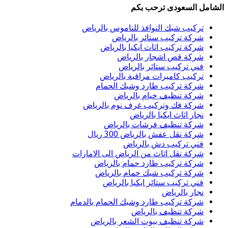
الشامل السعودى ترحب بكم
تركيب شبك النوافذ للناموس بالرياض
شركة تركيب ستائر بالرياض
شركة تركيب اثاث ايكيا بالرياض
شركة قص اشجار بالرياض
فني تركيب ستائر بالرياض
تركيب كاميرات مراقبة بالرياض
شركة تركيب طارد وشبك الحمام
شركة تنظيف خيام بالرياض
شركة فك وتركيب غرف نوم بالرياض
نجار اثاث ايكيا بالرياض
شركة تنظيف فرشات بالرياض
شركة نقل عفش بالرياض 300 ريال
فني تركيب دش بالرياض
شركة نقل اثاث من الرياض الى الامارات
شركة تركيب طارد حمام بالرياض
شركة تركيب شبك حمام بالرياض
فني تركيب ستائر ايكيا بالرياض
نجار بالرياض
شركة تركيب طارد وشبك الحمام بالدمام
شركة تنظيف بالرياض
شركة تنظيف بيوت الشعر بالرياض