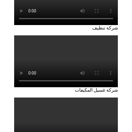
شركة تنظيف
شركة غسيل المكيفات