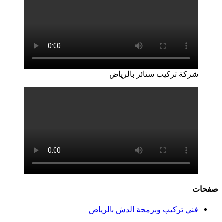
شركة تركيب ستائر بالرياض
صفحات
فني تركيب وبرمجة الدش بالرياض