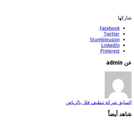
شاركها
Facebook
Twitter
Stumbleupon
LinkedIn
Pinterest
عن admin
السابق
شركة تنظيف فلل بالرياض
شاهد أيضاً