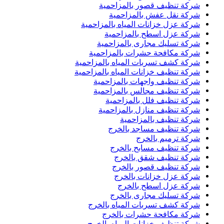
شركة تنظيف قصور بالمزاحمية
شركة نقل عفش بالمزاحمية
شركة عزل خزانات المياه بالمزاحمية
شركة عزل اسطح بالمزاحمية
شركة تسليك مجارى بالمزاحمية
شركة مكافحة حشرات بالمزاحمية
شركة كشف تسربات المياه بالمزاحمية
شركة تنظيف خزانات المياه بالمزاحمية
شركة تنظيف واجهات بالمزاحمية
شركة تنظيف مجالس بالمزاحمية
شركة تنظيف فلل بالمزاحمية
شركة تنظيف منازل بالمزاحمية
شركة تنظيف بالمزاحمية
شركة تنظيف مساجد بالخرج
شركة ترميم بالخرج
شركة تنظيف مسابح بالخرج
شركة تنظيف شقق بالخرج
شركة تنظيف قصور بالخرج
شركة عزل خزانات بالخرج
شركة عزل اسطح بالخرج
شركة تسليك مجارى بالخرج
شركة كشف تسربات المياه بالخرج
شركة مكافحة حشرات بالخرج
شركة تنظيف خزانات المياه بالخرج