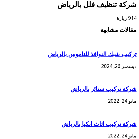
شركة تنظيف فلل بالرياض
914 زيارة
مقالات مشابهة
تركيب شبك النوافذ للناموس بالرياض
ديسمبر 26, 2024
شركة تركيب ستائر بالرياض
مايو 24, 2022
شركة تركيب اثاث ايكيا بالرياض
مايو 24, 2022