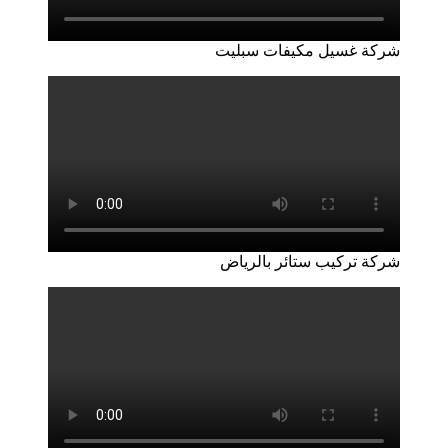
شركة غسيل مكيفات سبليت
شركة تركيب ستائر بالرياض