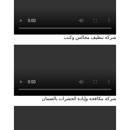
شركة تنظيف مجالس وكنب
شركة مكافحة وإبادة الحشرات بالضمان