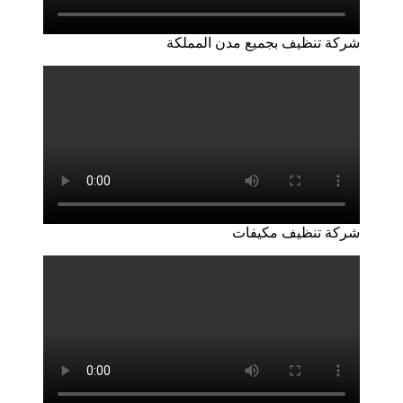
شركة تنظيف بجميع مدن المملكة
شركة تنظيف مكيفات