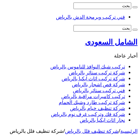
فني تركيب وبرمجة الدش بالرياض
الشامل السعودى
أخبار عاجلة
تركيب شبك النوافذ للناموس بالرياض
شركة تركيب ستائر بالرياض
شركة تركيب اثاث ايكيا بالرياض
شركة قص اشجار بالرياض
فني تركيب ستائر بالرياض
تركيب كاميرات مراقبة بالرياض
شركة تركيب طارد وشبك الحمام
شركة تنظيف خيام بالرياض
شركة فك وتركيب غرف نوم بالرياض
نجار اثاث ايكيا بالرياض
الرئيسية
/
شركة تنظيف فلل بالرياض
/
شركة تنظيف فلل بالرياض