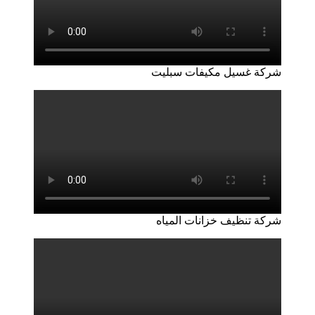
شركة غسيل مكيفات سبليت
شركة تنظيف خزانات المياه