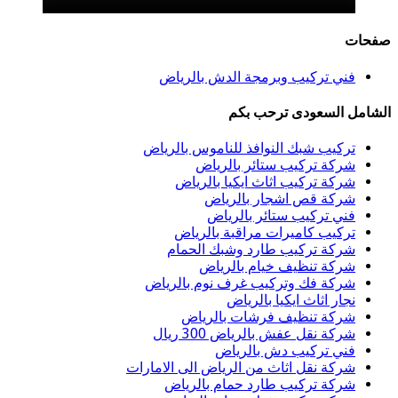
صفحات
فني تركيب وبرمجة الدش بالرياض
الشامل السعودى ترحب بكم
تركيب شبك النوافذ للناموس بالرياض
شركة تركيب ستائر بالرياض
شركة تركيب اثاث ايكيا بالرياض
شركة قص اشجار بالرياض
فني تركيب ستائر بالرياض
تركيب كاميرات مراقبة بالرياض
شركة تركيب طارد وشبك الحمام
شركة تنظيف خيام بالرياض
شركة فك وتركيب غرف نوم بالرياض
نجار اثاث ايكيا بالرياض
شركة تنظيف فرشات بالرياض
شركة نقل عفش بالرياض 300 ريال
فني تركيب دش بالرياض
شركة نقل اثاث من الرياض الى الامارات
شركة تركيب طارد حمام بالرياض