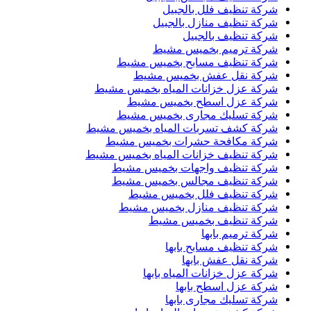
شركة تنظيف فلل بالجبيل
شركة تنظيف منازل بالجبيل
شركة تنظيف بالجبيل
شركة ترميم بخميس مشيط
شركة تنظيف مسابح بخميس مشيط
شركة نقل عفش بخميس مشيط
شركة عزل خزانات المياه بخميس مشيط
شركة عزل اسطح بخميس مشيط
شركة تسليك مجارى بخميس مشيط
شركة كشف تسربات المياه بخميس مشيط
شركة مكافحة حشرات بخميس مشيط
شركة تنظيف خزانات المياه بخميس مشيط
شركة تنظيف واجهات بخميس مشيط
شركة تنظيف مجالس بخميس مشيط
شركة تنظيف فلل بخميس مشيط
شركة تنظيف منازل بخميس مشيط
شركة تنظيف بخميس مشيط
شركة ترميم بابها
شركة تنظيف مسابح بابها
شركة نقل عفش بابها
شركة عزل خزانات المياه بابها
شركة عزل اسطح بابها
شركة تسليك مجارى بابها