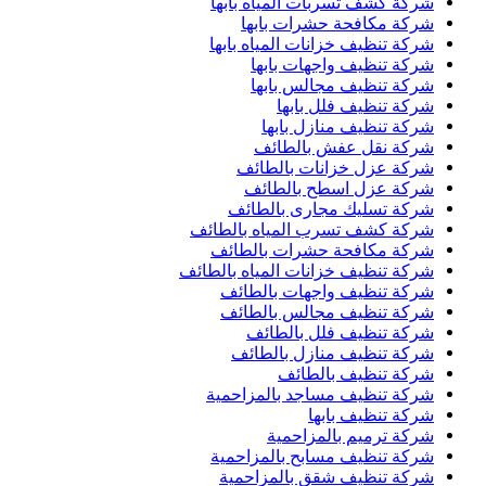
شركة كشف تسربات المياه بابها
شركة مكافحة حشرات بابها
شركة تنظيف خزانات المياه بابها
شركة تنظيف واجهات بابها
شركة تنظيف مجالس بابها
شركة تنظيف فلل بابها
شركة تنظيف منازل بابها
شركة نقل عفش بالطائف
شركة عزل خزانات بالطائف
شركة عزل اسطح بالطائف
شركة تسليك مجارى بالطائف
شركة كشف تسرب المياه بالطائف
شركة مكافحة حشرات بالطائف
شركة تنظيف خزانات المياه بالطائف
شركة تنظيف واجهات بالطائف
شركة تنظيف مجالس بالطائف
شركة تنظيف فلل بالطائف
شركة تنظيف منازل بالطائف
شركة تنظيف بالطائف
شركة تنظيف مساجد بالمزاحمية
شركة تنظيف بابها
شركة ترميم بالمزاحمية
شركة تنظيف مسابح بالمزاحمية
شركة تنظيف شقق بالمزاحمية