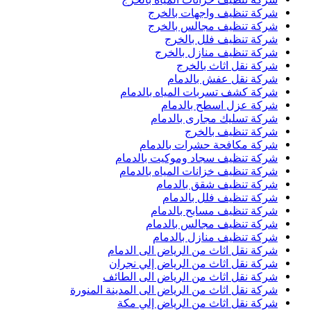
شركة تنظيف واجهات بالخرج
شركة تنظيف مجالس بالخرج
شركة تنظيف فلل بالخرج
شركة تنظيف منازل بالخرج
شركة نقل اثاث بالخرج
شركة نقل عفش بالدمام
شركة كشف تسربات المياه بالدمام
شركة عزل اسطح بالدمام
شركة تسليك مجارى بالدمام
شركة تنظيف بالخرج
شركة مكافحة حشرات بالدمام
شركة تنظيف سجاد وموكيت بالدمام
شركة تنظيف خزانات المياه بالدمام
شركة تنظيف شقق بالدمام
شركة تنظيف فلل بالدمام
شركة تنظيف مسابح بالدمام
شركة تنظيف مجالس بالدمام
شركة تنظيف منازل بالدمام
شركة نقل اثاث من الرياض الى الدمام
شركة نقل اثاث من الرياض إلي نجران
شركة نقل اثاث من الرياض الى الطائف
شركة نقل اثاث من الرياض الى المدينة المنورة
شركة نقل اثاث من الرياض إلي مكة