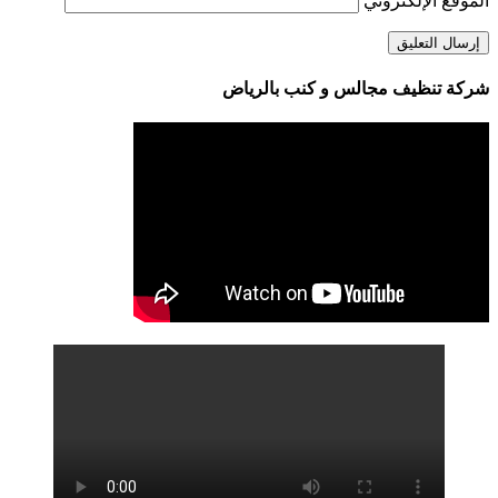
الموقع الإلكتروني
شركة تنظيف مجالس و كنب بالرياض