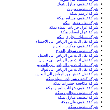
شركة تنظيف منازل بتبوك
شركة تنظيف بتبوك
شركة ترميم بمكة
شركة تنظيف مسابح بمكة
شركة نقل عفش بمكة
شركة عزل خزانات المياه بمكة
شركة عزل اسطح بمكة
شركة تسليك مجارى بمكة
شركة نقل اثاث من الرياض الى الاحساء
شركة تنظيف موكيت بالخرج
شركة تنظيف سجاد بالخرج
شركة نقل اثاث من الرياض الى الجبيل
شركة نقل اثاث من الرياض الى جازان
شركة نقل اثاث من الرياض الى القصيم
شركة نقل اثاث من الرياض الى تبوك
شركة نقل عفش من الرياض الى البحرين
شركة كشف تسربات المياه بمكة
شركة مكافحة حشرات بمكة
شركة تنظيف خزانات المياه بمكة
شركة تنظيف مجالس بمكة
شركة تنظيف منازل بمكة
شركة تنظيف فلل بمكة
شركة تنظيف بمكة