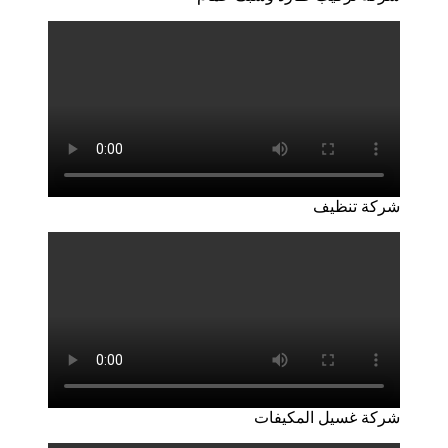
شركة تنظيف
شركة غسيل المكيفات