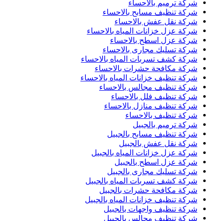
شركة ترميم بالاحساء
شركة تنظيف مسابح بالاحساء
شركة نقل عفش بالاحساء
شركة عزل خزانات المياه بالاحساء
شركة عزل اسطح بالاحساء
شركة تسليك مجارى بالاحساء
شركة كشف تسربات المياه بالاحساء
شركة مكافحة حشرات بالاحساء
شركة تنظيف خزانات المياه بالاحساء
شركة تنظيف مجالس بالاحساء
شركة تنظيف فلل بالاحساء
شركة تنظيف منازل بالاحساء
شركة تنظيف بالاحساء
شركة ترميم بالجبيل
شركة تنظيف مسابح بالجبيل
شركة نقل عفش بالجبيل
شركة عزل خزانات المياه بالجبيل
شركة عزل اسطح بالجبيل
شركة تسليك مجارى بالجبيل
شركة كشف تسربات المياه بالجبيل
شركة مكافحة حشرات بالجبيل
شركة تنظيف خزانات المياه بالجبيل
شركة تنظيف واجهات بالجبيل
شركة تنظيف مجالس بالجبيل