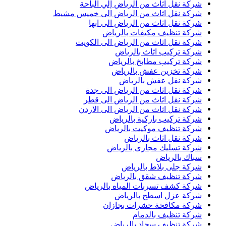
شركة نقل اثاث من الرياض إلي الباحة
شركة نقل اثاث من الرياض الى خميس مشيط
شركة نقل اثاث من الرياض الى ابها
شركة تنظيف مكيفات بالرياض
شركة نقل اثاث من الرياض الى الكويت
شركة تركيب اثاث بالرياض
شركة تركيب مطابخ بالرياض
شركة تخزين عفش بالرياض
شركة نقل عفش بالرياض
شركة نقل اثاث من الرياض الى جدة
شركة نقل اثاث من الرياض الى قطر
شركة نقل اثاث من الرياض الى الاردن
شركة تركيب باركية بالرياض
شركة تنظيف موكيت بالرياض
شركة نقل اثاث بالرياض
شركة تسليك مجارى بالرياض
سباك بالرياض
شركة جلى بلاط بالرياض
شركة تنظيف شقق بالرياض
شركة كشف تسربات المياه بالرياض
شركة عزل اسطح بالرياض
شركة مكافحة حشرات بجازان
شركة تنظيف بالدمام
شركة تنظيف سجاد بالرياض