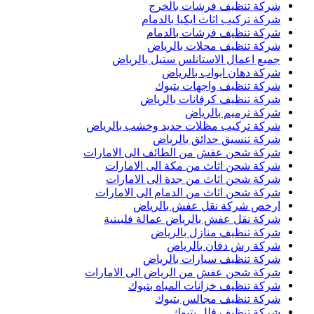
شركة تنظيف فرشات بالخرج
شركة تركيب اثاث ايكيا بالدمام
شركة تنظيف فرشات بالدمام
شركة تنظيف محلات بالرياض
جميع اعمال الاستانلس ستيل بالرياض
شركة دهان ابواب بالرياض
شركة تنظيف واجهات بتبوك
شركة تنظيف كرفانات بالرياض
شركة ترميم بالرياض
شركة تركيب مظلات حديد وخشب بالرياض
شركة تنسيق حدائق بالرياض
شركة شحن عفش من الطائف الى الامارات
شركة شحن اثاث من مكة الى الامارات
شركة شحن اثاث من جدة الى الامارات
شركة شحن اثاث من الدمام الى الامارات
ارخص شركة نقل عفش بالرياض
شركة نقل عفش بالرياض عمالة فلبينية
شركة تنظيف منازل بالرياض
شركة رش دفان بالرياض
شركة تنظيف سيارات بالرياض
شركة شحن عفش من الرياض الى الامارات
شركة تنظيف خزانات المياه بتبوك
شركة تنظيف مجالس بتبوك
شركة تنظيف فلل بتبوك