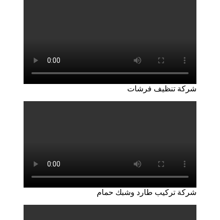
شركة تنظيف فرشات
شركة تركيب طارد وشبك حمام