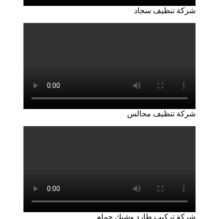
شركة تنظيف سجاد
شركة تنظيف مجالس
شركة تركيب طارد وشبك حمام