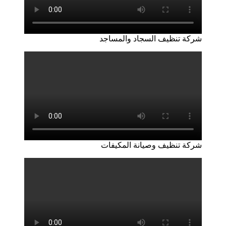
شركة تنظيف السجاد والمساجد
شركة تنظيف وصيانة المكيفات