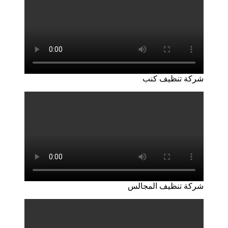
شركة تنظيف كنب
شركة تنظيف المجالس