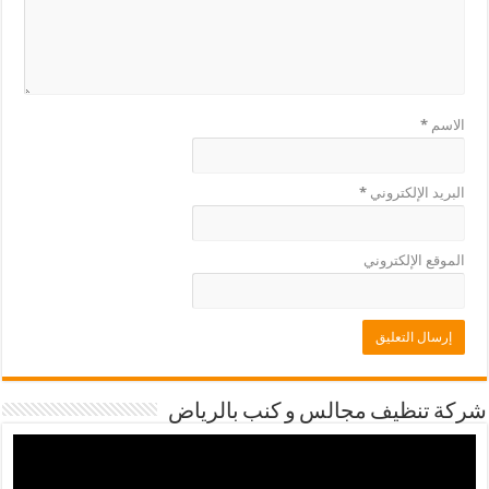
الاسم
*
البريد الإلكتروني
*
الموقع الإلكتروني
شركة تنظيف مجالس و كنب بالرياض