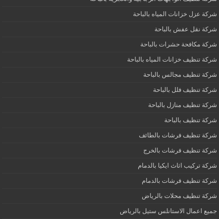
شركة عزل خزانات المياه بالباحة
شركة نقل عفش بالباحة
شركة مكافحة حشرات بالباحة
شركة تنظيف خزانات المياه بالباحة
شركة تنظيف مجالس بالباحة
شركة تنظيف فلل بالباحة
شركة تنظيف منازل بالباحة
شركة تنظيف بالباحة
شركة تنظيف فرشات بالطائف
شركة تنظيف فرشات بالخرج
شركة تركيب اثاث ايكيا بالدمام
شركة تنظيف فرشات بالدمام
شركة تنظيف محلات بالرياض
جميع اعمال الاستانلس ستيل بالرياض