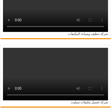
شركة تنظيف وصيانة المكيفات
شركة غسيل مكيفات سبليت