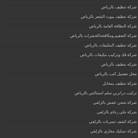
شركة تنظيف بالرياض
شركة تنظيف بيوت الشعر بالرياض
شركة النظافة العامة بالرياض
شركة التعقيم ومكافحةالحشرات بالرياض
شركه تنظيف المكيفات بالرياض
شركة فك وتركيب مكيفات بالرياض
شركه تنظيف بالرياض
محل تفصيل كنب بالرياض
شركة تنظيف بمحايل
تركيب درابزين سلم استنالس بالرياض
شركة شحن عفش بالزلفي
شركة جلي رخام بالزلفي
شركة كشف تسربات بالزلفي
شركة تسليك مجاري بالزلفي