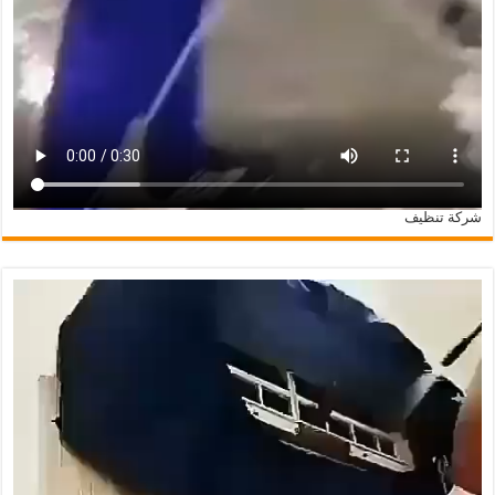
شركة تنظيف