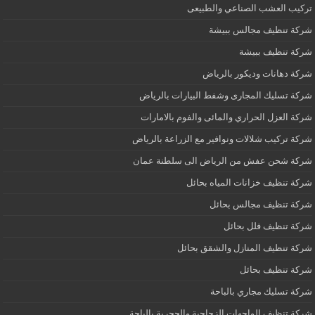
تركيب العشب الصناعي والطبيعى
شركة تنظيف مجالس ببيشة
شركة تنظيف ببيشة
شركة دهانات وديكور بالرياض
شركة تسليك المجارى وشفط البيارات بالرياض
شركة العزل الحراري والمائى والفوم بالامارات
شركة تركيب شلالات ونوافير مع الزراعة بالرياض
شركة شحن عفش من الرياض الى سلطنة عمان
شركة تنظيف خزانات المياه بحائل
شركة تنظيف مجالس بحائل
شركة تنظيف فلل بحائل
شركة تنظيف المنازل والشقق بحائل
شركة تنظيف بحائل
شركة تسليك مجاري بالباحة
شركة تنظيف الواجهات الزجاجية والحجرية بالباحة