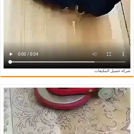
شركة غسيل المكيفات