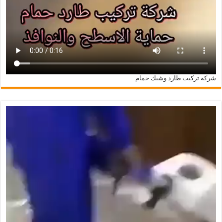
شركة تركيب طارد وشبك حمام