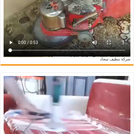
شركة تنظيف سجاد