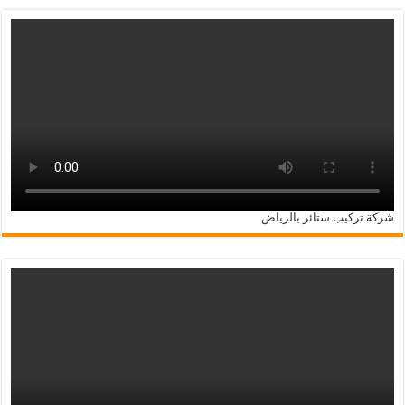
شركة تركيب ستائر بالرياض