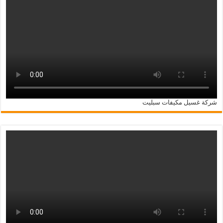
شركة غسيل مكيفات سبليت