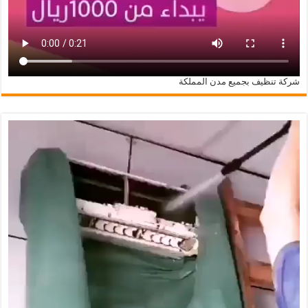
شركة تنظيف بجميع مدن المملكة