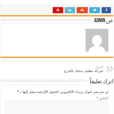
عن admin
السابق
شركة تنظيف سجاد بالخرج
اترك تعليقاً
لن يتم نشر عنوان بريدك الإلكتروني.
الحقول الإلزامية مشار إليها بـ
*
التعليق
*