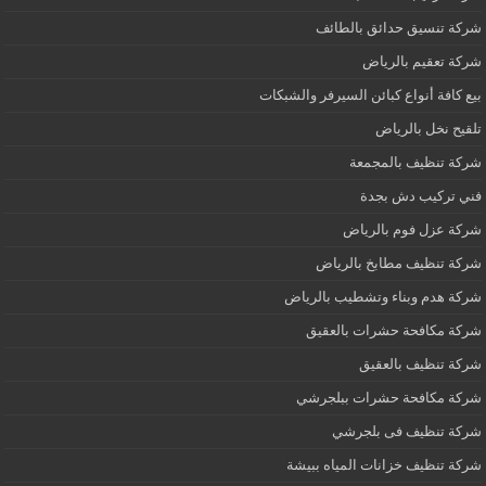
شركة تنسيق حدائق بالطائف
شركة تعقيم بالرياض
بيع كافة أنواع كبائن السيرفر والشبكات
تلقيح نخل بالرياض
شركة تنظيف بالمجمعة
فني تركيب دش بجدة
شركة عزل فوم بالرياض
شركة تنظيف مطابخ بالرياض
شركة هدم وبناء وتشطيب بالرياض
شركة مكافحة حشرات بالعقيق
شركة تنظيف بالعقيق
شركة مكافحة حشرات ببلجرشي
شركة تنظيف فى بلجرشي
شركة تنظيف خزانات المياه ببيشة