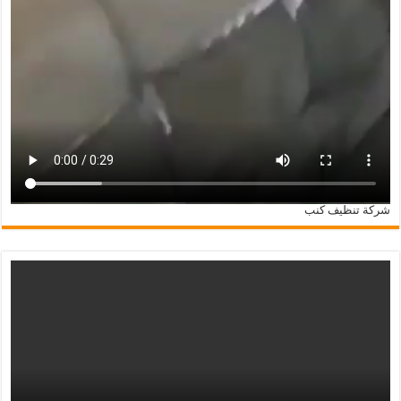
شركة تنظيف كنب