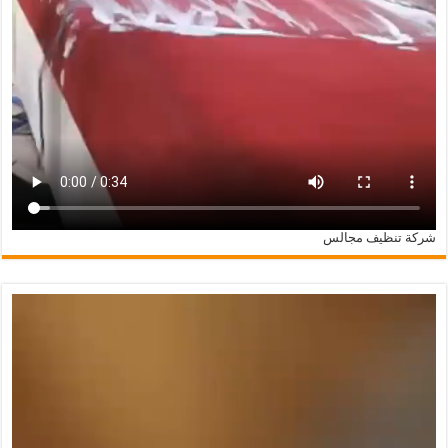
شركة تنظيف مجالس