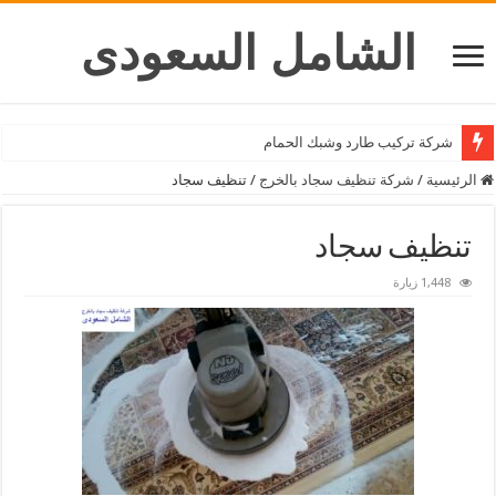
الشامل السعودى
شركة تنظيف خيام بالرياض
شركة تركيب طارد وشبك الحمام
الرئيسية
/
شركة تنظيف سجاد بالخرج
/
تنظيف سجاد
تنظيف سجاد
1,448 زيارة