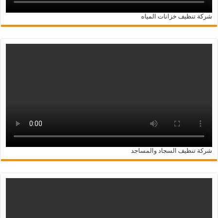
شركة تنظيف خزانات المياه
شركة تنظيف السجاد والمساجد