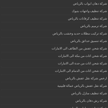
شركة دهان ابواب بالرياض
شركة تنظيف واجهات بتبوك
شركة تنظيف كرفانات بالرياض
شركة ترميم بالرياض
شركة تركيب مظلات حديد وخشب بالرياض
شركة تنسيق حدائق بالرياض
شركة شحن عفش من الطائف الى الامارات
شركة شحن اثاث من مكة الى الامارات
شركة شحن اثاث من جدة الى الامارات
شركة شحن اثاث من الدمام الى الامارات
ارخص شركة نقل عفش بالرياض
شركة نقل عفش بالرياض عمالة فلبينية
شركة تنظيف منازل بالرياض
شركة رش دفان بالرياض