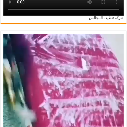
شركة تنظيف المجالس