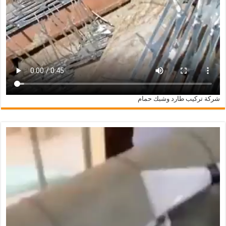
شركة تركيب طارد وشبك حمام