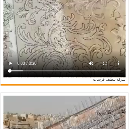
شركة تنظيف فرشات