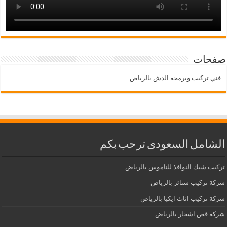
صفحات
فني تركيب وبرمجة الدش بالرياض
الشامل السعودى ترحب بكم
تركيب شبك النوافذ للناموس بالرياض
شركة تركيب ستائر بالرياض
شركة تركيب اثاث ايكيا بالرياض
شركة قص اشجار بالرياض