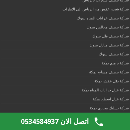
شركة تنظيف سيارات بالرياض
شركة شحن عفش من الرياض الى الامارات
شركة تنظيف خزانات المياه بتبوك
شركة تنظيف مجالس بتبوك
شركة تنظيف فلل بتبوك
شركة تنظيف منازل بتبوك
شركة تنظيف بتبوك
شركة ترميم بمكة
شركة تنظيف مسابح بمكة
شركة نقل عفش بمكة
شركة عزل خزانات المياه بمكة
شركة عزل اسطح بمكة
شركة تسليك مجارى بمكة
شركة نقل اثاث من الرياض الى الاحساء
اتصل الان 0534584937
شركة تنظيف موكيت بالخرج