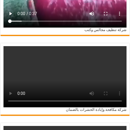
شركة تنظيف مجالس وكنب
شركة مكافحة وإبادة الحشرات بالضمان