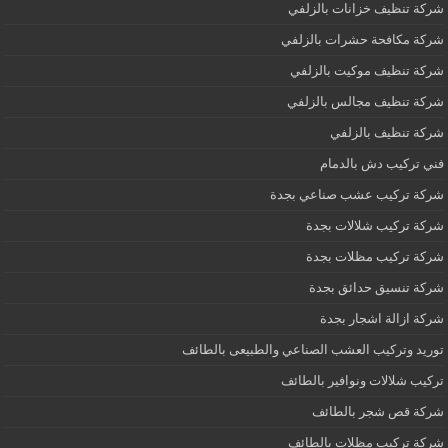
شركة تنظيف خزانات بالزلفي
شركة مكافحة حشرات بالزلفي
شركة تنظيف موكيت بالزلفي
شركة تنظيف مجالس بالزلفي
شركة تنظيف بالزلفي
فني تركيب دش بالدمام
شركة تركيب عشب صناعي بجدة
شركة تركيب شلالات بجدة
شركة تركيب مظلات بجدة
شركة تنسيق حدائق بجدة
شركة ازالة اشجار بجدة
توريد وتركيب العشب الصناعي والطبيعى بالطائف
تركيب شلالات ونوافير بالطائف
شركة قص شجر بالطائف
شركة تركيب مظلات بالطائف