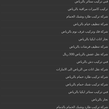
فني تركيب ستائر بالرياض
تركيب كاميرات مراقبة بالرياض
شركة تركيب طارد وشبك الحمام
شركة تنظيف خيام بالرياض
شركة فك وتركيب غرف نوم بالرياض
نجار اثاث ايكيا بالرياض
شركة تنظيف فرشات بالرياض
شركة نقل عفش بالرياض 300 ريال
فني تركيب دش بالرياض
شركة نقل اثاث من الرياض الى الامارات
شركة تركيب طارد حمام بالرياض
شركة تركيب شبك حمام بالرياض
فني تركيب ستائر ايكيا بالرياض
نجار بالرياض
شركة تركيب طارد وشبك الحمام بالدمام