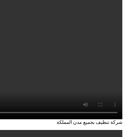
شركة تنظيف بجميع مدن المملكة