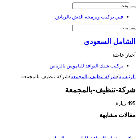
فني تركيب وبرمجة الدش بالرياض
الشامل السعودى
أخبار عاجلة
تركيب شبك النوافذ للناموس بالرياض
الرئيسية
/
شركة تنظيف بالمجمعة
/
شركة-تنظيف-بالمجمعة
شركة-تنظيف-بالمجمعة
495 زيارة
مقالات مشابهة