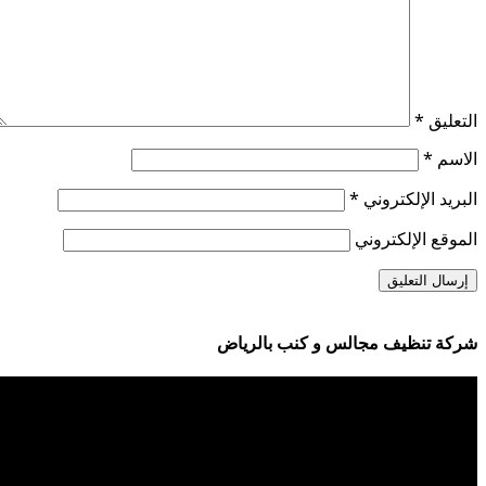
التعليق
*
الاسم
*
البريد الإلكتروني
*
الموقع الإلكتروني
شركة تنظيف مجالس و كنب بالرياض