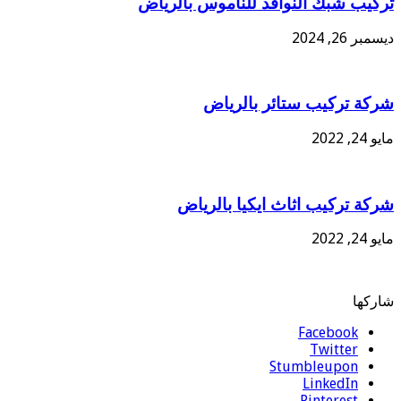
تركيب شبك النوافذ للناموس بالرياض
ديسمبر 26, 2024
شركة تركيب ستائر بالرياض
مايو 24, 2022
شركة تركيب اثاث ايكيا بالرياض
مايو 24, 2022
شاركها
Facebook
Twitter
Stumbleupon
LinkedIn
Pinterest