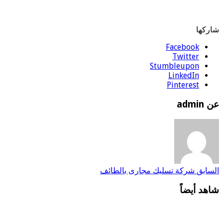
شاركها
Facebook
Twitter
Stumbleupon
LinkedIn
Pinterest
عن admin
السابق
شركة تسليك مجارى بالطائف
شاهد أيضاً