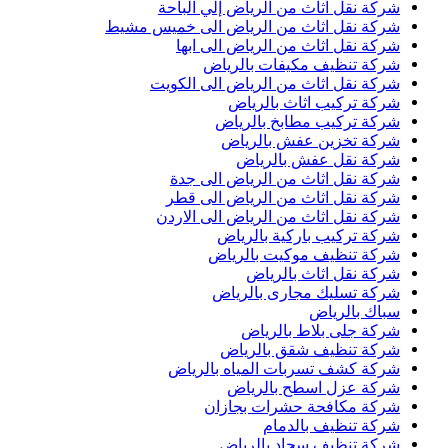
شركة نقل اثاث من الرياض إلي الباحة
شركة نقل اثاث من الرياض الى خميس مشيط
شركة نقل اثاث من الرياض الى ابها
شركة تنظيف مكيفات بالرياض
شركة نقل اثاث من الرياض الى الكويت
شركة تركيب اثاث بالرياض
شركة تركيب مطابخ بالرياض
شركة تخزين عفش بالرياض
شركة نقل عفش بالرياض
شركة نقل اثاث من الرياض الى جدة
شركة نقل اثاث من الرياض الى قطر
شركة نقل اثاث من الرياض الى الاردن
شركة تركيب باركية بالرياض
شركة تنظيف موكيت بالرياض
شركة نقل اثاث بالرياض
شركة تسليك مجارى بالرياض
سباك بالرياض
شركة جلى بلاط بالرياض
شركة تنظيف شقق بالرياض
شركة كشف تسربات المياه بالرياض
شركة عزل اسطح بالرياض
شركة مكافحة حشرات بجازان
شركة تنظيف بالدمام
شركة تنظيف سجاد بالرياض