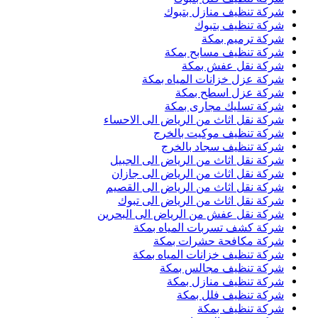
شركة تنظيف منازل بتبوك
شركة تنظيف بتبوك
شركة ترميم بمكة
شركة تنظيف مسابح بمكة
شركة نقل عفش بمكة
شركة عزل خزانات المياه بمكة
شركة عزل اسطح بمكة
شركة تسليك مجارى بمكة
شركة نقل اثاث من الرياض الى الاحساء
شركة تنظيف موكيت بالخرج
شركة تنظيف سجاد بالخرج
شركة نقل اثاث من الرياض الى الجبيل
شركة نقل اثاث من الرياض الى جازان
شركة نقل اثاث من الرياض الى القصيم
شركة نقل اثاث من الرياض الى تبوك
شركة نقل عفش من الرياض الى البحرين
شركة كشف تسربات المياه بمكة
شركة مكافحة حشرات بمكة
شركة تنظيف خزانات المياه بمكة
شركة تنظيف مجالس بمكة
شركة تنظيف منازل بمكة
شركة تنظيف فلل بمكة
شركة تنظيف بمكة