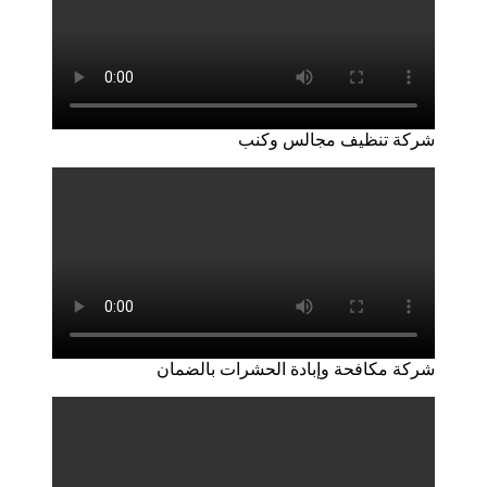
شركة تنظيف مجالس وكنب
شركة مكافحة وإبادة الحشرات بالضمان