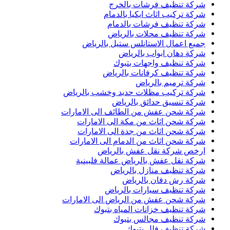
شركة تنظيف فرشات بالخرج
شركة تركيب اثاث ايكيا بالدمام
شركة تنظيف فرشات بالدمام
شركة تنظيف محلات بالرياض
جميع اعمال الاستانلس ستيل بالرياض
شركة دهان ابواب بالرياض
شركة تنظيف واجهات بتبوك
شركة تنظيف كرفانات بالرياض
شركة ترميم بالرياض
شركة تركيب مظلات حديد وخشب بالرياض
شركة تنسيق حدائق بالرياض
شركة شحن عفش من الطائف الى الامارات
شركة شحن اثاث من مكة الى الامارات
شركة شحن اثاث من جدة الى الامارات
شركة شحن اثاث من الدمام الى الامارات
ارخص شركة نقل عفش بالرياض
شركة نقل عفش بالرياض عمالة فلبينية
شركة تنظيف منازل بالرياض
شركة رش دفان بالرياض
شركة تنظيف سيارات بالرياض
شركة شحن عفش من الرياض الى الامارات
شركة تنظيف خزانات المياه بتبوك
شركة تنظيف مجالس بتبوك
شركة تنظيف فلل بتبوك