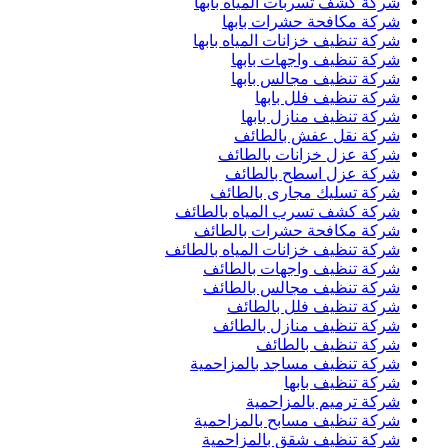
شركة كشف تسربات المياه بابها
شركة مكافحة حشرات بابها
شركة تنظيف خزانات المياه بابها
شركة تنظيف واجهات بابها
شركة تنظيف مجالس بابها
شركة تنظيف فلل بابها
شركة تنظيف منازل بابها
شركة نقل عفش بالطائف
شركة عزل خزانات بالطائف
شركة عزل اسطح بالطائف
شركة تسليك مجارى بالطائف
شركة كشف تسرب المياه بالطائف
شركة مكافحة حشرات بالطائف
شركة تنظيف خزانات المياه بالطائف
شركة تنظيف واجهات بالطائف
شركة تنظيف مجالس بالطائف
شركة تنظيف فلل بالطائف
شركة تنظيف منازل بالطائف
شركة تنظيف بالطائف
شركة تنظيف مساجد بالمزاحمية
شركة تنظيف بابها
شركة ترميم بالمزاحمية
شركة تنظيف مسابح بالمزاحمية
شركة تنظيف شقق بالمزاحمية