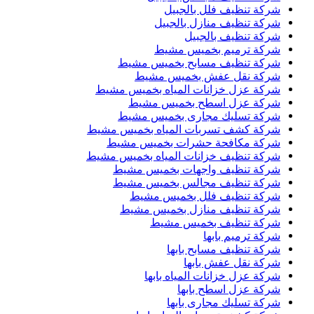
شركة تنظيف فلل بالجبيل
شركة تنظيف منازل بالجبيل
شركة تنظيف بالجبيل
شركة ترميم بخميس مشيط
شركة تنظيف مسابح بخميس مشيط
شركة نقل عفش بخميس مشيط
شركة عزل خزانات المياه بخميس مشيط
شركة عزل اسطح بخميس مشيط
شركة تسليك مجارى بخميس مشيط
شركة كشف تسربات المياه بخميس مشيط
شركة مكافحة حشرات بخميس مشيط
شركة تنظيف خزانات المياه بخميس مشيط
شركة تنظيف واجهات بخميس مشيط
شركة تنظيف مجالس بخميس مشيط
شركة تنظيف فلل بخميس مشيط
شركة تنظيف منازل بخميس مشيط
شركة تنظيف بخميس مشيط
شركة ترميم بابها
شركة تنظيف مسابح بابها
شركة نقل عفش بابها
شركة عزل خزانات المياه بابها
شركة عزل اسطح بابها
شركة تسليك مجارى بابها