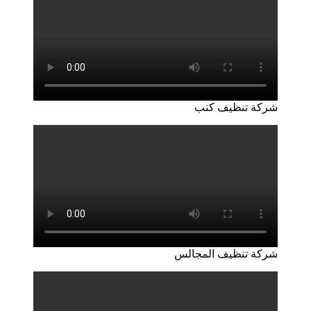
شركة تنظيف كنب
شركة تنظيف المجالس