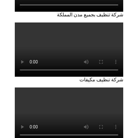
شركة تنظيف بجميع مدن المملكة
شركة تنظيف مكيفات