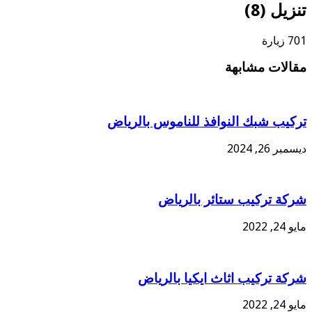
تنزيل (8)
701 زيارة
مقالات مشابهة
تركيب شبك النوافذ للناموس بالرياض
ديسمبر 26, 2024
شركة تركيب ستائر بالرياض
مايو 24, 2022
شركة تركيب اثاث ايكيا بالرياض
مايو 24, 2022