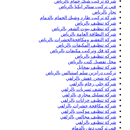
شركة تركيب شبك حمام بالرياض
فني تركيب ستائر ايكيا بالرياض
نجار بالرياض
شركة تركيب طارد وشبك الحمام بالدمام
شركة تنظيف بالرياض
شركة تنظيف بيوت الشعر بالرياض
شركة النظافة العامة بالرياض
شركة التعقيم ومكافحةالحشرات بالرياض
شركه تنظيف المكيفات بالرياض
شركة فك وتركيب مكيفات بالرياض
شركه تنظيف بالرياض
محل تفصيل كنب بالرياض
شركة تنظيف بمحايل
تركيب درابزين سلم استنالس بالرياض
شركة شحن عفش بالزلفي
شركة جلي رخام بالزلفي
شركة كشف تسربات بالزلفي
شركة تسليك مجاري بالزلفي
شركة تنظيف خزانات بالزلفي
شركة مكافحة حشرات بالزلفي
شركة تنظيف موكيت بالزلفي
شركة تنظيف مجالس بالزلفي
شركة تنظيف بالزلفي
فني تركيب دش بالدمام