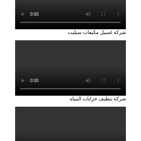
شركة غسيل مكيفات سبليت
شركة تنظيف خزانات المياه