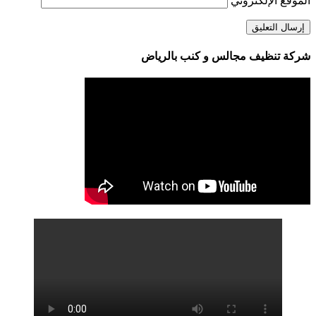
الموقع الإلكتروني
شركة تنظيف مجالس و كنب بالرياض