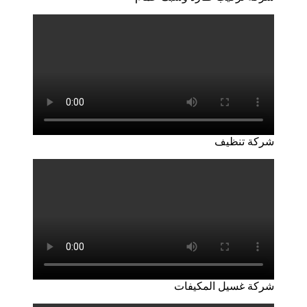
شركة تنظيف
شركة غسيل المكيفات