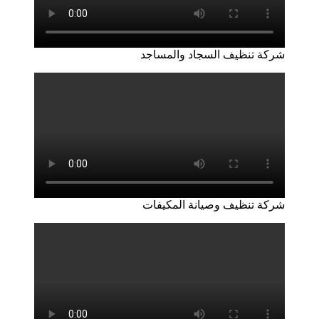
شركة تنظيف السجاد والمساجد
شركة تنظيف وصيانة المكيفات