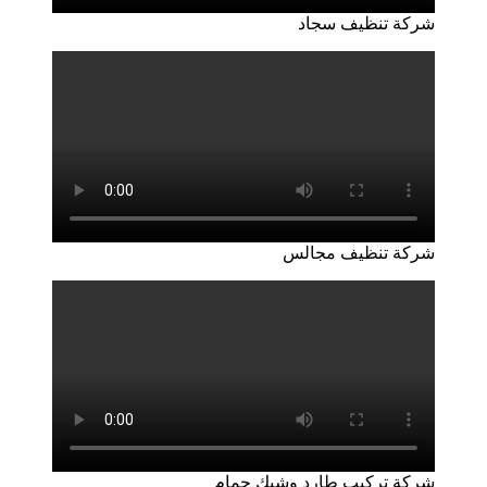
شركة تنظيف سجاد
شركة تنظيف مجالس
شركة تركيب طارد وشبك حمام