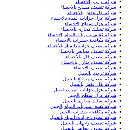
شركة ترميم بالاحساء
شركة تنظيف مسابح بالاحساء
شركة نقل عفش بالاحساء
شركة عزل خزانات المياه بالاحساء
شركة عزل اسطح بالاحساء
شركة تسليك مجارى بالاحساء
شركة كشف تسربات المياه بالاحساء
شركة مكافحة حشرات بالاحساء
شركة تنظيف خزانات المياه بالاحساء
شركة تنظيف مجالس بالاحساء
شركة تنظيف فلل بالاحساء
شركة تنظيف منازل بالاحساء
شركة تنظيف بالاحساء
شركة ترميم بالجبيل
شركة تنظيف مسابح بالجبيل
شركة نقل عفش بالجبيل
شركة عزل خزانات المياه بالجبيل
شركة عزل اسطح بالجبيل
شركة تسليك مجارى بالجبيل
شركة كشف تسربات المياه بالجبيل
شركة مكافحة حشرات بالجبيل
شركة تنظيف خزانات المياه بالجبيل
شركة تنظيف واجهات بالجبيل
شركة تنظيف مجالس بالجبيل