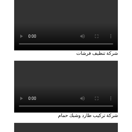
شركة تنظيف فرشات
شركة تركيب طارد وشبك حمام