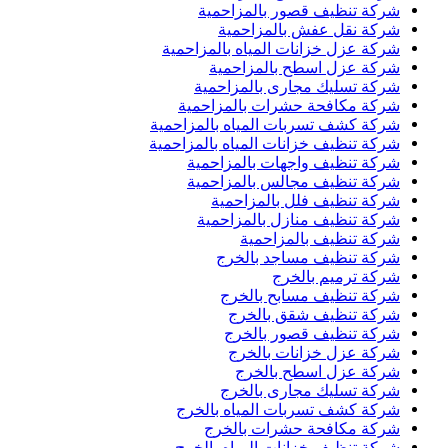
شركة تنظيف قصور بالمزاحمية
شركة نقل عفش بالمزاحمية
شركة عزل خزانات المياه بالمزاحمية
شركة عزل اسطح بالمزاحمية
شركة تسليك مجارى بالمزاحمية
شركة مكافحة حشرات بالمزاحمية
شركة كشف تسربات المياه بالمزاحمية
شركة تنظيف خزانات المياه بالمزاحمية
شركة تنظيف واجهات بالمزاحمية
شركة تنظيف مجالس بالمزاحمية
شركة تنظيف فلل بالمزاحمية
شركة تنظيف منازل بالمزاحمية
شركة تنظيف بالمزاحمية
شركة تنظيف مساجد بالخرج
شركة ترميم بالخرج
شركة تنظيف مسابح بالخرج
شركة تنظيف شقق بالخرج
شركة تنظيف قصور بالخرج
شركة عزل خزانات بالخرج
شركة عزل اسطح بالخرج
شركة تسليك مجارى بالخرج
شركة كشف تسربات المياه بالخرج
شركة مكافحة حشرات بالخرج
شركة تنظيف خزانات المياه بالخرج