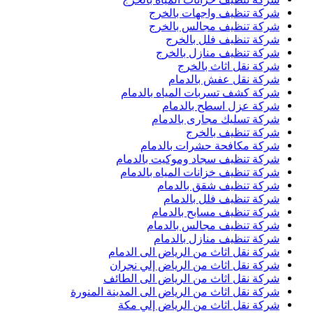
شركة تنظيف واجهات بالخرج
شركة تنظيف مجالس بالخرج
شركة تنظيف فلل بالخرج
شركة تنظيف منازل بالخرج
شركة نقل اثاث بالخرج
شركة نقل عفش بالدمام
شركة كشف تسربات المياه بالدمام
شركة عزل اسطح بالدمام
شركة تسليك مجارى بالدمام
شركة تنظيف بالخرج
شركة مكافحة حشرات بالدمام
شركة تنظيف سجاد وموكيت بالدمام
شركة تنظيف خزانات المياه بالدمام
شركة تنظيف شقق بالدمام
شركة تنظيف فلل بالدمام
شركة تنظيف مسابح بالدمام
شركة تنظيف مجالس بالدمام
شركة تنظيف منازل بالدمام
شركة نقل اثاث من الرياض الى الدمام
شركة نقل اثاث من الرياض إلي نجران
شركة نقل اثاث من الرياض الى الطائف
شركة نقل اثاث من الرياض الى المدينة المنورة
شركة نقل اثاث من الرياض إلي مكة