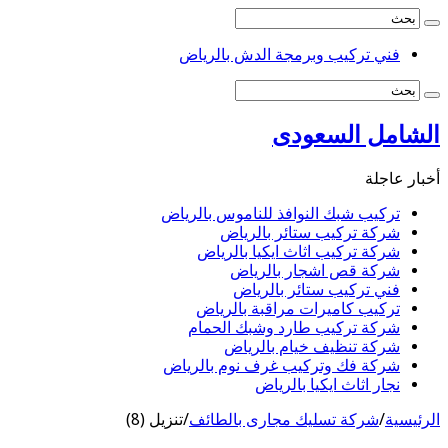
فني تركيب وبرمجة الدش بالرياض
الشامل السعودى
أخبار عاجلة
تركيب شبك النوافذ للناموس بالرياض
شركة تركيب ستائر بالرياض
شركة تركيب اثاث ايكيا بالرياض
شركة قص اشجار بالرياض
فني تركيب ستائر بالرياض
تركيب كاميرات مراقبة بالرياض
شركة تركيب طارد وشبك الحمام
شركة تنظيف خيام بالرياض
شركة فك وتركيب غرف نوم بالرياض
نجار اثاث ايكيا بالرياض
الرئيسية
/
شركة تسليك مجارى بالطائف
/
تنزيل (8)