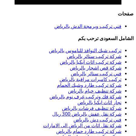
صفحات
فني تركيب وبرمجة الدش بالرياض
الشامل السعودى ترحب بكم
تركيب شبك النوافذ للناموس بالرياض
شركة تركيب ستائر بالرياض
شركة تركيب اثاث ايكيا بالرياض
شركة قص اشجار بالرياض
فني تركيب ستائر بالرياض
تركيب كاميرات مراقبة بالرياض
شركة تركيب طارد وشبك الحمام
شركة تنظيف خيام بالرياض
شركة فك وتركيب غرف نوم بالرياض
نجار اثاث ايكيا بالرياض
شركة تنظيف فرشات بالرياض
شركة نقل عفش بالرياض 300 ريال
فني تركيب دش بالرياض
شركة نقل اثاث من الرياض الى الامارات
شركة تركيب طارد حمام بالرياض