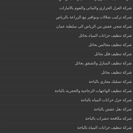
شركة العزل الحراري والمائى والفوم بالامارات
شركة تركيب شلالات ونوافير مع الزراعة بالرياض
شركة شحن عفش من الرياض الى سلطنة عمان
شركة تنظيف خزانات المياه بحائل
شركة تنظيف مجالس بحائل
شركة تنظيف فلل بحائل
شركة تنظيف المنازل والشقق بحائل
شركة تنظيف بحائل
شركة تسليك مجاري بالباحة
شركة تنظيف الواجهات الزجاجية والحجرية بالباحة
شركة عزل خزانات المياه بالباحة
شركة نقل عفش بالباحة
شركة مكافحة حشرات بالباحة
شركة تنظيف خزانات المياه بالباحة