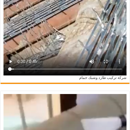
شركة تركيب طارد وشبك حمام