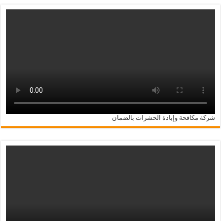
شركة مكافحة وإبادة الحشرات بالضمان