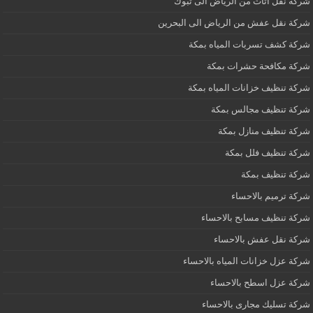
شركة نقل اثاث من الرياض الى تبوك
شركة نقل عفش من الرياض الى البحرين
شركة كشف تسربات المياه بمكة
شركة مكافحة حشرات بمكة
شركة تنظيف خزانات المياه بمكة
شركة تنظيف مجالس بمكة
شركة تنظيف منازل بمكة
شركة تنظيف فلل بمكة
شركة تنظيف بمكة
شركة ترميم بالاحساء
شركة تنظيف مسابح بالاحساء
شركة نقل عفش بالاحساء
شركة عزل خزانات المياه بالاحساء
شركة عزل اسطح بالاحساء
شركة تسليك مجارى بالاحساء