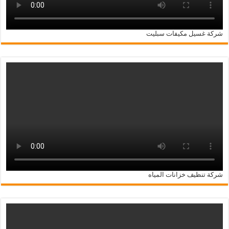
شركة غسيل مكيفات سبليت
شركة تنظيف خزانات المياه