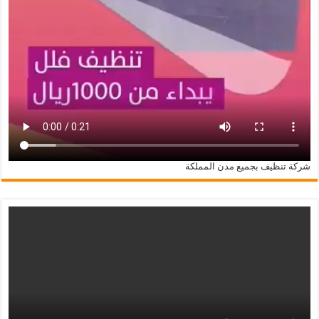
شركة تنظيف بجميع مدن المملكة