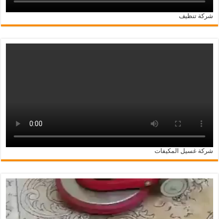
شركة تنظيف
شركة غسيل المكيفات