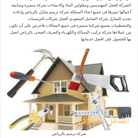
الشركة افضل المهندسين ومقاولين البناء والانشاءت شركة متميزة وسابقة
أعمالها تميزها فى جميع انحاء المملكة شركة ترميم منازل بالرياض وإعادة
تجديد للمنازل شركة الشامل السعودى أفضل شركات الترميمات
والتشطيبات بجميع شركتنا متميزة فى جميع المجالات فاحرص على أن تكون
من عملاءها شركة تركيب السباكة والكهرباء والصرف الصحى بالرياض اتصل
بها للحصول على افضل خدماتها
شركة ترميم بالرياض