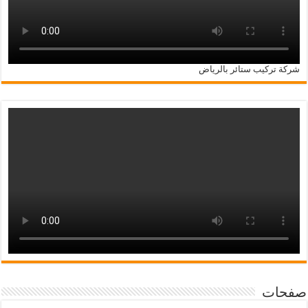
شركة تركيب ستائر بالرياض
صفحات