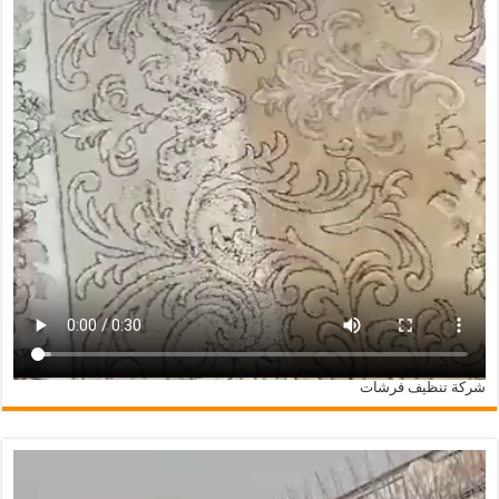
شركة تنظيف فرشات