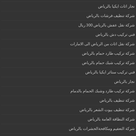
نجار اثاث ايكيا بالرياض
شركة تنظيف فرشات بالرياض
شركة نقل عفش بالرياض 300 ريال
فني تركيب دش بالرياض
شركة نقل اثاث من الرياض الى الامارات
شركة تركيب طارد حمام بالرياض
شركة تركيب شبك حمام بالرياض
فني تركيب ستائر ايكيا بالرياض
نجار بالرياض
شركة تركيب طارد وشبك الحمام بالدمام
شركة تنظيف بالرياض
شركة تنظيف بيوت الشعر بالرياض
شركة النظافة العامة بالرياض
شركة التعقيم ومكافحةالحشرات بالرياض