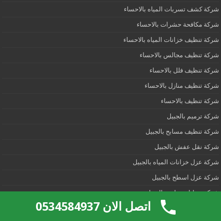
شركة كشف تسربات المياه بالاحساء
شركة مكافحة حشرات بالاحساء
شركة تنظيف خزانات المياه بالاحساء
شركة تنظيف مجالس بالاحساء
شركة تنظيف فلل بالاحساء
شركة تنظيف منازل بالاحساء
شركة تنظيف بالاحساء
شركة ترميم بالجبيل
شركة تنظيف مسابح بالجبيل
شركة نقل عفش بالجبيل
شركة عزل خزانات المياه بالجبيل
شركة عزل اسطح بالجبيل
شركة تسليك مجارى بالجبيل
اتصل الان 0534584937
شركة كشف تسربات المياه بالجبيل