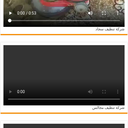
شركة تنظيف سجاد
شركة تنظيف مجالس