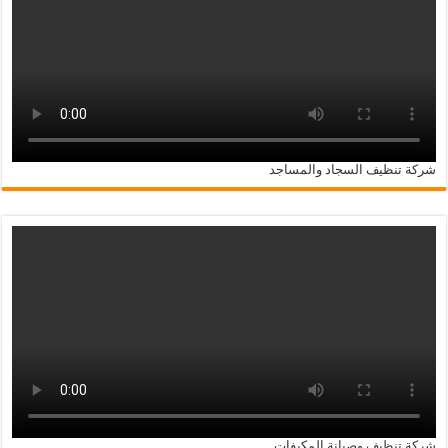
شركة تنظيف السجاد والمساجد
شركة تنظيف وصيانة المكيفات