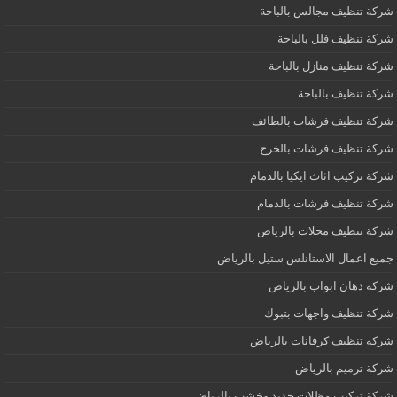
شركة تنظيف مجالس بالباحة
شركة تنظيف فلل بالباحة
شركة تنظيف منازل بالباحة
شركة تنظيف بالباحة
شركة تنظيف فرشات بالطائف
شركة تنظيف فرشات بالخرج
شركة تركيب اثاث ايكيا بالدمام
شركة تنظيف فرشات بالدمام
شركة تنظيف محلات بالرياض
جميع اعمال الاستانلس ستيل بالرياض
شركة دهان ابواب بالرياض
شركة تنظيف واجهات بتبوك
شركة تنظيف كرفانات بالرياض
شركة ترميم بالرياض
شركة تركيب مظلات حديد وخشب بالرياض