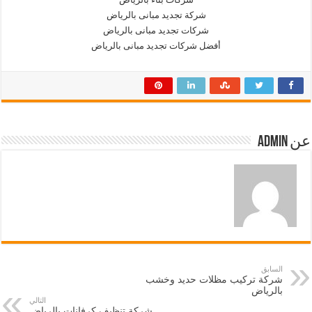
شركة تجديد مبانى بالرياض
شركات تجديد مبانى بالرياض
أفضل شركات تجديد مبانى بالرياض
عن admin
السابق
شركة تركيب مظلات حديد وخشب
بالرياض
التالي
شركة تنظيف كرفانات بالرياض