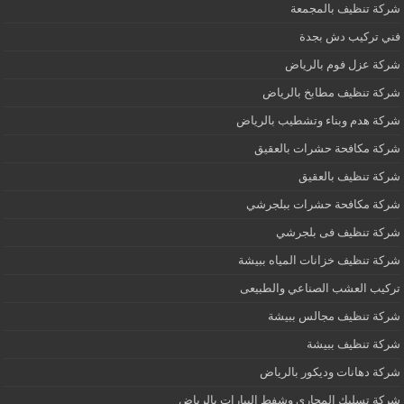
شركة تنظيف بالمجمعة
فني تركيب دش بجدة
شركة عزل فوم بالرياض
شركة تنظيف مطابخ بالرياض
شركة هدم وبناء وتشطيب بالرياض
شركة مكافحة حشرات بالعقيق
شركة تنظيف بالعقيق
شركة مكافحة حشرات ببلجرشي
شركة تنظيف فى بلجرشي
شركة تنظيف خزانات المياه ببيشة
تركيب العشب الصناعي والطبيعى
شركة تنظيف مجالس ببيشة
شركة تنظيف ببيشة
شركة دهانات وديكور بالرياض
شركة تسليك المجارى وشفط البيارات بالرياض