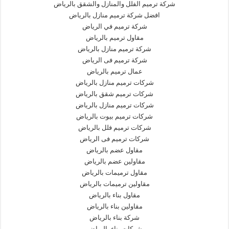
شركة ترميم الفلل والمنازل والشقق بالرياض
افضل شركة ترميم منازل بالرياض
شركة ترميم في الرياض
مقاول ترميم بالرياض
شركة ترميم منازل بالرياض
شركة ترميم فى الرياض
عمال ترميم بالرياض
شركات ترميم منازل بالرياض
شركات ترميم شقق بالرياض
شركات ترميم منازل بالرياض
شركات ترميم بيوت بالرياض
شركات ترميم فلل بالرياض
شركات ترميم فى الرياض
مقاول عضم بالرياض
مقاولين عضم بالرياض
مقاول ترميمات بالرياض
مقاولين ترميمات بالرياض
مقاول بناء بالرياض
مقاولين بناء بالرياض
شركة بناء بالرياض
شركات بناء بالرياض