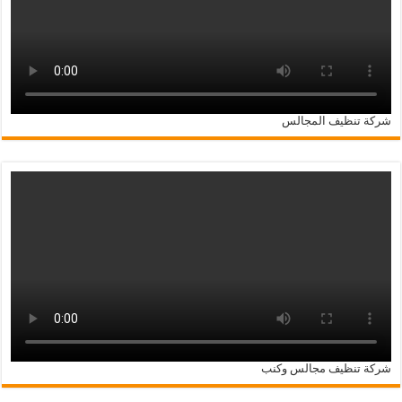
شركة تنظيف المجالس
شركة تنظيف مجالس وكنب