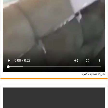
شركة تنظيف كنب