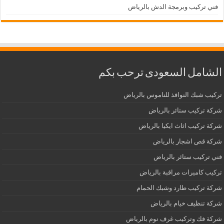
فني تركيب وبرمجة الدش بالرياض
الشامل السعودى ترحب بكم
تركيب شبك النوافذ للناموس بالرياض
شركة تركيب ستائر بالرياض
شركة تركيب اثاث ايكيا بالرياض
شركة قص اشجار بالرياض
فني تركيب ستائر بالرياض
تركيب كاميرات مراقبة بالرياض
شركة تركيب طارد وشبك الحمام
شركة تنظيف خيام بالرياض
شركة فك وتركيب غرف نوم بالرياض