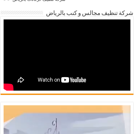
شركة تنظيف مجالس و كنب بالرياض