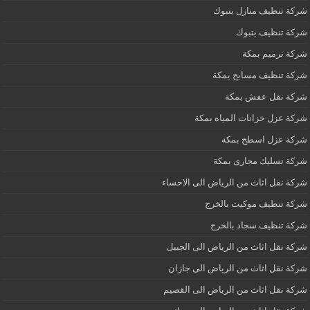
شركة تنظيف منازل بتبوك
شركة تنظيف بتبوك
شركة ترميم بمكة
شركة تنظيف مسابح بمكة
شركة نقل عفش بمكة
شركة عزل خزانات المياه بمكة
شركة عزل اسطح بمكة
شركة تسليك مجارى بمكة
شركة نقل اثاث من الرياض الى الاحساء
شركة تنظيف موكيت بالخرج
شركة تنظيف سجاد بالخرج
شركة نقل اثاث من الرياض الى الجبيل
شركة نقل اثاث من الرياض الى جازان
شركة نقل اثاث من الرياض الى القصيم