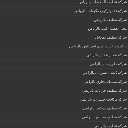
شركه تنظيف المكيفات بالرياض
شركة فك وتركيب مكيفات بالرياض
شركه تنظيف بالرياض
محل تفصيل كنب بالرياض
شركة تنظيف بمحايل
تركيب درابزين سلم استنالس بالرياض
شركة شحن عفش بالزلفي
شركة جلي رخام بالزلفي
شركة كشف تسربات بالزلفي
شركة تسليك مجاري بالزلفي
شركة تنظيف خزانات بالزلفي
شركة مكافحة حشرات بالزلفي
شركة تنظيف موكيت بالزلفي
شركة تنظيف مجالس بالزلفي
شركة تنظيف بالزلفي