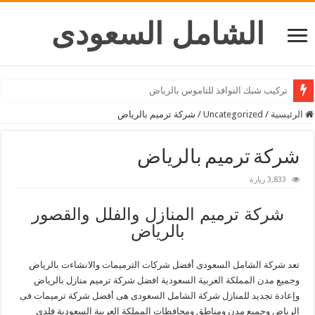
الشامل السعودى
شركة تركيب ستائر بالرياض
الرئيسية
/
Uncategorized
/
شركة ترميم بالرياض
شركة ترميم بالرياض
3,833 زيارة
شركة ترميم المنازل والفلل والقصور
بالرياض
تعد شركة الشامل السعودى أفضل شركات الترميمات والانشاءت بالرياض
وجميع مدن المملكة العربية السعودية افضل شركة ترميم منازل بالرياض
وإعادة تجديد للمنازل شركة الشامل السعودى هى أفضل شركة ترميمات فى
الرياض وجميع مدن ومناطق ومحافظات المملكة العربية السعودية فلدى