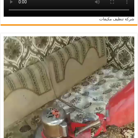
شركة تنظيف مكيفات