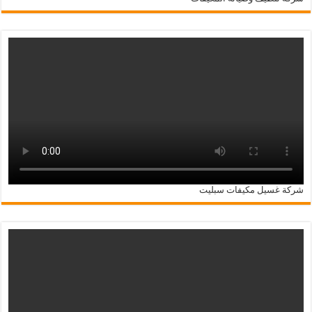
شركة غسيل مكيفات سبليت