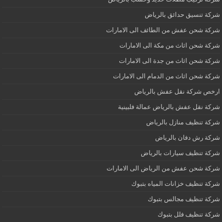
شركة تنسيق حدائق بالرياض
شركة شحن عفش من الطائف الى الامارات
شركة شحن اثاث من مكة الى الامارات
شركة شحن اثاث من جدة الى الامارات
شركة شحن اثاث من الدمام الى الامارات
ارخص شركة نقل عفش بالرياض
شركة نقل عفش بالرياض عمالة فلبينية
شركة تنظيف منازل بالرياض
شركة رش دفان بالرياض
شركة تنظيف سيارات بالرياض
شركة شحن عفش من الرياض الى الامارات
شركة تنظيف خزانات المياه بتبوك
شركة تنظيف مجالس بتبوك
شركة تنظيف فلل بتبوك