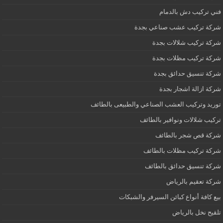
فني تركيب دش بالدمام
شركة تركيب عشب صناعي بجدة
شركة تركيب شلالات بجدة
شركة تركيب مظلات بجدة
شركة تنسيق حدائق بجدة
شركة ازالة اشجار بجدة
توريد وتركيب العشب الصناعي والطبيعى بالطائف
تركيب شلالات ونوافير بالطائف
شركة قص شجر بالطائف
شركة تركيب مظلات بالطائف
شركة تنسيق حدائق بالطائف
شركة تعقيم بالرياض
بيع كافة أنواع كبائن السيرفر والشبكات
تلقيح نخل بالرياض