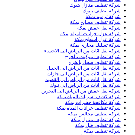
شركة تنظيف منازل بتبوك
شركة تنظيف بتبوك
شركة ترميم بمكة
شركة تنظيف مسابح بمكة
شركة نقل عفش بمكة
شركة عزل خزانات المياه بمكة
شركة عزل اسطح بمكة
شركة تسليك مجارى بمكة
شركة نقل اثاث من الرياض الى الاحساء
شركة تنظيف موكيت بالخرج
شركة تنظيف سجاد بالخرج
شركة نقل اثاث من الرياض الى الجبيل
شركة نقل اثاث من الرياض الى جازان
شركة نقل اثاث من الرياض الى القصيم
شركة نقل اثاث من الرياض الى تبوك
شركة نقل عفش من الرياض الى البحرين
شركة كشف تسربات المياه بمكة
شركة مكافحة حشرات بمكة
شركة تنظيف خزانات المياه بمكة
شركة تنظيف مجالس بمكة
شركة تنظيف منازل بمكة
شركة تنظيف فلل بمكة
شركة تنظيف بمكة