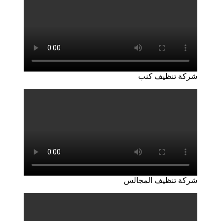
شركة تنظيف كنب
شركة تنظيف المجالس