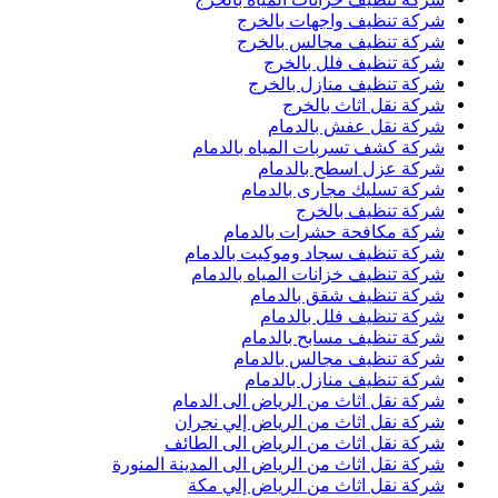
شركة تنظيف واجهات بالخرج
شركة تنظيف مجالس بالخرج
شركة تنظيف فلل بالخرج
شركة تنظيف منازل بالخرج
شركة نقل اثاث بالخرج
شركة نقل عفش بالدمام
شركة كشف تسربات المياه بالدمام
شركة عزل اسطح بالدمام
شركة تسليك مجارى بالدمام
شركة تنظيف بالخرج
شركة مكافحة حشرات بالدمام
شركة تنظيف سجاد وموكيت بالدمام
شركة تنظيف خزانات المياه بالدمام
شركة تنظيف شقق بالدمام
شركة تنظيف فلل بالدمام
شركة تنظيف مسابح بالدمام
شركة تنظيف مجالس بالدمام
شركة تنظيف منازل بالدمام
شركة نقل اثاث من الرياض الى الدمام
شركة نقل اثاث من الرياض إلي نجران
شركة نقل اثاث من الرياض الى الطائف
شركة نقل اثاث من الرياض الى المدينة المنورة
شركة نقل اثاث من الرياض إلي مكة