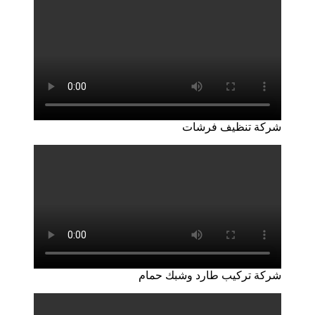
شركة تنظيف فرشات
شركة تركيب طارد وشبك حمام