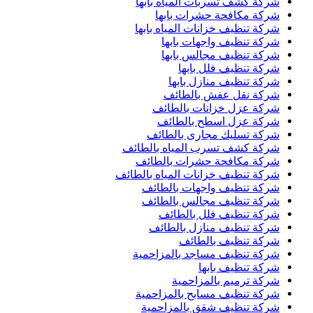
شركة كشف تسربات المياه بابها
شركة مكافحة حشرات بابها
شركة تنظيف خزانات المياه بابها
شركة تنظيف واجهات بابها
شركة تنظيف مجالس بابها
شركة تنظيف فلل بابها
شركة تنظيف منازل بابها
شركة نقل عفش بالطائف
شركة عزل خزانات بالطائف
شركة عزل اسطح بالطائف
شركة تسليك مجارى بالطائف
شركة كشف تسرب المياه بالطائف
شركة مكافحة حشرات بالطائف
شركة تنظيف خزانات المياه بالطائف
شركة تنظيف واجهات بالطائف
شركة تنظيف مجالس بالطائف
شركة تنظيف فلل بالطائف
شركة تنظيف منازل بالطائف
شركة تنظيف بالطائف
شركة تنظيف مساجد بالمزاحمية
شركة تنظيف بابها
شركة ترميم بالمزاحمية
شركة تنظيف مسابح بالمزاحمية
شركة تنظيف شقق بالمزاحمية