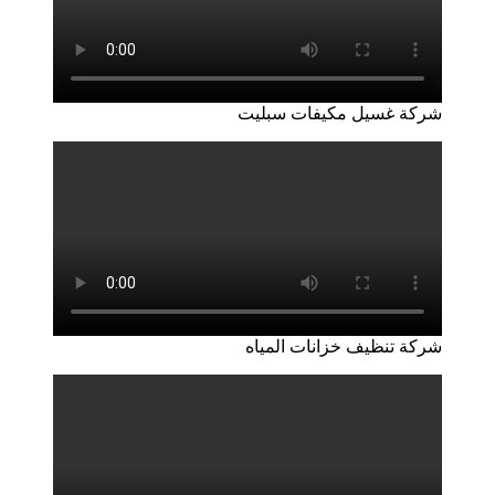
شركة غسيل مكيفات سبليت
شركة تنظيف خزانات المياه