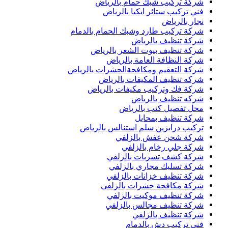
شركة تركيب شبك حمام بالرياض
فني تركيب ستائر ايكيا بالرياض
نجار بالرياض
شركة تركيب طارد وشبك الحمام بالدمام
شركة تنظيف بالرياض
شركة تنظيف بيوت الشعر بالرياض
شركة النظافة العامة بالرياض
شركة التعقيم ومكافحةالحشرات بالرياض
شركه تنظيف المكيفات بالرياض
شركة فك وتركيب مكيفات بالرياض
شركه تنظيف بالرياض
محل تفصيل كنب بالرياض
شركة تنظيف بمحايل
تركيب درابزين سلم استنالس بالرياض
شركة شحن عفش بالزلفي
شركة جلي رخام بالزلفي
شركة كشف تسربات بالزلفي
شركة تسليك مجاري بالزلفي
شركة تنظيف خزانات بالزلفي
شركة مكافحة حشرات بالزلفي
شركة تنظيف موكيت بالزلفي
شركة تنظيف مجالس بالزلفي
شركة تنظيف بالزلفي
فني تركيب دش بالدمام