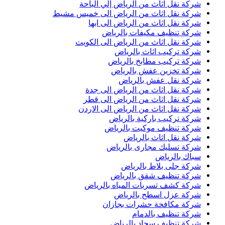
شركة نقل اثاث من الرياض إلي الباحة
شركة نقل اثاث من الرياض الى خميس مشيط
شركة نقل اثاث من الرياض الى ابها
شركة تنظيف مكيفات بالرياض
شركة نقل اثاث من الرياض الى الكويت
شركة تركيب اثاث بالرياض
شركة تركيب مطابخ بالرياض
شركة تخزين عفش بالرياض
شركة نقل عفش بالرياض
شركة نقل اثاث من الرياض الى جدة
شركة نقل اثاث من الرياض الى قطر
شركة نقل اثاث من الرياض الى الاردن
شركة تركيب باركية بالرياض
شركة تنظيف موكيت بالرياض
شركة نقل اثاث بالرياض
شركة تسليك مجارى بالرياض
سباك بالرياض
شركة جلى بلاط بالرياض
شركة تنظيف شقق بالرياض
شركة كشف تسربات المياه بالرياض
شركة عزل اسطح بالرياض
شركة مكافحة حشرات بجازان
شركة تنظيف بالدمام
شركة تنظيف سجاد بالرياض