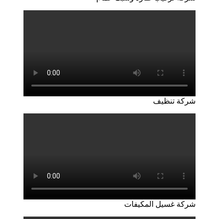
شركة تنظيف
شركة غسيل المكيفات