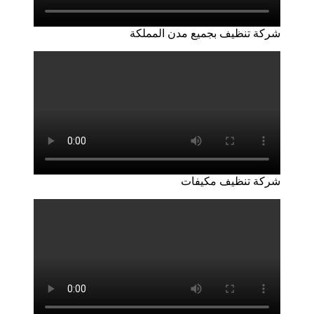
شركة تنظيف بجميع مدن المملكة
شركة تنظيف مكيفات