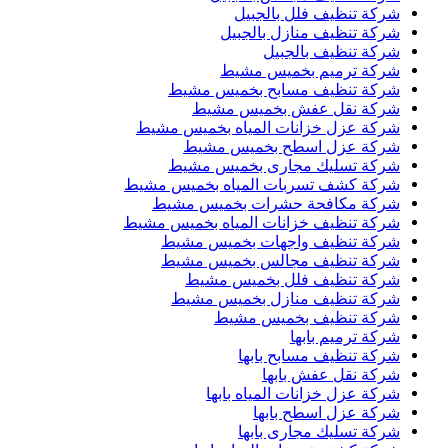
شركة تنظيف فلل بالجبيل
شركة تنظيف منازل بالجبيل
شركة تنظيف بالجبيل
شركة ترميم بخميس مشيط
شركة تنظيف مسابح بخميس مشيط
شركة نقل عفش بخميس مشيط
شركة عزل خزانات المياه بخميس مشيط
شركة عزل اسطح بخميس مشيط
شركة تسليك مجارى بخميس مشيط
شركة كشف تسربات المياه بخميس مشيط
شركة مكافحة حشرات بخميس مشيط
شركة تنظيف خزانات المياه بخميس مشيط
شركة تنظيف واجهات بخميس مشيط
شركة تنظيف مجالس بخميس مشيط
شركة تنظيف فلل بخميس مشيط
شركة تنظيف منازل بخميس مشيط
شركة تنظيف بخميس مشيط
شركة ترميم بابها
شركة تنظيف مسابح بابها
شركة نقل عفش بابها
شركة عزل خزانات المياه بابها
شركة عزل اسطح بابها
شركة تسليك مجارى بابها