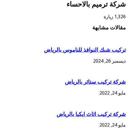
شركة ترميم بالاحساء
1,326 زيارة
مقالات مشابهة
تركيب شبك النوافذ للناموس بالرياض
ديسمبر 26, 2024
شركة تركيب ستائر بالرياض
مايو 24, 2022
شركة تركيب اثاث ايكيا بالرياض
مايو 24, 2022