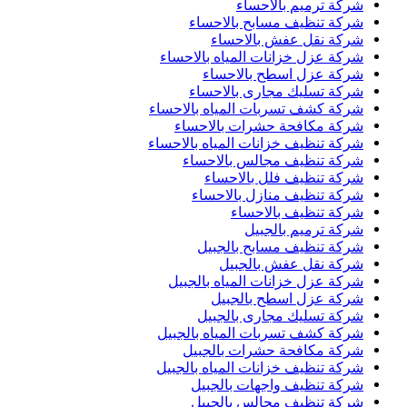
شركة ترميم بالاحساء
شركة تنظيف مسابح بالاحساء
شركة نقل عفش بالاحساء
شركة عزل خزانات المياه بالاحساء
شركة عزل اسطح بالاحساء
شركة تسليك مجارى بالاحساء
شركة كشف تسربات المياه بالاحساء
شركة مكافحة حشرات بالاحساء
شركة تنظيف خزانات المياه بالاحساء
شركة تنظيف مجالس بالاحساء
شركة تنظيف فلل بالاحساء
شركة تنظيف منازل بالاحساء
شركة تنظيف بالاحساء
شركة ترميم بالجبيل
شركة تنظيف مسابح بالجبيل
شركة نقل عفش بالجبيل
شركة عزل خزانات المياه بالجبيل
شركة عزل اسطح بالجبيل
شركة تسليك مجارى بالجبيل
شركة كشف تسربات المياه بالجبيل
شركة مكافحة حشرات بالجبيل
شركة تنظيف خزانات المياه بالجبيل
شركة تنظيف واجهات بالجبيل
شركة تنظيف مجالس بالجبيل