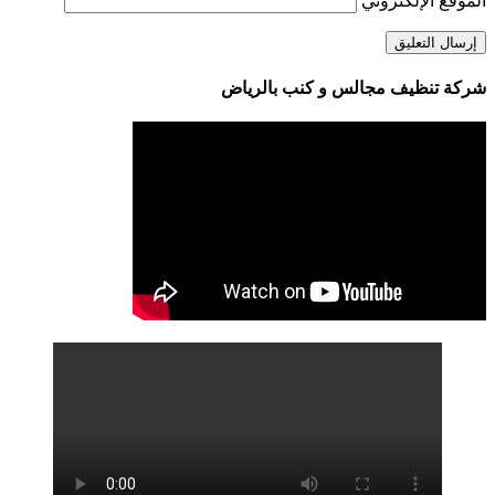
الموقع الإلكتروني
شركة تنظيف مجالس و كنب بالرياض