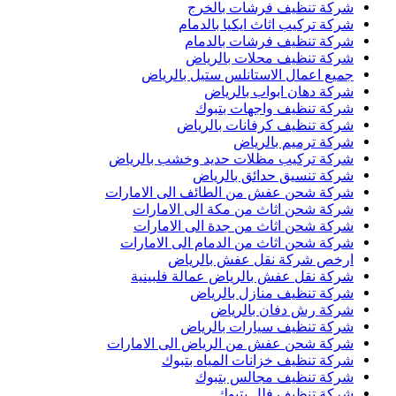
شركة تنظيف فرشات بالخرج
شركة تركيب اثاث ايكيا بالدمام
شركة تنظيف فرشات بالدمام
شركة تنظيف محلات بالرياض
جميع اعمال الاستانلس ستيل بالرياض
شركة دهان ابواب بالرياض
شركة تنظيف واجهات بتبوك
شركة تنظيف كرفانات بالرياض
شركة ترميم بالرياض
شركة تركيب مظلات حديد وخشب بالرياض
شركة تنسيق حدائق بالرياض
شركة شحن عفش من الطائف الى الامارات
شركة شحن اثاث من مكة الى الامارات
شركة شحن اثاث من جدة الى الامارات
شركة شحن اثاث من الدمام الى الامارات
ارخص شركة نقل عفش بالرياض
شركة نقل عفش بالرياض عمالة فلبينية
شركة تنظيف منازل بالرياض
شركة رش دفان بالرياض
شركة تنظيف سيارات بالرياض
شركة شحن عفش من الرياض الى الامارات
شركة تنظيف خزانات المياه بتبوك
شركة تنظيف مجالس بتبوك
شركة تنظيف فلل بتبوك