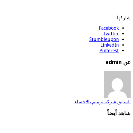
شاركها
Facebook
Twitter
Stumbleupon
LinkedIn
Pinterest
عن admin
السابق
شركة ترميم بالاحساء
شاهد أيضاً