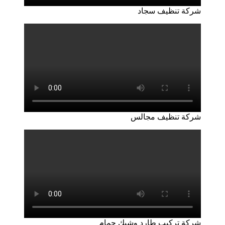
شركة تنظيف سجاد
شركة تنظيف مجالس
شركة تركيب طارد وشبك حمام