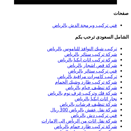
صفحات
فني تركيب وبرمجة الدش بالرياض
الشامل السعودى ترحب بكم
تركيب شبك النوافذ للناموس بالرياض
شركة تركيب ستائر بالرياض
شركة تركيب اثاث ايكيا بالرياض
شركة قص اشجار بالرياض
فني تركيب ستائر بالرياض
تركيب كاميرات مراقبة بالرياض
شركة تركيب طارد وشبك الحمام
شركة تنظيف خيام بالرياض
شركة فك وتركيب غرف نوم بالرياض
نجار اثاث ايكيا بالرياض
شركة تنظيف فرشات بالرياض
شركة نقل عفش بالرياض 300 ريال
فني تركيب دش بالرياض
شركة نقل اثاث من الرياض الى الامارات
شركة تركيب طارد حمام بالرياض