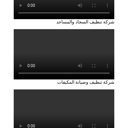
شركة تنظيف السجاد والمساجد
شركة تنظيف وصيانة المكيفات