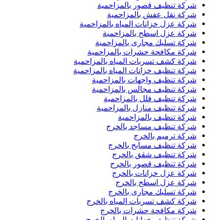
شركة تنظيف قصور بالمزاحمية
شركة نقل عفش بالمزاحمية
شركة عزل خزانات المياه بالمزاحمية
شركة عزل اسطح بالمزاحمية
شركة تسليك مجارى بالمزاحمية
شركة مكافحة حشرات بالمزاحمية
شركة كشف تسربات المياه بالمزاحمية
شركة تنظيف خزانات المياه بالمزاحمية
شركة تنظيف واجهات بالمزاحمية
شركة تنظيف مجالس بالمزاحمية
شركة تنظيف فلل بالمزاحمية
شركة تنظيف منازل بالمزاحمية
شركة تنظيف بالمزاحمية
شركة تنظيف مساجد بالخرج
شركة ترميم بالخرج
شركة تنظيف مسابح بالخرج
شركة تنظيف شقق بالخرج
شركة تنظيف قصور بالخرج
شركة عزل خزانات بالخرج
شركة عزل اسطح بالخرج
شركة تسليك مجارى بالخرج
شركة كشف تسربات المياه بالخرج
شركة مكافحة حشرات بالخرج
شركة تنظيف خزانات المياه بالخرج