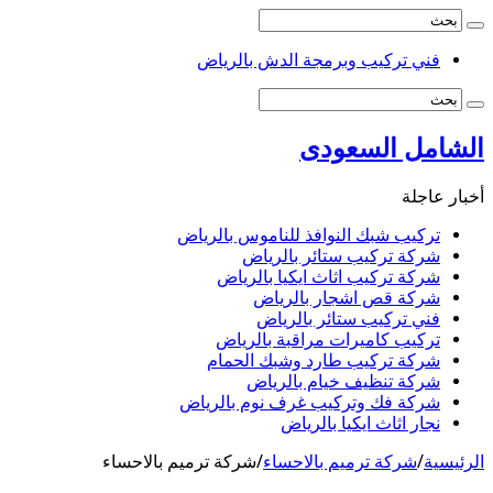
فني تركيب وبرمجة الدش بالرياض
الشامل السعودى
أخبار عاجلة
تركيب شبك النوافذ للناموس بالرياض
شركة تركيب ستائر بالرياض
شركة تركيب اثاث ايكيا بالرياض
شركة قص اشجار بالرياض
فني تركيب ستائر بالرياض
تركيب كاميرات مراقبة بالرياض
شركة تركيب طارد وشبك الحمام
شركة تنظيف خيام بالرياض
شركة فك وتركيب غرف نوم بالرياض
نجار اثاث ايكيا بالرياض
الرئيسية
/
شركة ترميم بالاحساء
/
شركة ترميم بالاحساء