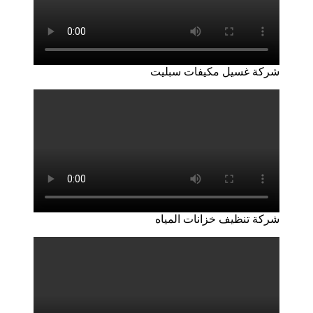
شركة غسيل مكيفات سبليت
شركة تنظيف خزانات المياه