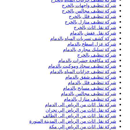
شركة تنظيف واجهات بالخرج
شركة تنظيف مجالس بالخرج
شركة تنظيف فلل بالخرج
شركة تنظيف منازل بالخرج
شركة نقل اثاث بالخرج
شركة نقل عفش بالدمام
شركة كشف تسربات المياه بالدمام
شركة عزل اسطح بالدمام
شركة تسليك مجارى بالدمام
شركة تنظيف بالخرج
شركة مكافحة حشرات بالدمام
شركة تنظيف سجاد وموكيت بالدمام
شركة تنظيف خزانات المياه بالدمام
شركة تنظيف شقق بالدمام
شركة تنظيف فلل بالدمام
شركة تنظيف مسابح بالدمام
شركة تنظيف مجالس بالدمام
شركة تنظيف منازل بالدمام
شركة نقل اثاث من الرياض الى الدمام
شركة نقل اثاث من الرياض إلي نجران
شركة نقل اثاث من الرياض الى الطائف
شركة نقل اثاث من الرياض الى المدينة المنورة
شركة نقل اثاث من الرياض إلي مكة