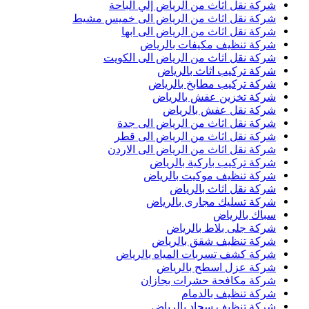
شركة نقل اثاث من الرياض إلي الباحة
شركة نقل اثاث من الرياض الى خميس مشيط
شركة نقل اثاث من الرياض الى ابها
شركة تنظيف مكيفات بالرياض
شركة نقل اثاث من الرياض الى الكويت
شركة تركيب اثاث بالرياض
شركة تركيب مطابخ بالرياض
شركة تخزين عفش بالرياض
شركة نقل عفش بالرياض
شركة نقل اثاث من الرياض الى جدة
شركة نقل اثاث من الرياض الى قطر
شركة نقل اثاث من الرياض الى الاردن
شركة تركيب باركية بالرياض
شركة تنظيف موكيت بالرياض
شركة نقل اثاث بالرياض
شركة تسليك مجارى بالرياض
سباك بالرياض
شركة جلى بلاط بالرياض
شركة تنظيف شقق بالرياض
شركة كشف تسربات المياه بالرياض
شركة عزل اسطح بالرياض
شركة مكافحة حشرات بجازان
شركة تنظيف بالدمام
شركة تنظيف سجاد بالرياض