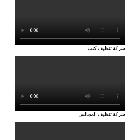
شركة تنظيف كنب
شركة تنظيف المجالس