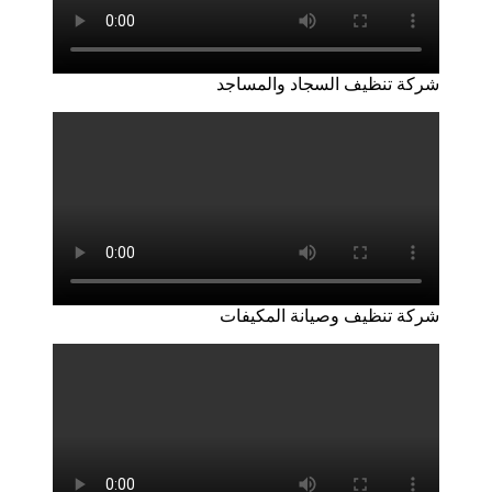
شركة تنظيف السجاد والمساجد
شركة تنظيف وصيانة المكيفات