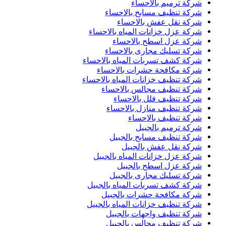
شركة ترميم بالاحساء
شركة تنظيف مسابح بالاحساء
شركة نقل عفش بالاحساء
شركة عزل خزانات المياه بالاحساء
شركة عزل اسطح بالاحساء
شركة تسليك مجارى بالاحساء
شركة كشف تسربات المياه بالاحساء
شركة مكافحة حشرات بالاحساء
شركة تنظيف خزانات المياه بالاحساء
شركة تنظيف مجالس بالاحساء
شركة تنظيف فلل بالاحساء
شركة تنظيف منازل بالاحساء
شركة تنظيف بالاحساء
شركة ترميم بالجبيل
شركة تنظيف مسابح بالجبيل
شركة نقل عفش بالجبيل
شركة عزل خزانات المياه بالجبيل
شركة عزل اسطح بالجبيل
شركة تسليك مجارى بالجبيل
شركة كشف تسربات المياه بالجبيل
شركة مكافحة حشرات بالجبيل
شركة تنظيف خزانات المياه بالجبيل
شركة تنظيف واجهات بالجبيل
شركة تنظيف مجالس بالجبيل