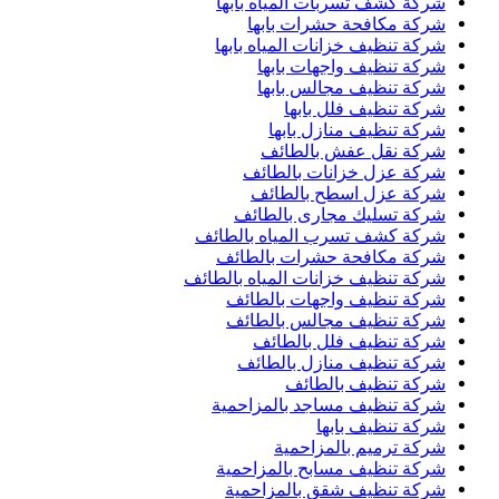
شركة كشف تسربات المياه بابها
شركة مكافحة حشرات بابها
شركة تنظيف خزانات المياه بابها
شركة تنظيف واجهات بابها
شركة تنظيف مجالس بابها
شركة تنظيف فلل بابها
شركة تنظيف منازل بابها
شركة نقل عفش بالطائف
شركة عزل خزانات بالطائف
شركة عزل اسطح بالطائف
شركة تسليك مجارى بالطائف
شركة كشف تسرب المياه بالطائف
شركة مكافحة حشرات بالطائف
شركة تنظيف خزانات المياه بالطائف
شركة تنظيف واجهات بالطائف
شركة تنظيف مجالس بالطائف
شركة تنظيف فلل بالطائف
شركة تنظيف منازل بالطائف
شركة تنظيف بالطائف
شركة تنظيف مساجد بالمزاحمية
شركة تنظيف بابها
شركة ترميم بالمزاحمية
شركة تنظيف مسابح بالمزاحمية
شركة تنظيف شقق بالمزاحمية