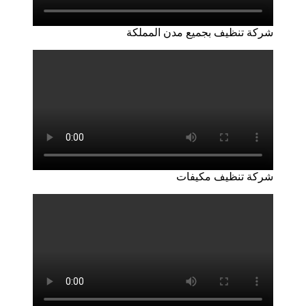
شركة تنظيف بجميع مدن المملكة
شركة تنظيف مكيفات