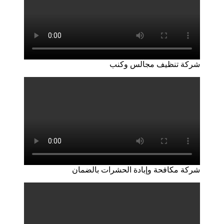
شركة تنظيف مجالس وكنب
شركة مكافحة وإبادة الحشرات بالضمان