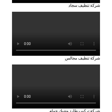
شركة تنظيف سجاد
شركة تنظيف مجالس
شركة تركيب طارد وشبك حمام