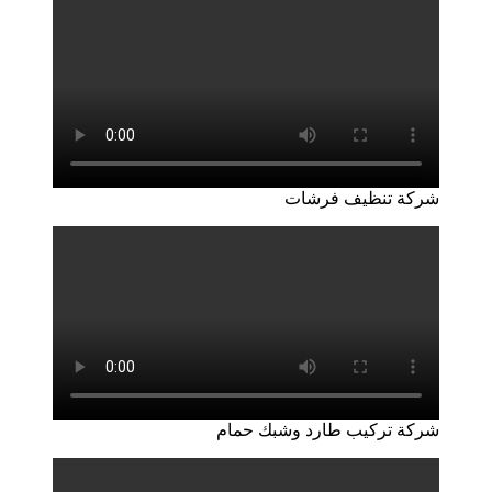
شركة تنظيف فرشات
شركة تركيب طارد وشبك حمام