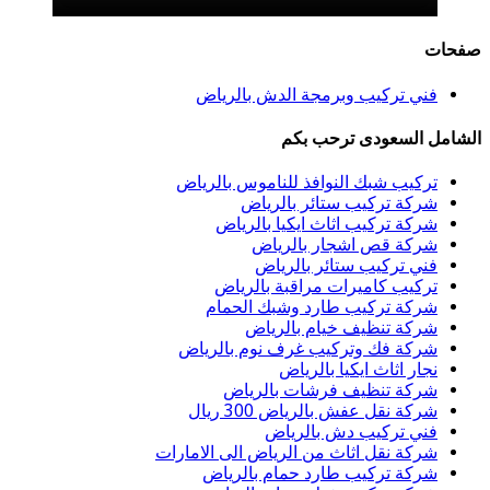
صفحات
فني تركيب وبرمجة الدش بالرياض
الشامل السعودى ترحب بكم
تركيب شبك النوافذ للناموس بالرياض
شركة تركيب ستائر بالرياض
شركة تركيب اثاث ايكيا بالرياض
شركة قص اشجار بالرياض
فني تركيب ستائر بالرياض
تركيب كاميرات مراقبة بالرياض
شركة تركيب طارد وشبك الحمام
شركة تنظيف خيام بالرياض
شركة فك وتركيب غرف نوم بالرياض
نجار اثاث ايكيا بالرياض
شركة تنظيف فرشات بالرياض
شركة نقل عفش بالرياض 300 ريال
فني تركيب دش بالرياض
شركة نقل اثاث من الرياض الى الامارات
شركة تركيب طارد حمام بالرياض