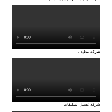
شركة تنظيف
شركة غسيل المكيفات