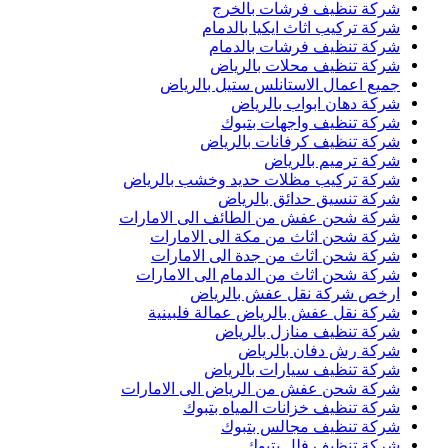
شركة تنظيف فرشات بالخرج
شركة تركيب اثاث ايكيا بالدمام
شركة تنظيف فرشات بالدمام
شركة تنظيف محلات بالرياض
جميع اعمال الاستانلس ستيل بالرياض
شركة دهان ابواب بالرياض
شركة تنظيف واجهات بتبوك
شركة تنظيف كرفانات بالرياض
شركة ترميم بالرياض
شركة تركيب مظلات حديد وخشب بالرياض
شركة تنسيق حدائق بالرياض
شركة شحن عفش من الطائف الى الامارات
شركة شحن اثاث من مكة الى الامارات
شركة شحن اثاث من جدة الى الامارات
شركة شحن اثاث من الدمام الى الامارات
ارخص شركة نقل عفش بالرياض
شركة نقل عفش بالرياض عمالة فلبينية
شركة تنظيف منازل بالرياض
شركة رش دفان بالرياض
شركة تنظيف سيارات بالرياض
شركة شحن عفش من الرياض الى الامارات
شركة تنظيف خزانات المياه بتبوك
شركة تنظيف مجالس بتبوك
شركة تنظيف فلل بتبوك