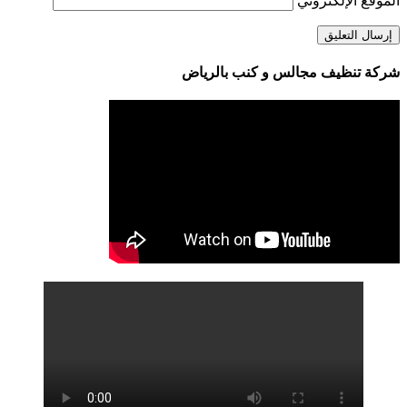
الموقع الإلكتروني
شركة تنظيف مجالس و كنب بالرياض