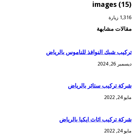
images (15)
1,316 زيارة
مقالات مشابهة
تركيب شبك النوافذ للناموس بالرياض
ديسمبر 26, 2024
شركة تركيب ستائر بالرياض
مايو 24, 2022
شركة تركيب اثاث ايكيا بالرياض
مايو 24, 2022