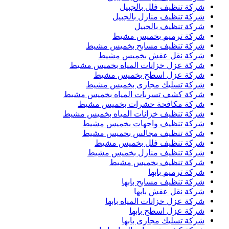
شركة تنظيف فلل بالجبيل
شركة تنظيف منازل بالجبيل
شركة تنظيف بالجبيل
شركة ترميم بخميس مشيط
شركة تنظيف مسابح بخميس مشيط
شركة نقل عفش بخميس مشيط
شركة عزل خزانات المياه بخميس مشيط
شركة عزل اسطح بخميس مشيط
شركة تسليك مجارى بخميس مشيط
شركة كشف تسربات المياه بخميس مشيط
شركة مكافحة حشرات بخميس مشيط
شركة تنظيف خزانات المياه بخميس مشيط
شركة تنظيف واجهات بخميس مشيط
شركة تنظيف مجالس بخميس مشيط
شركة تنظيف فلل بخميس مشيط
شركة تنظيف منازل بخميس مشيط
شركة تنظيف بخميس مشيط
شركة ترميم بابها
شركة تنظيف مسابح بابها
شركة نقل عفش بابها
شركة عزل خزانات المياه بابها
شركة عزل اسطح بابها
شركة تسليك مجارى بابها