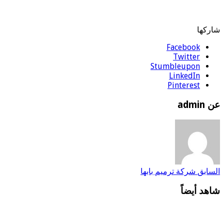
شاركها
Facebook
Twitter
Stumbleupon
LinkedIn
Pinterest
عن admin
السابق
شركة ترميم بابها
شاهد أيضاً