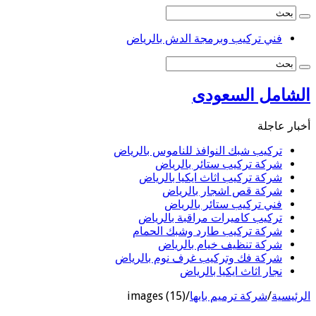
فني تركيب وبرمجة الدش بالرياض
الشامل السعودى
أخبار عاجلة
تركيب شبك النوافذ للناموس بالرياض
شركة تركيب ستائر بالرياض
شركة تركيب اثاث ايكيا بالرياض
شركة قص اشجار بالرياض
فني تركيب ستائر بالرياض
تركيب كاميرات مراقبة بالرياض
شركة تركيب طارد وشبك الحمام
شركة تنظيف خيام بالرياض
شركة فك وتركيب غرف نوم بالرياض
نجار اثاث ايكيا بالرياض
الرئيسية
/
شركة ترميم بابها
/
images (15)