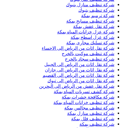
شركة تنظيف منازل بتبوك
شركة تنظيف بتبوك
شركة ترميم بمكة
شركة تنظيف مسابح بمكة
شركة نقل عفش بمكة
شركة عزل خزانات المياه بمكة
شركة عزل اسطح بمكة
شركة تسليك مجارى بمكة
شركة نقل اثاث من الرياض الى الاحساء
شركة تنظيف موكيت بالخرج
شركة تنظيف سجاد بالخرج
شركة نقل اثاث من الرياض الى الجبيل
شركة نقل اثاث من الرياض الى جازان
شركة نقل اثاث من الرياض الى القصيم
شركة نقل اثاث من الرياض الى تبوك
شركة نقل عفش من الرياض الى البحرين
شركة كشف تسربات المياه بمكة
شركة مكافحة حشرات بمكة
شركة تنظيف خزانات المياه بمكة
شركة تنظيف مجالس بمكة
شركة تنظيف منازل بمكة
شركة تنظيف فلل بمكة
شركة تنظيف بمكة