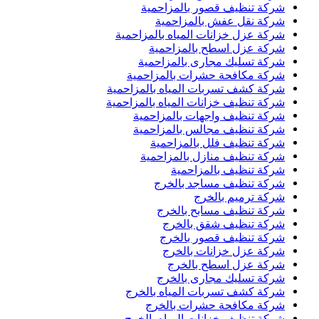
شركة تنظيف قصور بالمزاحمية
شركة نقل عفش بالمزاحمية
شركة عزل خزانات المياه بالمزاحمية
شركة عزل اسطح بالمزاحمية
شركة تسليك مجارى بالمزاحمية
شركة مكافحة حشرات بالمزاحمية
شركة كشف تسربات المياه بالمزاحمية
شركة تنظيف خزانات المياه بالمزاحمية
شركة تنظيف واجهات بالمزاحمية
شركة تنظيف مجالس بالمزاحمية
شركة تنظيف فلل بالمزاحمية
شركة تنظيف منازل بالمزاحمية
شركة تنظيف بالمزاحمية
شركة تنظيف مساجد بالخرج
شركة ترميم بالخرج
شركة تنظيف مسابح بالخرج
شركة تنظيف شقق بالخرج
شركة تنظيف قصور بالخرج
شركة عزل خزانات بالخرج
شركة عزل اسطح بالخرج
شركة تسليك مجارى بالخرج
شركة كشف تسربات المياه بالخرج
شركة مكافحة حشرات بالخرج
شركة تنظيف خزانات المياه بالخرج