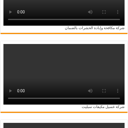
شركة مكافحة وإبادة الحشرات بالضمان
شركة غسيل مكيفات سبليت