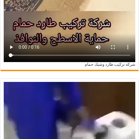
شركة تركيب طارد وشبك حمام