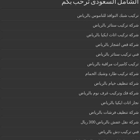
الشامل السعودى ترحب بكم
تركيب شبك النوافذ للناموس بالرياض
شركة تركيب ستائر بالرياض
شركة تركيب اثاث ايكيا بالرياض
شركة قص اشجار بالرياض
فني تركيب ستائر بالرياض
تركيب كاميرات مراقبة بالرياض
شركة تركيب طارد وشبك الحمام
شركة تنظيف خيام بالرياض
شركة فك وتركيب غرف نوم بالرياض
نجار اثاث ايكيا بالرياض
شركة تنظيف فرشات بالرياض
شركة نقل عفش بالرياض 300 ريال
فني تركيب دش بالرياض