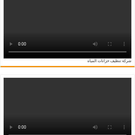
شركة تنظيف خزانات المياه