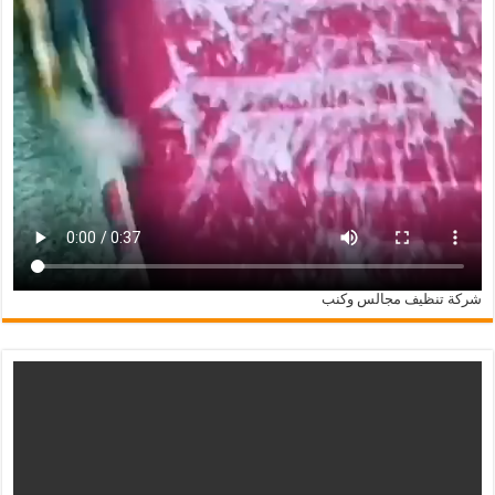
شركة تنظيف مجالس وكنب