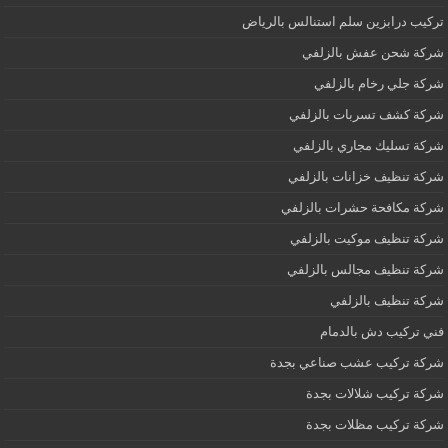
تركيب درابزين سلم استنالس بالرياض
شركة شحن عفش بالزلفي
شركة جلي رخام بالزلفي
شركة كشف تسربات بالزلفي
شركة تسليك مجاري بالزلفي
شركة تنظيف خزانات بالزلفي
شركة مكافحة حشرات بالزلفي
شركة تنظيف موكيت بالزلفي
شركة تنظيف مجالس بالزلفي
شركة تنظيف بالزلفي
فني تركيب دش بالدمام
شركة تركيب عشب صناعي بجدة
شركة تركيب شلالات بجدة
شركة تركيب مظلات بجدة