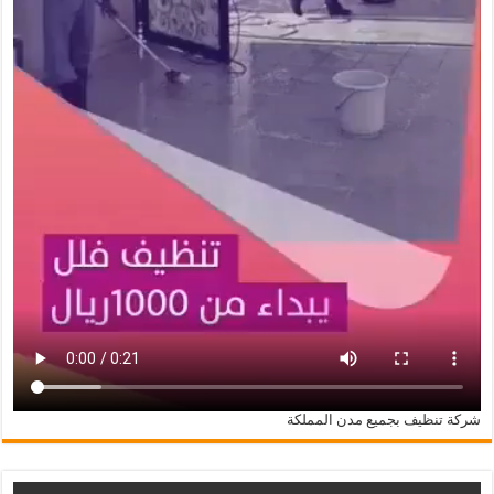
شركة تنظيف بجميع مدن المملكة