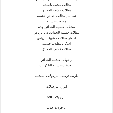
مظلات خشب بلاستيك
مظلات خشب للحدائق
تصاميم مظلات حدائق خشبية
مظلات خشبيه
مظلات خشبية للحدائق جده
مظلات خشبية للحدائق في الرياض
اسعار مظلات خشبية بالرياض
اشكال مظلات خشبية
مظلات خشب للحدائق
برجولات خشبيه للحدائق
برجولات خشبية للبلكونات
طريقة تركيب البرجولات الخشبية
انواع البرجولات
البرجولات pdf
برجولات حديد