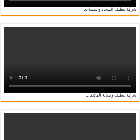
شركة تنظيف السجاد والمساجد
شركة تنظيف وصيانة المكيفات