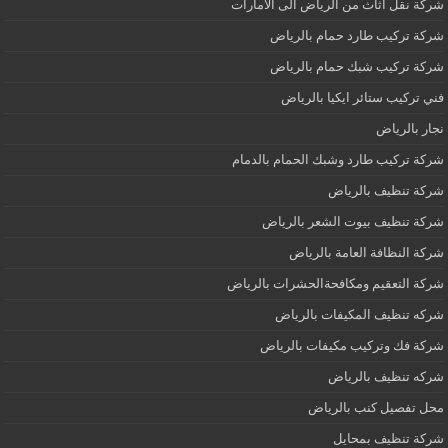
شركة نقل اثاث من الرياض الى الامارات
شركة تركيب طارد حمام بالرياض
شركة تركيب شبك حمام بالرياض
فني تركيب ستائر ايكيا بالرياض
نجار بالرياض
شركة تركيب طارد وشبك الحمام بالدمام
شركة تنظيف بالرياض
شركة تنظيف بيوت الشعر بالرياض
شركة النظافة العامة بالرياض
شركة التعقيم ومكافحةالحشرات بالرياض
شركه تنظيف المكيفات بالرياض
شركة فك وتركيب مكيفات بالرياض
شركه تنظيف بالرياض
محل تفصيل كنب بالرياض
شركة تنظيف بمحايل