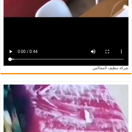
شركة تنظيف المجالس