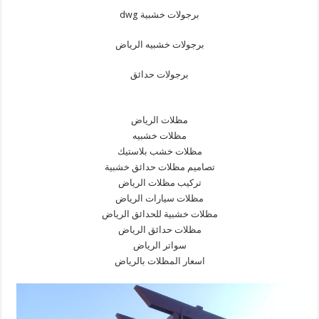
برجولات خشبية dwg
برجولات خشبيه الرياض
برجولات حدائق
مظلات الرياض
مظلات خشبيه
مظلات خشب بلاستيك
تصاميم مظلات حدائق خشبية
تركيب مظلات الرياض
مظلات سيارات الرياض
مظلات خشبية للحدائق الرياض
مظلات حدائق الرياض
سواتر الرياض
اسعار المظلات بالرياض