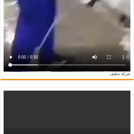
شركة تنظيف