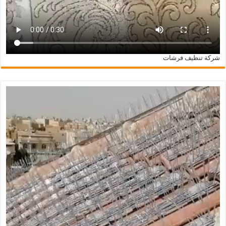
شركة تنظيف فرشات