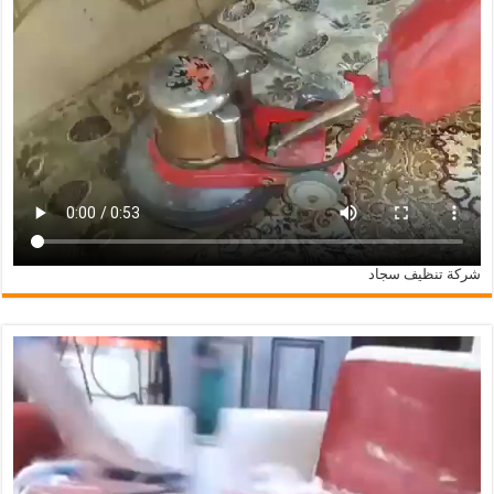
شركة تنظيف سجاد