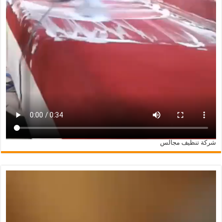
شركة تنظيف مجالس