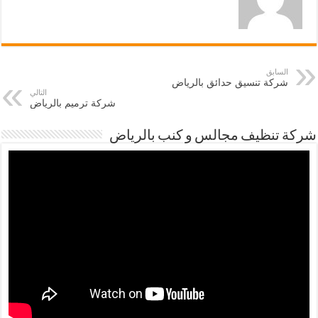
السابق
شركة تنسيق حدائق بالرياض
التالي
شركة ترميم بالرياض
شركة تنظيف مجالس و كنب بالرياض