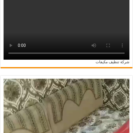
شركة تنظيف مكيفات