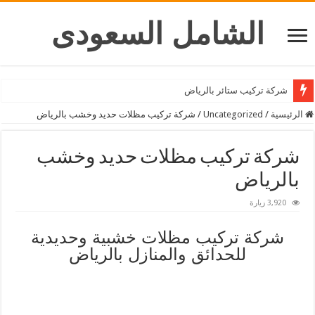
الشامل السعودى
شركة تركيب ستائر بالرياض
الرئيسية
/
Uncategorized
/
شركة تركيب مظلات حديد وخشب بالرياض
شركة تركيب مظلات حديد وخشب
بالرياض
3,920 زيارة
شركة تركيب مظلات خشبية وحديدية
للحدائق والمنازل بالرياض