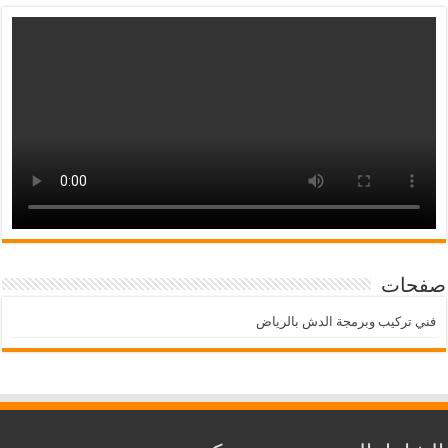
صفحات
فني تركيب وبرمجة الدش بالرياض