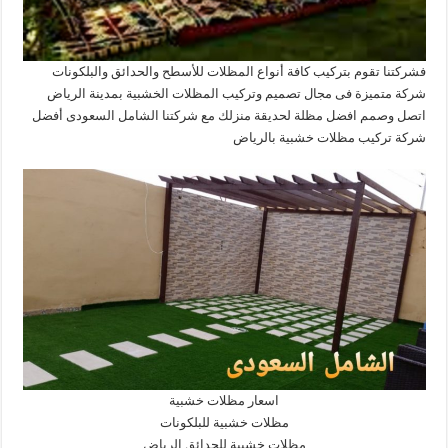
فشركتنا تقوم بتركيب كافة أنواع المظلات للأسطح والحدائق والبلكونات
شركة متميزة فى مجال تصميم وتركيب المظلات الخشبية بمدينة الرياض
اتصل وصمم افضل مظلة لحديقة منزلك مع شركتنا الشامل السعودى أفضل
شركة تركيب مظلات خشبية بالرياض
اسعار مظلات خشبية
مظلات خشبية للبلكونات
مظلات خشبية للحدائق الرياض