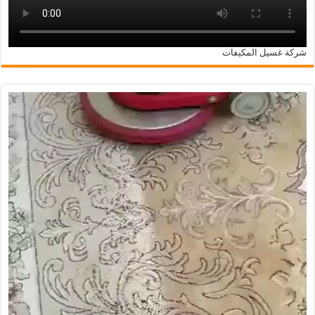
شركة غسيل المكيفات