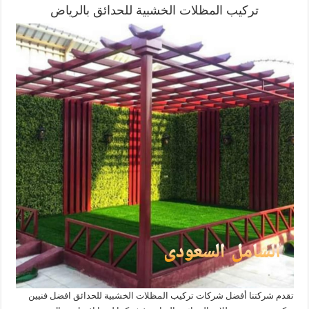
تركيب المظلات الخشبية للحدائق بالرياض
تقدم شركتنا أفضل شركات تركيب المظلات الخشبية للحدائق افضل فنيين