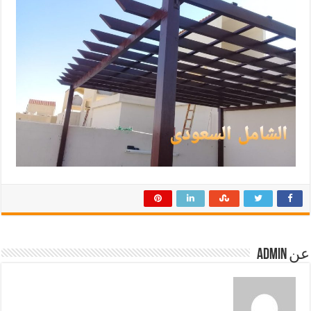
عن admin