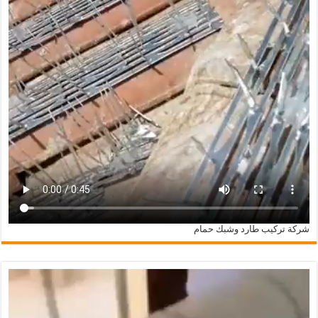
شركة تركيب طارد وشبك حمام