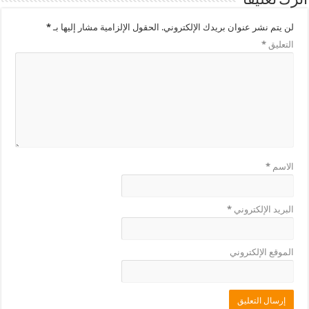
اترك تعليقاً
لن يتم نشر عنوان بريدك الإلكتروني.
الحقول الإلزامية مشار إليها بـ
*
التعليق
*
الاسم
*
البريد الإلكتروني
*
الموقع الإلكتروني