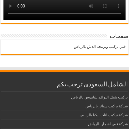
صفحات
فني تركيب وبرمجة الدش بالرياض
الشامل السعودى ترحب بكم
تركيب شبك النوافذ للناموس بالرياض
شركة تركيب ستائر بالرياض
شركة تركيب اثاث ايكيا بالرياض
شركة قص اشجار بالرياض