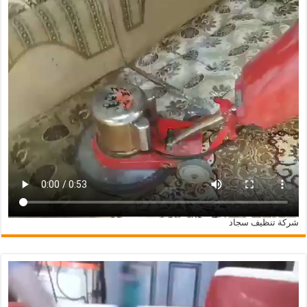
شركة تنظيف سجاد