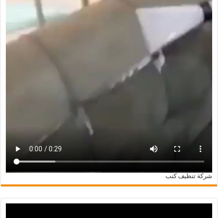
شركة تنظيف كنب