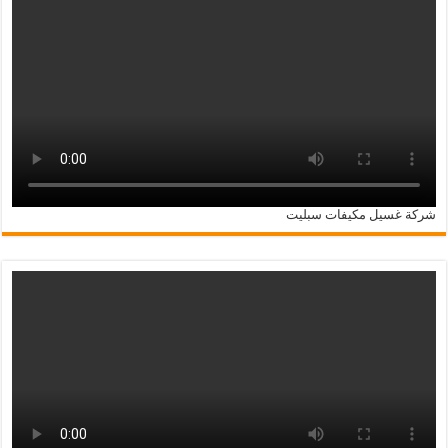
شركة غسيل مكيفات سبليت