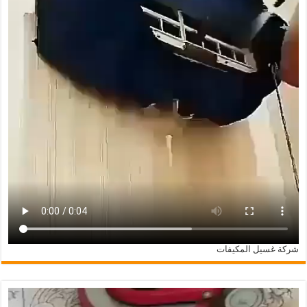
شركة غسيل المكيفات