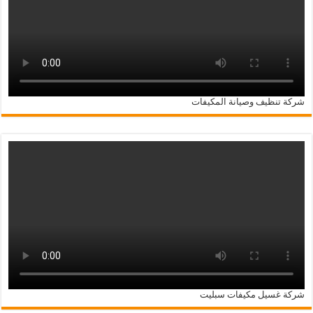
شركة تنظيف وصيانة المكيفات
شركة غسيل مكيفات سبليت