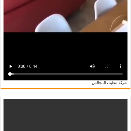
شركة تنظيف المجالس