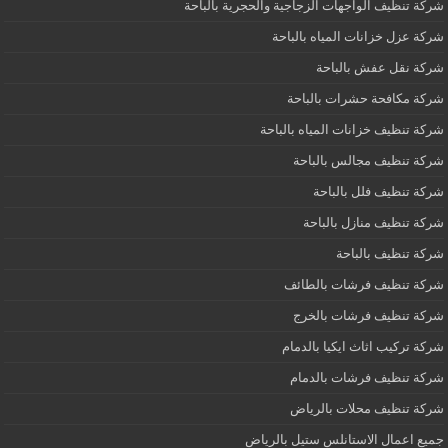
شركة تنظيف الواجهات الزجاجية والحجرية بالباحة
شركة عزل خزانات المياه بالباحة
شركة نقل عفش بالباحة
شركة مكافحة حشرات بالباحة
شركة تنظيف خزانات المياه بالباحة
شركة تنظيف مجالس بالباحة
شركة تنظيف فلل بالباحة
شركة تنظيف منازل بالباحة
شركة تنظيف بالباحة
شركة تنظيف فرشات بالطائف
شركة تنظيف فرشات بالخرج
شركة تركيب اثاث ايكيا بالدمام
شركة تنظيف فرشات بالدمام
شركة تنظيف محلات بالرياض
جميع اعمال الاستانلس ستيل بالرياض