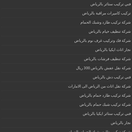
فني تركيب ستائر بالرياض
تركيب كاميرات مراقبة بالرياض
شركة تركيب طارد وشبك الحمام
شركة تنظيف خيام بالرياض
شركة فك وتركيب غرف نوم بالرياض
نجار اثاث ايكيا بالرياض
شركة تنظيف فرشات بالرياض
شركة نقل عفش بالرياض 300 ريال
فني تركيب دش بالرياض
شركة نقل اثاث من الرياض الى الامارات
شركة تركيب طارد حمام بالرياض
شركة تركيب شبك حمام بالرياض
فني تركيب ستائر ايكيا بالرياض
نجار بالرياض
شركة تركيب طارد وشبك الحمام بالدمام