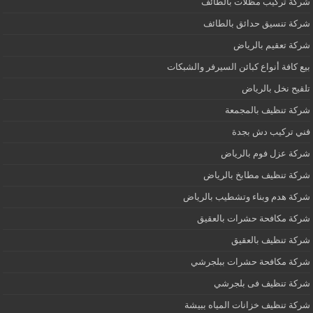
شركة تركيب مظلات بالطائف
شركة تنسيق حدائق بالطائف
شركة تعقيم بالرياض
بيع كافة أنواع كبائن السيرفر والشبكات
تلقيح نخل بالرياض
شركة تنظيف بالمجمعة
فني تركيب دش بجدة
شركة عزل فوم بالرياض
شركة تنظيف مطابخ بالرياض
شركة هدم وبناء وتشطيب بالرياض
شركة مكافحة حشرات بالعقيق
شركة تنظيف بالعقيق
شركة مكافحة حشرات ببلجرشي
شركة تنظيف فى بلجرشي
شركة تنظيف خزانات المياه ببيشة