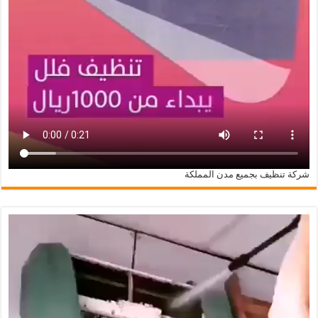
شركة تنظيف بجميع مدن المملكة