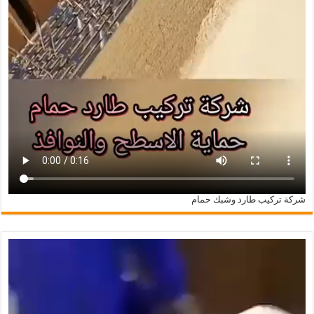
شركة تركيب طارد وشبك حمام