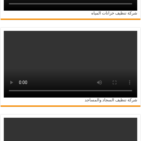
شركة تنظيف خزانات المياه
شركة تنظيف السجاد والمساجد