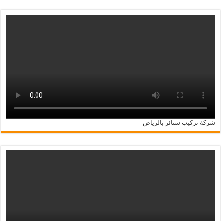
شركة تركيب ستائر بالرياض