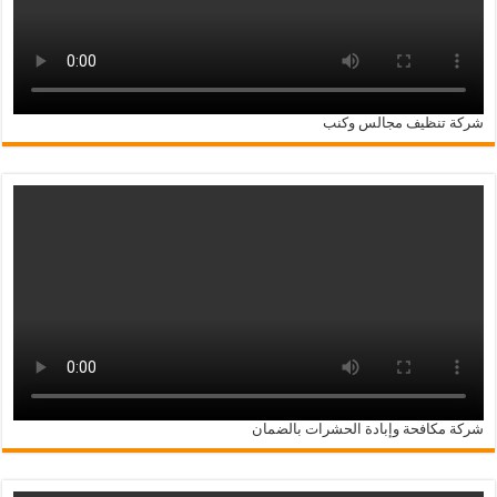
شركة تنظيف مجالس وكنب
شركة مكافحة وإبادة الحشرات بالضمان