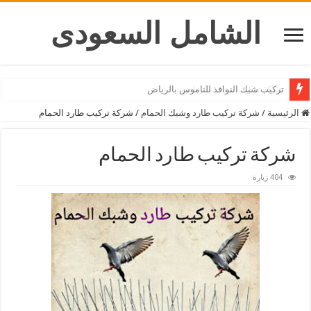
الشامل السعودى
شركة تركيب ستائر بالرياض
الرئيسية
/
شركة تركيب طارد وشبك الحمام
/
شركة تركيب طارد الحمام
شركة تركيب طارد الحمام
404 زيارة