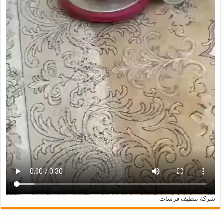
شركة تنظيف فرشات