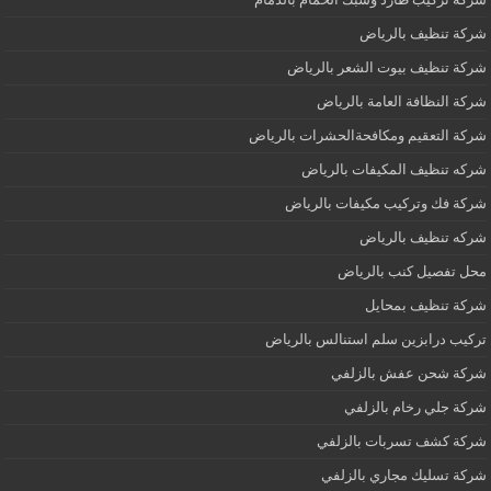
شركة تنظيف بالرياض
شركة تنظيف بيوت الشعر بالرياض
شركة النظافة العامة بالرياض
شركة التعقيم ومكافحةالحشرات بالرياض
شركه تنظيف المكيفات بالرياض
شركة فك وتركيب مكيفات بالرياض
شركه تنظيف بالرياض
محل تفصيل كنب بالرياض
شركة تنظيف بمحايل
تركيب درابزين سلم استنالس بالرياض
شركة شحن عفش بالزلفي
شركة جلي رخام بالزلفي
شركة كشف تسربات بالزلفي
شركة تسليك مجاري بالزلفي