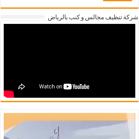
شركة تنظيف مجالس و كنب بالرياض