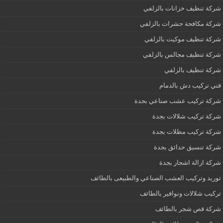
شركة تنظيف خزانات بالزلفي
شركة مكافحة حشرات بالزلفي
شركة تنظيف موكيت بالزلفي
شركة تنظيف مجالس بالزلفي
شركة تنظيف بالزلفي
فني تركيب دش بالدمام
شركة تركيب عشب صناعي بجدة
شركة تركيب شلالات بجدة
شركة تركيب مظلات بجدة
شركة تنسيق حدائق بجدة
شركة ازالة اشجار بجدة
توريد وتركيب العشب الصناعي والطبيعى بالطائف
تركيب شلالات ونوافير بالطائف
شركة قص شجر بالطائف