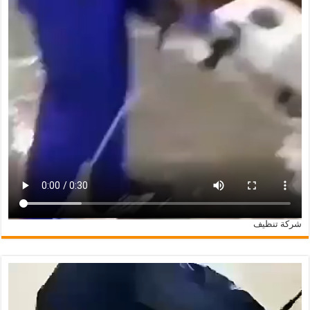
شركة تنظيف