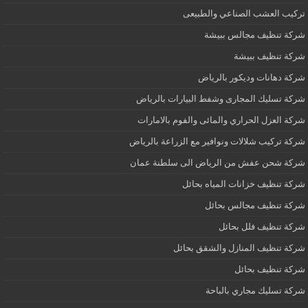
تركيب العشب الصناعي والطبيعى
شركة تنظيف مجالس ببيشة
شركة تنظيف ببيشة
شركة دهانات وديكور بالرياض
شركة تسليك المجارى وشفط البيارات بالرياض
شركة العزل الحراري والمائى والفوم بالامارات
شركة تركيب شلالات ونوافير مع الزراعة بالرياض
شركة شحن عفش من الرياض الى سلطنة عمان
شركة تنظيف خزانات المياه بحائل
شركة تنظيف مجالس بحائل
شركة تنظيف فلل بحائل
شركة تنظيف المنازل والشقق بحائل
شركة تنظيف بحائل
شركة تسليك مجاري بالباحة