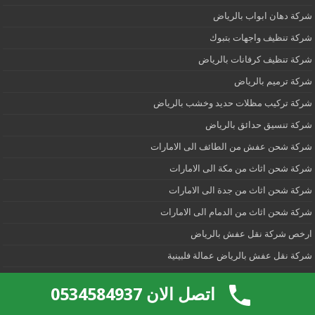
شركة دهان ابواب بالرياض
شركة تنظيف واجهات بتبوك
شركة تنظيف كرفانات بالرياض
شركة ترميم بالرياض
شركة تركيب مظلات حديد وخشب بالرياض
شركة تنسيق حدائق بالرياض
شركة شحن عفش من الطائف الى الامارات
شركة شحن اثاث من مكة الى الامارات
شركة شحن اثاث من جدة الى الامارات
شركة شحن اثاث من الدمام الى الامارات
ارخص شركة نقل عفش بالرياض
شركة نقل عفش بالرياض عمالة فلبينية
شركة تنظيف منازل بالرياض
اتصل الان 0534584937
شركة رش دفان بالرياض