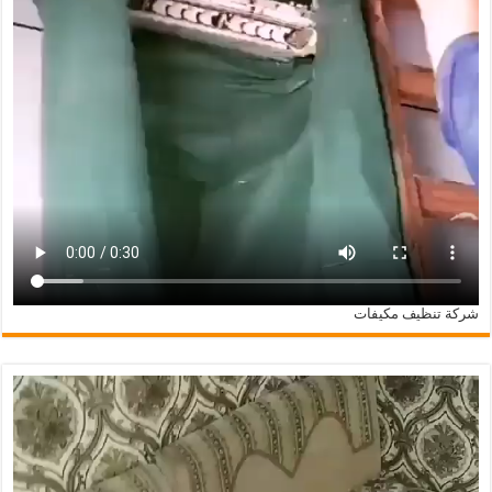
شركة تنظيف مكيفات