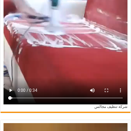
شركة تنظيف مجالس