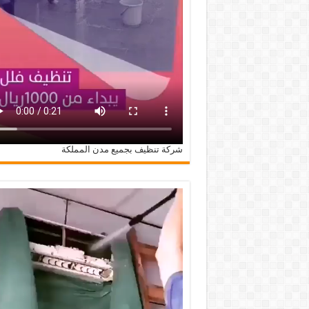
شركة تنظيف بجميع مدن المملكة