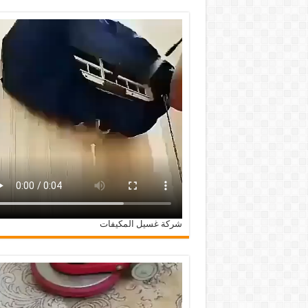
شركة غسيل المكيفات