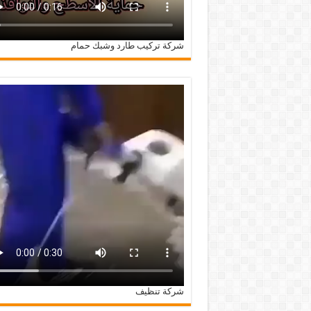
شركة تركيب طارد وشبك حمام
شركة تنظيف