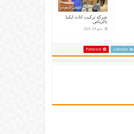
شركة تركيب اثاث ايكيا
بالرياض
مايو 24, 2022
Pinterest
LinkedIn