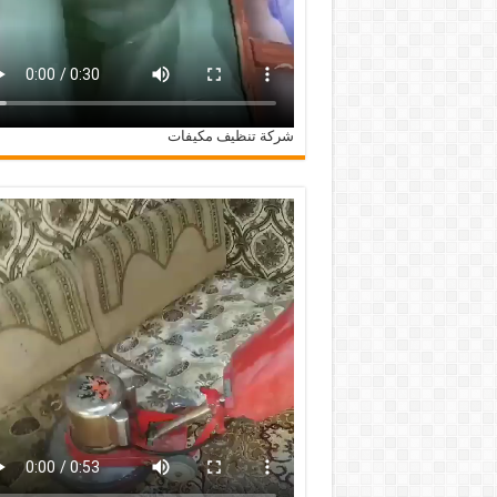
شركة تنظيف مكيفات