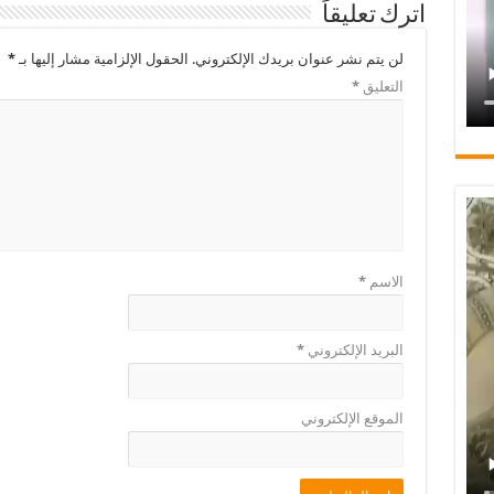
اترك تعليقاً
لن يتم نشر عنوان بريدك الإلكتروني.
الحقول الإلزامية مشار إليها بـ
*
التعليق
*
الاسم
*
البريد الإلكتروني
*
الموقع الإلكتروني