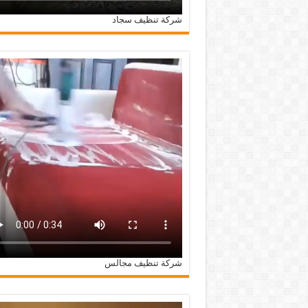
شركة تنظيف سجاد
شركة تنظيف مجالس