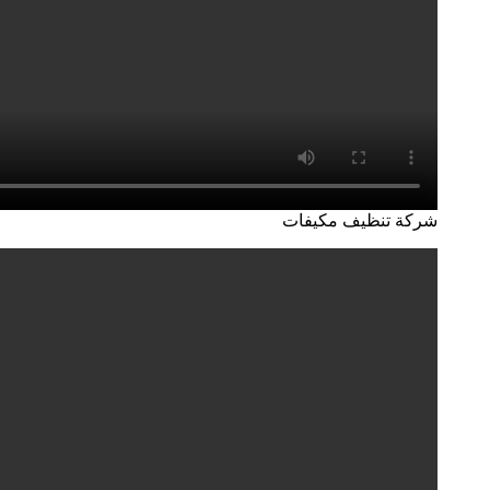
شركة تنظيف مكيفات