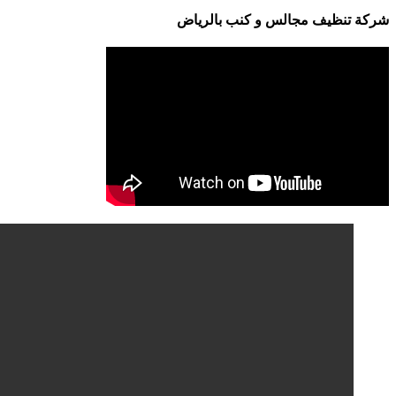
شركة تنظيف مجالس و كنب بالرياض