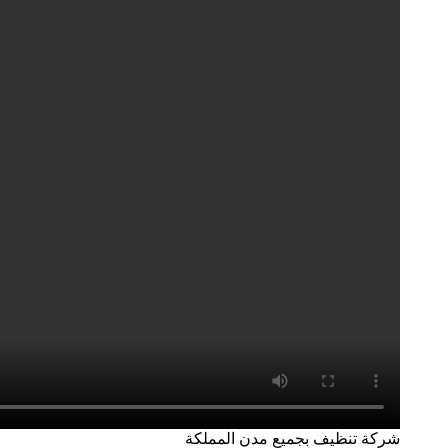
شركة تنظيف بجميع مدن المملكة