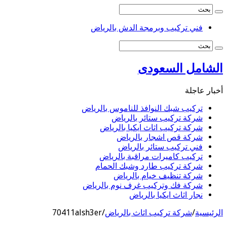
فني تركيب وبرمجة الدش بالرياض
الشامل السعودى
أخبار عاجلة
تركيب شبك النوافذ للناموس بالرياض
شركة تركيب ستائر بالرياض
شركة تركيب اثاث ايكيا بالرياض
شركة قص اشجار بالرياض
فني تركيب ستائر بالرياض
تركيب كاميرات مراقبة بالرياض
شركة تركيب طارد وشبك الحمام
شركة تنظيف خيام بالرياض
شركة فك وتركيب غرف نوم بالرياض
نجار اثاث ايكيا بالرياض
الرئيسية
/
شركة تركيب اثاث بالرياض
/
70411alsh3er