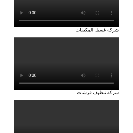
شركة غسيل المكيفات
شركة تنظيف فرشات