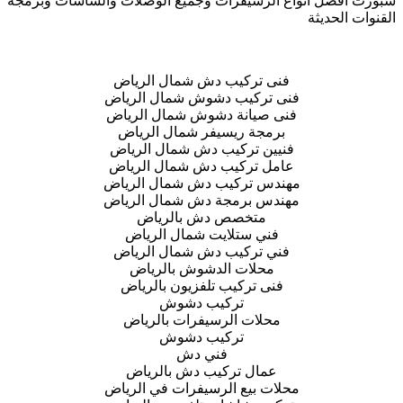
سبورت افضل انواع الرسيفرات وجميع الوصلات والشاشات وبرمجة
القنوات الحديثة
فنى تركيب دش شمال الرياض
فنى تركيب دشوش شمال الرياض
فنى صيانة دشوش شمال الرياض
برمجة ريسيفر شمال الرياض
فنيين تركيب دش شمال الرياض
عامل تركيب دش شمال الرياض
مهندس تركيب دش شمال الرياض
مهندس برمجة دش شمال الرياض
متخصص دش بالرياض
فني ستلايت شمال الرياض
فني تركيب دش شمال الرياض
محلات الدشوش بالرياض
فنى تركيب تلفزيون بالرياض
تركيب دشوش
محلات الرسيفرات بالرياض
تركيب دشوش
فني دش
عمال تركيب دش بالرياض
محلات بيع الرسيفرات في الرياض