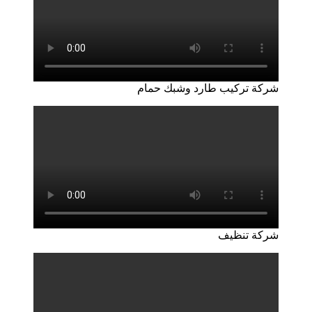
شركة تركيب طارد وشبك حمام
شركة تنظيف