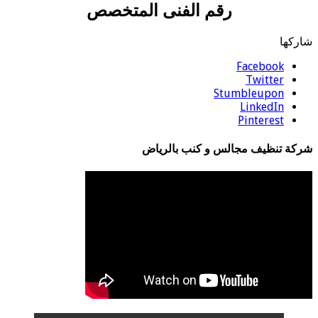
رقم الفنى المتخصص
شاركها
Facebook
Twitter
Stumbleupon
LinkedIn
Pinterest
شركة تنظيف مجالس و كنب بالرياض