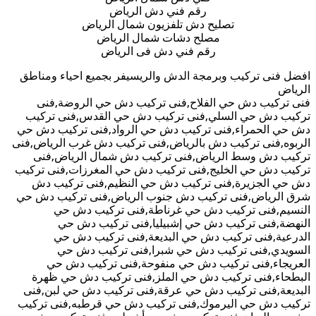
رقم فني دش الرياض
تصليح دش تلفزيون شمال الرياض
مصلح دشات شمال الرياض
رقم فني دش فى الرياض
افضل فنى تركيب وبرمجة الدش والريسيفر بجميع احياء ومناطق
الرياض
فنى تركيب دش حي الفلاح,فنى تركيب دش حي الروضة,فنى
تركيب دش حي السلي,فنى تركيب دش حي القدس,فنى تركيب
دش حي الحمراء,فنى تركيب دش حي الرواد,فنى تركيب دش حي
الربوه,فنى تركيب دش بالرياض,فنى تركيب دش غرب الرياض,فنى
تركيب دش وسط الرياض,فنى تركيب دش شمال الرياض,فنى
تركيب دش حي الخليج,فنى تركيب دش حي المغرزات,فنى تركيب
دش حي الجزيرة,فنى تركيب دش حي النظيم,فنى تركيب دش
شرق الرياض,فنى تركيب دش جنوب الرياض,فنى تركيب دش حي
النسيم,فنى تركيب دش حي غرناطة,فنى تركيب دش حي
النهضة,فنى تركيب دش حي إشبيليا,فنى تركيب دش حي
الدرعية,فنى تركيب دش حي البديعة,فنى تركيب دش حي
السويدي,فنى تركيب دش حي شبرا,فنى تركيب دش حي
العريجاء,فنى تركيب دش حي منفوحة,فنى تركيب دش حي
البطحاء,فنى تركيب دش حي الملز,فنى تركيب دش حي ظهرة
البديعة,فنى تركيب دش حي عرقة,فنى تركيب دش حي لبن,فنى
تركيب دش حي اليرموك,فنى تركيب دش حي قرطبه,فنى تركيب