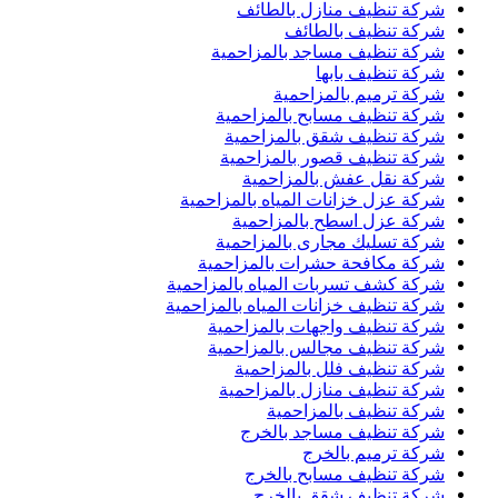
شركة تنظيف منازل بالطائف
شركة تنظيف بالطائف
شركة تنظيف مساجد بالمزاحمية
شركة تنظيف بابها
شركة ترميم بالمزاحمية
شركة تنظيف مسابح بالمزاحمية
شركة تنظيف شقق بالمزاحمية
شركة تنظيف قصور بالمزاحمية
شركة نقل عفش بالمزاحمية
شركة عزل خزانات المياه بالمزاحمية
شركة عزل اسطح بالمزاحمية
شركة تسليك مجارى بالمزاحمية
شركة مكافحة حشرات بالمزاحمية
شركة كشف تسربات المياه بالمزاحمية
شركة تنظيف خزانات المياه بالمزاحمية
شركة تنظيف واجهات بالمزاحمية
شركة تنظيف مجالس بالمزاحمية
شركة تنظيف فلل بالمزاحمية
شركة تنظيف منازل بالمزاحمية
شركة تنظيف بالمزاحمية
شركة تنظيف مساجد بالخرج
شركة ترميم بالخرج
شركة تنظيف مسابح بالخرج
شركة تنظيف شقق بالخرج