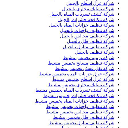
شركة عزل اسطح بالجبيل
شركة تسليك مجارى بالجبيل
شركة كشف تسربات المياه بالجبيل
شركة مكافحة حشرات بالجبيل
شركة تنظيف خزانات المياه بالجبيل
شركة تنظيف واجهات بالجبيل
شركة تنظيف مجالس بالجبيل
شركة تنظيف فلل بالجبيل
شركة تنظيف منازل بالجبيل
شركة تنظيف بالجبيل
شركة ترميم بخميس مشيط
شركة تنظيف مسابح بخميس مشيط
شركة نقل عفش بخميس مشيط
شركة عزل خزانات المياه بخميس مشيط
شركة عزل اسطح بخميس مشيط
شركة تسليك مجارى بخميس مشيط
شركة كشف تسربات المياه بخميس مشيط
شركة مكافحة حشرات بخميس مشيط
شركة تنظيف خزانات المياه بخميس مشيط
شركة تنظيف واجهات بخميس مشيط
شركة تنظيف مجالس بخميس مشيط
شركة تنظيف فلل بخميس مشيط
شركة تنظيف منازل بخميس مشيط