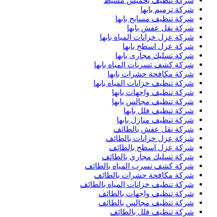
شركة تنظيف بخميس مشيط
شركة ترميم بابها
شركة تنظيف مسابح بابها
شركة نقل عفش بابها
شركة عزل خزانات المياه بابها
شركة عزل اسطح بابها
شركة تسليك مجارى بابها
شركة كشف تسربات المياه بابها
شركة مكافحة حشرات بابها
شركة تنظيف خزانات المياه بابها
شركة تنظيف واجهات بابها
شركة تنظيف مجالس بابها
شركة تنظيف فلل بابها
شركة تنظيف منازل بابها
شركة نقل عفش بالطائف
شركة عزل خزانات بالطائف
شركة عزل اسطح بالطائف
شركة تسليك مجارى بالطائف
شركة كشف تسرب المياه بالطائف
شركة مكافحة حشرات بالطائف
شركة تنظيف خزانات المياه بالطائف
شركة تنظيف واجهات بالطائف
شركة تنظيف مجالس بالطائف
شركة تنظيف فلل بالطائف