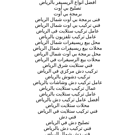
افضل انواع الريسيفر بالرياض
تصليح بي أوت
برمجة بي أوت
فنى برمجة بي أوت شمال الرياض
فني تركيب بي اوت شمال الرياض
عامل تركيب ستلايت فى الرياض
عامل تركيب تلفزيون بالرياض
محل بيع ريسيفرات شمال الرياض
محلات بيع ريسيفرات شمال الرياض
محل برمجة بي أوت شمال الرياض
محلات بيع الرسيفرات في الرياض
فني ستلايت شرق الرياض
تركيب دش مركزي في الرياض
تركيب دشوش بالرياض
عامل تركيب دش وشاشات بالرياض
عمال تركيب ستلايت بالرياض
عامل تركيب ستلايت بالرياض
أفضل عامل تركيب دش بالرياض
محلات ستلايت الرياض
فني تركيب ستلايت في الرياض
فني دش
تصليح دش في الرياض
فني تركيب دش بالرياض
فني دش شمال الرياض