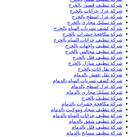
شركة تنظيف قصور بالخرج
شركة عزل خزانات بالخرج
شركة عزل اسطح بالخرج
شركة تسليك مجارى بالخرج
شركة كشف تسربات المياه بالخرج
شركة مكافحة حشرات بالخرج
شركة تنظيف خزانات المياه بالخرج
شركة تنظيف واجهات بالخرج
شركة تنظيف مجالس بالخرج
شركة تنظيف فلل بالخرج
شركة تنظيف منازل بالخرج
شركة نقل اثاث بالخرج
شركة نقل عفش بالدمام
شركة كشف تسربات المياه بالدمام
شركة عزل اسطح بالدمام
شركة تسليك مجارى بالدمام
شركة تنظيف بالخرج
شركة مكافحة حشرات بالدمام
شركة تنظيف سجاد وموكيت بالدمام
شركة تنظيف خزانات المياه بالدمام
شركة تنظيف شقق بالدمام
شركة تنظيف فلل بالدمام
شركة تنظيف مسابح بالدمام