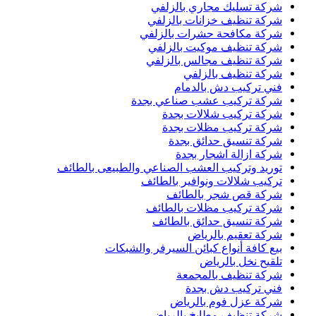
شركة تسليك مجاري بالزلفي
شركة تنظيف خزانات بالزلفي
شركة مكافحة حشرات بالزلفي
شركة تنظيف موكيت بالزلفي
شركة تنظيف مجالس بالزلفي
شركة تنظيف بالزلفي
فني تركيب دش بالدمام
شركة تركيب عشب صناعي بجدة
شركة تركيب شلالات بجدة
شركة تركيب مظلات بجدة
شركة تنسيق حدائق بجدة
شركة ازالة اشجار بجدة
توريد وتركيب العشب الصناعي والطبيعى بالطائف
تركيب شلالات ونوافير بالطائف
شركة قص شجر بالطائف
شركة تركيب مظلات بالطائف
شركة تنسيق حدائق بالطائف
شركة تعقيم بالرياض
بيع كافة أنواع كبائن السيرفر والشبكات
تلقيح نخل بالرياض
شركة تنظيف بالمجمعة
فني تركيب دش بجدة
شركة عزل فوم بالرياض
شركة تنظيف مطابخ بالرياض