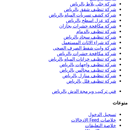
شركة جلى بلاط بالرياض
شركة تنظيف شقق بالرياض
شركة كشف تسربات المياه بالرياض
شركة عزل اسطح بالرياض
شركة مكافحة حشرات بجازان
شركة تنظيف بالدمام
شركة تنظيف سجاد بالرياض
شركة شراء الاثاث المستعمل
شركة وايت شفط الصرف الصحى
شركة مكافحة حشرات بالرياض
شركة تنظيف خزانات المياه بالرياض
شركة تنظيف واجهات بالرياض
شركة تنظيف مجالس بالرياض
شركة تنظيف منازل بالرياض
شركة تنظيف فلل بالرياض
فني تركيب وبرمجة الدش بالرياض
منوعات
تسجيل الدخول
خلاصات Feed الإدخالات
خلاصة التعليقات