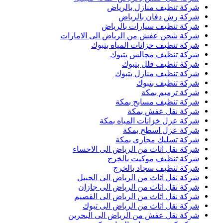
شركة تنظيف منازل بالرياض
شركة رش دفان بالرياض
شركة تنظيف سيارات بالرياض
شركة شحن عفش من الرياض الى الامارات
شركة تنظيف خزانات المياه بتبوك
شركة تنظيف مجالس بتبوك
شركة تنظيف فلل بتبوك
شركة تنظيف منازل بتبوك
شركة تنظيف بتبوك
شركة ترميم بمكة
شركة تنظيف مسابح بمكة
شركة نقل عفش بمكة
شركة عزل خزانات المياه بمكة
شركة عزل اسطح بمكة
شركة تسليك مجارى بمكة
شركة نقل اثاث من الرياض الى الاحساء
شركة تنظيف موكيت بالخرج
شركة تنظيف سجاد بالخرج
شركة نقل اثاث من الرياض الى الجبيل
شركة نقل اثاث من الرياض الى جازان
شركة نقل اثاث من الرياض الى القصيم
شركة نقل اثاث من الرياض الى تبوك
شركة نقل عفش من الرياض الى البحرين