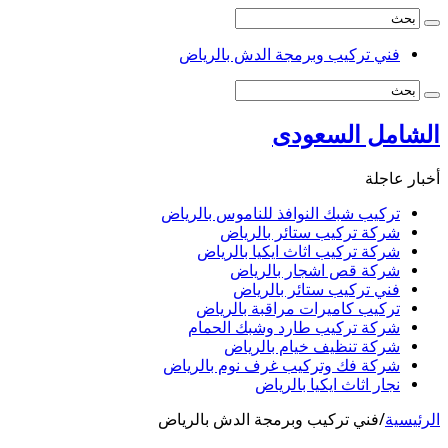
فني تركيب وبرمجة الدش بالرياض
الشامل السعودى
أخبار عاجلة
تركيب شبك النوافذ للناموس بالرياض
شركة تركيب ستائر بالرياض
شركة تركيب اثاث ايكيا بالرياض
شركة قص اشجار بالرياض
فني تركيب ستائر بالرياض
تركيب كاميرات مراقبة بالرياض
شركة تركيب طارد وشبك الحمام
شركة تنظيف خيام بالرياض
شركة فك وتركيب غرف نوم بالرياض
نجار اثاث ايكيا بالرياض
الرئيسية
/
فني تركيب وبرمجة الدش بالرياض