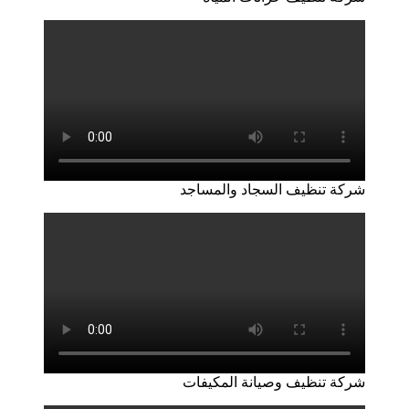
شركة تنظيف السجاد والمساجد
شركة تنظيف وصيانة المكيفات