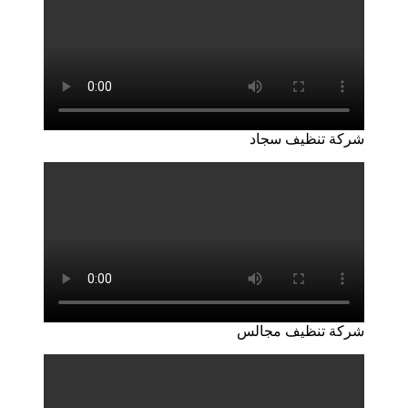
شركة تنظيف سجاد
شركة تنظيف مجالس