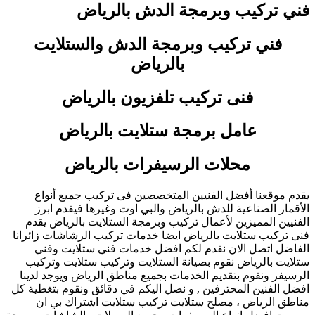
فني تركيب وبرمجة الدش بالرياض
فني تركيب وبرمجة الدش والستلايت
بالرياض
فنى تركيب تلفزيون بالرياض
عامل برمجة ستلايت بالرياض
محلات الرسيفرات بالرياض
يقدم موقعنا أفضل الفنيين المتخصصين فى تركيب جميع أنواع
الأقمار الصناعية للدش بالرياض والبي اوت وغيرها فيقدم ابرز
الفنيين المميزين لأعمال تركيب وبرمجة الستلايت بالرياض يقدم
فنى تركيب ستلايت بالرياض ايضا خدمات تركيب الرشاشات زائرانا
الفاضل اتصل الان نقدم لكم افضل خدمات فني ستلايت وفني
ستلايت بالرياض نقوم بصيانة الستلايت وتركيب ستلايت وتركيب
الرسيفر ونقوم بتقديم الخدمات بجميع مناطق الرياض ويوجد لدينا
افضل الفنين المحترفين , و نصل اليكم في دقائق ونقوم بتغطية كل
مناطق الرياض ، مصلح ستلايت تركيب ستلايت اشتراك بي ان