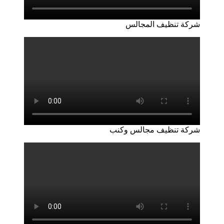
شركة تنظيف المجالس
شركة تنظيف مجالس وكنب