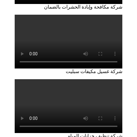
شركة مكافحة وإبادة الحشرات بالضمان
شركة غسيل مكيفات سبليت
شركة تنظيف خزانات المياه