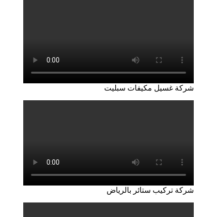
شركة غسيل مكيفات سبليت
شركة تركيب ستائر بالرياض