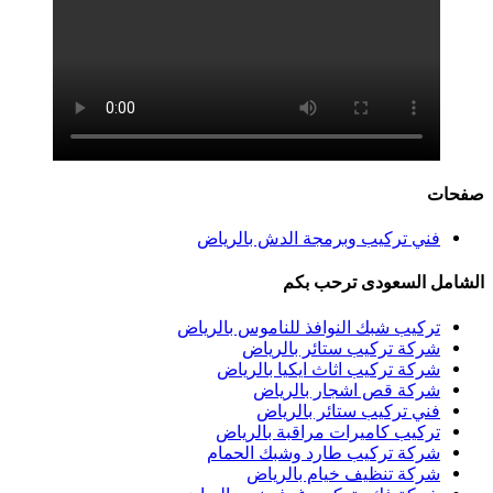
صفحات
فني تركيب وبرمجة الدش بالرياض
الشامل السعودى ترحب بكم
تركيب شبك النوافذ للناموس بالرياض
شركة تركيب ستائر بالرياض
شركة تركيب اثاث ايكيا بالرياض
شركة قص اشجار بالرياض
فني تركيب ستائر بالرياض
تركيب كاميرات مراقبة بالرياض
شركة تركيب طارد وشبك الحمام
شركة تنظيف خيام بالرياض