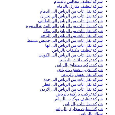
شركة تنظيف مجالس بالدمام
شركة تنظيف منازل بالدمام
شركة نقل اثاث من الرياض الى الدمام
شركة نقل اثاث من الرياض إلي نجران
شركة نقل اثاث من الرياض الى الطائف
شركة نقل اثاث من الرياض الى المدينة المنورة
شركة نقل اثاث من الرياض إلي مكة
شركة نقل اثاث من الرياض إلي الباحة
شركة نقل اثاث من الرياض الى خميس مشيط
شركة نقل اثاث من الرياض الى ابها
شركة تنظيف مكيفات بالرياض
شركة نقل اثاث من الرياض الى الكويت
شركة تركيب اثاث بالرياض
شركة تركيب مطابخ بالرياض
شركة تخزين عفش بالرياض
شركة نقل عفش بالرياض
شركة نقل اثاث من الرياض الى جدة
شركة نقل اثاث من الرياض الى قطر
شركة نقل اثاث من الرياض الى الاردن
شركة تركيب باركية بالرياض
شركة تنظيف موكيت بالرياض
شركة نقل اثاث بالرياض
شركة تسليك مجارى بالرياض
سباك بالرياض