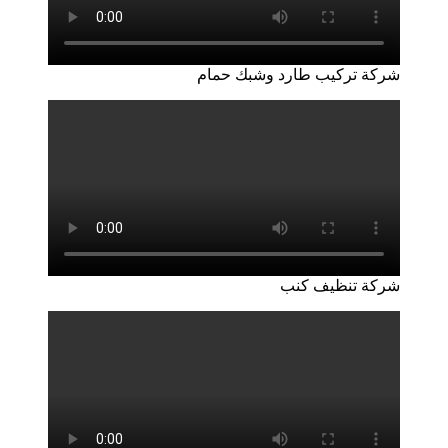
شركة تركيب طارد وشبك حمام
شركة تنظيف كنب