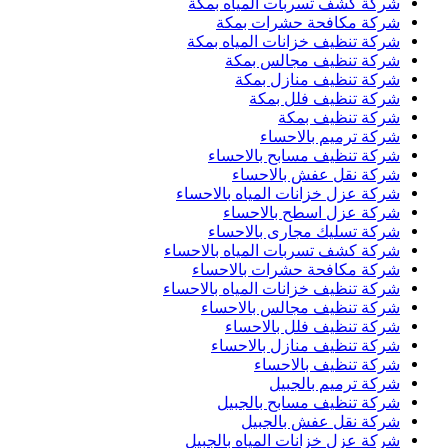
شركة كشف تسربات المياه بمكة
شركة مكافحة حشرات بمكة
شركة تنظيف خزانات المياه بمكة
شركة تنظيف مجالس بمكة
شركة تنظيف منازل بمكة
شركة تنظيف فلل بمكة
شركة تنظيف بمكة
شركة ترميم بالاحساء
شركة تنظيف مسابح بالاحساء
شركة نقل عفش بالاحساء
شركة عزل خزانات المياه بالاحساء
شركة عزل اسطح بالاحساء
شركة تسليك مجارى بالاحساء
شركة كشف تسربات المياه بالاحساء
شركة مكافحة حشرات بالاحساء
شركة تنظيف خزانات المياه بالاحساء
شركة تنظيف مجالس بالاحساء
شركة تنظيف فلل بالاحساء
شركة تنظيف منازل بالاحساء
شركة تنظيف بالاحساء
شركة ترميم بالجبيل
شركة تنظيف مسابح بالجبيل
شركة نقل عفش بالجبيل
شركة عزل خزانات المياه بالجبيل