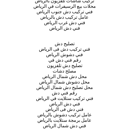
تركيب شاشات تلفزيون بالرياض
محلات بيع الرسيفرات في الرياض
فني تركيب دش جنوب الرياض
عامل تركيب دش بالرياض
فني دش غرب الرياض
فني دش الرياض
تصليح دش
فني تركيب دش فى الرياض
فني دشوش الرياض
رقم فني دش في
تصليح دش تلفزيون
مصلح دشات
محل دش شمال الرياض
محل دشوش شمال الرياض
محل تصليح دش شمال الرياض
رقم فني دش
فني تركيب ستلايت في الرياض
فني دش الرياض
فني دش فى الرياض
عامل تركيب دشوش بالرياض
عامل برمجة ستلايت بالرياض
فني دش شمال الرياض