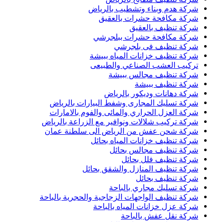
شركة هدم وبناء وتشطيب بالرياض
شركة مكافحة حشرات بالعقيق
شركة تنظيف بالعقيق
شركة مكافحة حشرات ببلجرشي
شركة تنظيف فى بلجرشي
شركة تنظيف خزانات المياه ببيشة
تركيب العشب الصناعي والطبيعى
شركة تنظيف مجالس ببيشة
شركة تنظيف ببيشة
شركة دهانات وديكور بالرياض
شركة تسليك المجارى وشفط البيارات بالرياض
شركة العزل الحراري والمائى والفوم بالامارات
شركة تركيب شلالات ونوافير مع الزراعة بالرياض
شركة شحن عفش من الرياض الى سلطنة عمان
شركة تنظيف خزانات المياه بحائل
شركة تنظيف مجالس بحائل
شركة تنظيف فلل بحائل
شركة تنظيف المنازل والشقق بحائل
شركة تنظيف بحائل
شركة تسليك مجاري بالباحة
شركة تنظيف الواجهات الزجاجية والحجرية بالباحة
شركة عزل خزانات المياه بالباحة
شركة نقل عفش بالباحة