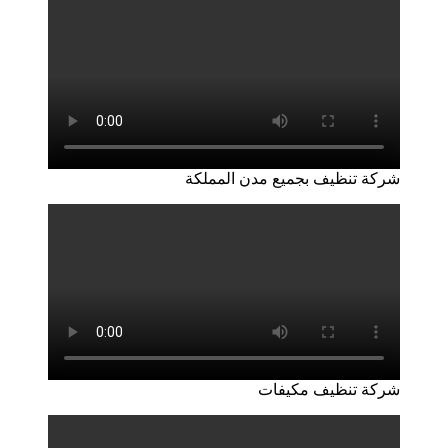
شركة تنظيف بجميع مدن المملكة
شركة تنظيف مكيفات