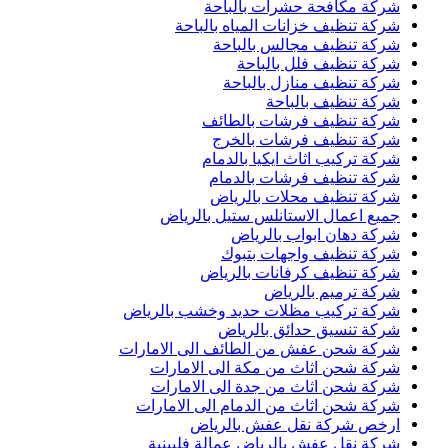
شركة مكافحة حشرات بالباحة
شركة تنظيف خزانات المياه بالباحة
شركة تنظيف مجالس بالباحة
شركة تنظيف فلل بالباحة
شركة تنظيف منازل بالباحة
شركة تنظيف بالباحة
شركة تنظيف فرشات بالطائف
شركة تنظيف فرشات بالخرج
شركة تركيب اثاث ايكيا بالدمام
شركة تنظيف فرشات بالدمام
شركة تنظيف محلات بالرياض
جميع اعمال الاستانلس ستيل بالرياض
شركة دهان ابواب بالرياض
شركة تنظيف واجهات بتبوك
شركة تنظيف كرفانات بالرياض
شركة ترميم بالرياض
شركة تركيب مظلات حديد وخشب بالرياض
شركة تنسيق حدائق بالرياض
شركة شحن عفش من الطائف الى الامارات
شركة شحن اثاث من مكة الى الامارات
شركة شحن اثاث من جدة الى الامارات
شركة شحن اثاث من الدمام الى الامارات
ارخص شركة نقل عفش بالرياض
شركة نقل عفش بالرياض عمالة فلبينية