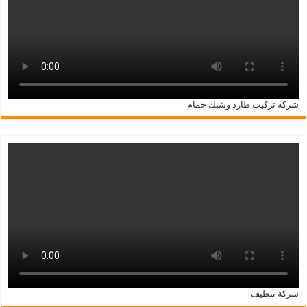
شركة تركيب طارد وشبك حمام
شركة تنظيف