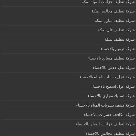
شركة تنظيف خزانات المياه بمكة
شركة تنظيف مجالس بمكة
شركة تنظيف منازل بمكة
شركة تنظيف فلل بمكة
شركة تنظيف بمكة
شركة ترميم بالاحساء
شركة تنظيف مسابح بالاحساء
شركة نقل عفش بالاحساء
شركة عزل خزانات المياه بالاحساء
شركة عزل اسطح بالاحساء
شركة تسليك مجارى بالاحساء
شركة كشف تسربات المياه بالاحساء
شركة مكافحة حشرات بالاحساء
شركة تنظيف خزانات المياه بالاحساء
شركة تنظيف مجالس بالاحساء