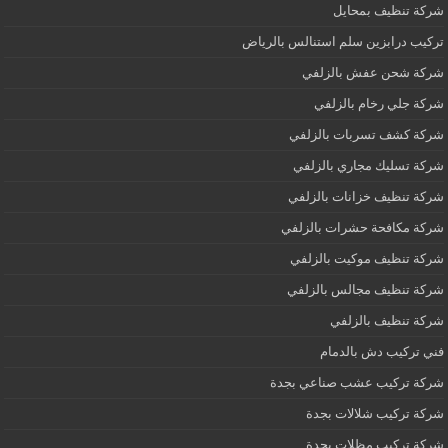
شركة تنظيف بمحايل
تركيب درابزين سلم استنالس بالرياض
شركة شحن عفش بالزلفي
شركة جلي رخام بالزلفي
شركة كشف تسربات بالزلفي
شركة تسليك مجاري بالزلفي
شركة تنظيف خزانات بالزلفي
شركة مكافحة حشرات بالزلفي
شركة تنظيف موكيت بالزلفي
شركة تنظيف مجالس بالزلفي
شركة تنظيف بالزلفي
فني تركيب دش بالدمام
شركة تركيب عشب صناعي بجدة
شركة تركيب شلالات بجدة
شركة تركيب مظلات بجدة