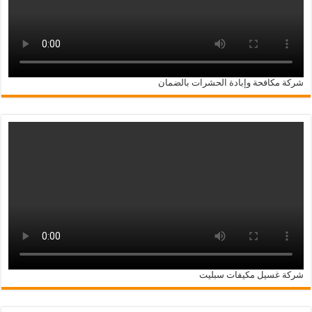
شركة مكافحة وإبادة الحشرات بالضمان
شركة غسيل مكيفات سبليت