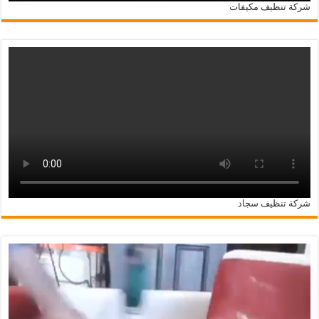
شركة تنظيف مكيفات
شركة تنظيف سجاد