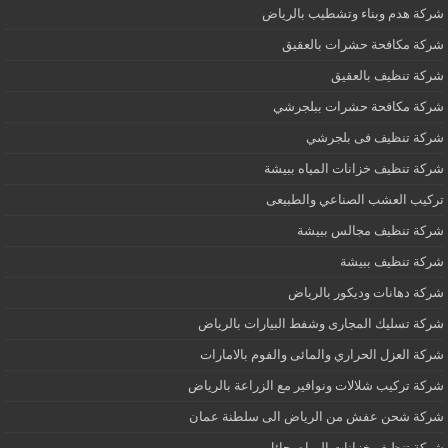
شركة هدم وبناء وتشطيب بالرياض
شركة مكافحة حشرات بالعقيق
شركة تنظيف بالعقيق
شركة مكافحة حشرات ببلجرشي
شركة تنظيف فى بلجرشي
شركة تنظيف خزانات المياه ببيشة
تركيب العشب الصناعي والطبيعى
شركة تنظيف مجالس ببيشة
شركة تنظيف ببيشة
شركة دهانات وديكور بالرياض
شركة تسليك المجارى وشفط البيارات بالرياض
شركة العزل الحراري والمائى والفوم بالامارات
شركة تركيب شلالات ونوافير مع الزراعة بالرياض
شركة شحن عفش من الرياض الى سلطنة عمان
شركة تنظيف خزانات المياه بحائل