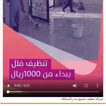
شركة تنظيف بجميع مدن المملكة