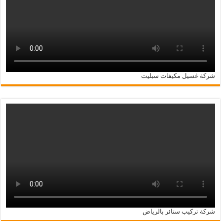
شركة غسيل مكيفات سبليت
شركة تركيب ستائر بالرياض