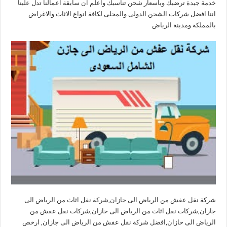
خدمة جيدة ترضيك وباسعار شحن تناسبك واعلم ان سابقة اعمالنا تدل علينا
اننا افضل شركات الشحن الدولى والمحلى لكافة انواع الاثاث والاغراض
بالمملكة ومدينة الرياض
شركة نقل عفش من الرياض الى جازان,شركة نقل اثاث من الرياض الى
جازان,شركات نقل اثاث من الرياض الى حازان,شركات نقل عفش من
الرياض الى حازان,افضل شركة نقل عفش من الرياض الى جازان, ارخص