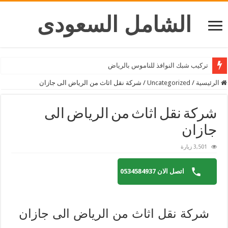
الشامل السعودى
شركة تركيب ستائر بالرياض
الرئيسية
/
Uncategorized
/
شركة نقل اثاث من الرياض الى جازان
شركة نقل اثاث من الرياض الى
جازان
3,501 زيارة
اتصل الان 0534584937
شركة نقل اثاث من الرياض الى جازان