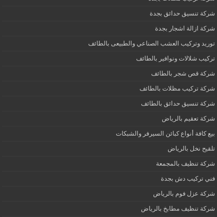
شركة تنسيق حدائق بجدة
شركة ازالة اشجار بجدة
توريد وتركيب العشب الصناعي والطبيعى بالطائف
تركيب شلالات ونوافير بالطائف
شركة قص شجر بالطائف
شركة تركيب مظلات بالطائف
شركة تنسيق حدائق بالطائف
شركة تعقيم بالرياض
بيع كافة أنواع كبائن السيرفر والشبكات
تلقيح نخل بالرياض
شركة تنظيف بالمجمعة
فني تركيب دش بجدة
شركة عزل فوم بالرياض
شركة تنظيف مطابخ بالرياض