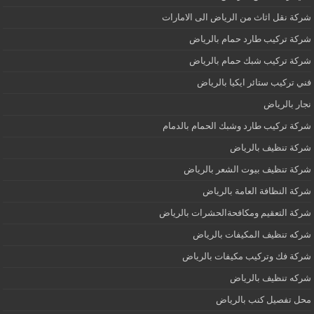
شركة نقل اثاث من الرياض الى الامارات
شركة تركيب طارد حمام بالرياض
شركة تركيب شبك حمام بالرياض
فني تركيب ستائر ايكيا بالرياض
نجار بالرياض
شركة تركيب طارد وشبك الحمام بالدمام
شركة تنظيف بالرياض
شركة تنظيف بيوت الشعر بالرياض
شركة النظافة العامة بالرياض
شركة التعقيم ومكافحةالحشرات بالرياض
شركه تنظيف المكيفات بالرياض
شركة فك وتركيب مكيفات بالرياض
شركه تنظيف بالرياض
محل تفصيل كنب بالرياض