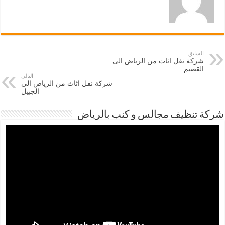
السابق
شركة نقل اثاث من الرياض الى
القصيم
التالي
شركة نقل اثاث من الرياض الى
الجبيل
شركة تنظيف مجالس و كنب بالرياض