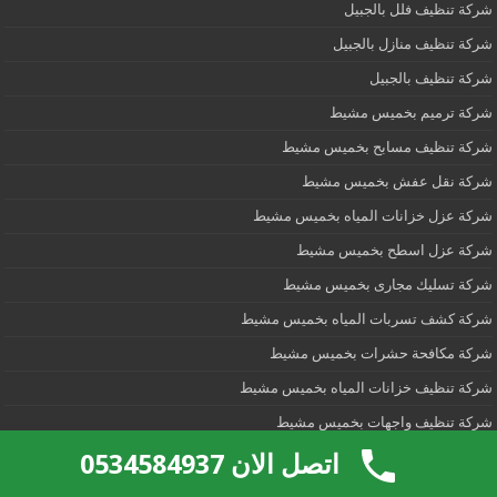
شركة تنظيف فلل بالجبيل
شركة تنظيف منازل بالجبيل
شركة تنظيف بالجبيل
شركة ترميم بخميس مشيط
شركة تنظيف مسابح بخميس مشيط
شركة نقل عفش بخميس مشيط
شركة عزل خزانات المياه بخميس مشيط
شركة عزل اسطح بخميس مشيط
شركة تسليك مجارى بخميس مشيط
شركة كشف تسربات المياه بخميس مشيط
شركة مكافحة حشرات بخميس مشيط
شركة تنظيف خزانات المياه بخميس مشيط
شركة تنظيف واجهات بخميس مشيط
شركة تنظيف مجالس بخميس مشيط
اتصل الان 0534584937
شركة تنظيف فلل بخميس مشيط