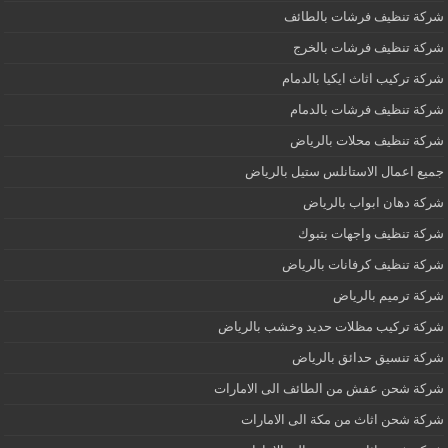
شركة تنظيف فرشات بالطائف
شركة تنظيف فرشات بالخرج
شركة تركيب اثاث ايكيا بالدمام
شركة تنظيف فرشات بالدمام
شركة تنظيف محلات بالرياض
جميع اعمال الاستانلس ستيل بالرياض
شركة دهان ابواب بالرياض
شركة تنظيف واجهات بتبوك
شركة تنظيف كرفانات بالرياض
شركة ترميم بالرياض
شركة تركيب مظلات حديد وخشب بالرياض
شركة تنسيق حدائق بالرياض
شركة شحن عفش من الطائف الى الامارات
شركة شحن اثاث من مكة الى الامارات