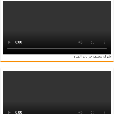
شركة تنظيف خزانات المياه