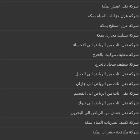
شركة نقل عفش بمكة
شركة عزل خزانات المياه بمكة
شركة عزل اسطح بمكة
شركة تسليك مجارى بمكة
شركة نقل اثاث من الرياض الى الاحساء
شركة تنظيف موكيت بالخرج
شركة تنظيف سجاد بالخرج
شركة نقل اثاث من الرياض الى الجبيل
شركة نقل اثاث من الرياض الى جازان
شركة نقل اثاث من الرياض الى القصيم
شركة نقل اثاث من الرياض الى تبوك
شركة نقل عفش من الرياض الى البحرين
شركة كشف تسربات المياه بمكة
شركة مكافحة حشرات بمكة