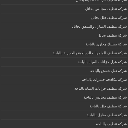
شركة تنظيف مجالس بحائل
شركة تنظيف فلل بحائل
شركة تنظيف المنازل والشقق بحائل
شركة تنظيف بحائل
شركة تسليك مجاري بالباحة
شركة تنظيف الواجهات الزجاجية والحجرية بالباحة
شركة عزل خزانات المياه بالباحة
شركة نقل عفش بالباحة
شركة مكافحة حشرات بالباحة
شركة تنظيف خزانات المياه بالباحة
شركة تنظيف مجالس بالباحة
شركة تنظيف فلل بالباحة
شركة تنظيف منازل بالباحة
شركة تنظيف بالباحة