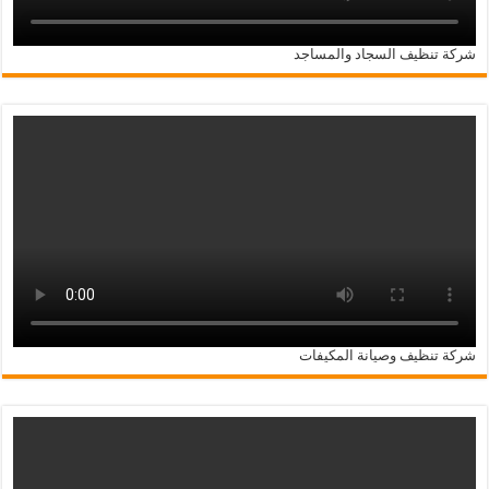
شركة تنظيف السجاد والمساجد
شركة تنظيف وصيانة المكيفات