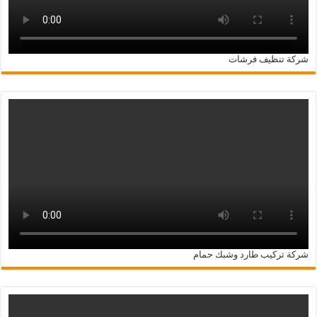
شركة تنظيف فرشات
شركة تركيب طارد وشبك حمام