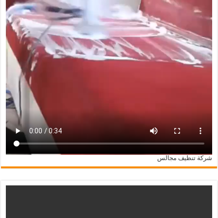
شركة تنظيف مجالس