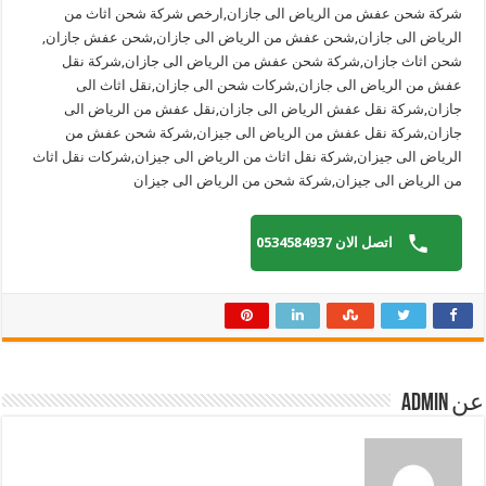
شركة شحن عفش من الرياض الى جازان,ارخص شركة شحن اثاث من
الرياض الى جازان,شحن عفش من الرياض الى جازان,شحن عفش جازان,
شحن اثاث جازان,شركة شحن عفش من الرياض الى جازان,شركة نقل
عفش من الرياض الى جازان,شركات شحن الى جازان,نقل اثاث الى
جازان,شركة نقل عفش الرياض الى جازان,نقل عفش من الرياض الى
جازان,شركة نقل عفش من الرياض الى جيزان,شركة شحن عفش من
الرياض الى جيزان,شركة نقل اثاث من الرياض الى جيزان,شركات نقل اثاث
من الرياض الى جيزان,شركة شحن من الرياض الى جيزان
اتصل الان 0534584937
عن admin