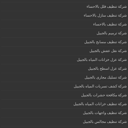
شركة تنظيف فلل بالاحساء
شركة تنظيف منازل بالاحساء
شركة تنظيف بالاحساء
شركة ترميم بالجبيل
شركة تنظيف مسابح بالجبيل
شركة نقل عفش بالجبيل
شركة عزل خزانات المياه بالجبيل
شركة عزل اسطح بالجبيل
شركة تسليك مجارى بالجبيل
شركة كشف تسربات المياه بالجبيل
شركة مكافحة حشرات بالجبيل
شركة تنظيف خزانات المياه بالجبيل
شركة تنظيف واجهات بالجبيل
شركة تنظيف مجالس بالجبيل