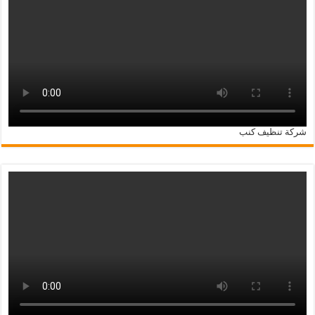
شركة تنظيف كنب