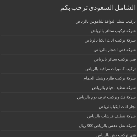
الشامل السعودى ترحب بكم
تركيب شبك النوافذ للناموس بالرياض
شركة تركيب ستائر بالرياض
شركة تركيب اثاث ايكيا بالرياض
شركة قص اشجار بالرياض
فني تركيب ستائر بالرياض
تركيب كاميرات مراقبة بالرياض
شركة تركيب طارد وشبك الحمام
شركة تنظيف خيام بالرياض
شركة فك وتركيب غرف نوم بالرياض
نجار اثاث ايكيا بالرياض
شركة تنظيف فرشات بالرياض
شركة نقل عفش بالرياض 300 ريال
فني تركيب دش بالرياض