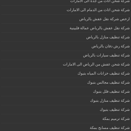
شركة شحن اثاث من جدة الى الامارات
شركة شحن اثاث من الدمام الى الامارات
ارخص شركة نقل عفش بالرياض
شركة نقل عفش بالرياض عمالة فلبينية
شركة تنظيف منازل بالرياض
شركة رش دفان بالرياض
شركة تنظيف سيارات بالرياض
شركة شحن عفش من الرياض الى الامارات
شركة تنظيف خزانات المياه بتبوك
شركة تنظيف مجالس بتبوك
شركة تنظيف فلل بتبوك
شركة تنظيف منازل بتبوك
شركة تنظيف بتبوك
شركة ترميم بمكة
شركة تنظيف مسابح بمكة