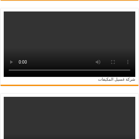
شركة غسيل المكيفات