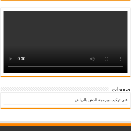
صفحات
فني تركيب وبرمجة الدش بالرياض