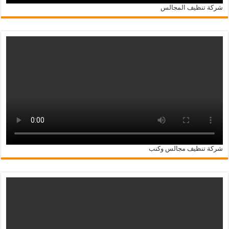
شركة تنظيف المجالس
شركة تنظيف مجالس وكنب