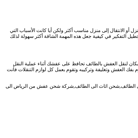
ل أو الانتقال إلى منزل مناسب أكثر ولكن أيا كانت الأسباب التي
طيل التفكير في كيفية جعل هذه المهمة الشاقة أكثر سهولة لذلك
مكان لنقل العفش بالطائف تحافظ على عفشك أثناء عملية النقل
م بفك العفش وتغليفة وتركيبه وتقوم بعمل كل لوازم التنقلات فأنت
لى الطائف,شحن اثاث الى الطائف,شركة شحن عفش من الرياض الى