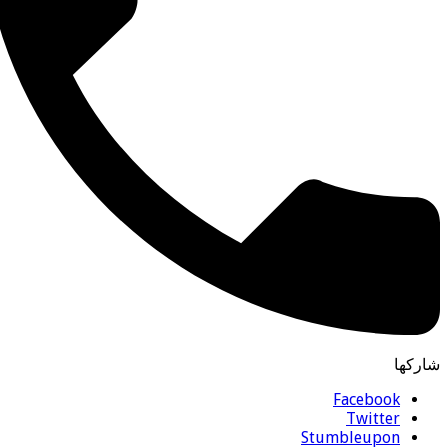
شاركها
Facebook
Twitter
Stumbleupon