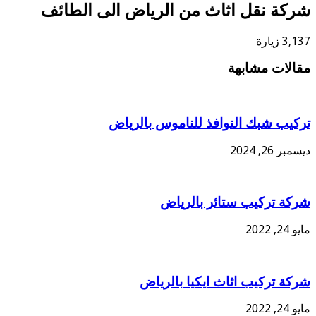
شركة نقل اثاث من الرياض الى الطائف
3,137 زيارة
مقالات مشابهة
تركيب شبك النوافذ للناموس بالرياض
ديسمبر 26, 2024
شركة تركيب ستائر بالرياض
مايو 24, 2022
شركة تركيب اثاث ايكيا بالرياض
مايو 24, 2022