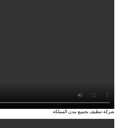
شركة تنظيف بجميع مدن المملكة