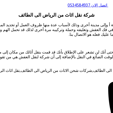
اتصل الان 0534584937
شركة نقل اثاث من الرياض الى الطائف
 أ وإلى مدينة أخرى وذلك لأسباب عدة منها ظروف العمل أو تجديد المنز
ي فك العفش وتغليفه وحملة وتركيبه مرة أخرى لذلك قد تحمل الهم وت
عليك فعله هو الاتصال بنا.
تى أنك لن تشعر على الإطلاق بأنك قد قمت بنقل أثاثك من مكان إلى 
 الوقت الضائع في النقل بالإضافة إلى أن شركة لنقل العفش هي من تقو
الى الطائف,شركات شحن الاثاث من الرياض الى الطائف,نقل اثاث ا