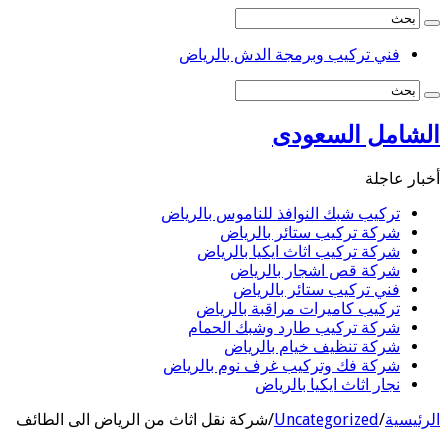
فني تركيب وبرمجة الدش بالرياض
الشامل السعودى
أخبار عاجلة
تركيب شبك النوافذ للناموس بالرياض
شركة تركيب ستائر بالرياض
شركة تركيب اثاث ايكيا بالرياض
شركة قص اشجار بالرياض
فني تركيب ستائر بالرياض
تركيب كاميرات مراقبة بالرياض
شركة تركيب طارد وشبك الحمام
شركة تنظيف خيام بالرياض
شركة فك وتركيب غرف نوم بالرياض
نجار اثاث ايكيا بالرياض
الرئيسية
/
Uncategorized
/
شركة نقل اثاث من الرياض الى الطائف