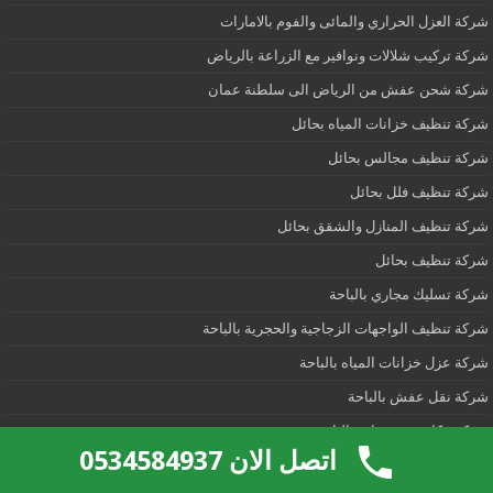
شركة العزل الحراري والمائى والفوم بالامارات
شركة تركيب شلالات ونوافير مع الزراعة بالرياض
شركة شحن عفش من الرياض الى سلطنة عمان
شركة تنظيف خزانات المياه بحائل
شركة تنظيف مجالس بحائل
شركة تنظيف فلل بحائل
شركة تنظيف المنازل والشقق بحائل
شركة تنظيف بحائل
شركة تسليك مجاري بالباحة
شركة تنظيف الواجهات الزجاجية والحجرية بالباحة
شركة عزل خزانات المياه بالباحة
شركة نقل عفش بالباحة
شركة مكافحة حشرات بالباحة
اتصل الان 0534584937
شركة تنظيف خزانات المياه بالباحة