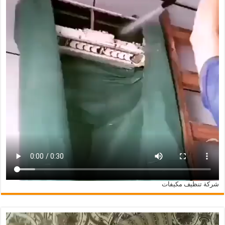
شركة تنظيف مكيفات