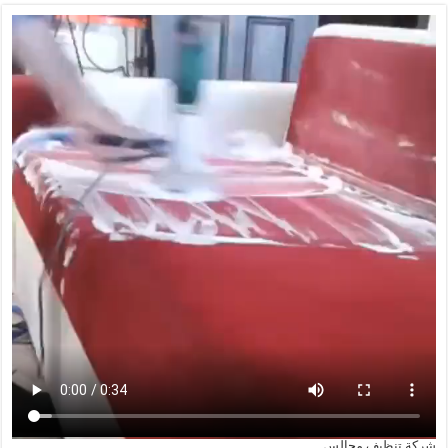
شركة تنظيف مجالس