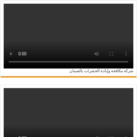
شركة مكافحة وإبادة الحشرات بالضمان