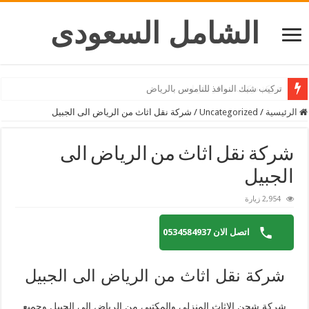
الشامل السعودى
شركة تركيب ستائر بالرياض
الرئيسية
/
Uncategorized
/
شركة نقل اثاث من الرياض الى الجبيل
شركة نقل اثاث من الرياض الى
الجبيل
2,954 زيارة
اتصل الان 0534584937
شركة نقل اثاث من الرياض الى الجبيل
شركة شحن الاثاث المنزلى والمكتبى من الرياض الى الجبيل وجميع