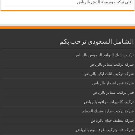
فني تركيب وبرمجة الدش بالرياض
الشامل السعودى ترحب بكم
تركيب شبك النوافذ للناموس بالرياض
شركة تركيب ستائر بالرياض
شركة تركيب اثاث ايكيا بالرياض
شركة قص اشجار بالرياض
فني تركيب ستائر بالرياض
تركيب كاميرات مراقبة بالرياض
شركة تركيب طارد وشبك الحمام
شركة تنظيف خيام بالرياض
شركة فك وتركيب غرف نوم بالرياض