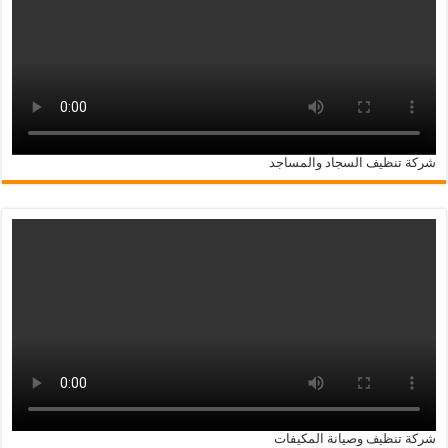
شركة تنظيف السجاد والمساجد
شركة تنظيف وصيانة المكيفات