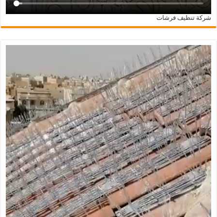
شركة تنظيف فرشات