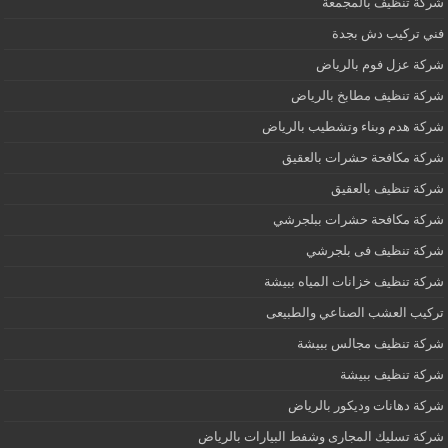
شركة تنظيف بالمجمعة
فني تركيب دش بجدة
شركة عزل فوم بالرياض
شركة تنظيف مطابخ بالرياض
شركة هدم وبناء وتشطيب بالرياض
شركة مكافحة حشرات بالعقيق
شركة تنظيف بالعقيق
شركة مكافحة حشرات ببلجرشي
شركة تنظيف فى بلجرشي
شركة تنظيف خزانات المياه ببيشة
تركيب العشب الصناعي والطبيعى
شركة تنظيف مجالس ببيشة
شركة تنظيف ببيشة
شركة دهانات وديكور بالرياض
شركة تسليك المجارى وشفط البيارات بالرياض