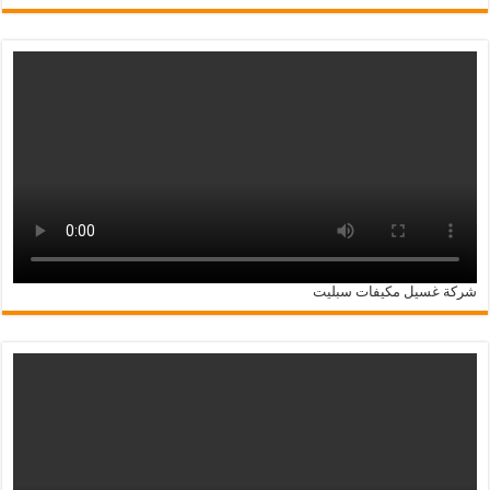
شركة غسيل مكيفات سبليت