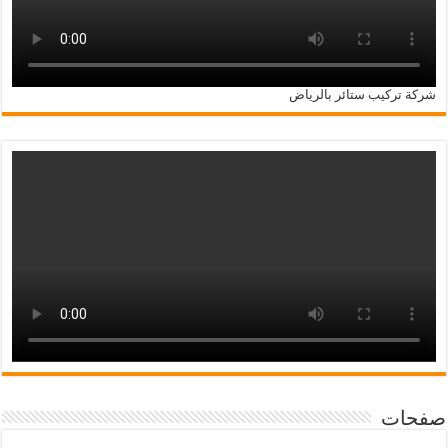
شركة تركيب ستائر بالرياض
صفحات