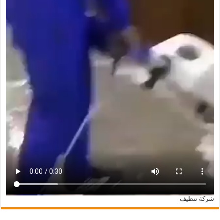
شركة تنظيف