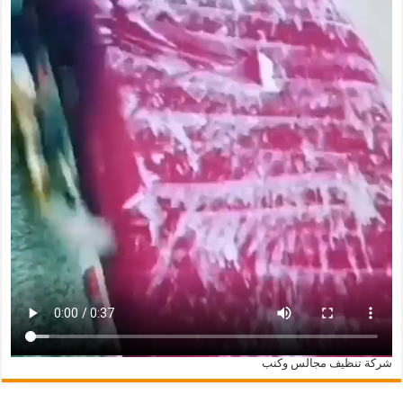
شركة تنظيف مجالس وكنب