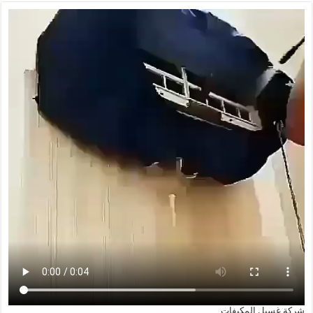
شركة غسيل المكيفات