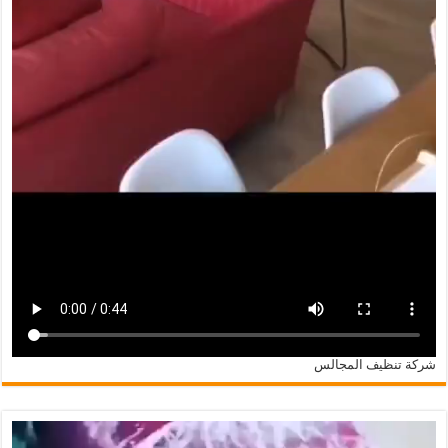
شركة تنظيف المجالس