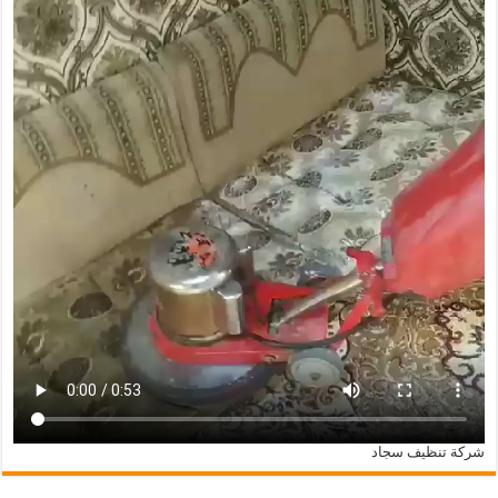
شركة تنظيف سجاد