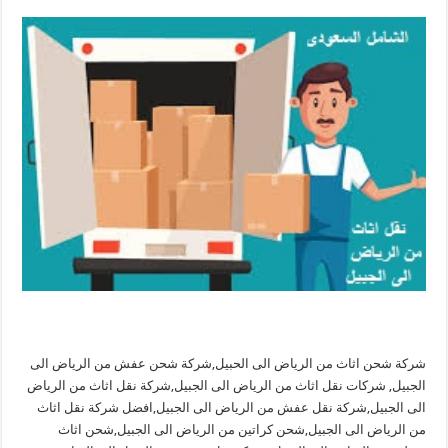
شركة شحن اثاث من الرياض الى الحبيل,شركة شحن عفش من الرياض الى
الجبيل, شركات نقل اثاث من الرياض الى الجبيل,شركة نقل اثاث من الرياض
الى الجبيل,شركة نقل عفش من الرياض الى الجبيل,افضل شركة نقل اثاث
من الرياض الى الجبيل,شحن كراتين من الرياض الى الجبيل,شحن اثاث