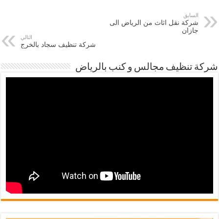
السابق
شركة نقل اثاث من الرياض الى
جازان
التالي
شركة تنظيف سجاد بالخرج
شركة تنظيف مجالس و كنب بالرياض