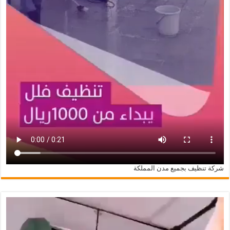
شركة تنظيف بجميع مدن المملكة