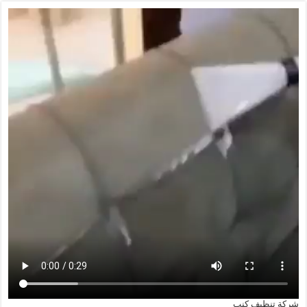
شركة تنظيف كنب