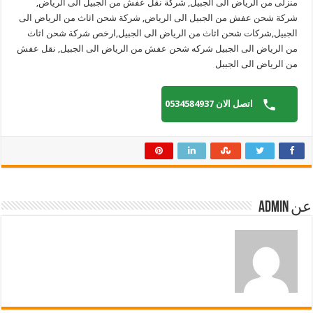
منزلى من الرياض الى الجبيل, شركة نقل عفش من الجبيل الى الرياض,
شركة شحن عفش من الجبيل الى الرياض, شركة شحن اثاث من الرياض الى
الجبيل,شركات شحن اثاث من الرياض الى الجبيل,ارخص شركة شحن اثاث
من الرياض الى الجبيل شركه شحن عفش من الرياض الى الجبيل, نقل عفش
من الرياض الى الجببل
اتصل الان 0534584937
عن admin