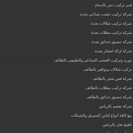
فني تركيب دش بالدمام
شركة تركيب عشب صناعي بجدة
شركة تركيب شلالات بجدة
شركة تركيب مظلات بجدة
شركة تنسيق حدائق بجدة
شركة ازالة اشجار بجدة
توريد وتركيب العشب الصناعي والطبيعى بالطائف
تركيب شلالات ونوافير بالطائف
شركة قص شجر بالطائف
شركة تركيب مظلات بالطائف
شركة تنسيق حدائق بالطائف
شركة تعقيم بالرياض
بيع كافة أنواع كبائن السيرفر والشبكات
تلقيح نخل بالرياض