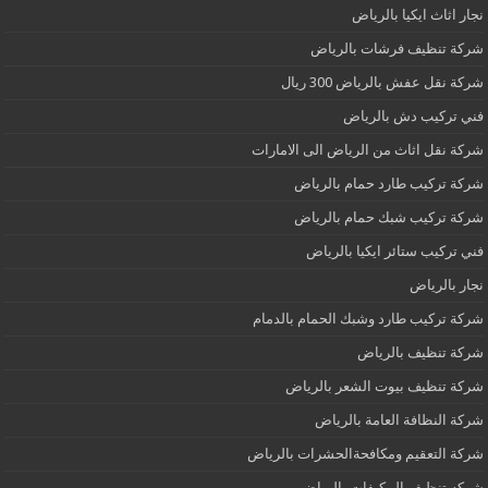
نجار اثاث ايكيا بالرياض
شركة تنظيف فرشات بالرياض
شركة نقل عفش بالرياض 300 ريال
فني تركيب دش بالرياض
شركة نقل اثاث من الرياض الى الامارات
شركة تركيب طارد حمام بالرياض
شركة تركيب شبك حمام بالرياض
فني تركيب ستائر ايكيا بالرياض
نجار بالرياض
شركة تركيب طارد وشبك الحمام بالدمام
شركة تنظيف بالرياض
شركة تنظيف بيوت الشعر بالرياض
شركة النظافة العامة بالرياض
شركة التعقيم ومكافحةالحشرات بالرياض
شركه تنظيف المكيفات بالرياض