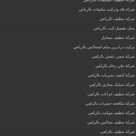
شركة فك وتركيب مكيفات بالرياض
شركه تنظيف بالرياض
محل تفصيل كنب بالرياض
شركة تنظيف بمحايل
تركيب درابزين سلم استنالس بالرياض
شركة شحن عفش بالزلفي
شركة جلي رخام بالزلفي
شركة كشف تسربات بالزلفي
شركة تسليك مجاري بالزلفي
شركة تنظيف خزانات بالزلفي
شركة مكافحة حشرات بالزلفي
شركة تنظيف موكيت بالزلفي
شركة تنظيف مجالس بالزلفي
شركة تنظيف بالزلفي