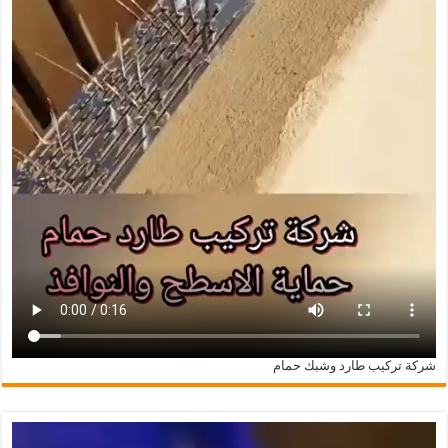
شركة تركيب طارد وشبك حمام