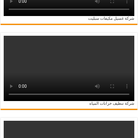
شركة غسيل مكيفات سبليت
شركة تنظيف خزانات المياه