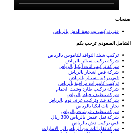
صفحات
فني تركيب وبرمجة الدش بالرياض
الشامل السعودى ترحب بكم
تركيب شبك النوافذ للناموس بالرياض
شركة تركيب ستائر بالرياض
شركة تركيب اثاث ايكيا بالرياض
شركة قص اشجار بالرياض
فني تركيب ستائر بالرياض
تركيب كاميرات مراقبة بالرياض
شركة تركيب طارد وشبك الحمام
شركة تنظيف خيام بالرياض
شركة فك وتركيب غرف نوم بالرياض
نجار اثاث ايكيا بالرياض
شركة تنظيف فرشات بالرياض
شركة نقل عفش بالرياض 300 ريال
فني تركيب دش بالرياض
شركة نقل اثاث من الرياض الى الامارات