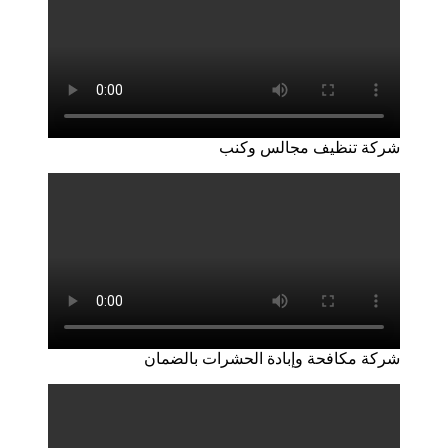
شركة تنظيف مجالس وكنب
شركة مكافحة وإبادة الحشرات بالضمان