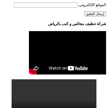
الموقع الإلكتروني
شركة تنظيف مجالس و كنب بالرياض