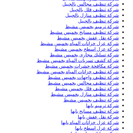
شركة تنظيف مجالس بالجبيل
شركة تنظيف فلل بالجبيل
شركة تنظيف منازل بالجبيل
شركة تنظيف بالجبيل
شركة ترميم بخميس مشيط
شركة تنظيف مسابح بخميس مشيط
شركة نقل عفش بخميس مشيط
شركة عزل خزانات المياه بخميس مشيط
شركة عزل اسطح بخميس مشيط
شركة تسليك مجارى بخميس مشيط
شركة كشف تسربات المياه بخميس مشيط
شركة مكافحة حشرات بخميس مشيط
شركة تنظيف خزانات المياه بخميس مشيط
شركة تنظيف واجهات بخميس مشيط
شركة تنظيف مجالس بخميس مشيط
شركة تنظيف فلل بخميس مشيط
شركة تنظيف منازل بخميس مشيط
شركة تنظيف بخميس مشيط
شركة ترميم بابها
شركة تنظيف مسابح بابها
شركة نقل عفش بابها
شركة عزل خزانات المياه بابها
شركة عزل اسطح بابها