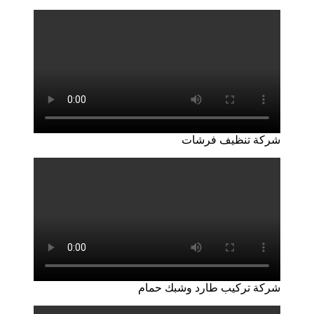
شركة تنظيف فرشات
شركة تركيب طارد وشبك حمام