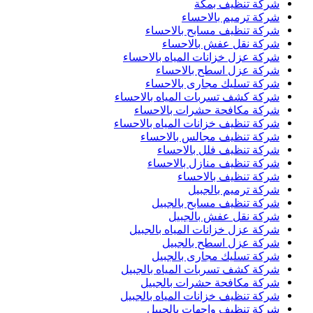
شركة تنظيف بمكة
شركة ترميم بالاحساء
شركة تنظيف مسابح بالاحساء
شركة نقل عفش بالاحساء
شركة عزل خزانات المياه بالاحساء
شركة عزل اسطح بالاحساء
شركة تسليك مجارى بالاحساء
شركة كشف تسربات المياه بالاحساء
شركة مكافحة حشرات بالاحساء
شركة تنظيف خزانات المياه بالاحساء
شركة تنظيف مجالس بالاحساء
شركة تنظيف فلل بالاحساء
شركة تنظيف منازل بالاحساء
شركة تنظيف بالاحساء
شركة ترميم بالجبيل
شركة تنظيف مسابح بالجبيل
شركة نقل عفش بالجبيل
شركة عزل خزانات المياه بالجبيل
شركة عزل اسطح بالجبيل
شركة تسليك مجارى بالجبيل
شركة كشف تسربات المياه بالجبيل
شركة مكافحة حشرات بالجبيل
شركة تنظيف خزانات المياه بالجبيل
شركة تنظيف واجهات بالجبيل