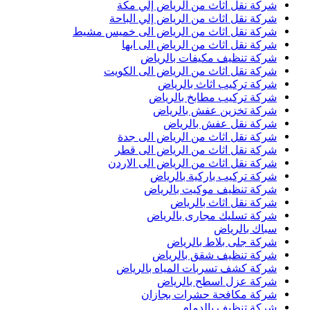
شركة نقل اثاث من الرياض إلي مكة
شركة نقل اثاث من الرياض إلي الباحة
شركة نقل اثاث من الرياض الى خميس مشيط
شركة نقل اثاث من الرياض الى ابها
شركة تنظيف مكيفات بالرياض
شركة نقل اثاث من الرياض الى الكويت
شركة تركيب اثاث بالرياض
شركة تركيب مطابخ بالرياض
شركة تخزين عفش بالرياض
شركة نقل عفش بالرياض
شركة نقل اثاث من الرياض الى جدة
شركة نقل اثاث من الرياض الى قطر
شركة نقل اثاث من الرياض الى الاردن
شركة تركيب باركية بالرياض
شركة تنظيف موكيت بالرياض
شركة نقل اثاث بالرياض
شركة تسليك مجارى بالرياض
سباك بالرياض
شركة جلى بلاط بالرياض
شركة تنظيف شقق بالرياض
شركة كشف تسربات المياه بالرياض
شركة عزل اسطح بالرياض
شركة مكافحة حشرات بجازان
شركة تنظيف بالدمام