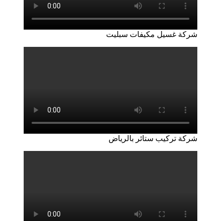
شركة غسيل مكيفات سبليت
شركة تركيب ستائر بالرياض