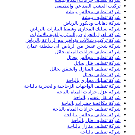
شركة تنظيف خزانات المياه ببيشة
تركيب العشب الصناعي والطبيعى
شركة تنظيف مجالس ببيشة
شركة تنظيف ببيشة
شركة دهانات وديكور بالرياض
شركة تسليك المجارى وشفط البيارات بالرياض
شركة العزل الحراري والمائى والفوم بالامارات
شركة تركيب شلالات ونوافير مع الزراعة بالرياض
شركة شحن عفش من الرياض الى سلطنة عمان
شركة تنظيف خزانات المياه بحائل
شركة تنظيف مجالس بحائل
شركة تنظيف فلل بحائل
شركة تنظيف المنازل والشقق بحائل
شركة تنظيف بحائل
شركة تسليك مجاري بالباحة
شركة تنظيف الواجهات الزجاجية والحجرية بالباحة
شركة عزل خزانات المياه بالباحة
شركة نقل عفش بالباحة
شركة مكافحة حشرات بالباحة
شركة تنظيف خزانات المياه بالباحة
شركة تنظيف مجالس بالباحة
شركة تنظيف فلل بالباحة
شركة تنظيف منازل بالباحة
شركة تنظيف بالباحة