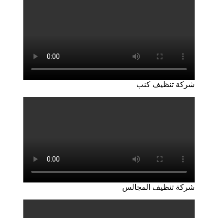
شركة تنظيف كنب
شركة تنظيف المجالس