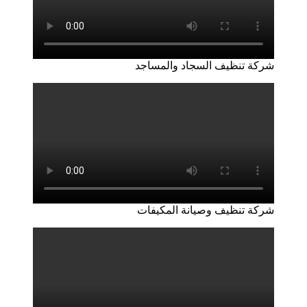
شركة تنظيف السجاد والمساجد
شركة تنظيف وصيانة المكيفات