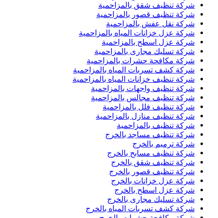
شركة تنظيف شقق بالمزاحمية
شركة تنظيف قصور بالمزاحمية
شركة نقل عفش بالمزاحمية
شركة عزل خزانات المياه بالمزاحمية
شركة عزل اسطح بالمزاحمية
شركة تسليك مجارى بالمزاحمية
شركة مكافحة حشرات بالمزاحمية
شركة كشف تسربات المياه بالمزاحمية
شركة تنظيف خزانات المياه بالمزاحمية
شركة تنظيف واجهات بالمزاحمية
شركة تنظيف مجالس بالمزاحمية
شركة تنظيف فلل بالمزاحمية
شركة تنظيف منازل بالمزاحمية
شركة تنظيف بالمزاحمية
شركة تنظيف مساجد بالخرج
شركة ترميم بالخرج
شركة تنظيف مسابح بالخرج
شركة تنظيف شقق بالخرج
شركة تنظيف قصور بالخرج
شركة عزل خزانات بالخرج
شركة عزل اسطح بالخرج
شركة تسليك مجارى بالخرج
شركة كشف تسربات المياه بالخرج
شركة مكافحة حشرات بالخرج