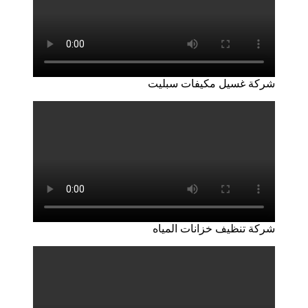
شركة غسيل مكيفات سبليت
شركة تنظيف خزانات المياه