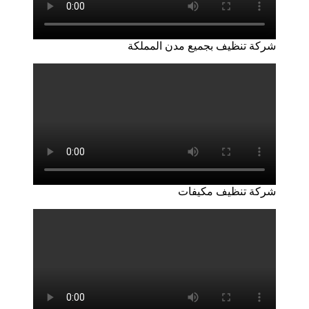
شركة تنظيف بجميع مدن المملكة
شركة تنظيف مكيفات