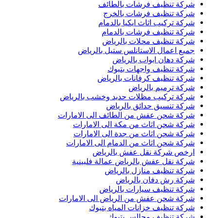
شركة تنظيف فرشات بالطائف
شركة تنظيف فرشات بالخرج
شركة تركيب اثاث ايكيا بالدمام
شركة تنظيف فرشات بالدمام
شركة تنظيف محلات بالرياض
جميع اعمال الاستانلس ستيل بالرياض
شركة دهان ابواب بالرياض
شركة تنظيف واجهات بتبوك
شركة تنظيف كرفانات بالرياض
شركة ترميم بالرياض
شركة تركيب مظلات حديد وخشب بالرياض
شركة تنسيق حدائق بالرياض
شركة شحن عفش من الطائف الى الامارات
شركة شحن اثاث من مكة الى الامارات
شركة شحن اثاث من جدة الى الامارات
شركة شحن اثاث من الدمام الى الامارات
ارخص شركة نقل عفش بالرياض
شركة نقل عفش بالرياض عمالة فلبينية
شركة تنظيف منازل بالرياض
شركة رش دفان بالرياض
شركة تنظيف سيارات بالرياض
شركة شحن عفش من الرياض الى الامارات
شركة تنظيف خزانات المياه بتبوك
شركة تنظيف مجالس بتبوك