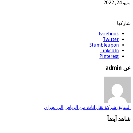
مايو 24, 2022
شاركها
Facebook
Twitter
Stumbleupon
LinkedIn
Pinterest
عن admin
السابق
شركة نقل اثاث من الرياض إلي نجران
شاهد أيضاً