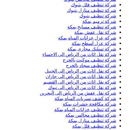
شركة تنظيف فلل بتبوك
شركة تنظيف منازل بتبوك
شركة تنظيف بتبوك
شركة ترميم بمكة
شركة تنظيف مسابح بمكة
شركة نقل عفش بمكة
شركة عزل خزانات المياه بمكة
شركة عزل اسطح بمكة
شركة تسليك مجارى بمكة
شركة نقل اثاث من الرياض الى الاحساء
شركة تنظيف موكيت بالخرج
شركة تنظيف سجاد بالخرج
شركة نقل اثاث من الرياض الى الجبيل
شركة نقل اثاث من الرياض الى جازان
شركة نقل اثاث من الرياض الى القصيم
شركة نقل اثاث من الرياض الى تبوك
شركة نقل عفش من الرياض الى البحرين
شركة كشف تسربات المياه بمكة
شركة مكافحة حشرات بمكة
شركة تنظيف خزانات المياه بمكة
شركة تنظيف مجالس بمكة
شركة تنظيف منازل بمكة
شركة تنظيف فلل بمكة