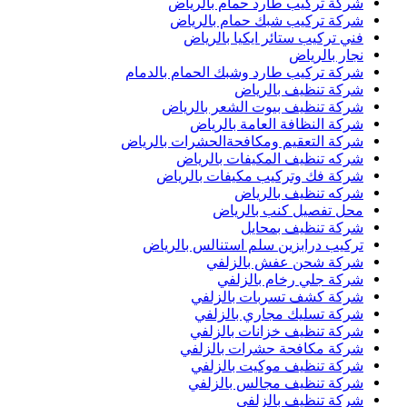
شركة تركيب طارد حمام بالرياض
شركة تركيب شبك حمام بالرياض
فني تركيب ستائر ايكيا بالرياض
نجار بالرياض
شركة تركيب طارد وشبك الحمام بالدمام
شركة تنظيف بالرياض
شركة تنظيف بيوت الشعر بالرياض
شركة النظافة العامة بالرياض
شركة التعقيم ومكافحةالحشرات بالرياض
شركه تنظيف المكيفات بالرياض
شركة فك وتركيب مكيفات بالرياض
شركه تنظيف بالرياض
محل تفصيل كنب بالرياض
شركة تنظيف بمحايل
تركيب درابزين سلم استنالس بالرياض
شركة شحن عفش بالزلفي
شركة جلي رخام بالزلفي
شركة كشف تسربات بالزلفي
شركة تسليك مجاري بالزلفي
شركة تنظيف خزانات بالزلفي
شركة مكافحة حشرات بالزلفي
شركة تنظيف موكيت بالزلفي
شركة تنظيف مجالس بالزلفي
شركة تنظيف بالزلفي