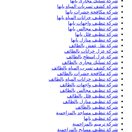
شركة تسليك مجارى بابها
شركة كشف تسربات المياه بابها
شركة مكافحة حشرات بابها
شركة تنظيف خزانات المياه بابها
شركة تنظيف واجهات بابها
شركة تنظيف مجالس بابها
شركة تنظيف فلل بابها
شركة تنظيف منازل بابها
شركة نقل عفش بالطائف
شركة عزل خزانات بالطائف
شركة عزل اسطح بالطائف
شركة تسليك مجارى بالطائف
شركة كشف تسرب المياه بالطائف
شركة مكافحة حشرات بالطائف
شركة تنظيف خزانات المياه بالطائف
شركة تنظيف واجهات بالطائف
شركة تنظيف مجالس بالطائف
شركة تنظيف فلل بالطائف
شركة تنظيف منازل بالطائف
شركة تنظيف بالطائف
شركة تنظيف مساجد بالمزاحمية
شركة تنظيف بابها
شركة ترميم بالمزاحمية
شركة تنظيف مسابح بالمزاحمية