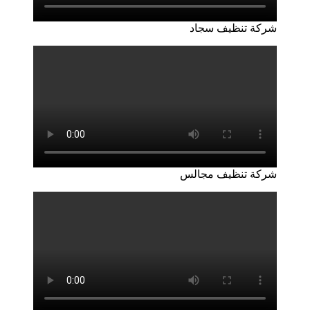
شركة تنظيف سجاد
شركة تنظيف مجالس