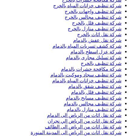
شركة تنظيف خزانات المياه بالخرج
شركة تنظيف واجهات بالخرج
شركة تنظيف مجالس بالخرج
شركة تنظيف فلل بالخرج
شركة تنظيف منازل بالخرج
شركة نقل اثاث بالخرج
شركة نقل عفش بالدمام
شركة كشف تسربات المياه بالدمام
شركة عزل اسطح بالدمام
شركة تسليك مجارى بالدمام
شركة تنظيف بالخرج
شركة مكافحة حشرات بالدمام
شركة تنظيف سجاد وموكيت بالدمام
شركة تنظيف خزانات المياه بالدمام
شركة تنظيف شقق بالدمام
شركة تنظيف فلل بالدمام
شركة تنظيف مسابح بالدمام
شركة تنظيف مجالس بالدمام
شركة تنظيف منازل بالدمام
شركة نقل اثاث من الرياض الى الدمام
شركة نقل اثاث من الرياض إلي نجران
شركة نقل اثاث من الرياض الى الطائف
شركة نقل اثاث من الرياض الى المدينة المنورة