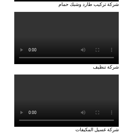
شركة تركيب طارد وشبك حمام
شركة تنظيف
شركة غسيل المكيفات