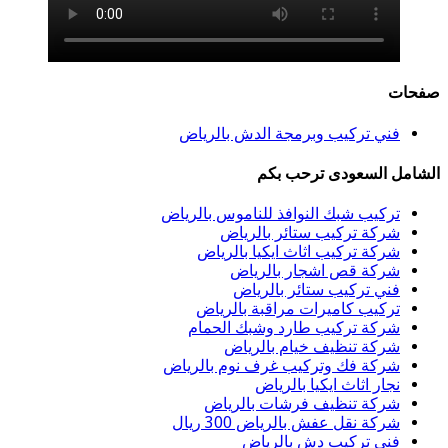
حات
فني تركيب وبرمجة الدش بالرياض
شامل السعودى ترحب بكم
تركيب شبك النوافذ للناموس بالرياض
شركة تركيب ستائر بالرياض
شركة تركيب اثاث ايكيا بالرياض
شركة قص اشجار بالرياض
فني تركيب ستائر بالرياض
تركيب كاميرات مراقبة بالرياض
شركة تركيب طارد وشبك الحمام
شركة تنظيف خيام بالرياض
شركة فك وتركيب غرف نوم بالرياض
نجار اثاث ايكيا بالرياض
شركة تنظيف فرشات بالرياض
شركة نقل عفش بالرياض 300 ريال
فني تركيب دش بالرياض