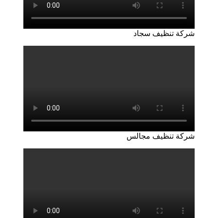
شركة تنظيف سجاد
شركة تنظيف مجالس