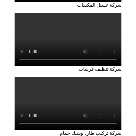
شركة غسيل المكيفات
شركة تنظيف فرشات
شركة تركيب طارد وشبك حمام