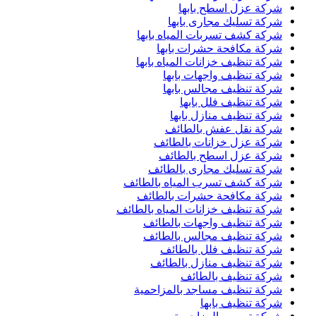
شركة عزل اسطح بابها
شركة تسليك مجارى بابها
شركة كشف تسربات المياه بابها
شركة مكافحة حشرات بابها
شركة تنظيف خزانات المياه بابها
شركة تنظيف واجهات بابها
شركة تنظيف مجالس بابها
شركة تنظيف فلل بابها
شركة تنظيف منازل بابها
شركة نقل عفش بالطائف
شركة عزل خزانات بالطائف
شركة عزل اسطح بالطائف
شركة تسليك مجارى بالطائف
شركة كشف تسرب المياه بالطائف
شركة مكافحة حشرات بالطائف
شركة تنظيف خزانات المياه بالطائف
شركة تنظيف واجهات بالطائف
شركة تنظيف مجالس بالطائف
شركة تنظيف فلل بالطائف
شركة تنظيف منازل بالطائف
شركة تنظيف بالطائف
شركة تنظيف مساجد بالمزاحمية
شركة تنظيف بابها