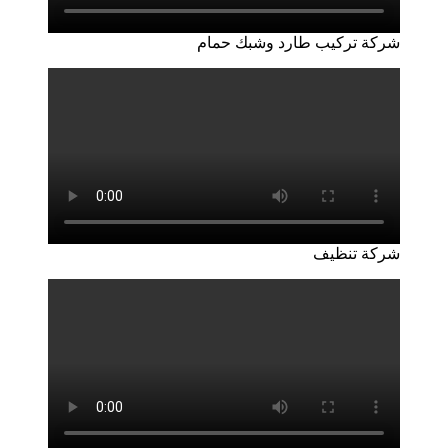
شركة تركيب طارد وشبك حمام
شركة تنظيف