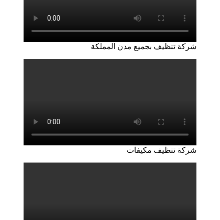
شركة تنظيف بجميع مدن المملكة
شركة تنظيف مكيفات