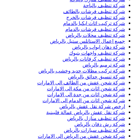
شركة تنظيف بالباحة
شركة تنظيف فرشات بالطائف
شركة تنظيف فرشات بالخرج
شركة تركيب اثاث ايكيا بالدمام
شركة تنظيف فرشات بالدمام
شركة تنظيف محلات بالرياض
جميع اعمال الاستانلس ستيل بالرياض
شركة دهان ابواب بالرياض
شركة تنظيف واجهات بتبوك
شركة تنظيف كرفانات بالرياض
شركة ترميم بالرياض
شركة تركيب مظلات حديد وخشب بالرياض
شركة تنسيق حدائق بالرياض
شركة شحن عفش من الطائف الى الامارات
شركة شحن اثاث من مكة الى الامارات
شركة شحن اثاث من جدة الى الامارات
شركة شحن اثاث من الدمام الى الامارات
ارخص شركة نقل عفش بالرياض
شركة نقل عفش بالرياض عمالة فلبينية
شركة تنظيف منازل بالرياض
شركة رش دفان بالرياض
شركة تنظيف سيارات بالرياض
شركة شحن عفش من الرياض الى الامارات