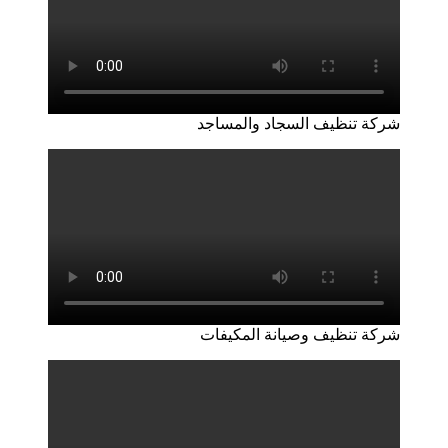
شركة تنظيف السجاد والمساجد
شركة تنظيف وصيانة المكيفات