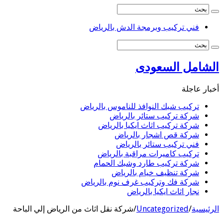
فني تركيب وبرمجة الدش بالرياض
لشامل السعودى
بار عاجلة
تركيب شبك النوافذ للناموس بالرياض
شركة تركيب ستائر بالرياض
شركة تركيب اثاث ايكيا بالرياض
شركة قص اشجار بالرياض
فني تركيب ستائر بالرياض
تركيب كاميرات مراقبة بالرياض
شركة تركيب طارد وشبك الحمام
شركة تنظيف خيام بالرياض
شركة فك وتركيب غرف نوم بالرياض
نجار اثاث ايكيا بالرياض
رئيسية
/
Uncategorized
/
شركة نقل اثاث من الرياض إلي الباحة