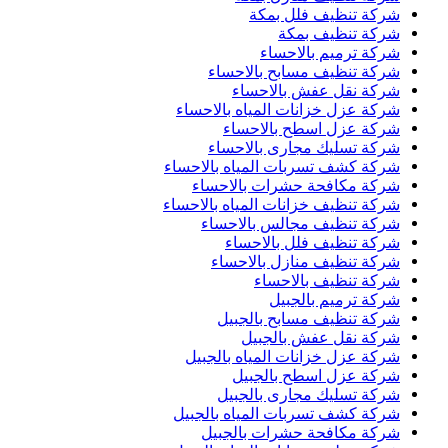
شركة تنظيف فلل بمكة
شركة تنظيف بمكة
شركة ترميم بالاحساء
شركة تنظيف مسابح بالاحساء
شركة نقل عفش بالاحساء
شركة عزل خزانات المياه بالاحساء
شركة عزل اسطح بالاحساء
شركة تسليك مجارى بالاحساء
شركة كشف تسربات المياه بالاحساء
شركة مكافحة حشرات بالاحساء
شركة تنظيف خزانات المياه بالاحساء
شركة تنظيف مجالس بالاحساء
شركة تنظيف فلل بالاحساء
شركة تنظيف منازل بالاحساء
شركة تنظيف بالاحساء
شركة ترميم بالجبيل
شركة تنظيف مسابح بالجبيل
شركة نقل عفش بالجبيل
شركة عزل خزانات المياه بالجبيل
شركة عزل اسطح بالجبيل
شركة تسليك مجارى بالجبيل
شركة كشف تسربات المياه بالجبيل
شركة مكافحة حشرات بالجبيل