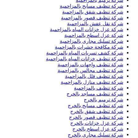
شركة ترميم بالمزاحمية
شركة تنظيف مسابح بالمزاحمية
شركة تنظيف شقق بالمزاحمية
شركة تنظيف قصور بالمزاحمية
شركة نقل عفش بالمزاحمية
شركة عزل خزانات المياه بالمزاحمية
شركة عزل اسطح بالمزاحمية
شركة تسليك مجارى بالمزاحمية
شركة مكافحة حشرات بالمزاحمية
شركة كشف تسربات المياه بالمزاحمية
شركة تنظيف خزانات المياه بالمزاحمية
شركة تنظيف واجهات بالمزاحمية
شركة تنظيف مجالس بالمزاحمية
شركة تنظيف فلل بالمزاحمية
شركة تنظيف منازل بالمزاحمية
شركة تنظيف بالمزاحمية
شركة تنظيف مساجد بالخرج
شركة ترميم بالخرج
شركة تنظيف مسابح بالخرج
شركة تنظيف شقق بالخرج
شركة تنظيف قصور بالخرج
شركة عزل خزانات بالخرج
شركة عزل اسطح بالخرج
شركة تسليك مجارى بالخرج