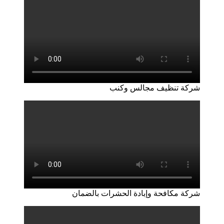
شركة تنظيف مجالس وكنب
شركة مكافحة وإبادة الحشرات بالضمان