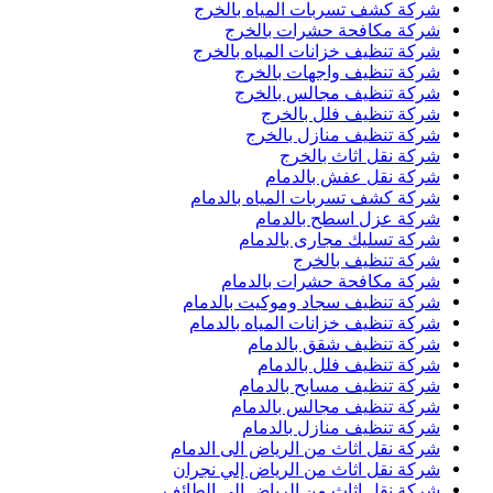
شركة كشف تسربات المياه بالخرج
شركة مكافحة حشرات بالخرج
شركة تنظيف خزانات المياه بالخرج
شركة تنظيف واجهات بالخرج
شركة تنظيف مجالس بالخرج
شركة تنظيف فلل بالخرج
شركة تنظيف منازل بالخرج
شركة نقل اثاث بالخرج
شركة نقل عفش بالدمام
شركة كشف تسربات المياه بالدمام
شركة عزل اسطح بالدمام
شركة تسليك مجارى بالدمام
شركة تنظيف بالخرج
شركة مكافحة حشرات بالدمام
شركة تنظيف سجاد وموكيت بالدمام
شركة تنظيف خزانات المياه بالدمام
شركة تنظيف شقق بالدمام
شركة تنظيف فلل بالدمام
شركة تنظيف مسابح بالدمام
شركة تنظيف مجالس بالدمام
شركة تنظيف منازل بالدمام
شركة نقل اثاث من الرياض الى الدمام
شركة نقل اثاث من الرياض إلي نجران
شركة نقل اثاث من الرياض الى الطائف