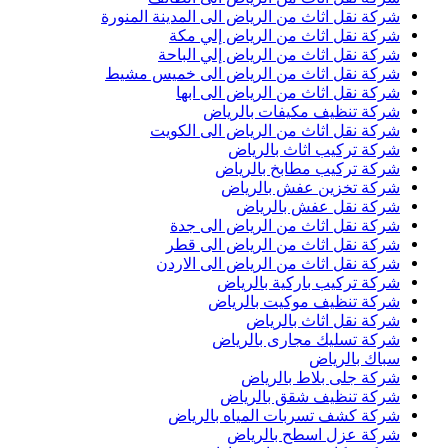
شركة نقل اثاث من الرياض الى المدينة المنورة
شركة نقل اثاث من الرياض إلي مكة
شركة نقل اثاث من الرياض إلي الباحة
شركة نقل اثاث من الرياض الى خميس مشيط
شركة نقل اثاث من الرياض الى ابها
شركة تنظيف مكيفات بالرياض
شركة نقل اثاث من الرياض الى الكويت
شركة تركيب اثاث بالرياض
شركة تركيب مطابخ بالرياض
شركة تخزين عفش بالرياض
شركة نقل عفش بالرياض
شركة نقل اثاث من الرياض الى جدة
شركة نقل اثاث من الرياض الى قطر
شركة نقل اثاث من الرياض الى الاردن
شركة تركيب باركية بالرياض
شركة تنظيف موكيت بالرياض
شركة نقل اثاث بالرياض
شركة تسليك مجارى بالرياض
سباك بالرياض
شركة جلى بلاط بالرياض
شركة تنظيف شقق بالرياض
شركة كشف تسربات المياه بالرياض
شركة عزل اسطح بالرياض