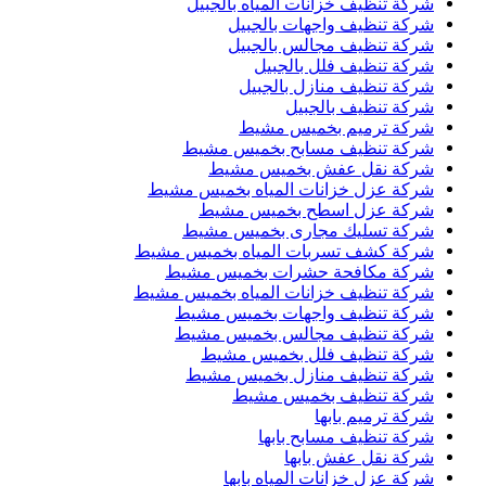
شركة تنظيف خزانات المياه بالجبيل
شركة تنظيف واجهات بالجبيل
شركة تنظيف مجالس بالجبيل
شركة تنظيف فلل بالجبيل
شركة تنظيف منازل بالجبيل
شركة تنظيف بالجبيل
شركة ترميم بخميس مشيط
شركة تنظيف مسابح بخميس مشيط
شركة نقل عفش بخميس مشيط
شركة عزل خزانات المياه بخميس مشيط
شركة عزل اسطح بخميس مشيط
شركة تسليك مجارى بخميس مشيط
شركة كشف تسربات المياه بخميس مشيط
شركة مكافحة حشرات بخميس مشيط
شركة تنظيف خزانات المياه بخميس مشيط
شركة تنظيف واجهات بخميس مشيط
شركة تنظيف مجالس بخميس مشيط
شركة تنظيف فلل بخميس مشيط
شركة تنظيف منازل بخميس مشيط
شركة تنظيف بخميس مشيط
شركة ترميم بابها
شركة تنظيف مسابح بابها
شركة نقل عفش بابها
شركة عزل خزانات المياه بابها