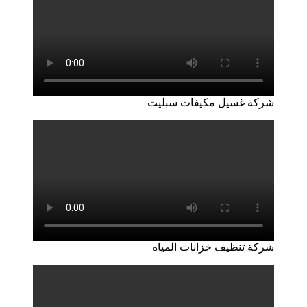
شركة غسيل مكيفات سبليت
شركة تنظيف خزانات المياه