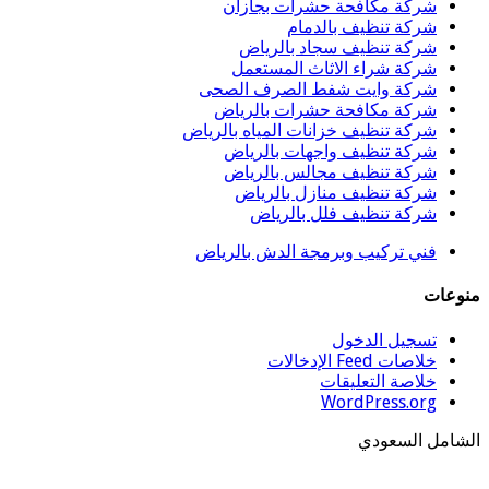
شركة مكافحة حشرات بجازان
شركة تنظيف بالدمام
شركة تنظيف سجاد بالرياض
شركة شراء الاثاث المستعمل
شركة وايت شفط الصرف الصحى
شركة مكافحة حشرات بالرياض
شركة تنظيف خزانات المياه بالرياض
شركة تنظيف واجهات بالرياض
شركة تنظيف مجالس بالرياض
شركة تنظيف منازل بالرياض
شركة تنظيف فلل بالرياض
فني تركيب وبرمجة الدش بالرياض
وعات
تسجيل الدخول
خلاصات Feed الإدخالات
خلاصة التعليقات
WordPress.org
شامل السعودي