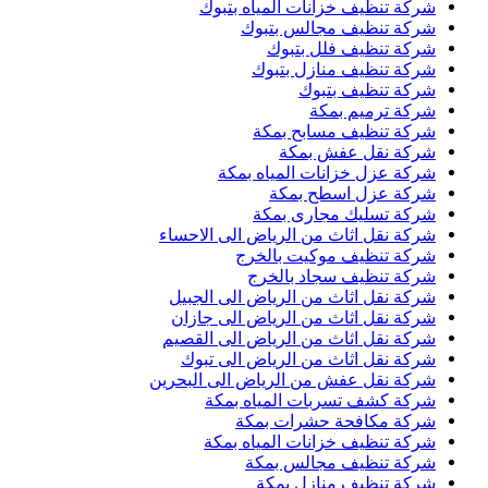
شركة تنظيف خزانات المياه بتبوك
شركة تنظيف مجالس بتبوك
شركة تنظيف فلل بتبوك
شركة تنظيف منازل بتبوك
شركة تنظيف بتبوك
شركة ترميم بمكة
شركة تنظيف مسابح بمكة
شركة نقل عفش بمكة
شركة عزل خزانات المياه بمكة
شركة عزل اسطح بمكة
شركة تسليك مجارى بمكة
شركة نقل اثاث من الرياض الى الاحساء
شركة تنظيف موكيت بالخرج
شركة تنظيف سجاد بالخرج
شركة نقل اثاث من الرياض الى الجبيل
شركة نقل اثاث من الرياض الى جازان
شركة نقل اثاث من الرياض الى القصيم
شركة نقل اثاث من الرياض الى تبوك
شركة نقل عفش من الرياض الى البحرين
شركة كشف تسربات المياه بمكة
شركة مكافحة حشرات بمكة
شركة تنظيف خزانات المياه بمكة
شركة تنظيف مجالس بمكة
شركة تنظيف منازل بمكة