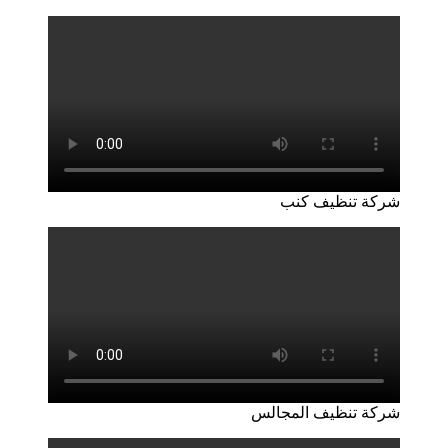
شركة تنظيف كنب
شركة تنظيف المجالس