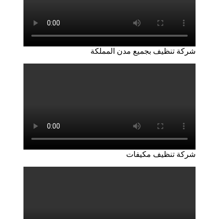
شركة تنظيف بجميع مدن المملكة
شركة تنظيف مكيفات