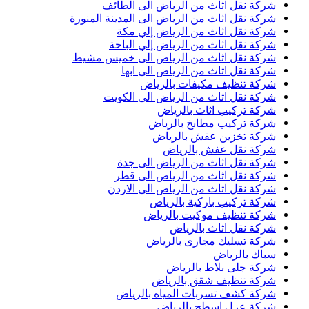
شركة نقل اثاث من الرياض الى الطائف
شركة نقل اثاث من الرياض الى المدينة المنورة
شركة نقل اثاث من الرياض إلي مكة
شركة نقل اثاث من الرياض إلي الباحة
شركة نقل اثاث من الرياض الى خميس مشيط
شركة نقل اثاث من الرياض الى ابها
شركة تنظيف مكيفات بالرياض
شركة نقل اثاث من الرياض الى الكويت
شركة تركيب اثاث بالرياض
شركة تركيب مطابخ بالرياض
شركة تخزين عفش بالرياض
شركة نقل عفش بالرياض
شركة نقل اثاث من الرياض الى جدة
شركة نقل اثاث من الرياض الى قطر
شركة نقل اثاث من الرياض الى الاردن
شركة تركيب باركية بالرياض
شركة تنظيف موكيت بالرياض
شركة نقل اثاث بالرياض
شركة تسليك مجارى بالرياض
سباك بالرياض
شركة جلى بلاط بالرياض
شركة تنظيف شقق بالرياض
شركة كشف تسربات المياه بالرياض
شركة عزل اسطح بالرياض