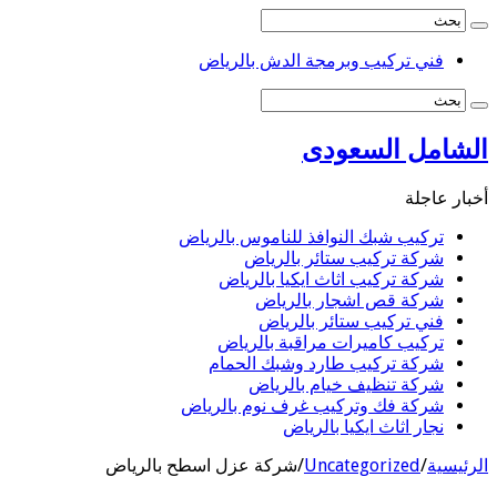
فني تركيب وبرمجة الدش بالرياض
لشامل السعودى
بار عاجلة
تركيب شبك النوافذ للناموس بالرياض
شركة تركيب ستائر بالرياض
شركة تركيب اثاث ايكيا بالرياض
شركة قص اشجار بالرياض
فني تركيب ستائر بالرياض
تركيب كاميرات مراقبة بالرياض
شركة تركيب طارد وشبك الحمام
شركة تنظيف خيام بالرياض
شركة فك وتركيب غرف نوم بالرياض
نجار اثاث ايكيا بالرياض
رئيسية
/
Uncategorized
/
شركة عزل اسطح بالرياض