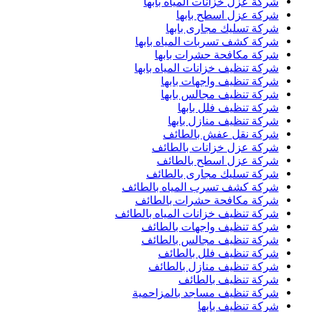
شركة عزل خزانات المياه بابها
شركة عزل اسطح بابها
شركة تسليك مجارى بابها
شركة كشف تسربات المياه بابها
شركة مكافحة حشرات بابها
شركة تنظيف خزانات المياه بابها
شركة تنظيف واجهات بابها
شركة تنظيف مجالس بابها
شركة تنظيف فلل بابها
شركة تنظيف منازل بابها
شركة نقل عفش بالطائف
شركة عزل خزانات بالطائف
شركة عزل اسطح بالطائف
شركة تسليك مجارى بالطائف
شركة كشف تسرب المياه بالطائف
شركة مكافحة حشرات بالطائف
شركة تنظيف خزانات المياه بالطائف
شركة تنظيف واجهات بالطائف
شركة تنظيف مجالس بالطائف
شركة تنظيف فلل بالطائف
شركة تنظيف منازل بالطائف
شركة تنظيف بالطائف
شركة تنظيف مساجد بالمزاحمية
شركة تنظيف بابها