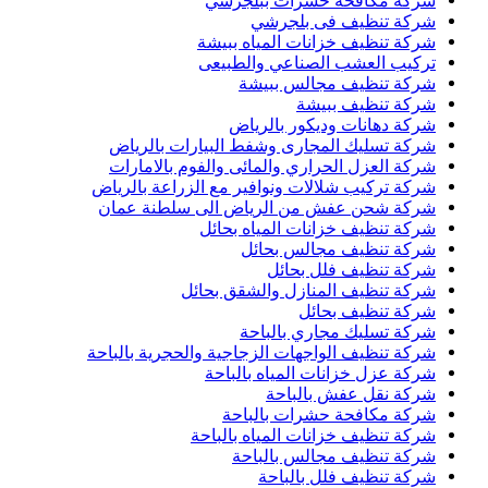
شركة مكافحة حشرات ببلجرشي
شركة تنظيف فى بلجرشي
شركة تنظيف خزانات المياه ببيشة
تركيب العشب الصناعي والطبيعى
شركة تنظيف مجالس ببيشة
شركة تنظيف ببيشة
شركة دهانات وديكور بالرياض
شركة تسليك المجارى وشفط البيارات بالرياض
شركة العزل الحراري والمائى والفوم بالامارات
شركة تركيب شلالات ونوافير مع الزراعة بالرياض
شركة شحن عفش من الرياض الى سلطنة عمان
شركة تنظيف خزانات المياه بحائل
شركة تنظيف مجالس بحائل
شركة تنظيف فلل بحائل
شركة تنظيف المنازل والشقق بحائل
شركة تنظيف بحائل
شركة تسليك مجاري بالباحة
شركة تنظيف الواجهات الزجاجية والحجرية بالباحة
شركة عزل خزانات المياه بالباحة
شركة نقل عفش بالباحة
شركة مكافحة حشرات بالباحة
شركة تنظيف خزانات المياه بالباحة
شركة تنظيف مجالس بالباحة
شركة تنظيف فلل بالباحة