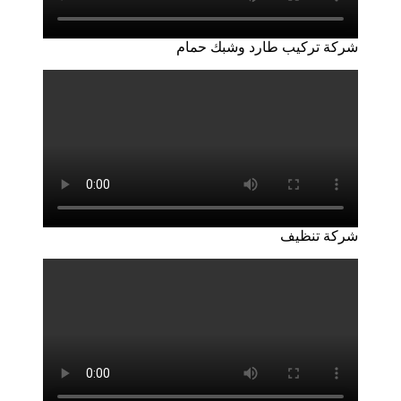
شركة تركيب طارد وشبك حمام
شركة تنظيف