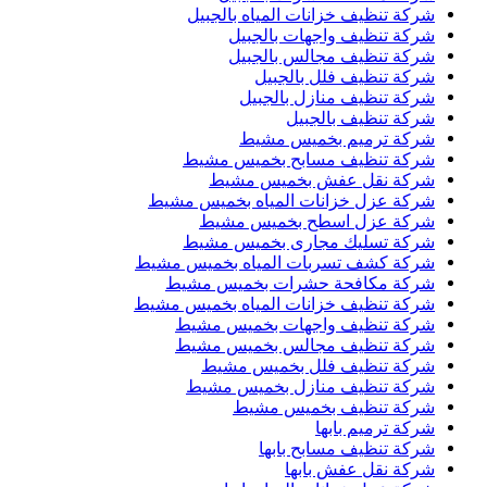
شركة تنظيف خزانات المياه بالجبيل
شركة تنظيف واجهات بالجبيل
شركة تنظيف مجالس بالجبيل
شركة تنظيف فلل بالجبيل
شركة تنظيف منازل بالجبيل
شركة تنظيف بالجبيل
شركة ترميم بخميس مشيط
شركة تنظيف مسابح بخميس مشيط
شركة نقل عفش بخميس مشيط
شركة عزل خزانات المياه بخميس مشيط
شركة عزل اسطح بخميس مشيط
شركة تسليك مجارى بخميس مشيط
شركة كشف تسربات المياه بخميس مشيط
شركة مكافحة حشرات بخميس مشيط
شركة تنظيف خزانات المياه بخميس مشيط
شركة تنظيف واجهات بخميس مشيط
شركة تنظيف مجالس بخميس مشيط
شركة تنظيف فلل بخميس مشيط
شركة تنظيف منازل بخميس مشيط
شركة تنظيف بخميس مشيط
شركة ترميم بابها
شركة تنظيف مسابح بابها
شركة نقل عفش بابها