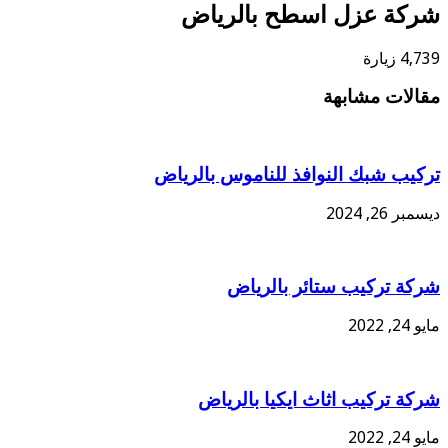
ركة عزل اسطح بالرياض
4 زيارة
الات مشابهة
كيب شبك النوافذ للناموس بالرياض
بر 26, 2024
كة تركيب ستائر بالرياض
24, 2022
كة تركيب اثاث ايكيا بالرياض
24, 2022