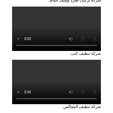
شركة تركيب طارد وشبك حمام
شركة تنظيف كنب
شركة تنظيف المجالس