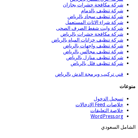
شركة مكافحة حشرات بجازان
شركة تنظيف بالدمام
شركة تنظيف سجاد بالرياض
شركة شراء الاثاث المستعمل
شركة وايت شفط الصرف الصحى
شركة مكافحة حشرات بالرياض
شركة تنظيف خزانات المياه بالرياض
شركة تنظيف واجهات بالرياض
شركة تنظيف مجالس بالرياض
شركة تنظيف منازل بالرياض
شركة تنظيف فلل بالرياض
فني تركيب وبرمجة الدش بالرياض
وعات
تسجيل الدخول
خلاصات Feed الإدخالات
خلاصة التعليقات
WordPress.org
شامل السعودي