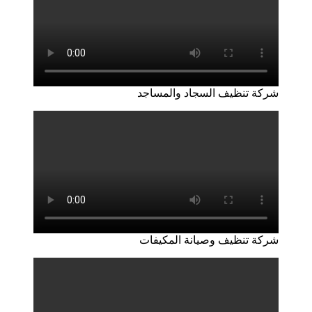
شركة تنظيف السجاد والمساجد
شركة تنظيف وصيانة المكيفات