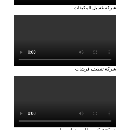
شركة غسيل المكيفات
شركة تنظيف فرشات