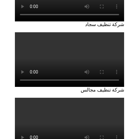
شركة تنظيف سجاد
شركة تنظيف مجالس