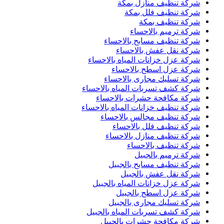
شركة تنظيف منازل بمكة
شركة تنظيف فلل بمكة
شركة تنظيف بمكة
شركة ترميم بالاحساء
شركة تنظيف مسابح بالاحساء
شركة نقل عفش بالاحساء
شركة عزل خزانات المياه بالاحساء
شركة عزل اسطح بالاحساء
شركة تسليك مجارى بالاحساء
شركة كشف تسربات المياه بالاحساء
شركة مكافحة حشرات بالاحساء
شركة تنظيف خزانات المياه بالاحساء
شركة تنظيف مجالس بالاحساء
شركة تنظيف فلل بالاحساء
شركة تنظيف منازل بالاحساء
شركة تنظيف بالاحساء
شركة ترميم بالجبيل
شركة تنظيف مسابح بالجبيل
شركة نقل عفش بالجبيل
شركة عزل خزانات المياه بالجبيل
شركة عزل اسطح بالجبيل
شركة تسليك مجارى بالجبيل
شركة كشف تسربات المياه بالجبيل
شركة مكافحة حشرات بالجبيل