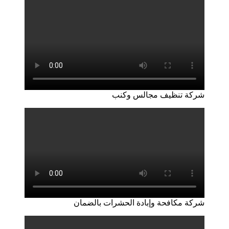
شركة تنظيف مجالس وكنب
شركة مكافحة وإبادة الحشرات بالضمان