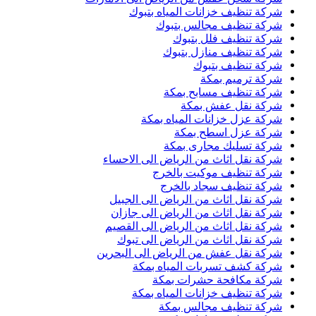
شركة تنظيف خزانات المياه بتبوك
شركة تنظيف مجالس بتبوك
شركة تنظيف فلل بتبوك
شركة تنظيف منازل بتبوك
شركة تنظيف بتبوك
شركة ترميم بمكة
شركة تنظيف مسابح بمكة
شركة نقل عفش بمكة
شركة عزل خزانات المياه بمكة
شركة عزل اسطح بمكة
شركة تسليك مجارى بمكة
شركة نقل اثاث من الرياض الى الاحساء
شركة تنظيف موكيت بالخرج
شركة تنظيف سجاد بالخرج
شركة نقل اثاث من الرياض الى الجبيل
شركة نقل اثاث من الرياض الى جازان
شركة نقل اثاث من الرياض الى القصيم
شركة نقل اثاث من الرياض الى تبوك
شركة نقل عفش من الرياض الى البحرين
شركة كشف تسربات المياه بمكة
شركة مكافحة حشرات بمكة
شركة تنظيف خزانات المياه بمكة
شركة تنظيف مجالس بمكة