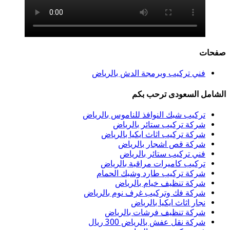
حات
فني تركيب وبرمجة الدش بالرياض
شامل السعودى ترحب بكم
تركيب شبك النوافذ للناموس بالرياض
شركة تركيب ستائر بالرياض
شركة تركيب اثاث ايكيا بالرياض
شركة قص اشجار بالرياض
فني تركيب ستائر بالرياض
تركيب كاميرات مراقبة بالرياض
شركة تركيب طارد وشبك الحمام
شركة تنظيف خيام بالرياض
شركة فك وتركيب غرف نوم بالرياض
نجار اثاث ايكيا بالرياض
شركة تنظيف فرشات بالرياض
شركة نقل عفش بالرياض 300 ريال