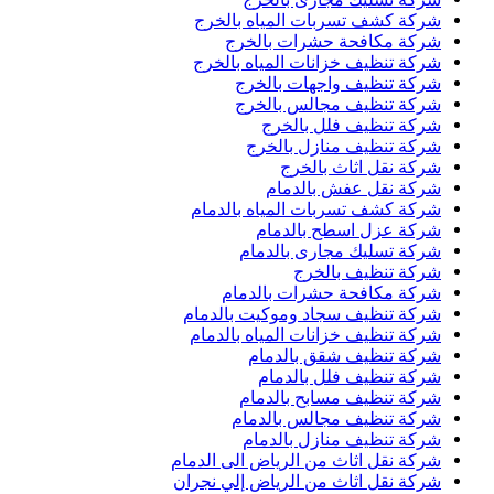
شركة كشف تسربات المياه بالخرج
شركة مكافحة حشرات بالخرج
شركة تنظيف خزانات المياه بالخرج
شركة تنظيف واجهات بالخرج
شركة تنظيف مجالس بالخرج
شركة تنظيف فلل بالخرج
شركة تنظيف منازل بالخرج
شركة نقل اثاث بالخرج
شركة نقل عفش بالدمام
شركة كشف تسربات المياه بالدمام
شركة عزل اسطح بالدمام
شركة تسليك مجارى بالدمام
شركة تنظيف بالخرج
شركة مكافحة حشرات بالدمام
شركة تنظيف سجاد وموكيت بالدمام
شركة تنظيف خزانات المياه بالدمام
شركة تنظيف شقق بالدمام
شركة تنظيف فلل بالدمام
شركة تنظيف مسابح بالدمام
شركة تنظيف مجالس بالدمام
شركة تنظيف منازل بالدمام
شركة نقل اثاث من الرياض الى الدمام
شركة نقل اثاث من الرياض إلي نجران