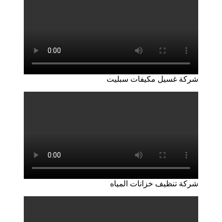
شركة غسيل مكيفات سبليت
شركة تنظيف خزانات المياه