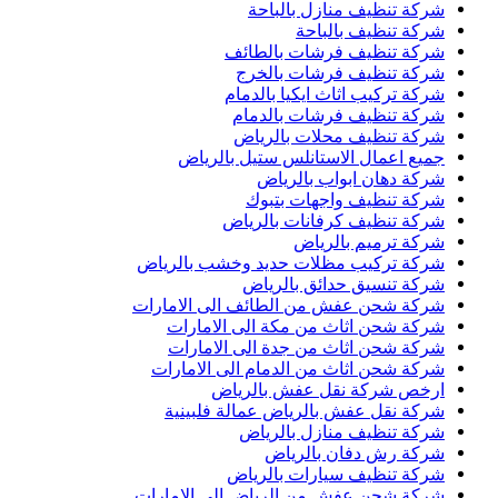
شركة تنظيف منازل بالباحة
شركة تنظيف بالباحة
شركة تنظيف فرشات بالطائف
شركة تنظيف فرشات بالخرج
شركة تركيب اثاث ايكيا بالدمام
شركة تنظيف فرشات بالدمام
شركة تنظيف محلات بالرياض
جميع اعمال الاستانلس ستيل بالرياض
شركة دهان ابواب بالرياض
شركة تنظيف واجهات بتبوك
شركة تنظيف كرفانات بالرياض
شركة ترميم بالرياض
شركة تركيب مظلات حديد وخشب بالرياض
شركة تنسيق حدائق بالرياض
شركة شحن عفش من الطائف الى الامارات
شركة شحن اثاث من مكة الى الامارات
شركة شحن اثاث من جدة الى الامارات
شركة شحن اثاث من الدمام الى الامارات
ارخص شركة نقل عفش بالرياض
شركة نقل عفش بالرياض عمالة فلبينية
شركة تنظيف منازل بالرياض
شركة رش دفان بالرياض
شركة تنظيف سيارات بالرياض
شركة شحن عفش من الرياض الى الامارات