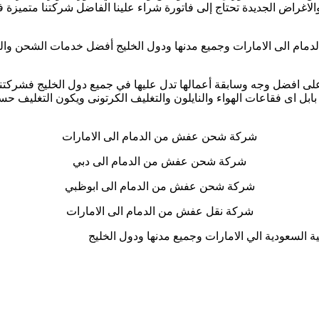
اغراض الجديدة تحتاج إلى فاتورة شراء علينا الفاضل شركتنا متميزة 
مام الى الامارات وجميع مدنها ودول الخليج أفضل خدمات الشحن والنق
لى افضل وجه وسابقة أعمالها تدل عليها في جميع دول الخليج فشركت
 بابل اى فقاعات الهواء والنايلون والتغليف الكرتونى ويكون التغليف ح
شركة شحن عفش من الدمام الى الامارات
شركة شحن عفش من الدمام الى دبي
شركة شحن عفش من الدمام الى ابوظبي
شركة نقل عفش من الدمام الى الامارات
السعودية الي الامارات وجميع مدنها ودول الخليج