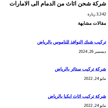
شركة شحن اثاث من الدمام الى الامارات
3,342 زيارة
مقالات مشابهة
تركيب شبك النوافذ للناموس بالرياض
ديسمبر 26, 2024
شركة تركيب ستائر بالرياض
مايو 24, 2022
شركة تركيب اثاث ايكيا بالرياض
مايو 24, 2022