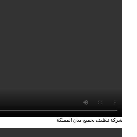
شركة تنظيف بجميع مدن المملكة