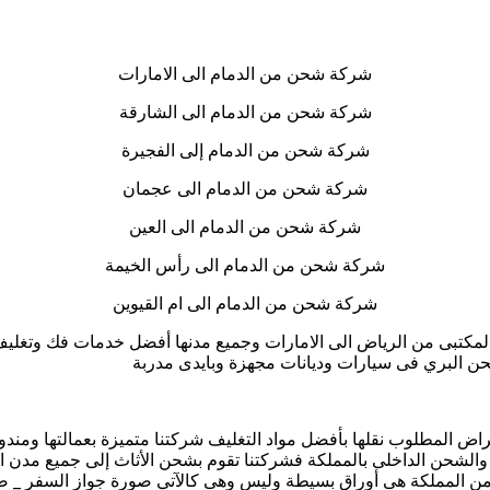
شركة شحن من الدمام الى الامارات
شركة شحن من الدمام الى الشارقة
شركة شحن من الدمام إلى الفجيرة
شركة شحن من الدمام الى عجمان
شركة شحن من الدمام الى العين
شركة شحن من الدمام الى رأس الخيمة
شركة شحن من الدمام الى ام القيوين
مكتبى من الرياض الى الامارات وجميع مدنها أفضل خدمات فك وتغلي
شحن البري فى سيارات وديانات مجهزة وبايدى مدربة
غراض المطلوب نقلها بأفضل مواد التغليف شركتنا متميزة بعمالتها وم
والشحن الداخلى بالمملكة فشركتنا تقوم بشحن الأثاث إلى جميع مدن ا
 من المملكة هى أوراق بسيطة وليس وهى كالآتي صورة جواز السفر _ صور