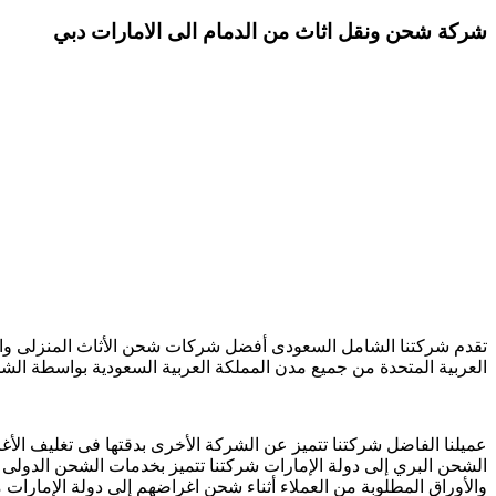
شركة شحن ونقل اثاث من الدمام الى الامارات دبي
تقدم شركتنا الشامل السعودى أفضل شركات شحن الأثاث المنزلى وال
العربية المتحدة من جميع مدن المملكة العربية السعودية بواسطة ال
عميلنا الفاضل شركتنا تتميز عن الشركة الأخرى بدقتها فى تغليف الأ
الشحن البري إلى دولة الإمارات شركتنا تتميز بخدمات الشحن الدولى 
والأوراق المطلوبة من العملاء أثناء شحن اغراضهم إلى دولة الإمارات