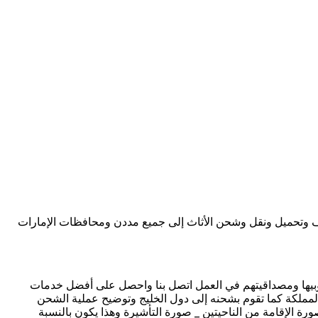
ف وتحميل ونقل وشحن الأثاث إلى جميع مددن ومحافظات الإمارات
ندوبيها ومصداقيتهم في العمل اتصل بنا واحصل على أفضل خدمات
لمملكة كما تقوم بشحنه إلى دول الخليج وتوضيح عملية الشحن
ة الإقامة من الناحيتين _ صورة التأشيرة وهذا يكون بالنسبة