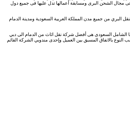
فى مجال الشحن البرى ومسابقة أعمالها تدل عليها فى جميع دول
ل البري من جميع مدن المملكة العربية السعودية ومدينة الدمام
نا الشامل السعودى هى أفضل شركة نقل اثاث من الدمام الى دبي
سب النوع بالاتفاق المسبق بين العميل وإحدى مندوبي الشركة القائم