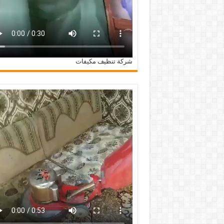
شركة تنظيف مكيفات