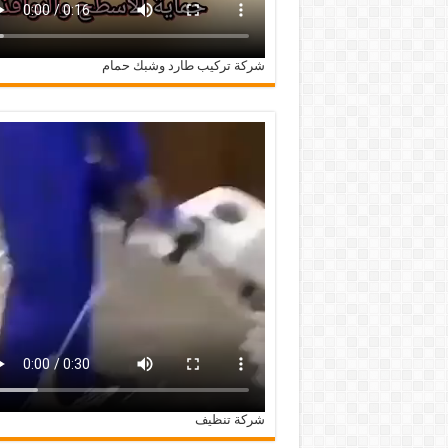
شركة تركيب طارد وشبك حمام
شركة تنظيف