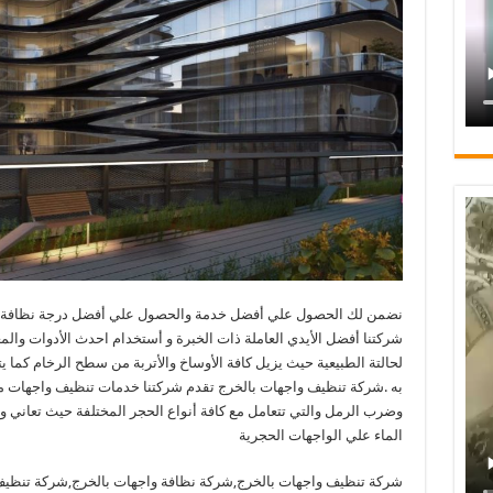
نضمن لك الحصول علي أفضل خدمة والحصول علي أفضل درجة نظافة للو
شركتنا أفضل الأيدي العاملة ذات الخبرة و أستخدام احدث الأدوات والم
لحالتة الطبيعية حيث يزيل كافة الأوساخ والأتربة من سطح الرخام كما 
به .شركة تنظيف واجهات بالخرج تقدم شركتنا خدمات تنظيف واجهات م
وضرب الرمل والتي تتعامل مع كافة أنواع الحجر المختلفة حيث تعاني واج
الماء علي الواجهات الحجرية
شركة تنظيف واجهات بالخرج,شركة نظافة واجهات بالخرج,شركة تنظي