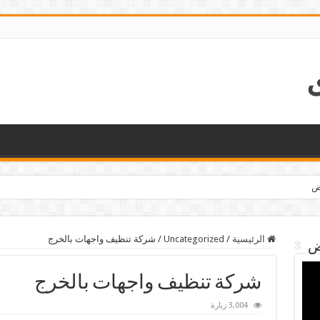
اض
الرئيسية
/
Uncategorized
/
شركة تنظيف واجهات بالخرج
ض
شركة تنظيف واجهات بالخرج
3,004 زيارة