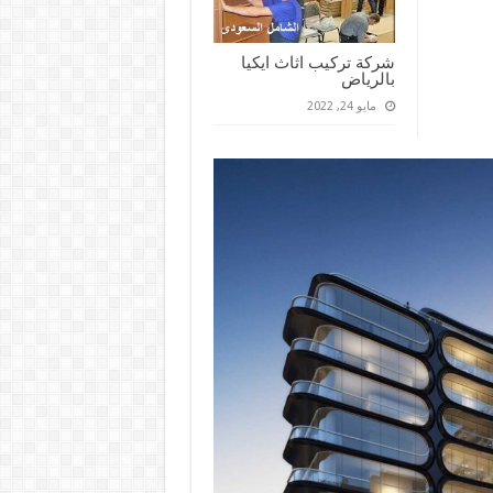
شركة تركيب اثاث ايكيا
بالرياض
مايو 24, 2022