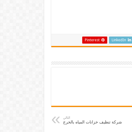
Pinterest
LinkedIn
التالي
شركة تنظيف خزانات المياه بالخرج