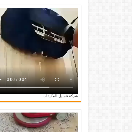
شركة غسيل المكيفات