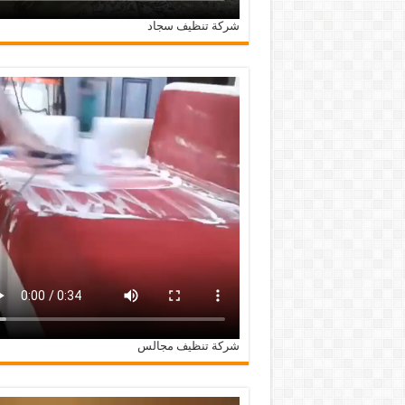
شركة تنظيف سجاد
شركة تنظيف مجالس