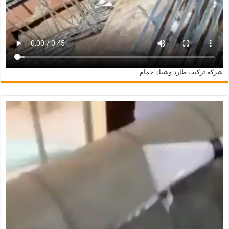
شركة تركيب طارد وشبك حمام