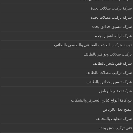
شركة تركيب شلالات بجدة
شركة تركيب مظلات بجدة
شركة تنسيق حدائق بجدة
شركة ازالة اشجار بجدة
توريد وتركيب العشب الصناعي والطبيعى بالطائف
تركيب شلالات ونوافير بالطائف
شركة قص شجر بالطائف
شركة تركيب مظلات بالطائف
شركة تنسيق حدائق بالطائف
شركة تعقيم بالرياض
بيع كافة أنواع كبائن السيرفر والشبكات
تلقيح نخل بالرياض
شركة تنظيف بالمجمعة
فني تركيب دش بجدة