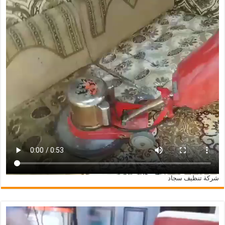
شركة تنظيف سجاد