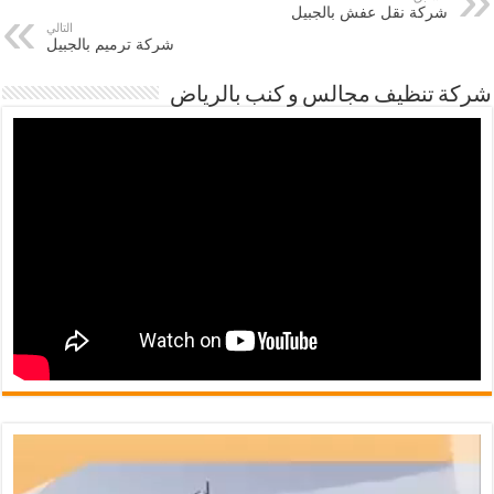
شركة نقل عفش بالجبيل
التالي
شركة ترميم بالجبيل
شركة تنظيف مجالس و كنب بالرياض