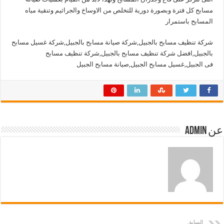
مسابح كل فترة وبصورة دورية للتخلص من الاوساخ والجراثيم وتنقية مياه
المسابح باستمرار
شركة تنظيف مسابح بالجبيل,شركة صيانة مسابح بالجبيل,شركة غسيل مسابح
بالجبيل,افضل شركة تنظيف مسابح بالجبيل,شركة تنظيف مسابح
فى الجبيل,غسيل مسابح الجبيل,صيانة مسابح الجبيل
عن admin
السابق