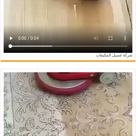
شركة غسيل المكيفات