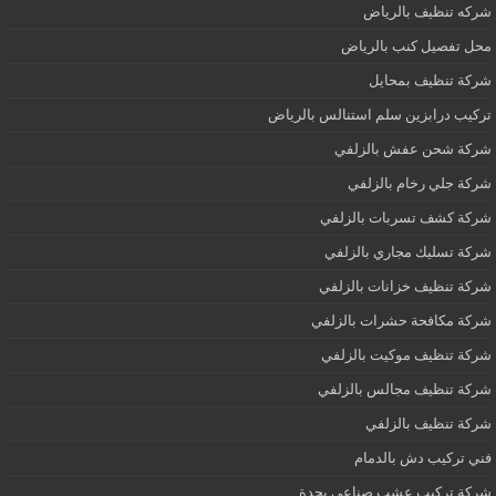
شركه تنظيف بالرياض
محل تفصيل كنب بالرياض
شركة تنظيف بمحايل
تركيب درابزين سلم استنالس بالرياض
شركة شحن عفش بالزلفي
شركة جلي رخام بالزلفي
شركة كشف تسربات بالزلفي
شركة تسليك مجاري بالزلفي
شركة تنظيف خزانات بالزلفي
شركة مكافحة حشرات بالزلفي
شركة تنظيف موكيت بالزلفي
شركة تنظيف مجالس بالزلفي
شركة تنظيف بالزلفي
فني تركيب دش بالدمام
شركة تركيب عشب صناعي بجدة