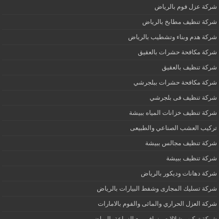
شركة عزل فوم بالرياض
شركة تنظيف مطابخ بالرياض
شركة هدم وبناء وتشطيب بالرياض
شركة مكافحة حشرات بالعقيق
شركة تنظيف بالعقيق
شركة مكافحة حشرات ببلجرشي
شركة تنظيف فى بلجرشي
شركة تنظيف خزانات المياه ببيشة
تركيب العشب الصناعي والطبيعى
شركة تنظيف مجالس ببيشة
شركة تنظيف ببيشة
شركة دهانات وديكور بالرياض
شركة تسليك المجارى وشفط البيارات بالرياض
شركة العزل الحراري والمائى والفوم بالامارات
شركة تركيب شلالات ونوافير مع الزراعة بالرياض