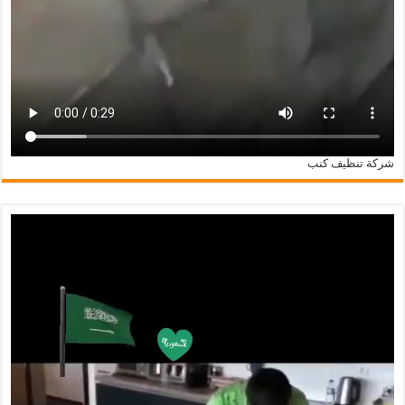
شركة تنظيف كنب