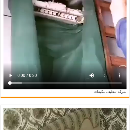
شركة تنظيف مكيفات