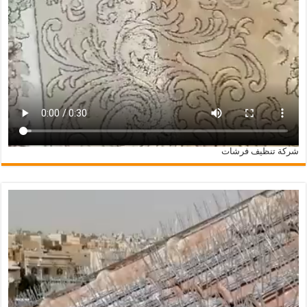
شركة تنظيف فرشات