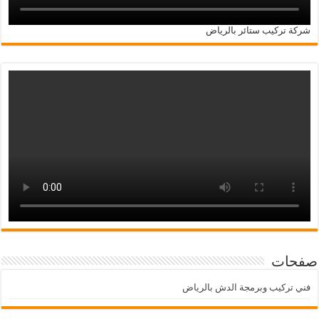
شركة تركيب ستائر بالرياض
صفحات
فني تركيب وبرمجة الدش بالرياض