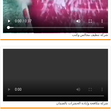
شركة تنظيف مجالس وكنب
شركة مكافحة وإبادة الحشرات بالضمان