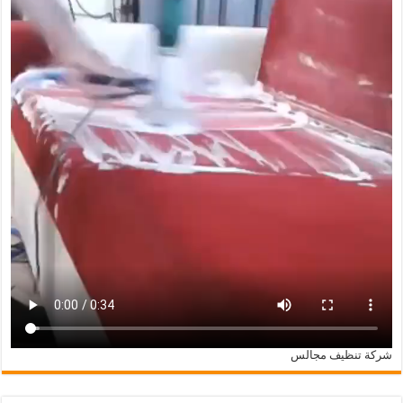
شركة تنظيف مجالس