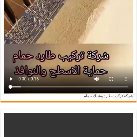
شركة تركيب طارد وشبك حمام