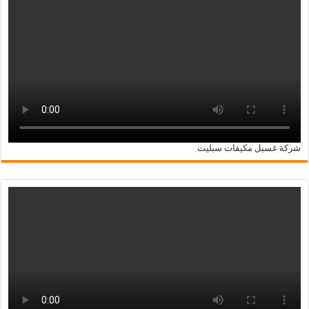
شركة غسيل مكيفات سبليت