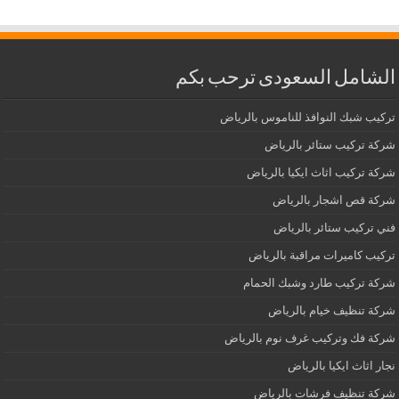
الشامل السعودى ترحب بكم
تركيب شبك النوافذ للناموس بالرياض
شركة تركيب ستائر بالرياض
شركة تركيب اثاث ايكيا بالرياض
شركة قص اشجار بالرياض
فني تركيب ستائر بالرياض
تركيب كاميرات مراقبة بالرياض
شركة تركيب طارد وشبك الحمام
شركة تنظيف خيام بالرياض
شركة فك وتركيب غرف نوم بالرياض
نجار اثاث ايكيا بالرياض
شركة تنظيف فرشات بالرياض