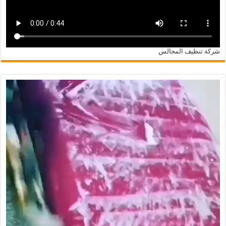
شركة تنظيف المجالس