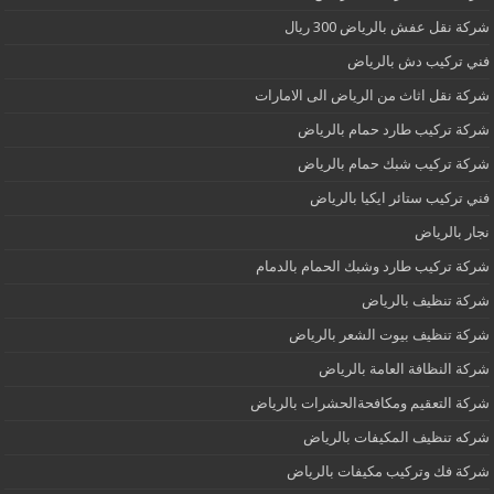
شركة نقل عفش بالرياض 300 ريال
فني تركيب دش بالرياض
شركة نقل اثاث من الرياض الى الامارات
شركة تركيب طارد حمام بالرياض
شركة تركيب شبك حمام بالرياض
فني تركيب ستائر ايكيا بالرياض
نجار بالرياض
شركة تركيب طارد وشبك الحمام بالدمام
شركة تنظيف بالرياض
شركة تنظيف بيوت الشعر بالرياض
شركة النظافة العامة بالرياض
شركة التعقيم ومكافحةالحشرات بالرياض
شركه تنظيف المكيفات بالرياض
شركة فك وتركيب مكيفات بالرياض