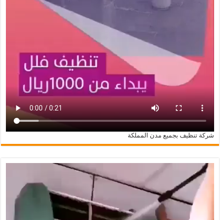
شركة تنظيف بجميع مدن المملكة