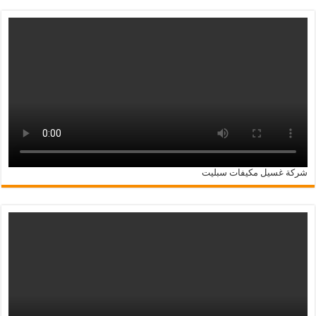
شركة غسيل مكيفات سبليت