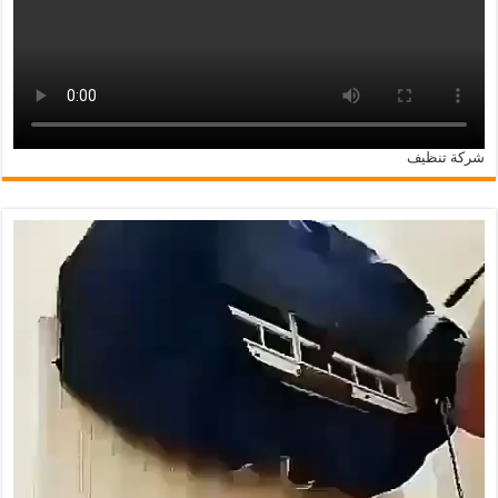
شركة تنظيف