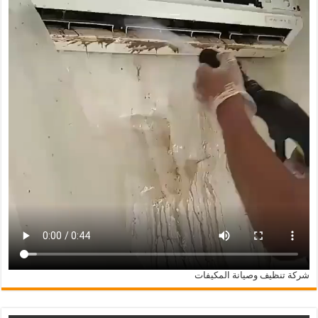
شركة تنظيف وصيانة المكيفات