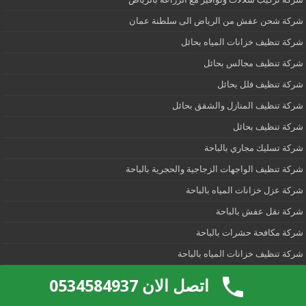
شركة شحن عفش من الرياض الى سلطنة عمان
شركة تنظيف خزانات المياه بحائل
شركة تنظيف مجالس بحائل
شركة تنظيف فلل بحائل
شركة تنظيف المنازل والشقق بحائل
شركة تنظيف بحائل
شركة تسليك مجاري بالباحة
شركة تنظيف الواجهات الزجاجية والحجرية بالباحة
شركة عزل خزانات المياه بالباحة
شركة نقل عفش بالباحة
شركة مكافحة حشرات بالباحة
شركة تنظيف خزانات المياه بالباحة
شركة تنظيف مجالس بالباحة
اتصل الان 0534584937
شركة تنظيف فلل بالباحة