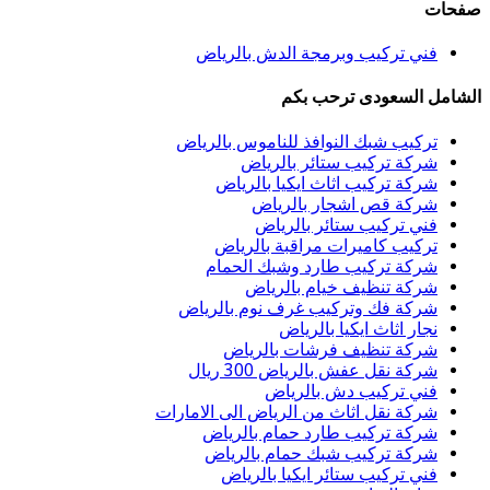
صفحات
فني تركيب وبرمجة الدش بالرياض
الشامل السعودى ترحب بكم
تركيب شبك النوافذ للناموس بالرياض
شركة تركيب ستائر بالرياض
شركة تركيب اثاث ايكيا بالرياض
شركة قص اشجار بالرياض
فني تركيب ستائر بالرياض
تركيب كاميرات مراقبة بالرياض
شركة تركيب طارد وشبك الحمام
شركة تنظيف خيام بالرياض
شركة فك وتركيب غرف نوم بالرياض
نجار اثاث ايكيا بالرياض
شركة تنظيف فرشات بالرياض
شركة نقل عفش بالرياض 300 ريال
فني تركيب دش بالرياض
شركة نقل اثاث من الرياض الى الامارات
شركة تركيب طارد حمام بالرياض
شركة تركيب شبك حمام بالرياض
فني تركيب ستائر ايكيا بالرياض