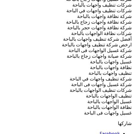
شركات تنظيف واجهات بالباحة
شركات تنظيف واجهات في الباحة
شركة نظافة واجهات بالباحة
شركة نظافة واجهات زجاج بالباحة
شركة نظافة واجهات حجر بالباحة
شركات نظافة الواجهات بالباحة
أفضل شركة تنظيف واجهات بالباحة
ارخص شركة تنظيف واجهات بالباحة
شركة غسيل الواجهات فى الباحة
شركة صيانة واجهات زجاج بالباحة
غسيل واجهات بالباحة
نظافة واجهات بالباحة
تنظيف واجهات بالباحة
شركة تنظيف واجهات في الباحة
شركة غسيل واجهات فى الباحة
شركات تنظيف الواجهات بالباحة
تنظيف الواجهات بالباحة
غسيل الواجهات بالباحة
نظافة الواجهات بالباحة
غسيل واجهات فى الباحة
شاركها
Facebook