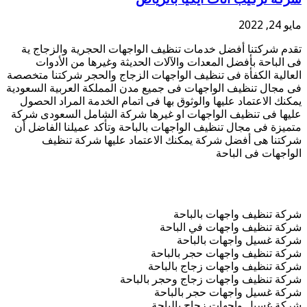
مايو 24, 2022
تقدم شركتنا أفضل خدمات تنظيف الواجهات الحجرية والزجاج ية
فى الباحة بأفضل المعدات والآلات الحديثة وغيرها من الأدوات
العالية الكفأة فى تنظيف الواجهات الزجاج والحجر شركتنا متخصصة
فى مجال تنظيف الواجهات فى جميع مدن المملكة العربية السعودية
يمكنك الاعتماد عليها والوثوق بها فى اتمام الخدمة المراد الحصول
عليها فى تنظيف الواجهات او غيرها شركة الشامل السعودى شركة
متميزة فى مجال تنظيف الواجهات بالباحة وتأكد عميلنا الفاضل أن
شركتنا هى أفضل شركة يمكنك الاعتماد عليها شركة تنظيف
الواجهات فى الباحة
شركة تنظيف واجهات بالباحة
شركة تنظيف واجهات في الباحة
شركة غسيل واجهات بالباحة
شركة تنظيف واجهات حجر بالباحة
شركة تنظيف واجهات زجاج بالباحة
شركة تنظيف واجهات زجاج وحجر بالباحة
شركة غسيل واجهات حجر بالباحة
شركة غسيل واجهات زجاج بالباحة