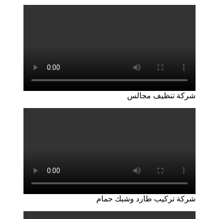
شركة تنظيف مجالس
شركة تركيب طارد وشبك حمام