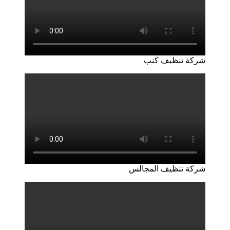
شركة تنظيف كنب
شركة تنظيف المجالس