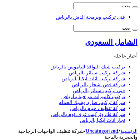
فني تركيب وبرمجة الدش بالرياض
الشامل السعودى
أخبار عاجلة
تركيب شبك النوافذ للناموس بالرياض
شركة تركيب ستائر بالرياض
شركة تركيب اثاث ايكيا بالرياض
شركة قص اشجار بالرياض
فني تركيب ستائر بالرياض
تركيب كاميرات مراقبة بالرياض
شركة تركيب طارد وشبك الحمام
شركة تنظيف خيام بالرياض
شركة فك وتركيب غرف نوم بالرياض
نجار اثاث ايكيا بالرياض
الرئيسية
/
Uncategorized
/
شركة تنظيف الواجهات الزجاجية
والحجرية بالباحة