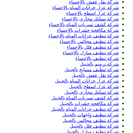
شركة نقل عفش بالاحساء
شركة عزل خزانات المياه بالاحساء
شركة عزل اسطح بالاحساء
شركة تسليك مجارى بالاحساء
شركة كشف تسربات المياه بالاحساء
شركة مكافحة حشرات بالاحساء
شركة تنظيف خزانات المياه بالاحساء
شركة تنظيف مجالس بالاحساء
شركة تنظيف فلل بالاحساء
شركة تنظيف منازل بالاحساء
شركة تنظيف بالاحساء
شركة ترميم بالجبيل
شركة تنظيف مسابح بالجبيل
شركة نقل عفش بالجبيل
شركة عزل خزانات المياه بالجبيل
شركة عزل اسطح بالجبيل
شركة تسليك مجارى بالجبيل
شركة كشف تسربات المياه بالجبيل
شركة مكافحة حشرات بالجبيل
شركة تنظيف خزانات المياه بالجبيل
شركة تنظيف واجهات بالجبيل
شركة تنظيف مجالس بالجبيل
شركة تنظيف فلل بالجبيل
شركة تنظيف منازل بالجبيل