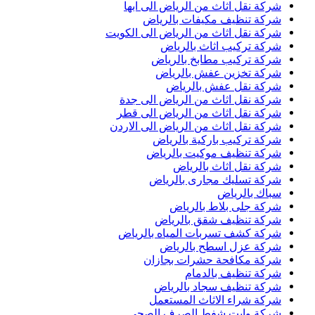
شركة نقل اثاث من الرياض الى ابها
شركة تنظيف مكيفات بالرياض
شركة نقل اثاث من الرياض الى الكويت
شركة تركيب اثاث بالرياض
شركة تركيب مطابخ بالرياض
شركة تخزين عفش بالرياض
شركة نقل عفش بالرياض
شركة نقل اثاث من الرياض الى جدة
شركة نقل اثاث من الرياض الى قطر
شركة نقل اثاث من الرياض الى الاردن
شركة تركيب باركية بالرياض
شركة تنظيف موكيت بالرياض
شركة نقل اثاث بالرياض
شركة تسليك مجارى بالرياض
سباك بالرياض
شركة جلى بلاط بالرياض
شركة تنظيف شقق بالرياض
شركة كشف تسربات المياه بالرياض
شركة عزل اسطح بالرياض
شركة مكافحة حشرات بجازان
شركة تنظيف بالدمام
شركة تنظيف سجاد بالرياض
شركة شراء الاثاث المستعمل
شركة وايت شفط الصرف الصحى