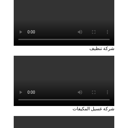
شركة تنظيف
شركة غسيل المكيفات