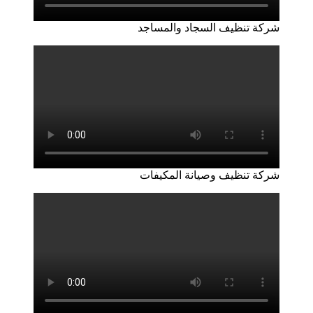
شركة تنظيف السجاد والمساجد
شركة تنظيف وصيانة المكيفات