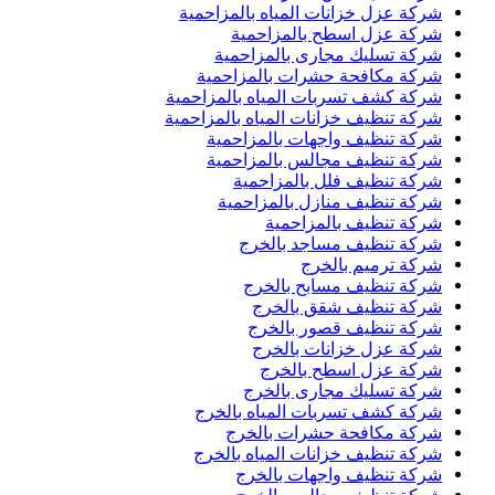
شركة عزل خزانات المياه بالمزاحمية
شركة عزل اسطح بالمزاحمية
شركة تسليك مجارى بالمزاحمية
شركة مكافحة حشرات بالمزاحمية
شركة كشف تسربات المياه بالمزاحمية
شركة تنظيف خزانات المياه بالمزاحمية
شركة تنظيف واجهات بالمزاحمية
شركة تنظيف مجالس بالمزاحمية
شركة تنظيف فلل بالمزاحمية
شركة تنظيف منازل بالمزاحمية
شركة تنظيف بالمزاحمية
شركة تنظيف مساجد بالخرج
شركة ترميم بالخرج
شركة تنظيف مسابح بالخرج
شركة تنظيف شقق بالخرج
شركة تنظيف قصور بالخرج
شركة عزل خزانات بالخرج
شركة عزل اسطح بالخرج
شركة تسليك مجارى بالخرج
شركة كشف تسربات المياه بالخرج
شركة مكافحة حشرات بالخرج
شركة تنظيف خزانات المياه بالخرج
شركة تنظيف واجهات بالخرج