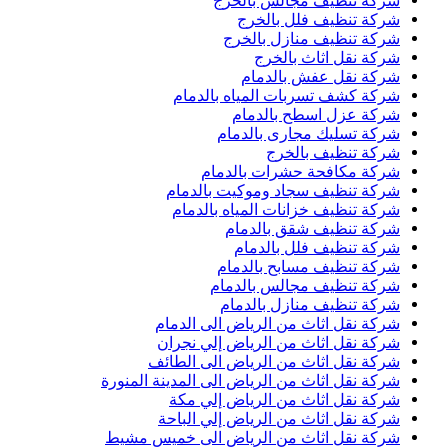
شركة تنظيف مجالس بالخرج
شركة تنظيف فلل بالخرج
شركة تنظيف منازل بالخرج
شركة نقل اثاث بالخرج
شركة نقل عفش بالدمام
شركة كشف تسربات المياه بالدمام
شركة عزل اسطح بالدمام
شركة تسليك مجارى بالدمام
شركة تنظيف بالخرج
شركة مكافحة حشرات بالدمام
شركة تنظيف سجاد وموكيت بالدمام
شركة تنظيف خزانات المياه بالدمام
شركة تنظيف شقق بالدمام
شركة تنظيف فلل بالدمام
شركة تنظيف مسابح بالدمام
شركة تنظيف مجالس بالدمام
شركة تنظيف منازل بالدمام
شركة نقل اثاث من الرياض الى الدمام
شركة نقل اثاث من الرياض إلي نجران
شركة نقل اثاث من الرياض الى الطائف
شركة نقل اثاث من الرياض الى المدينة المنورة
شركة نقل اثاث من الرياض إلي مكة
شركة نقل اثاث من الرياض إلي الباحة
شركة نقل اثاث من الرياض الى خميس مشيط