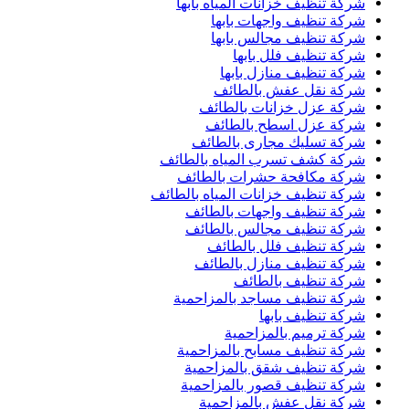
شركة تنظيف خزانات المياه بابها
شركة تنظيف واجهات بابها
شركة تنظيف مجالس بابها
شركة تنظيف فلل بابها
شركة تنظيف منازل بابها
شركة نقل عفش بالطائف
شركة عزل خزانات بالطائف
شركة عزل اسطح بالطائف
شركة تسليك مجارى بالطائف
شركة كشف تسرب المياه بالطائف
شركة مكافحة حشرات بالطائف
شركة تنظيف خزانات المياه بالطائف
شركة تنظيف واجهات بالطائف
شركة تنظيف مجالس بالطائف
شركة تنظيف فلل بالطائف
شركة تنظيف منازل بالطائف
شركة تنظيف بالطائف
شركة تنظيف مساجد بالمزاحمية
شركة تنظيف بابها
شركة ترميم بالمزاحمية
شركة تنظيف مسابح بالمزاحمية
شركة تنظيف شقق بالمزاحمية
شركة تنظيف قصور بالمزاحمية
شركة نقل عفش بالمزاحمية