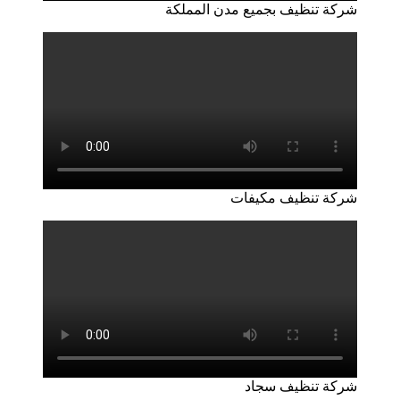
شركة تنظيف بجميع مدن المملكة
شركة تنظيف مكيفات
شركة تنظيف سجاد