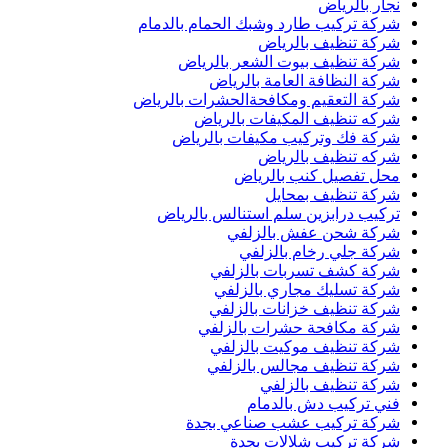
نجار بالرياض
شركة تركيب طارد وشبك الحمام بالدمام
شركة تنظيف بالرياض
شركة تنظيف بيوت الشعر بالرياض
شركة النظافة العامة بالرياض
شركة التعقيم ومكافحةالحشرات بالرياض
شركه تنظيف المكيفات بالرياض
شركة فك وتركيب مكيفات بالرياض
شركه تنظيف بالرياض
محل تفصيل كنب بالرياض
شركة تنظيف بمحايل
تركيب درابزين سلم استنالس بالرياض
شركة شحن عفش بالزلفي
شركة جلي رخام بالزلفي
شركة كشف تسربات بالزلفي
شركة تسليك مجاري بالزلفي
شركة تنظيف خزانات بالزلفي
شركة مكافحة حشرات بالزلفي
شركة تنظيف موكيت بالزلفي
شركة تنظيف مجالس بالزلفي
شركة تنظيف بالزلفي
فني تركيب دش بالدمام
شركة تركيب عشب صناعي بجدة
شركة تركيب شلالات بجدة