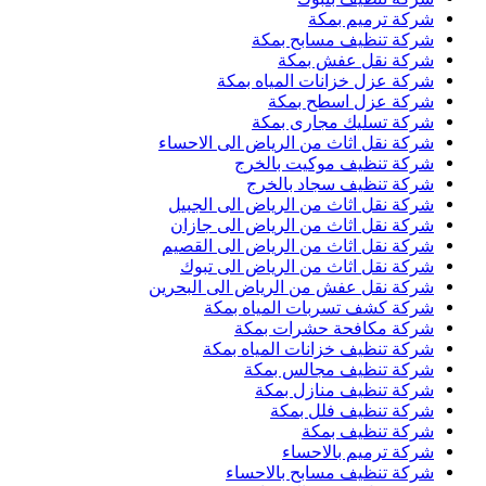
شركة ترميم بمكة
شركة تنظيف مسابح بمكة
شركة نقل عفش بمكة
شركة عزل خزانات المياه بمكة
شركة عزل اسطح بمكة
شركة تسليك مجارى بمكة
شركة نقل اثاث من الرياض الى الاحساء
شركة تنظيف موكيت بالخرج
شركة تنظيف سجاد بالخرج
شركة نقل اثاث من الرياض الى الجبيل
شركة نقل اثاث من الرياض الى جازان
شركة نقل اثاث من الرياض الى القصيم
شركة نقل اثاث من الرياض الى تبوك
شركة نقل عفش من الرياض الى البحرين
شركة كشف تسربات المياه بمكة
شركة مكافحة حشرات بمكة
شركة تنظيف خزانات المياه بمكة
شركة تنظيف مجالس بمكة
شركة تنظيف منازل بمكة
شركة تنظيف فلل بمكة
شركة تنظيف بمكة
شركة ترميم بالاحساء
شركة تنظيف مسابح بالاحساء