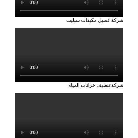
شركة غسيل مكيفات سبليت
شركة تنظيف خزانات المياه