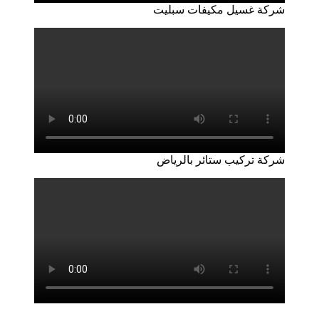
شركة غسيل مكيفات سبليت
شركة تركيب ستائر بالرياض