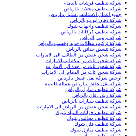
شركة تنظيف فرشات بالدمام
شركة تنظيف محلات بالرياض
جميع اعمال الاستانلس ستيل بالرياض
شركة دهان ابواب بالرياض
شركة تنظيف واجهات بتبوك
شركة تنظيف كرفانات بالرياض
شركة ترميم بالرياض
شركة تركيب مظلات حديد وخشب بالرياض
شركة تنسيق حدائق بالرياض
شركة شحن عفش من الطائف الى الامارات
شركة شحن اثاث من مكة الى الامارات
شركة شحن اثاث من جدة الى الامارات
شركة شحن اثاث من الدمام الى الامارات
ارخص شركة نقل عفش بالرياض
شركة نقل عفش بالرياض عمالة فلبينية
شركة تنظيف منازل بالرياض
شركة رش دفان بالرياض
شركة تنظيف سيارات بالرياض
شركة شحن عفش من الرياض الى الامارات
شركة تنظيف خزانات المياه بتبوك
شركة تنظيف مجالس بتبوك
شركة تنظيف فلل بتبوك
شركة تنظيف منازل بتبوك
شركة تنظيف بتبوك