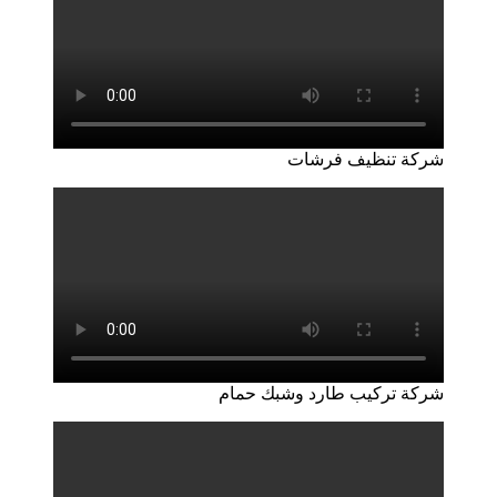
شركة تنظيف فرشات
شركة تركيب طارد وشبك حمام