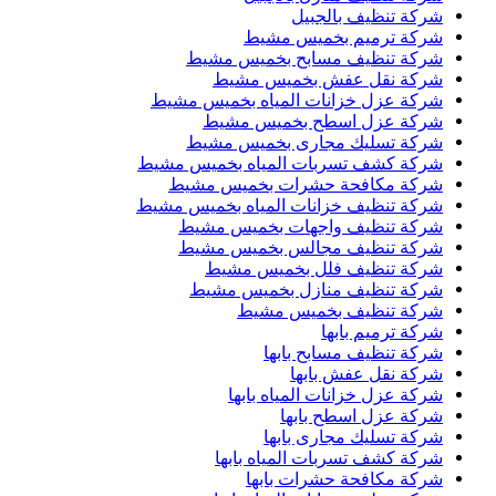
شركة تنظيف بالجبيل
شركة ترميم بخميس مشيط
شركة تنظيف مسابح بخميس مشيط
شركة نقل عفش بخميس مشيط
شركة عزل خزانات المياه بخميس مشيط
شركة عزل اسطح بخميس مشيط
شركة تسليك مجارى بخميس مشيط
شركة كشف تسربات المياه بخميس مشيط
شركة مكافحة حشرات بخميس مشيط
شركة تنظيف خزانات المياه بخميس مشيط
شركة تنظيف واجهات بخميس مشيط
شركة تنظيف مجالس بخميس مشيط
شركة تنظيف فلل بخميس مشيط
شركة تنظيف منازل بخميس مشيط
شركة تنظيف بخميس مشيط
شركة ترميم بابها
شركة تنظيف مسابح بابها
شركة نقل عفش بابها
شركة عزل خزانات المياه بابها
شركة عزل اسطح بابها
شركة تسليك مجارى بابها
شركة كشف تسربات المياه بابها
شركة مكافحة حشرات بابها