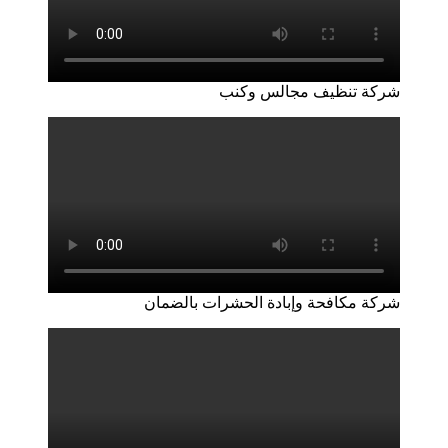
شركة تنظيف مجالس وكنب
شركة مكافحة وإبادة الحشرات بالضمان