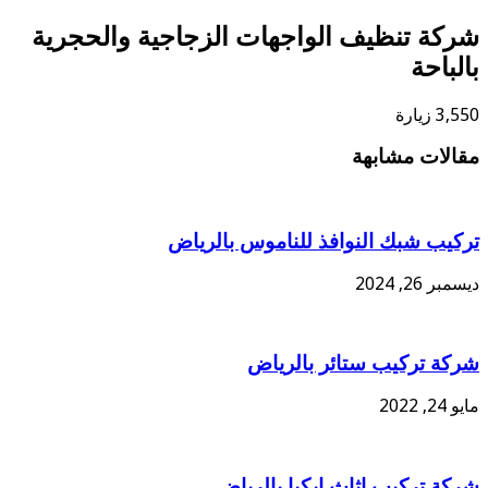
شركة تنظيف الواجهات الزجاجية والحجرية
بالباحة
3,550 زيارة
مقالات مشابهة
تركيب شبك النوافذ للناموس بالرياض
ديسمبر 26, 2024
شركة تركيب ستائر بالرياض
مايو 24, 2022
شركة تركيب اثاث ايكيا بالرياض