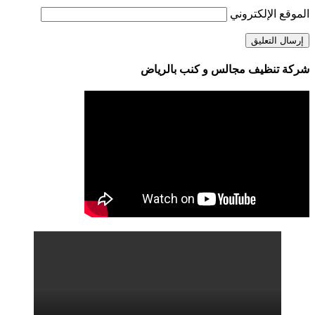
الموقع الإلكتروني
شركة تنظيف مجالس و كنب بالرياض