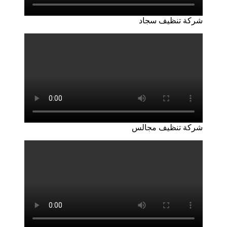
شركة تنظيف سجاد
شركة تنظيف مجالس