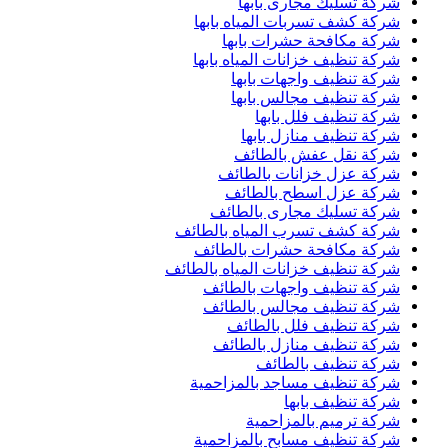
شركة تسليك مجارى بابها
شركة كشف تسربات المياه بابها
شركة مكافحة حشرات بابها
شركة تنظيف خزانات المياه بابها
شركة تنظيف واجهات بابها
شركة تنظيف مجالس بابها
شركة تنظيف فلل بابها
شركة تنظيف منازل بابها
شركة نقل عفش بالطائف
شركة عزل خزانات بالطائف
شركة عزل اسطح بالطائف
شركة تسليك مجارى بالطائف
شركة كشف تسرب المياه بالطائف
شركة مكافحة حشرات بالطائف
شركة تنظيف خزانات المياه بالطائف
شركة تنظيف واجهات بالطائف
شركة تنظيف مجالس بالطائف
شركة تنظيف فلل بالطائف
شركة تنظيف منازل بالطائف
شركة تنظيف بالطائف
شركة تنظيف مساجد بالمزاحمية
شركة تنظيف بابها
شركة ترميم بالمزاحمية
شركة تنظيف مسابح بالمزاحمية