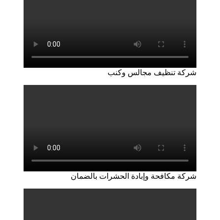
شركة تنظيف مجالس وكنب
شركة مكافحة وإبادة الحشرات بالضمان