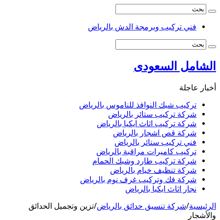
فني تركيب وبرمجة الدش بالرياض
الشامل السعودى
أخبار عاجلة
تركيب شبك النوافذ للناموس بالرياض
شركة تركيب ستائر بالرياض
شركة تركيب اثاث ايكيا بالرياض
شركة قص اشجار بالرياض
فني تركيب ستائر بالرياض
تركيب كاميرات مراقبة بالرياض
شركة تركيب طارد وشبك الحمام
شركة تنظيف خيام بالرياض
شركة فك وتركيب غرف نوم بالرياض
نجار اثاث ايكيا بالرياض
الرئيسية
/
شركة تنسيق حدائق بالرياض
/
تزين وتجميل الحدائق
والأشجار