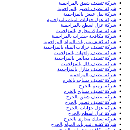
شركة تنظيف شقق بالمزاحمية
شركة تنظيف قصور بالمزاحمية
شركة نقل عفش بالمزاحمية
شركة عزل خزانات المياه بالمزاحمية
شركة عزل اسطح بالمزاحمية
شركة تسليك مجارى بالمزاحمية
شركة مكافحة حشرات بالمزاحمية
شركة كشف تسربات المياه بالمزاحمية
شركة تنظيف خزانات المياه بالمزاحمية
شركة تنظيف واجهات بالمزاحمية
شركة تنظيف مجالس بالمزاحمية
شركة تنظيف فلل بالمزاحمية
شركة تنظيف منازل بالمزاحمية
شركة تنظيف بالمزاحمية
شركة تنظيف مساجد بالخرج
شركة ترميم بالخرج
شركة تنظيف مسابح بالخرج
شركة تنظيف شقق بالخرج
شركة تنظيف قصور بالخرج
شركة عزل خزانات بالخرج
شركة عزل اسطح بالخرج
شركة تسليك مجارى بالخرج
شركة كشف تسربات المياه بالخرج
شركة مكافحة حشرات بالخرج