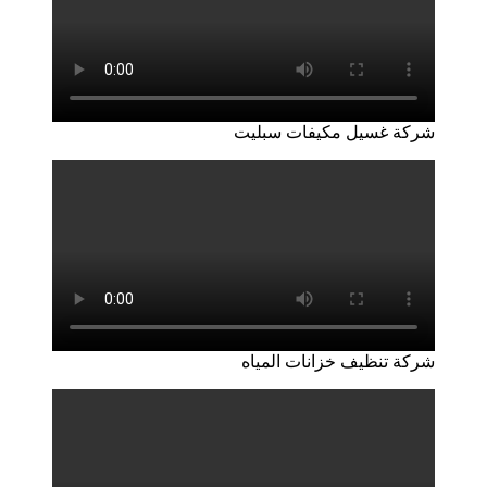
شركة غسيل مكيفات سبليت
شركة تنظيف خزانات المياه