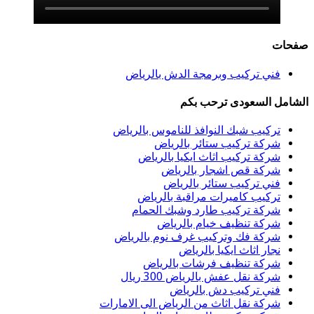
صفحات
فني تركيب وبرمجة الدش بالرياض
الشامل السعودى ترحب بكم
تركيب شبك النوافذ للناموس بالرياض
شركة تركيب ستائر بالرياض
شركة تركيب اثاث ايكيا بالرياض
شركة قص اشجار بالرياض
فني تركيب ستائر بالرياض
تركيب كاميرات مراقبة بالرياض
شركة تركيب طارد وشبك الحمام
شركة تنظيف خيام بالرياض
شركة فك وتركيب غرف نوم بالرياض
نجار اثاث ايكيا بالرياض
شركة تنظيف فرشات بالرياض
شركة نقل عفش بالرياض 300 ريال
فني تركيب دش بالرياض
شركة نقل اثاث من الرياض الى الامارات