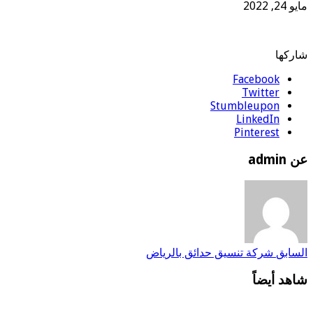
مايو 24, 2022
شاركها
Facebook
Twitter
Stumbleupon
LinkedIn
Pinterest
عن admin
السابق
شركة تنسيق حدائق بالرياض
شاهد أيضاً