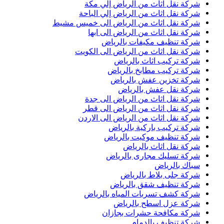
شركة نقل اثاث من الرياض إلي مكة
شركة نقل اثاث من الرياض إلي الباحة
شركة نقل اثاث من الرياض الى خميس مشيط
شركة نقل اثاث من الرياض الى ابها
شركة تنظيف مكيفات بالرياض
شركة نقل اثاث من الرياض الى الكويت
شركة تركيب اثاث بالرياض
شركة تركيب مطابخ بالرياض
شركة تخزين عفش بالرياض
شركة نقل عفش بالرياض
شركة نقل اثاث من الرياض الى جدة
شركة نقل اثاث من الرياض الى قطر
شركة نقل اثاث من الرياض الى الاردن
شركة تركيب باركية بالرياض
شركة تنظيف موكيت بالرياض
شركة نقل اثاث بالرياض
شركة تسليك مجارى بالرياض
سباك بالرياض
شركة جلى بلاط بالرياض
شركة تنظيف شقق بالرياض
شركة كشف تسربات المياه بالرياض
شركة عزل اسطح بالرياض
شركة مكافحة حشرات بجازان
شركة تنظيف بالدمام