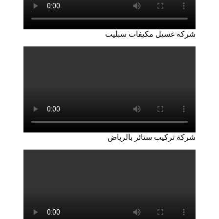
شركة غسيل مكيفات سبليت
شركة تركيب ستائر بالرياض