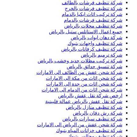
شركة تنظيف فرشات بالطائف
شركة تنظيف فرشات بالخرج
شركة تركيب اثاث ايكيا بالدمام
شركة تنظيف فرشات بالدمام
شركة تنظيف محلات بالرياض
جميع اعمال الاستانلس ستيل بالرياض
شركة دهان ابواب بالرياض
شركة تنظيف واجهات بتبوك
شركة تنظيف كرفانات بالرياض
شركة ترميم بالرياض
شركة تركيب مظلات حديد وخشب بالرياض
شركة تنسيق حدائق بالرياض
شركة شحن عفش من الطائف الى الامارات
شركة شحن اثاث من مكة الى الامارات
شركة شحن اثاث من جدة الى الامارات
شركة شحن اثاث من الدمام الى الامارات
ارخص شركة نقل عفش بالرياض
شركة نقل عفش بالرياض عمالة فلبينية
شركة تنظيف منازل بالرياض
شركة رش دفان بالرياض
شركة تنظيف سيارات بالرياض
شركة شحن عفش من الرياض الى الامارات
شركة تنظيف خزانات المياه بتبوك
شركة تنظيف مجالس بتبوك