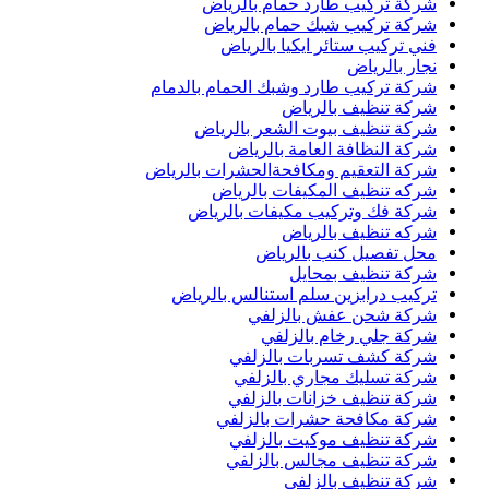
شركة تركيب طارد حمام بالرياض
شركة تركيب شبك حمام بالرياض
فني تركيب ستائر ايكيا بالرياض
نجار بالرياض
شركة تركيب طارد وشبك الحمام بالدمام
شركة تنظيف بالرياض
شركة تنظيف بيوت الشعر بالرياض
شركة النظافة العامة بالرياض
شركة التعقيم ومكافحةالحشرات بالرياض
شركه تنظيف المكيفات بالرياض
شركة فك وتركيب مكيفات بالرياض
شركه تنظيف بالرياض
محل تفصيل كنب بالرياض
شركة تنظيف بمحايل
تركيب درابزين سلم استنالس بالرياض
شركة شحن عفش بالزلفي
شركة جلي رخام بالزلفي
شركة كشف تسربات بالزلفي
شركة تسليك مجاري بالزلفي
شركة تنظيف خزانات بالزلفي
شركة مكافحة حشرات بالزلفي
شركة تنظيف موكيت بالزلفي
شركة تنظيف مجالس بالزلفي
شركة تنظيف بالزلفي