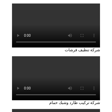
شركة تنظيف فرشات
شركة تركيب طارد وشبك حمام