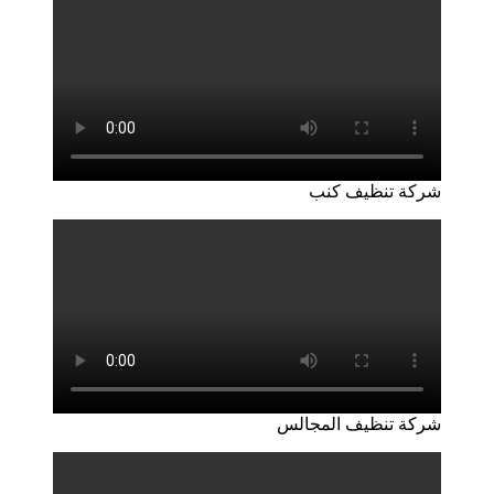
شركة تنظيف كنب
شركة تنظيف المجالس