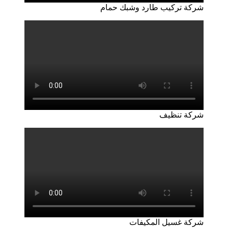
شركة تركيب طارد وشبك حمام
شركة تنظيف
شركة غسيل المكيفات