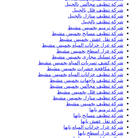
شركة تنظيف مجالس بالجبيل
شركة تنظيف فلل بالجبيل
شركة تنظيف منازل بالجبيل
شركة تنظيف بالجبيل
شركة ترميم بخميس مشيط
شركة تنظيف مسابح بخميس مشيط
شركة نقل عفش بخميس مشيط
شركة عزل خزانات المياه بخميس مشيط
شركة عزل اسطح بخميس مشيط
شركة تسليك مجارى بخميس مشيط
شركة كشف تسربات المياه بخميس مشيط
شركة مكافحة حشرات بخميس مشيط
شركة تنظيف خزانات المياه بخميس مشيط
شركة تنظيف واجهات بخميس مشيط
شركة تنظيف مجالس بخميس مشيط
شركة تنظيف فلل بخميس مشيط
شركة تنظيف منازل بخميس مشيط
شركة تنظيف بخميس مشيط
شركة ترميم بابها
شركة تنظيف مسابح بابها
شركة نقل عفش بابها
شركة عزل خزانات المياه بابها
شركة عزل اسطح بابها