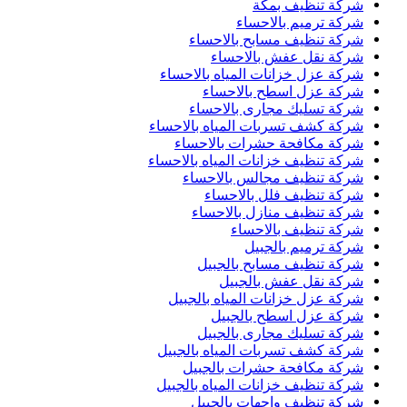
شركة تنظيف بمكة
شركة ترميم بالاحساء
شركة تنظيف مسابح بالاحساء
شركة نقل عفش بالاحساء
شركة عزل خزانات المياه بالاحساء
شركة عزل اسطح بالاحساء
شركة تسليك مجارى بالاحساء
شركة كشف تسربات المياه بالاحساء
شركة مكافحة حشرات بالاحساء
شركة تنظيف خزانات المياه بالاحساء
شركة تنظيف مجالس بالاحساء
شركة تنظيف فلل بالاحساء
شركة تنظيف منازل بالاحساء
شركة تنظيف بالاحساء
شركة ترميم بالجبيل
شركة تنظيف مسابح بالجبيل
شركة نقل عفش بالجبيل
شركة عزل خزانات المياه بالجبيل
شركة عزل اسطح بالجبيل
شركة تسليك مجارى بالجبيل
شركة كشف تسربات المياه بالجبيل
شركة مكافحة حشرات بالجبيل
شركة تنظيف خزانات المياه بالجبيل
شركة تنظيف واجهات بالجبيل