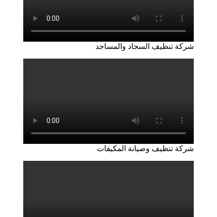
شركة تنظيف السجاد والمساجد
شركة تنظيف وصيانة المكيفات