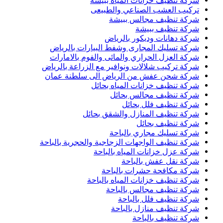
شركة تنظيف خزانات المياه ببيشة
تركيب العشب الصناعي والطبيعى
شركة تنظيف مجالس ببيشة
شركة تنظيف ببيشة
شركة دهانات وديكور بالرياض
شركة تسليك المجارى وشفط البيارات بالرياض
شركة العزل الحراري والمائى والفوم بالامارات
شركة تركيب شلالات ونوافير مع الزراعة بالرياض
شركة شحن عفش من الرياض الى سلطنة عمان
شركة تنظيف خزانات المياه بحائل
شركة تنظيف مجالس بحائل
شركة تنظيف فلل بحائل
شركة تنظيف المنازل والشقق بحائل
شركة تنظيف بحائل
شركة تسليك مجاري بالباحة
شركة تنظيف الواجهات الزجاجية والحجرية بالباحة
شركة عزل خزانات المياه بالباحة
شركة نقل عفش بالباحة
شركة مكافحة حشرات بالباحة
شركة تنظيف خزانات المياه بالباحة
شركة تنظيف مجالس بالباحة
شركة تنظيف فلل بالباحة
شركة تنظيف منازل بالباحة
شركة تنظيف بالباحة