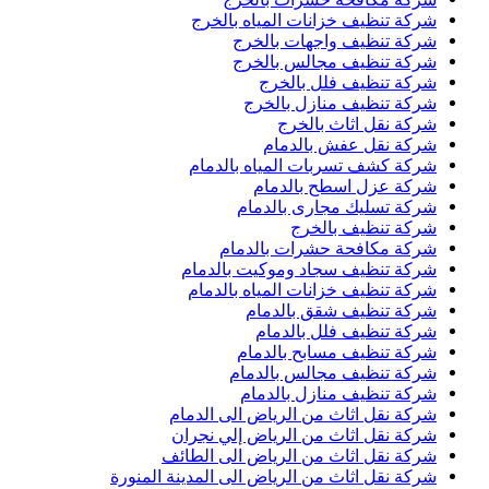
شركة تنظيف خزانات المياه بالخرج
شركة تنظيف واجهات بالخرج
شركة تنظيف مجالس بالخرج
شركة تنظيف فلل بالخرج
شركة تنظيف منازل بالخرج
شركة نقل اثاث بالخرج
شركة نقل عفش بالدمام
شركة كشف تسربات المياه بالدمام
شركة عزل اسطح بالدمام
شركة تسليك مجارى بالدمام
شركة تنظيف بالخرج
شركة مكافحة حشرات بالدمام
شركة تنظيف سجاد وموكيت بالدمام
شركة تنظيف خزانات المياه بالدمام
شركة تنظيف شقق بالدمام
شركة تنظيف فلل بالدمام
شركة تنظيف مسابح بالدمام
شركة تنظيف مجالس بالدمام
شركة تنظيف منازل بالدمام
شركة نقل اثاث من الرياض الى الدمام
شركة نقل اثاث من الرياض إلي نجران
شركة نقل اثاث من الرياض الى الطائف
شركة نقل اثاث من الرياض الى المدينة المنورة