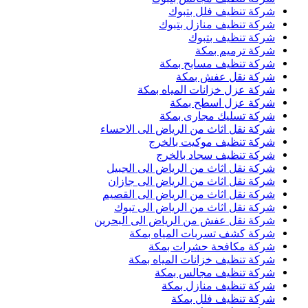
شركة تنظيف فلل بتبوك
شركة تنظيف منازل بتبوك
شركة تنظيف بتبوك
شركة ترميم بمكة
شركة تنظيف مسابح بمكة
شركة نقل عفش بمكة
شركة عزل خزانات المياه بمكة
شركة عزل اسطح بمكة
شركة تسليك مجارى بمكة
شركة نقل اثاث من الرياض الى الاحساء
شركة تنظيف موكيت بالخرج
شركة تنظيف سجاد بالخرج
شركة نقل اثاث من الرياض الى الجبيل
شركة نقل اثاث من الرياض الى جازان
شركة نقل اثاث من الرياض الى القصيم
شركة نقل اثاث من الرياض الى تبوك
شركة نقل عفش من الرياض الى البحرين
شركة كشف تسربات المياه بمكة
شركة مكافحة حشرات بمكة
شركة تنظيف خزانات المياه بمكة
شركة تنظيف مجالس بمكة
شركة تنظيف منازل بمكة
شركة تنظيف فلل بمكة