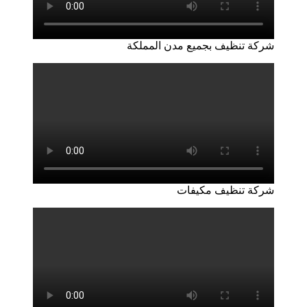
شركة تنظيف بجميع مدن المملكة
شركة تنظيف مكيفات