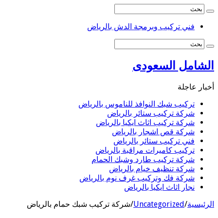
فني تركيب وبرمجة الدش بالرياض
لشامل السعودى
بار عاجلة
تركيب شبك النوافذ للناموس بالرياض
شركة تركيب ستائر بالرياض
شركة تركيب اثاث ايكيا بالرياض
شركة قص اشجار بالرياض
فني تركيب ستائر بالرياض
تركيب كاميرات مراقبة بالرياض
شركة تركيب طارد وشبك الحمام
شركة تنظيف خيام بالرياض
شركة فك وتركيب غرف نوم بالرياض
نجار اثاث ايكيا بالرياض
رئيسية
/
Uncategorized
/
شركة تركيب شبك حمام بالرياض