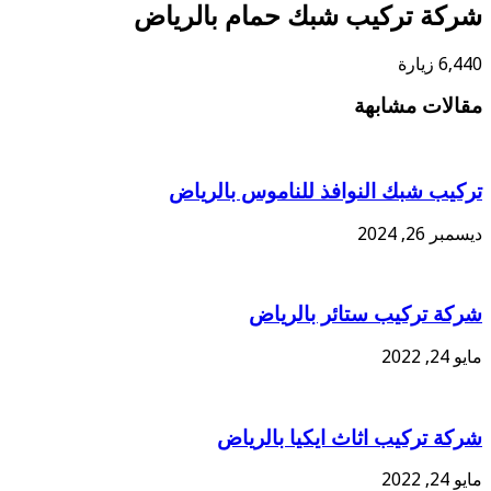
ركة تركيب شبك حمام بالرياض
6 زيارة
الات مشابهة
كيب شبك النوافذ للناموس بالرياض
بر 26, 2024
كة تركيب ستائر بالرياض
24, 2022
كة تركيب اثاث ايكيا بالرياض
24, 2022