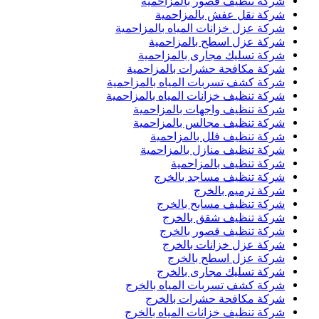
شركة تنظيف قصور بالمزاحمية
شركة نقل عفش بالمزاحمية
شركة عزل خزانات المياه بالمزاحمية
شركة عزل اسطح بالمزاحمية
شركة تسليك مجارى بالمزاحمية
شركة مكافحة حشرات بالمزاحمية
شركة كشف تسربات المياه بالمزاحمية
شركة تنظيف خزانات المياه بالمزاحمية
شركة تنظيف واجهات بالمزاحمية
شركة تنظيف مجالس بالمزاحمية
شركة تنظيف فلل بالمزاحمية
شركة تنظيف منازل بالمزاحمية
شركة تنظيف بالمزاحمية
شركة تنظيف مساجد بالخرج
شركة ترميم بالخرج
شركة تنظيف مسابح بالخرج
شركة تنظيف شقق بالخرج
شركة تنظيف قصور بالخرج
شركة عزل خزانات بالخرج
شركة عزل اسطح بالخرج
شركة تسليك مجارى بالخرج
شركة كشف تسربات المياه بالخرج
شركة مكافحة حشرات بالخرج
شركة تنظيف خزانات المياه بالخرج