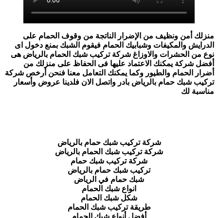
زلك أمن ونظيف من الإضرار الناتجة من وقوف الحمام على
درايش والمكيفات وشبابيك الحمام فيقوم الشبك بمنع دخول اى
ع من الحشرات والاوزاغ شركة تركيب شبك الحمام بالرياض هى
ضل شركة يمكنك الاعتماد عليها فى الحفاظ على منزلك من
رار الحمام والطيور وكما يمكنك التعامل معنا فنحن أرخص شركة
كيب شبك حمام بالرياض بادر واتصل الان فلدينا عروض وأسعار
اسبة لك
شركة تركيب شبك حمام بالرياض
شركة تركيب شبك الحمام بالرياض
شركة تركيب شبك حمام
تركيب شبك حمام بالرياض
شبك حمام في الرياض
انواع شبك الحمام
شكل شبك الحمام
طريقة تركيب شبك الحمام
أفضل أنواع شبك الحمام