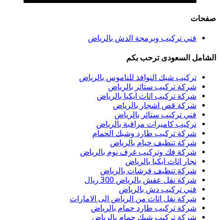
حات
فني تركيب وبرمجة الدش بالرياض
شامل السعودى ترحب بكم
تركيب شبك النوافذ للناموس بالرياض
شركة تركيب ستائر بالرياض
شركة تركيب اثاث ايكيا بالرياض
شركة قص اشجار بالرياض
فني تركيب ستائر بالرياض
تركيب كاميرات مراقبة بالرياض
شركة تركيب طارد وشبك الحمام
شركة تنظيف خيام بالرياض
شركة فك وتركيب غرف نوم بالرياض
نجار اثاث ايكيا بالرياض
شركة تنظيف فرشات بالرياض
شركة نقل عفش بالرياض 300 ريال
فني تركيب دش بالرياض
شركة نقل اثاث من الرياض الى الامارات
شركة تركيب طارد حمام بالرياض
شركة تركيب شبك حمام بالرياض