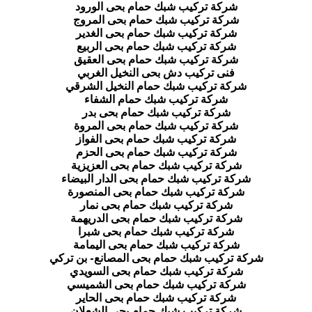
شركة تركيب شبك حمام بحى الورود
شركة تركيب شبك حمام بحى المروج
شركة تركيب شبك حمام بحى الغدير
شركة تركيب شبك حمام بحى الربيع
شركة تركيب شبك حمام بحى العقيق
فنى تركيب دش بحى النخيل الغربي
شركة تركيب شبك حمام النخيل الشرقي
شركة تركيب شبك حمام الشفاء
شركة تركيب شبك حمام بحى بدر
شركة تركيب شبك حمام بحى المروة
شركة تركيب شبك حمام بحى الفواز
شركة تركيب شبك حمام بحى الحزم
شركة تركيب شبك حمام بحى العزيزية
شركة تركيب شبك حمام بحى الدار البيضاء
شركة تركيب شبك حمام بحى المنصورة
شركة تركيب شبك حمام بحى نمار
شركة تركيب شبك حمام بحى الدريهمة
شركة تركيب شبك حمام بحى شبرا
شركة تركيب شبك حمام بحى اليمامة
شركة تركيب شبك حمام بحى المصانع- بن تركي
شركة تركيب شبك حمام بحى السويدي
شركة تركيب شبك حمام بحى الشميسي
شركة تركيب شبك حمام بحى الحاير
شركة تركيب شبك حمام بحى الشعلان