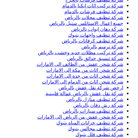
شركة تركيب اثاث ايكيا بالدمام
شركة تنظيف فرشات بالدمام
شركة تنظيف محلات بالرياض
جميع اعمال الاستانلس ستيل بالرياض
شركة دهان ابواب بالرياض
شركة تنظيف واجهات بتبوك
شركة تنظيف كرفانات بالرياض
شركة ترميم بالرياض
شركة تركيب مظلات حديد وخشب بالرياض
شركة تنسيق حدائق بالرياض
شركة شحن عفش من الطائف الى الامارات
شركة شحن اثاث من مكة الى الامارات
شركة شحن اثاث من جدة الى الامارات
شركة شحن اثاث من الدمام الى الامارات
ارخص شركة نقل عفش بالرياض
شركة نقل عفش بالرياض عمالة فلبينية
شركة تنظيف منازل بالرياض
شركة رش دفان بالرياض
شركة تنظيف سيارات بالرياض
شركة شحن عفش من الرياض الى الامارات
شركة تنظيف خزانات المياه بتبوك
شركة تنظيف مجالس بتبوك
شركة تنظيف فلل بتبوك