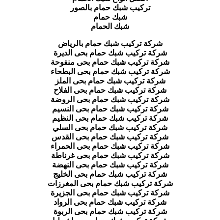
تركيب شبك حمام بالصور
شبك حمام
شبك الحمام
شركة تركيب شبك حمام بالرياض
شركة تركيب شبك حمام بحى الديرة
شركة تركيب شبك حمام بحى منفوحة
شركة تركيب شبك حمام بحى البطحاء
شركة تركيب شبك حمام بحى الملز
شركة تركيب شبك حمام بحى الفلاح
شركة تركيب شبك حمام بحى الروضة
شركة تركيب شبك حمام بحى النسيم
شركة تركيب شبك حمام بحى النظيم
شركة تركيب شبك حمام بحى السلي
شركة تركيب شبك حمام بحى القدس
شركة تركيب شبك حمام بحى الحمراء
شركة تركيب شبك حمام بحى غرناطة
شركة تركيب شبك حمام بحى النهضة
شركة تركيب شبك حمام بحى الخليج
شركة تركيب شبك حمام بحى المغرزات
شركة تركيب شبك حمام بحى الجزيرة
شركة تركيب شبك حمام بحى الرواد
شركة تركيب شبك حمام بحى الربوة