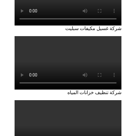
شركة غسيل مكيفات سبليت
شركة تنظيف خزانات المياه