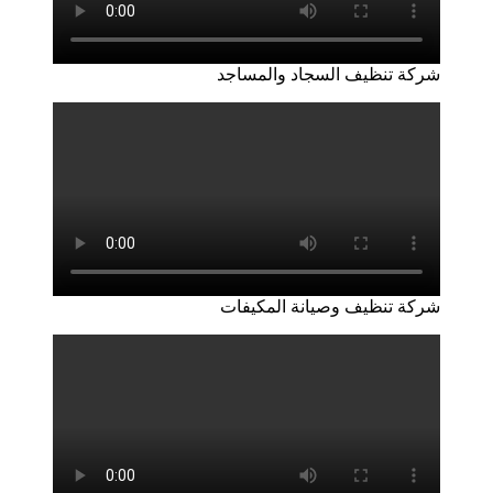
شركة تنظيف السجاد والمساجد
شركة تنظيف وصيانة المكيفات