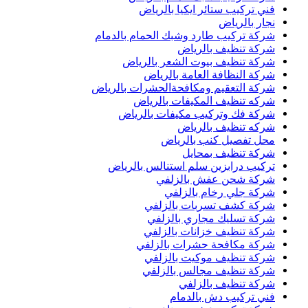
فني تركيب ستائر ايكيا بالرياض
نجار بالرياض
شركة تركيب طارد وشبك الحمام بالدمام
شركة تنظيف بالرياض
شركة تنظيف بيوت الشعر بالرياض
شركة النظافة العامة بالرياض
شركة التعقيم ومكافحةالحشرات بالرياض
شركه تنظيف المكيفات بالرياض
شركة فك وتركيب مكيفات بالرياض
شركه تنظيف بالرياض
محل تفصيل كنب بالرياض
شركة تنظيف بمحايل
تركيب درابزين سلم استنالس بالرياض
شركة شحن عفش بالزلفي
شركة جلي رخام بالزلفي
شركة كشف تسربات بالزلفي
شركة تسليك مجاري بالزلفي
شركة تنظيف خزانات بالزلفي
شركة مكافحة حشرات بالزلفي
شركة تنظيف موكيت بالزلفي
شركة تنظيف مجالس بالزلفي
شركة تنظيف بالزلفي
فني تركيب دش بالدمام