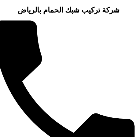
شركة تركيب شبك الحمام بالرياض