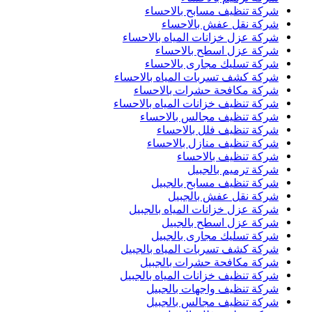
شركة تنظيف مسابح بالاحساء
شركة نقل عفش بالاحساء
شركة عزل خزانات المياه بالاحساء
شركة عزل اسطح بالاحساء
شركة تسليك مجارى بالاحساء
شركة كشف تسربات المياه بالاحساء
شركة مكافحة حشرات بالاحساء
شركة تنظيف خزانات المياه بالاحساء
شركة تنظيف مجالس بالاحساء
شركة تنظيف فلل بالاحساء
شركة تنظيف منازل بالاحساء
شركة تنظيف بالاحساء
شركة ترميم بالجبيل
شركة تنظيف مسابح بالجبيل
شركة نقل عفش بالجبيل
شركة عزل خزانات المياه بالجبيل
شركة عزل اسطح بالجبيل
شركة تسليك مجارى بالجبيل
شركة كشف تسربات المياه بالجبيل
شركة مكافحة حشرات بالجبيل
شركة تنظيف خزانات المياه بالجبيل
شركة تنظيف واجهات بالجبيل
شركة تنظيف مجالس بالجبيل