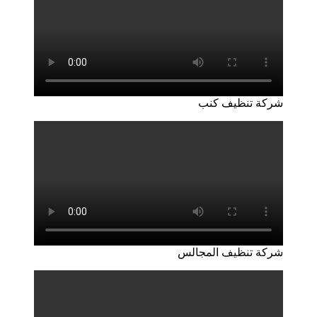
شركة تنظيف كنب
شركة تنظيف المجالس