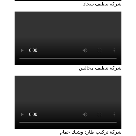
شركة تنظيف سجاد
شركة تنظيف مجالس
شركة تركيب طارد وشبك حمام