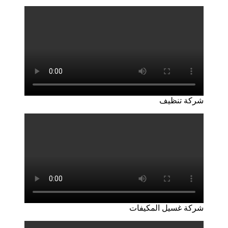
شركة تنظيف
شركة غسيل المكيفات