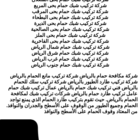
شركة تركيب شبك حمام بحى المربع
شركة تركيب شبك حمام بحى المرقب
شركة تركيب شبك حمام بحى البطحاء
شركة تركيب شبك حمام بحى الديرة
شركة تركيب شبك حمام بحى الصالحية
شركة تركيب شبك حمام بحى الملز
شركة تركيب شبك حمام بحى الفاخرية
شركة تركيب شبك حمام شمال الرياض
شركة تركيب شبك حمام شرق الرياض
شركة تركيب شبك حمام غرب الرياض
شركة تركيب شبك حمام جنوب الرياض
كة مكافحة حمام بالرياض شركة تركيب مانع الحمام بالرياض
كة تركيب طارد الطيور بالرياض شركة تركيب سلك للحمام
لرياض فني تركيب شبك حمام بالرياض عمال تركيب شبك حمام
مل تركيب طارد حمام بالرياض شركات تركيب شبك لمكافحة
حمام بالرياض. حيث تقوم بتركيب طارد الحمام الذي يمنع تواجد
حمام وجميع الطيور من الوقوف على الأسطح والجدران والنوافذ.
 المعتاد وقوف الحمام على الأسطح والنوافذ