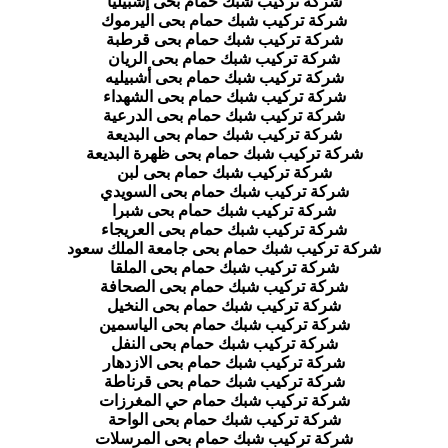
شركة تركيب شبك حمام بحى إشبيليا
شركة تركيب شبك حمام بحى اليرموك
شركة تركيب شبك حمام بحى قرطبة
شركة تركيب شبك حمام بحى الريان
شركة تركيب شبك حمام بحى أشبيليه
شركة تركيب شبك حمام بحى الشهداء
شركة تركيب شبك حمام بحى الدرعية
شركة تركيب شبك حمام بحى البديعة
شركة تركيب شبك حمام بحى ظهرة البديعة
شركة تركيب شبك حمام بحى لبن
شركة تركيب شبك حمام بحى السويدي
شركة تركيب شبك حمام بحى شبرا
شركة تركيب شبك حمام بحى العريجاء
شركة تركيب شبك حمام بحى جامعة الملك سعود
شركة تركيب شبك حمام بحى الملقا
شركة تركيب شبك حمام بحى الصحافة
شركة تركيب شبك حمام بحى النخيل
شركة تركيب شبك حمام بحى الياسمين
شركة تركيب شبك حمام بحى النفل
شركة تركيب شبك حمام بحى الازدهار
شركة تركيب شبك حمام بحى قرناطة
شركة تركيب شبك حمام حي المغرزات
شركة تركيب شبك حمام بحى الواحة
شركة تركيب شبك حمام بحى المرسلات