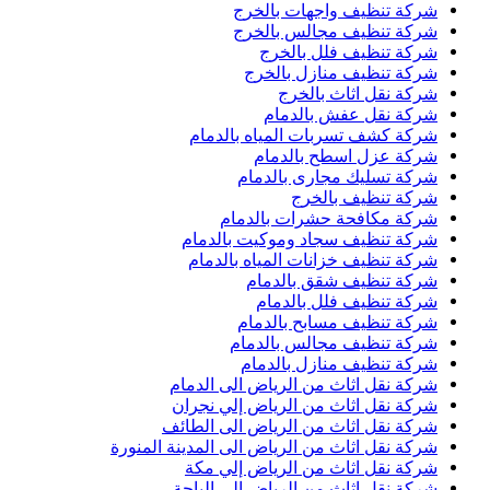
شركة تنظيف واجهات بالخرج
شركة تنظيف مجالس بالخرج
شركة تنظيف فلل بالخرج
شركة تنظيف منازل بالخرج
شركة نقل اثاث بالخرج
شركة نقل عفش بالدمام
شركة كشف تسربات المياه بالدمام
شركة عزل اسطح بالدمام
شركة تسليك مجارى بالدمام
شركة تنظيف بالخرج
شركة مكافحة حشرات بالدمام
شركة تنظيف سجاد وموكيت بالدمام
شركة تنظيف خزانات المياه بالدمام
شركة تنظيف شقق بالدمام
شركة تنظيف فلل بالدمام
شركة تنظيف مسابح بالدمام
شركة تنظيف مجالس بالدمام
شركة تنظيف منازل بالدمام
شركة نقل اثاث من الرياض الى الدمام
شركة نقل اثاث من الرياض إلي نجران
شركة نقل اثاث من الرياض الى الطائف
شركة نقل اثاث من الرياض الى المدينة المنورة
شركة نقل اثاث من الرياض إلي مكة
شركة نقل اثاث من الرياض إلي الباحة