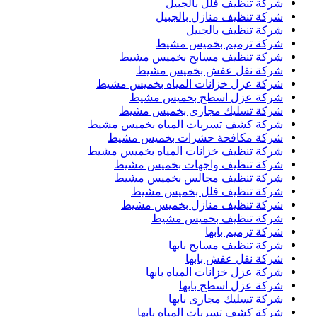
شركة تنظيف فلل بالجبيل
شركة تنظيف منازل بالجبيل
شركة تنظيف بالجبيل
شركة ترميم بخميس مشيط
شركة تنظيف مسابح بخميس مشيط
شركة نقل عفش بخميس مشيط
شركة عزل خزانات المياه بخميس مشيط
شركة عزل اسطح بخميس مشيط
شركة تسليك مجارى بخميس مشيط
شركة كشف تسربات المياه بخميس مشيط
شركة مكافحة حشرات بخميس مشيط
شركة تنظيف خزانات المياه بخميس مشيط
شركة تنظيف واجهات بخميس مشيط
شركة تنظيف مجالس بخميس مشيط
شركة تنظيف فلل بخميس مشيط
شركة تنظيف منازل بخميس مشيط
شركة تنظيف بخميس مشيط
شركة ترميم بابها
شركة تنظيف مسابح بابها
شركة نقل عفش بابها
شركة عزل خزانات المياه بابها
شركة عزل اسطح بابها
شركة تسليك مجارى بابها
شركة كشف تسربات المياه بابها