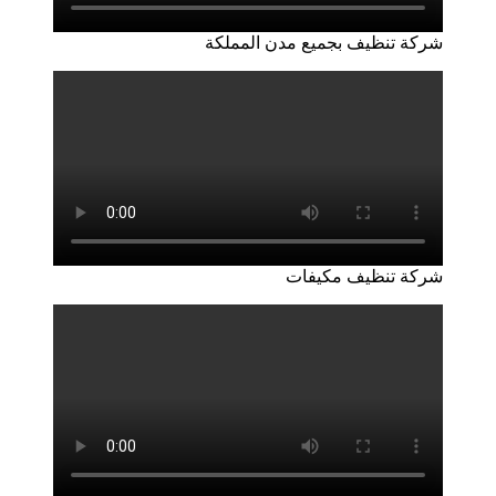
شركة تنظيف بجميع مدن المملكة
شركة تنظيف مكيفات