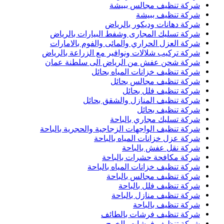
شركة تنظيف مجالس ببيشة
شركة تنظيف ببيشة
شركة دهانات وديكور بالرياض
شركة تسليك المجارى وشفط البيارات بالرياض
شركة العزل الحراري والمائى والفوم بالامارات
شركة تركيب شلالات ونوافير مع الزراعة بالرياض
شركة شحن عفش من الرياض الى سلطنة عمان
شركة تنظيف خزانات المياه بحائل
شركة تنظيف مجالس بحائل
شركة تنظيف فلل بحائل
شركة تنظيف المنازل والشقق بحائل
شركة تنظيف بحائل
شركة تسليك مجاري بالباحة
شركة تنظيف الواجهات الزجاجية والحجرية بالباحة
شركة عزل خزانات المياه بالباحة
شركة نقل عفش بالباحة
شركة مكافحة حشرات بالباحة
شركة تنظيف خزانات المياه بالباحة
شركة تنظيف مجالس بالباحة
شركة تنظيف فلل بالباحة
شركة تنظيف منازل بالباحة
شركة تنظيف بالباحة
شركة تنظيف فرشات بالطائف
شركة تنظيف فرشات بالخرج