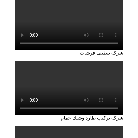
شركة تنظيف فرشات
شركة تركيب طارد وشبك حمام