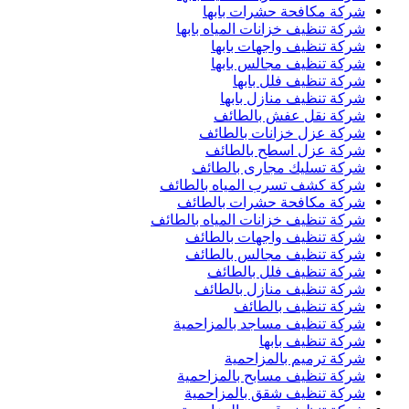
شركة مكافحة حشرات بابها
شركة تنظيف خزانات المياه بابها
شركة تنظيف واجهات بابها
شركة تنظيف مجالس بابها
شركة تنظيف فلل بابها
شركة تنظيف منازل بابها
شركة نقل عفش بالطائف
شركة عزل خزانات بالطائف
شركة عزل اسطح بالطائف
شركة تسليك مجارى بالطائف
شركة كشف تسرب المياه بالطائف
شركة مكافحة حشرات بالطائف
شركة تنظيف خزانات المياه بالطائف
شركة تنظيف واجهات بالطائف
شركة تنظيف مجالس بالطائف
شركة تنظيف فلل بالطائف
شركة تنظيف منازل بالطائف
شركة تنظيف بالطائف
شركة تنظيف مساجد بالمزاحمية
شركة تنظيف بابها
شركة ترميم بالمزاحمية
شركة تنظيف مسابح بالمزاحمية
شركة تنظيف شقق بالمزاحمية