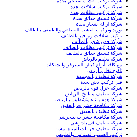
شركة تركيب عشب صناعي بجدة
شركة تركيب شلالات بجدة
شركة تركيب مظلات بجدة
شركة تنسيق حدائق بجدة
شركة ازالة اشجار بجدة
توريد وتركيب العشب الصناعي والطبيعى بالطائف
تركيب شلالات ونوافير بالطائف
شركة قص شجر بالطائف
شركة تركيب مظلات بالطائف
شركة تنسيق حدائق بالطائف
شركة تعقيم بالرياض
بيع كافة أنواع كبائن السيرفر والشبكات
تلقيح نخل بالرياض
شركة تنظيف بالمجمعة
فني تركيب دش بجدة
شركة عزل فوم بالرياض
شركة تنظيف مطابخ بالرياض
شركة هدم وبناء وتشطيب بالرياض
شركة مكافحة حشرات بالعقيق
شركة تنظيف بالعقيق
شركة مكافحة حشرات ببلجرشي
شركة تنظيف فى بلجرشي
شركة تنظيف خزانات المياه ببيشة
تركيب العشب الصناعي والطبيعى