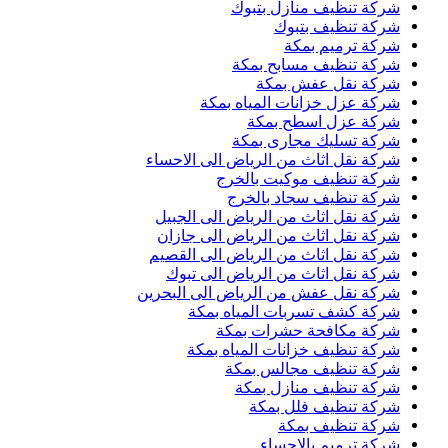
شركة تنظيف منازل بتبوك
شركة تنظيف بتبوك
شركة ترميم بمكة
شركة تنظيف مسابح بمكة
شركة نقل عفش بمكة
شركة عزل خزانات المياه بمكة
شركة عزل اسطح بمكة
شركة تسليك مجارى بمكة
شركة نقل اثاث من الرياض الى الاحساء
شركة تنظيف موكيت بالخرج
شركة تنظيف سجاد بالخرج
شركة نقل اثاث من الرياض الى الجبيل
شركة نقل اثاث من الرياض الى جازان
شركة نقل اثاث من الرياض الى القصيم
شركة نقل اثاث من الرياض الى تبوك
شركة نقل عفش من الرياض الى البحرين
شركة كشف تسربات المياه بمكة
شركة مكافحة حشرات بمكة
شركة تنظيف خزانات المياه بمكة
شركة تنظيف مجالس بمكة
شركة تنظيف منازل بمكة
شركة تنظيف فلل بمكة
شركة تنظيف بمكة
شركة ترميم بالاحساء