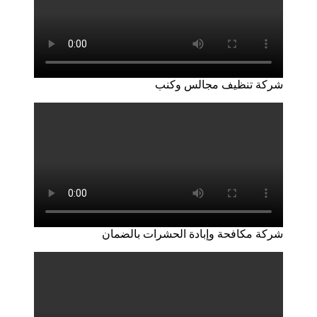
شركة تنظيف مجالس وكنب
شركة مكافحة وإبادة الحشرات بالضمان