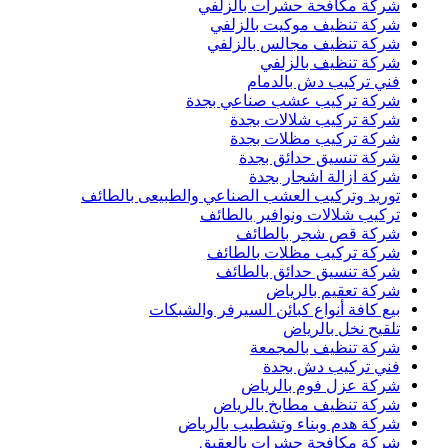
شركة مكافحة حشرات بالزلفي
شركة تنظيف موكيت بالزلفي
شركة تنظيف مجالس بالزلفي
شركة تنظيف بالزلفي
فني تركيب دش بالدمام
شركة تركيب عشب صناعي بجدة
شركة تركيب شلالات بجدة
شركة تركيب مظلات بجدة
شركة تنسيق حدائق بجدة
شركة ازالة اشجار بجدة
توريد وتركيب العشب الصناعي والطبيعى بالطائف
تركيب شلالات ونوافير بالطائف
شركة قص شجر بالطائف
شركة تركيب مظلات بالطائف
شركة تنسيق حدائق بالطائف
شركة تعقيم بالرياض
بيع كافة أنواع كبائن السيرفر والشبكات
تلقيح نخل بالرياض
شركة تنظيف بالمجمعة
فني تركيب دش بجدة
شركة عزل فوم بالرياض
شركة تنظيف مطابخ بالرياض
شركة هدم وبناء وتشطيب بالرياض
شركة مكافحة حشرات بالعقيق