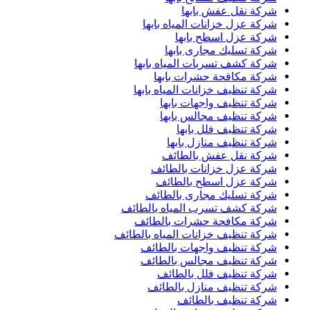
شركة نقل عفش بابها
شركة عزل خزانات المياه بابها
شركة عزل اسطح بابها
شركة تسليك مجارى بابها
شركة كشف تسربات المياه بابها
شركة مكافحة حشرات بابها
شركة تنظيف خزانات المياه بابها
شركة تنظيف واجهات بابها
شركة تنظيف مجالس بابها
شركة تنظيف فلل بابها
شركة تنظيف منازل بابها
شركة نقل عفش بالطائف
شركة عزل خزانات بالطائف
شركة عزل اسطح بالطائف
شركة تسليك مجارى بالطائف
شركة كشف تسرب المياه بالطائف
شركة مكافحة حشرات بالطائف
شركة تنظيف خزانات المياه بالطائف
شركة تنظيف واجهات بالطائف
شركة تنظيف مجالس بالطائف
شركة تنظيف فلل بالطائف
شركة تنظيف منازل بالطائف
شركة تنظيف بالطائف