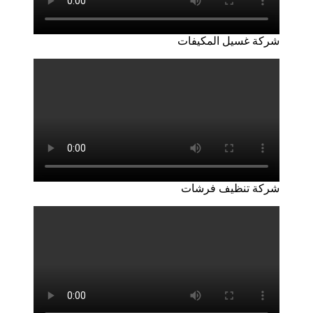
شركة غسيل المكيفات
شركة تنظيف فرشات