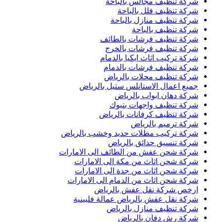
شركة تنظيف مجالس بالباحة
شركة تنظيف فلل بالباحة
شركة تنظيف منازل بالباحة
شركة تنظيف بالباحة
شركة تنظيف فرشات بالطائف
شركة تنظيف فرشات بالخرج
شركة تركيب اثاث ايكيا بالدمام
شركة تنظيف فرشات بالدمام
شركة تنظيف محلات بالرياض
جميع اعمال الاستانلس ستيل بالرياض
شركة دهان ابواب بالرياض
شركة تنظيف واجهات بتبوك
شركة تنظيف كرفانات بالرياض
شركة ترميم بالرياض
شركة تركيب مظلات حديد وخشب بالرياض
شركة تنسيق حدائق بالرياض
شركة شحن عفش من الطائف الى الامارات
شركة شحن اثاث من مكة الى الامارات
شركة شحن اثاث من جدة الى الامارات
شركة شحن اثاث من الدمام الى الامارات
ارخص شركة نقل عفش بالرياض
شركة نقل عفش بالرياض عمالة فلبينية
شركة تنظيف منازل بالرياض
شركة رش دفان بالرياض