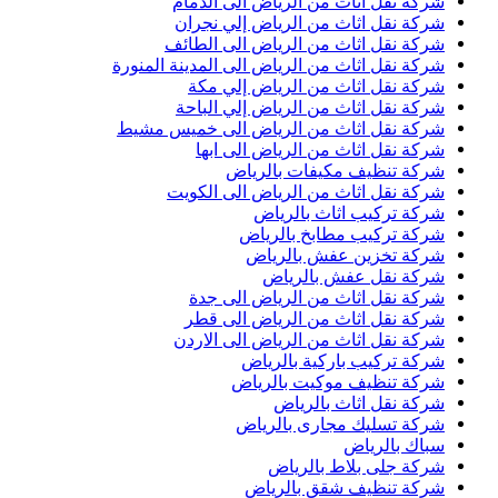
شركة نقل اثاث من الرياض الى الدمام
شركة نقل اثاث من الرياض إلي نجران
شركة نقل اثاث من الرياض الى الطائف
شركة نقل اثاث من الرياض الى المدينة المنورة
شركة نقل اثاث من الرياض إلي مكة
شركة نقل اثاث من الرياض إلي الباحة
شركة نقل اثاث من الرياض الى خميس مشيط
شركة نقل اثاث من الرياض الى ابها
شركة تنظيف مكيفات بالرياض
شركة نقل اثاث من الرياض الى الكويت
شركة تركيب اثاث بالرياض
شركة تركيب مطابخ بالرياض
شركة تخزين عفش بالرياض
شركة نقل عفش بالرياض
شركة نقل اثاث من الرياض الى جدة
شركة نقل اثاث من الرياض الى قطر
شركة نقل اثاث من الرياض الى الاردن
شركة تركيب باركية بالرياض
شركة تنظيف موكيت بالرياض
شركة نقل اثاث بالرياض
شركة تسليك مجارى بالرياض
سباك بالرياض
شركة جلى بلاط بالرياض
شركة تنظيف شقق بالرياض