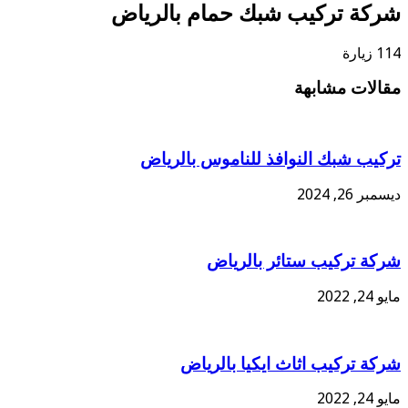
شركة تركيب شبك حمام بالرياض
114 زيارة
مقالات مشابهة
تركيب شبك النوافذ للناموس بالرياض
ديسمبر 26, 2024
شركة تركيب ستائر بالرياض
مايو 24, 2022
شركة تركيب اثاث ايكيا بالرياض
مايو 24, 2022