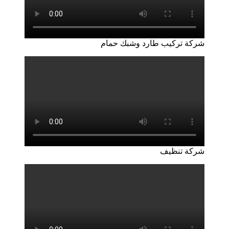
شركة تركيب طارد وشبك حمام
شركة تنظيف