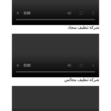
شركة تنظيف سجاد
شركة تنظيف مجالس