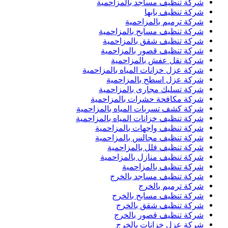
شركة تنظيف مساجد بالمزاحمية
شركة تنظيف بابها
شركة ترميم بالمزاحمية
شركة تنظيف مسابح بالمزاحمية
شركة تنظيف شقق بالمزاحمية
شركة تنظيف قصور بالمزاحمية
شركة نقل عفش بالمزاحمية
شركة عزل خزانات المياه بالمزاحمية
شركة عزل اسطح بالمزاحمية
شركة تسليك مجارى بالمزاحمية
شركة مكافحة حشرات بالمزاحمية
شركة كشف تسربات المياه بالمزاحمية
شركة تنظيف خزانات المياه بالمزاحمية
شركة تنظيف واجهات بالمزاحمية
شركة تنظيف مجالس بالمزاحمية
شركة تنظيف فلل بالمزاحمية
شركة تنظيف منازل بالمزاحمية
شركة تنظيف بالمزاحمية
شركة تنظيف مساجد بالخرج
شركة ترميم بالخرج
شركة تنظيف مسابح بالخرج
شركة تنظيف شقق بالخرج
شركة تنظيف قصور بالخرج
شركة عزل خزانات بالخرج