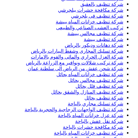
شركة تنظيف بالعقيق
شركة مكافحة حشرات ببلجرشي
شركة تنظيف فى بلجرشي
شركة تنظيف خزانات المياه ببيشة
تركيب العشب الصناعي والطبيعى
شركة تنظيف مجالس ببيشة
شركة تنظيف ببيشة
شركة دهانات وديكور بالرياض
شركة تسليك المجارى وشفط البيارات بالرياض
شركة العزل الحراري والمائى والفوم بالامارات
شركة تركيب شلالات ونوافير مع الزراعة بالرياض
شركة شحن عفش من الرياض الى سلطنة عمان
شركة تنظيف خزانات المياه بحائل
شركة تنظيف مجالس بحائل
شركة تنظيف فلل بحائل
شركة تنظيف المنازل والشقق بحائل
شركة تنظيف بحائل
شركة تسليك مجاري بالباحة
شركة تنظيف الواجهات الزجاجية والحجرية بالباحة
شركة عزل خزانات المياه بالباحة
شركة نقل عفش بالباحة
شركة مكافحة حشرات بالباحة
شركة تنظيف خزانات المياه بالباحة