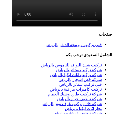
صفحات
فني تركيب وبرمجة الدش بالرياض
الشامل السعودى ترحب بكم
تركيب شبك النوافذ للناموس بالرياض
شركة تركيب ستائر بالرياض
شركة تركيب اثاث ايكيا بالرياض
شركة قص اشجار بالرياض
فني تركيب ستائر بالرياض
تركيب كاميرات مراقبة بالرياض
شركة تركيب طارد وشبك الحمام
شركة تنظيف خيام بالرياض
شركة فك وتركيب غرف نوم بالرياض
نجار اثاث ايكيا بالرياض
شركة تنظيف فرشات بالرياض