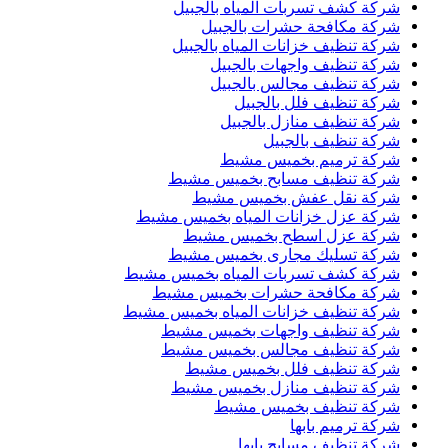
شركة كشف تسربات المياه بالجبيل
شركة مكافحة حشرات بالجبيل
شركة تنظيف خزانات المياه بالجبيل
شركة تنظيف واجهات بالجبيل
شركة تنظيف مجالس بالجبيل
شركة تنظيف فلل بالجبيل
شركة تنظيف منازل بالجبيل
شركة تنظيف بالجبيل
شركة ترميم بخميس مشيط
شركة تنظيف مسابح بخميس مشيط
شركة نقل عفش بخميس مشيط
شركة عزل خزانات المياه بخميس مشيط
شركة عزل اسطح بخميس مشيط
شركة تسليك مجارى بخميس مشيط
شركة كشف تسربات المياه بخميس مشيط
شركة مكافحة حشرات بخميس مشيط
شركة تنظيف خزانات المياه بخميس مشيط
شركة تنظيف واجهات بخميس مشيط
شركة تنظيف مجالس بخميس مشيط
شركة تنظيف فلل بخميس مشيط
شركة تنظيف منازل بخميس مشيط
شركة تنظيف بخميس مشيط
شركة ترميم بابها
شركة تنظيف مسابح بابها