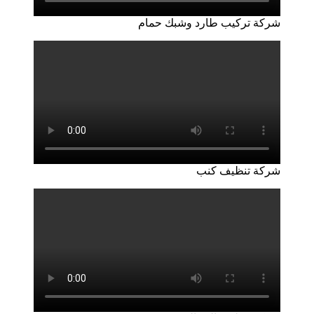
شركة تركيب طارد وشبك حمام
شركة تنظيف كنب