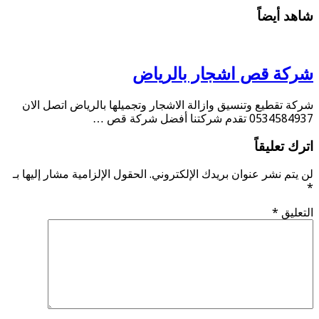
شاهد أيضاً
شركة قص اشجار بالرياض
شركة تقطيع وتنسيق وازالة الاشجار وتجميلها بالرياض اتصل الان
0534584937 تقدم شركتنا أفضل شركة قص …
اترك تعليقاً
لن يتم نشر عنوان بريدك الإلكتروني.
الحقول الإلزامية مشار إليها بـ
*
التعليق
*