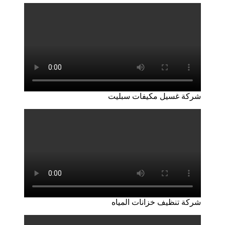
شركة غسيل مكيفات سبليت
شركة تنظيف خزانات المياه