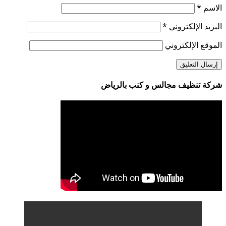
الاسم
*
البريد الإلكتروني
*
الموقع الإلكتروني
شركة تنظيف مجالس و كنب بالرياض