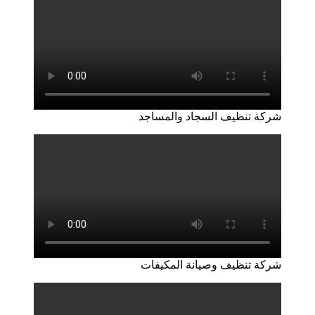
شركة تنظيف السجاد والمساجد
شركة تنظيف وصيانة المكيفات