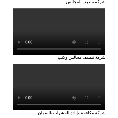
شركة تنظيف المجالس
شركة تنظيف مجالس وكنب
شركة مكافحة وإبادة الحشرات بالضمان