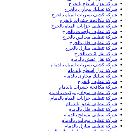
شركة عزل اسطح بالخرج
شركة تسليك مجارى بالخرج
شركة كشف تسربات المياه بالخرج
شركة مكافحة حشرات بالخرج
شركة تنظيف خزانات المياه بالخرج
شركة تنظيف واجهات بالخرج
شركة تنظيف مجالس بالخرج
شركة تنظيف فلل بالخرج
شركة تنظيف منازل بالخرج
شركة نقل اثاث بالخرج
شركة نقل عفش بالدمام
شركة كشف تسربات المياه بالدمام
شركة عزل اسطح بالدمام
شركة تسليك مجارى بالدمام
شركة تنظيف بالخرج
شركة مكافحة حشرات بالدمام
شركة تنظيف سجاد وموكيت بالدمام
شركة تنظيف خزانات المياه بالدمام
شركة تنظيف شقق بالدمام
شركة تنظيف فلل بالدمام
شركة تنظيف مسابح بالدمام
شركة تنظيف مجالس بالدمام
شركة تنظيف منازل بالدمام