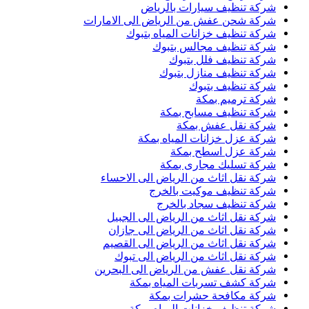
شركة تنظيف سيارات بالرياض
شركة شحن عفش من الرياض الى الامارات
شركة تنظيف خزانات المياه بتبوك
شركة تنظيف مجالس بتبوك
شركة تنظيف فلل بتبوك
شركة تنظيف منازل بتبوك
شركة تنظيف بتبوك
شركة ترميم بمكة
شركة تنظيف مسابح بمكة
شركة نقل عفش بمكة
شركة عزل خزانات المياه بمكة
شركة عزل اسطح بمكة
شركة تسليك مجارى بمكة
شركة نقل اثاث من الرياض الى الاحساء
شركة تنظيف موكيت بالخرج
شركة تنظيف سجاد بالخرج
شركة نقل اثاث من الرياض الى الجبيل
شركة نقل اثاث من الرياض الى جازان
شركة نقل اثاث من الرياض الى القصيم
شركة نقل اثاث من الرياض الى تبوك
شركة نقل عفش من الرياض الى البحرين
شركة كشف تسربات المياه بمكة
شركة مكافحة حشرات بمكة
شركة تنظيف خزانات المياه بمكة