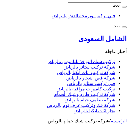
فني تركيب وبرمجة الدش بالرياض
الشامل السعودى
أخبار عاجلة
تركيب شبك النوافذ للناموس بالرياض
شركة تركيب ستائر بالرياض
شركة تركيب اثاث ايكيا بالرياض
شركة قص اشجار بالرياض
فني تركيب ستائر بالرياض
تركيب كاميرات مراقبة بالرياض
شركة تركيب طارد وشبك الحمام
شركة تنظيف خيام بالرياض
شركة فك وتركيب غرف نوم بالرياض
نجار اثاث ايكيا بالرياض
الرئيسية
/
شركة تركيب شبك حمام بالرياض