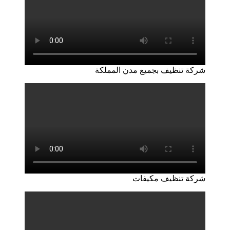
شركة تنظيف بجميع مدن المملكة
شركة تنظيف مكيفات