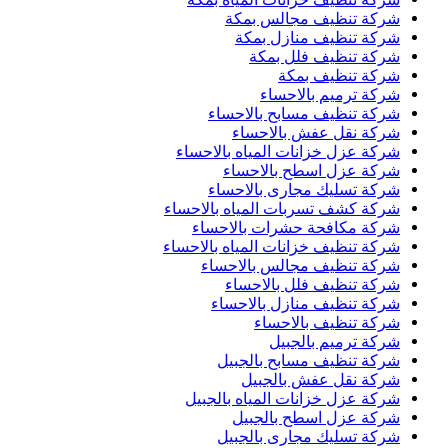
شركة تنظيف مجالس بمكة
شركة تنظيف منازل بمكة
شركة تنظيف فلل بمكة
شركة تنظيف بمكة
شركة ترميم بالاحساء
شركة تنظيف مسابح بالاحساء
شركة نقل عفش بالاحساء
شركة عزل خزانات المياه بالاحساء
شركة عزل اسطح بالاحساء
شركة تسليك مجارى بالاحساء
شركة كشف تسربات المياه بالاحساء
شركة مكافحة حشرات بالاحساء
شركة تنظيف خزانات المياه بالاحساء
شركة تنظيف مجالس بالاحساء
شركة تنظيف فلل بالاحساء
شركة تنظيف منازل بالاحساء
شركة تنظيف بالاحساء
شركة ترميم بالجبيل
شركة تنظيف مسابح بالجبيل
شركة نقل عفش بالجبيل
شركة عزل خزانات المياه بالجبيل
شركة عزل اسطح بالجبيل
شركة تسليك مجارى بالجبيل