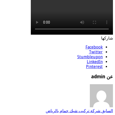
شاركها
Facebook
Twitter
Stumbleupon
LinkedIn
Pinterest
عن admin
السابق
شركة تركيب شبك حمام بالرياض