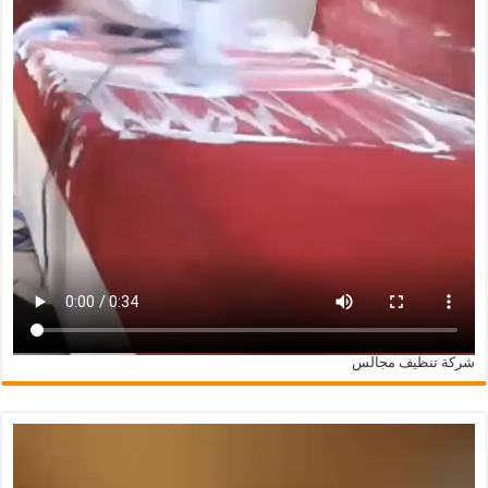
شركة تنظيف مجالس