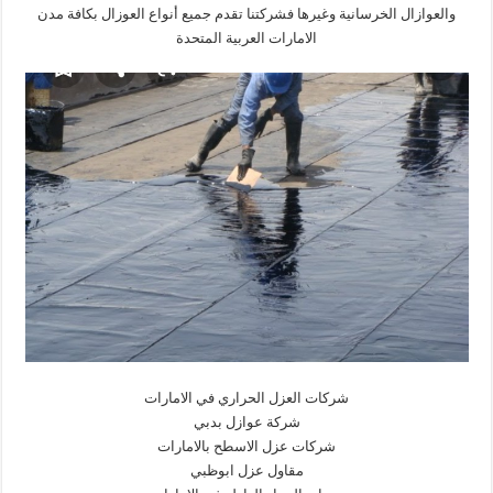
والعوازال الخرسانية وغيرها فشركتنا تقدم جميع أنواع العوزال بكافة مدن
الامارات العربية المتحدة
شركات العزل الحراري في الامارات
شركة عوازل بدبي
شركات عزل الاسطح بالامارات
مقاول عزل ابوظبي