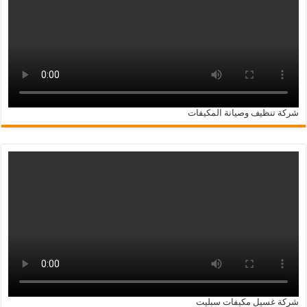
شركة تنظيف وصيانة المكيفات
شركة غسيل مكيفات سبليت