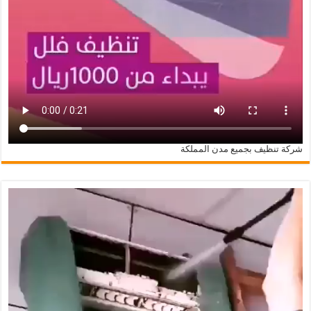
شركة تنظيف بجميع مدن المملكة