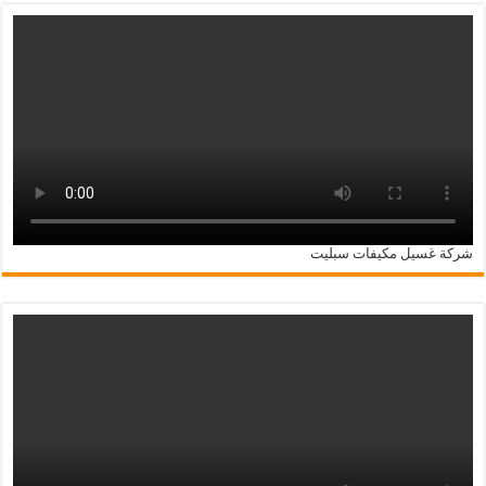
شركة غسيل مكيفات سبليت