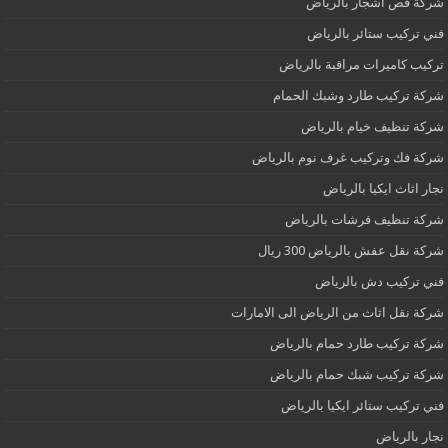
شركة قص اشجار بالرياض
فني تركيب ستائر بالرياض
تركيب كاميرات مراقبة بالرياض
شركة تركيب طارد وشبك الحمام
شركة تنظيف خيام بالرياض
شركة فك وتركيب غرف نوم بالرياض
نجار اثاث ايكيا بالرياض
شركة تنظيف فرشات بالرياض
شركة نقل عفش بالرياض 300 ريال
فني تركيب دش بالرياض
شركة نقل اثاث من الرياض الى الامارات
شركة تركيب طارد حمام بالرياض
شركة تركيب شبك حمام بالرياض
فني تركيب ستائر ايكيا بالرياض
نجار بالرياض