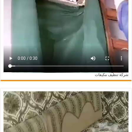
شركة تنظيف مكيفات