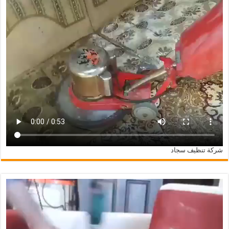
شركة تنظيف سجاد