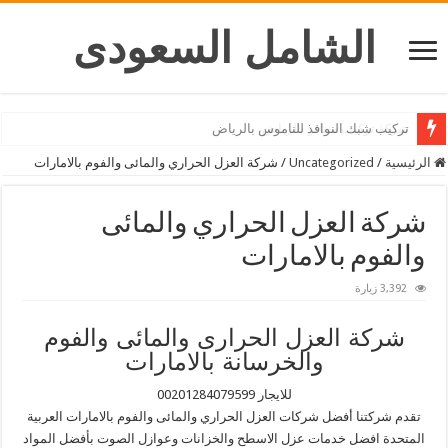
الشامل السعودى
شركة تركيب ستائر بالرياض
الرئيسية
/
Uncategorized
/
شركة العزل الحراري والمائى والفوم بالامارات
شركة العزل الحراري والمائى
والفوم بالامارات
3,392 زيارة
شركة العزل الحرارى والمائى والفوم
والخرسانة بالامارات
للايجار 00201284079599
تقدم شركتنا أفضل شركات العزل الحراري والمائى والفوم بالامارات العربية
المتحدة افضل خدمات عزل الاسطح والخزانات وعوازل الصوت بأفضل المواد