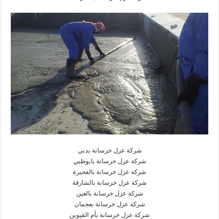
شركة عزل خرسانة بدبي
شركة عزل خرسانة بابوظبي
شركة عزل خرسانة بالفجيرة
شركة عزل خرسانة بالشارقة
شركة عزل خرسانة بالعين
شركة عزل خرسانة بعجمان
شركة عزل خرسانة بأم القيوين