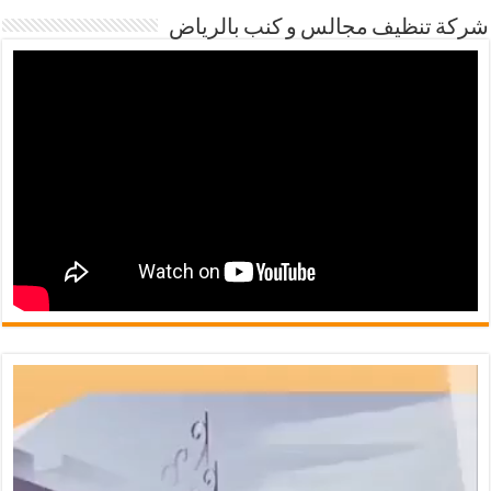
شركة تنظيف مجالس و كنب بالرياض