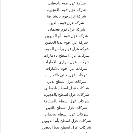
شركة عزل فوم بابوظبي
شركة عزل فوم بالفجيرة
شركة عزل فوم بالشارقة
شركة عزل فوم بالعين
شركة عزل فوم بعجمان
شركة عزل فوم بأم القيوين
شركة عزل فوم بدبا الحصن
شركة عزل فوم برأس الخيمة
شركات عزل اسطح بالامارات
شركات عزل حرارى بالامارات
شركات عزل فوم بالامارات
شركات عزل مائى بالامارات
شركات عزل اسطح بدبي
شركات عزل اسطح بابوظبي
شركات عزل اسطح بالفجيرة
شركات عزل اسطح بالشارقة
شركات عزل اسطح بالعين
شركات عزل اسطح بعجمان
شركات عزل اسطح بأم القيوين
شركات عزل اسطح بدبا الحصن