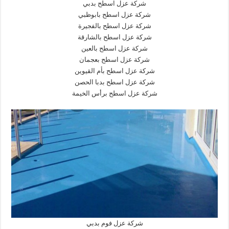
شركة عزل اسطح بدبي
شركة عزل اسطح بابوظبي
شركة عزل اسطح بالفجيرة
شركة عزل اسطح بالشارقة
شركة عزل اسطح بالعين
شركة عزل اسطح بعجمان
شركة عزل اسطح بأم القيوين
شركة عزل اسطح بدبا الحصن
شركة عزل اسطح برأس الخيمة
شركة عزل فوم بدبي