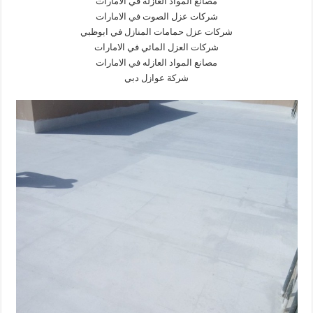
مصانع المواد العازله في الامارات
شركات عزل الصوت في الامارات
شركات عزل حمامات المنازل في ابوظبي
شركات العزل المائي في الامارات
مصانع المواد العازله في الامارات
شركة عوازل دبي