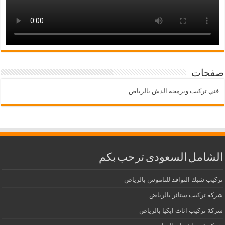
صفحات
فني تركيب وبرمجة الدش بالرياض
الشامل السعودى ترحب بكم
تركيب شبك النوافذ للناموس بالرياض
شركة تركيب ستائر بالرياض
شركة تركيب اثاث ايكيا بالرياض