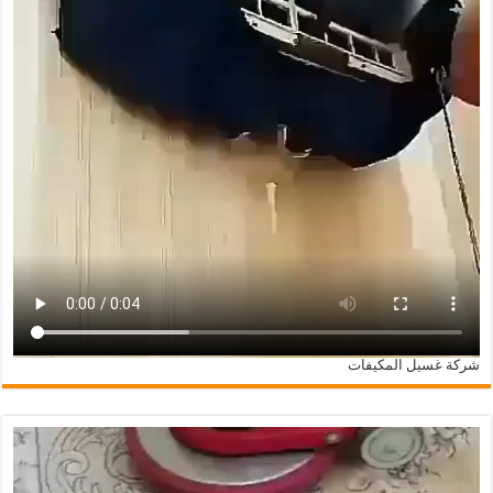
شركة غسيل المكيفات