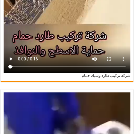
شركة تركيب طارد وشبك حمام