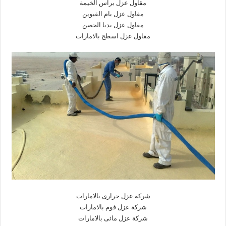
مقاول عزل براس الخيمة
مقاول عزل بام القيوين
مقاول عزل بدبا الحصن
مقاول عزل اسطح بالامارات
شركة عزل حرارى بالامارات
شركة عزل فوم بالامارات
شركة عزل مائى بالامارات