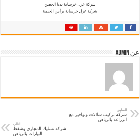
شركة عزل خرسانة بدبا الحصن
شركة عزل خرسانة برأس الخيمة
عن admin
السابق
شركة تركيب شلالات ونوافير مع
الزراعة بالرياض
التالي
شركة تسليك المجارى وشفط
البيارات بالرياض