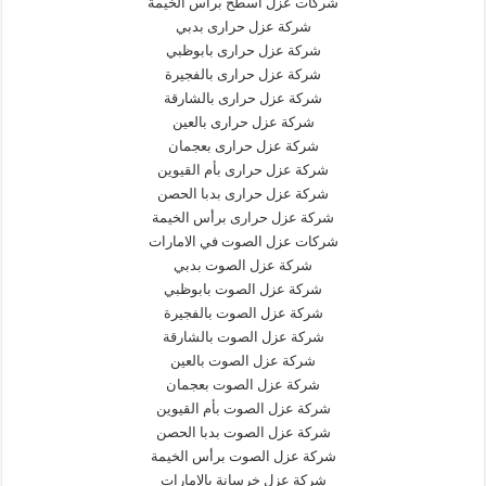
شركات عزل اسطح برأس الخيمة
شركة عزل حرارى بدبي
شركة عزل حرارى بابوظبي
شركة عزل حرارى بالفجيرة
شركة عزل حرارى بالشارقة
شركة عزل حرارى بالعين
شركة عزل حرارى بعجمان
شركة عزل حرارى بأم القيوين
شركة عزل حرارى بدبا الحصن
شركة عزل حرارى برأس الخيمة
شركات عزل الصوت في الامارات
شركة عزل الصوت بدبي
شركة عزل الصوت بابوظبي
شركة عزل الصوت بالفجيرة
شركة عزل الصوت بالشارقة
شركة عزل الصوت بالعين
شركة عزل الصوت بعجمان
شركة عزل الصوت بأم القيوين
شركة عزل الصوت بدبا الحصن
شركة عزل الصوت برأس الخيمة
شركة عزل خرسانة بالامارات