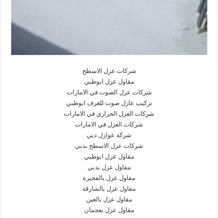
شركات عزل الاسطح
مقاول عزل ابوظبي
شركات عزل الصوت في الامارات
تركيب عازل صوت للغرف ابوظبي
شركات العزل الحراري في الامارات
شركات العزل في الامارات
شركة عوازل دبي
شركات عزل الاسطح بدبي
مقاول عزل ابوظبي
مقاول عزل بدبي
مقاول عزل بالفجيرة
مقاول عزل بالشارقة
مقاول عزل بالعين
مقاول عزل بعجمان