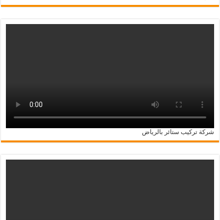
شركة تركيب ستائر بالرياض