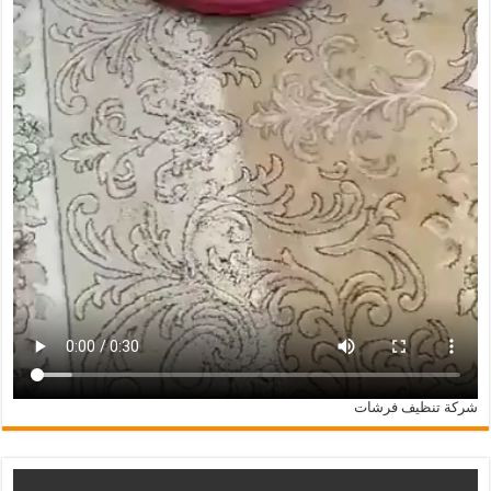
شركة تنظيف فرشات