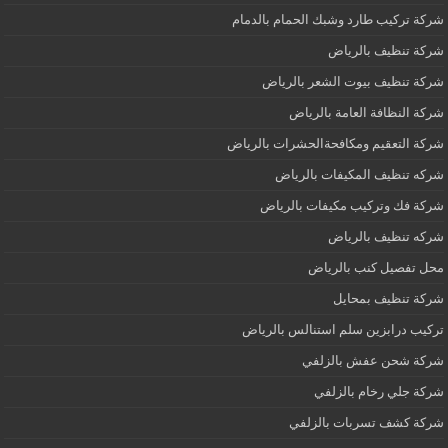
شركة تركيب طارد وشبك الحمام بالدمام
شركة تنظيف بالرياض
شركة تنظيف بيوت الشعر بالرياض
شركة النظافة العامة بالرياض
شركة التعقيم ومكافحةالحشرات بالرياض
شركه تنظيف المكيفات بالرياض
شركة فك وتركيب مكيفات بالرياض
شركه تنظيف بالرياض
محل تفصيل كنب بالرياض
شركة تنظيف بمحايل
تركيب درابزين سلم استنالس بالرياض
شركة شحن عفش بالزلفي
شركة جلي رخام بالزلفي
شركة كشف تسربات بالزلفي