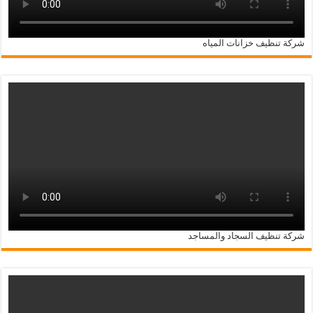
شركة تنظيف خزانات المياه
شركة تنظيف السجاد والمساجد