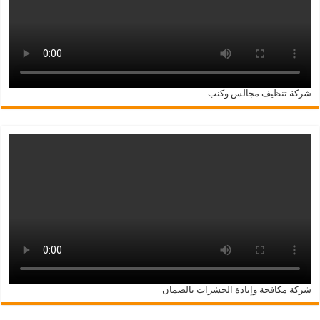
شركة تنظيف مجالس وكنب
شركة مكافحة وإبادة الحشرات بالضمان