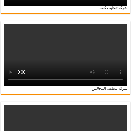
شركة تنظيف كنب
شركة تنظيف المجالس