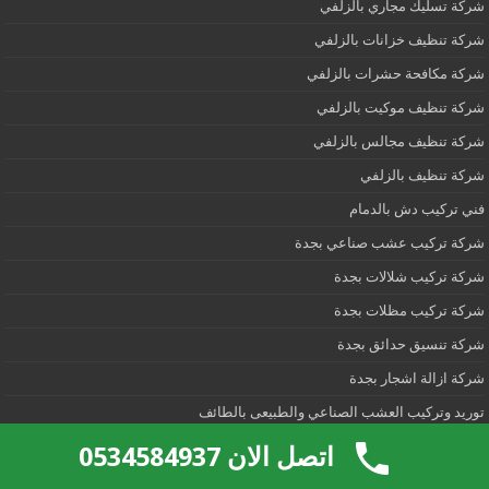
شركة تسليك مجاري بالزلفي
شركة تنظيف خزانات بالزلفي
شركة مكافحة حشرات بالزلفي
شركة تنظيف موكيت بالزلفي
شركة تنظيف مجالس بالزلفي
شركة تنظيف بالزلفي
فني تركيب دش بالدمام
شركة تركيب عشب صناعي بجدة
شركة تركيب شلالات بجدة
شركة تركيب مظلات بجدة
شركة تنسيق حدائق بجدة
شركة ازالة اشجار بجدة
توريد وتركيب العشب الصناعي والطبيعى بالطائف
تركيب شلالات ونوافير بالطائف
اتصل الان 0534584937
شركة قص شجر بالطائف