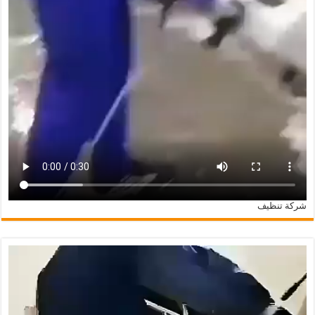
شركة تنظيف