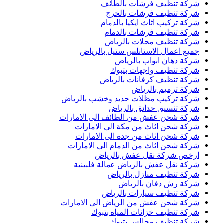
شركة تنظيف فرشات بالطائف
شركة تنظيف فرشات بالخرج
شركة تركيب اثاث ايكيا بالدمام
شركة تنظيف فرشات بالدمام
شركة تنظيف محلات بالرياض
جميع اعمال الاستانلس ستيل بالرياض
شركة دهان ابواب بالرياض
شركة تنظيف واجهات بتبوك
شركة تنظيف كرفانات بالرياض
شركة ترميم بالرياض
شركة تركيب مظلات حديد وخشب بالرياض
شركة تنسيق حدائق بالرياض
شركة شحن عفش من الطائف الى الامارات
شركة شحن اثاث من مكة الى الامارات
شركة شحن اثاث من جدة الى الامارات
شركة شحن اثاث من الدمام الى الامارات
ارخص شركة نقل عفش بالرياض
شركة نقل عفش بالرياض عمالة فلبينية
شركة تنظيف منازل بالرياض
شركة رش دفان بالرياض
شركة تنظيف سيارات بالرياض
شركة شحن عفش من الرياض الى الامارات
شركة تنظيف خزانات المياه بتبوك
شركة تنظيف مجالس بتبوك