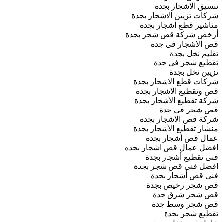
تنسيق الاشجار بجدة
شركات تزيين الاشجار بجدة
مناشير قطع اشجار بجدة
أرخص شركة قص شجر بجدة
قص الاشجار فى جدة
تقليم نخل بجدة
تقطيع شجر فى جدة
تزيين نخل بجدة
شركات قطع الاشجار بجدة
قص وتقطيع الاشجار بجدة
شركة تقطيع الأشجار بجدة
قص شجر فى جدة
شركة قص الاشجار بجدة
منشار تقطيع الأشجار بجدة
عمال قص أشجار بجدة
افضل عمال قص اشجار بجده
فنى تقطيع أشجار بجدة
افضل فنى قص شجر بجدة
فنى قص أشجار بجدة
قص شجر رخيص بجدة
قص شجر شرق جدة
قص شجر وسط جدة
تقطيع شجر بجدة