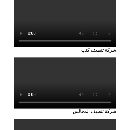
شركة تنظيف كنب
شركة تنظيف المجالس