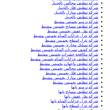
شركة تنظيف مجالس بالجبيل
شركة تنظيف فلل بالجبيل
شركة تنظيف منازل بالجبيل
شركة تنظيف بالجبيل
شركة ترميم بخميس مشيط
شركة تنظيف مسابح بخميس مشيط
شركة نقل عفش بخميس مشيط
شركة عزل خزانات المياه بخميس مشيط
شركة عزل اسطح بخميس مشيط
شركة تسليك مجارى بخميس مشيط
شركة كشف تسربات المياه بخميس مشيط
شركة مكافحة حشرات بخميس مشيط
شركة تنظيف خزانات المياه بخميس مشيط
شركة تنظيف واجهات بخميس مشيط
شركة تنظيف مجالس بخميس مشيط
شركة تنظيف فلل بخميس مشيط
شركة تنظيف منازل بخميس مشيط
شركة تنظيف بخميس مشيط
شركة ترميم بابها
شركة تنظيف مسابح بابها
شركة نقل عفش بابها
شركة عزل خزانات المياه بابها
شركة عزل اسطح بابها