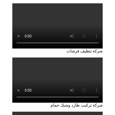
شركة تنظيف فرشات
شركة تركيب طارد وشبك حمام