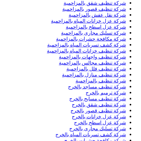
شركة تنظيف شقق بالمزاحمية
شركة تنظيف قصور بالمزاحمية
شركة نقل عفش بالمزاحمية
شركة عزل خزانات المياه بالمزاحمية
شركة عزل اسطح بالمزاحمية
شركة تسليك مجارى بالمزاحمية
شركة مكافحة حشرات بالمزاحمية
شركة كشف تسربات المياه بالمزاحمية
شركة تنظيف خزانات المياه بالمزاحمية
شركة تنظيف واجهات بالمزاحمية
شركة تنظيف مجالس بالمزاحمية
شركة تنظيف فلل بالمزاحمية
شركة تنظيف منازل بالمزاحمية
شركة تنظيف بالمزاحمية
شركة تنظيف مساجد بالخرج
شركة ترميم بالخرج
شركة تنظيف مسابح بالخرج
شركة تنظيف شقق بالخرج
شركة تنظيف قصور بالخرج
شركة عزل خزانات بالخرج
شركة عزل اسطح بالخرج
شركة تسليك مجارى بالخرج
شركة كشف تسربات المياه بالخرج
شركة مكافحة حشرات بالخرج