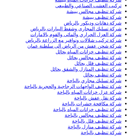
تركيب العشب الصناعي والطبيعى
شركة تنظيف مجالس ببيشة
شركة تنظيف ببيشة
شركة دهانات وديكور بالرياض
شركة تسليك المجارى وشفط البيارات بالرياض
شركة العزل الحراري والمائى والفوم بالامارات
شركة تركيب شلالات ونوافير مع الزراعة بالرياض
شركة شحن عفش من الرياض الى سلطنة عمان
شركة تنظيف خزانات المياه بحائل
شركة تنظيف مجالس بحائل
شركة تنظيف فلل بحائل
شركة تنظيف المنازل والشقق بحائل
شركة تنظيف بحائل
شركة تسليك مجاري بالباحة
شركة تنظيف الواجهات الزجاجية والحجرية بالباحة
شركة عزل خزانات المياه بالباحة
شركة نقل عفش بالباحة
شركة مكافحة حشرات بالباحة
شركة تنظيف خزانات المياه بالباحة
شركة تنظيف مجالس بالباحة
شركة تنظيف فلل بالباحة
شركة تنظيف منازل بالباحة
شركة تنظيف بالباحة