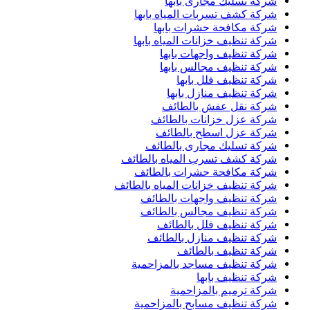
شركة تسليك مجارى بابها
شركة كشف تسربات المياه بابها
شركة مكافحة حشرات بابها
شركة تنظيف خزانات المياه بابها
شركة تنظيف واجهات بابها
شركة تنظيف مجالس بابها
شركة تنظيف فلل بابها
شركة تنظيف منازل بابها
شركة نقل عفش بالطائف
شركة عزل خزانات بالطائف
شركة عزل اسطح بالطائف
شركة تسليك مجارى بالطائف
شركة كشف تسرب المياه بالطائف
شركة مكافحة حشرات بالطائف
شركة تنظيف خزانات المياه بالطائف
شركة تنظيف واجهات بالطائف
شركة تنظيف مجالس بالطائف
شركة تنظيف فلل بالطائف
شركة تنظيف منازل بالطائف
شركة تنظيف بالطائف
شركة تنظيف مساجد بالمزاحمية
شركة تنظيف بابها
شركة ترميم بالمزاحمية
شركة تنظيف مسابح بالمزاحمية