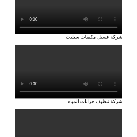
شركة غسيل مكيفات سبليت
شركة تنظيف خزانات المياه