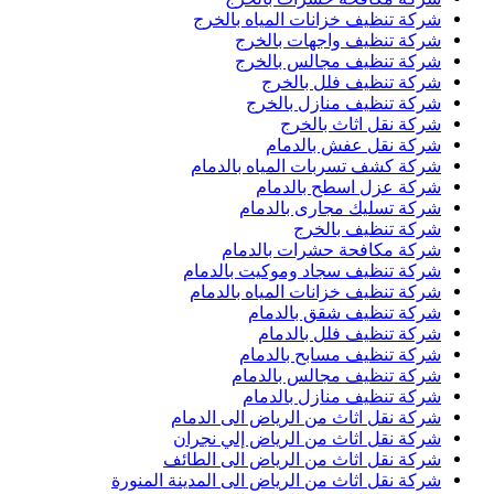
شركة تنظيف خزانات المياه بالخرج
شركة تنظيف واجهات بالخرج
شركة تنظيف مجالس بالخرج
شركة تنظيف فلل بالخرج
شركة تنظيف منازل بالخرج
شركة نقل اثاث بالخرج
شركة نقل عفش بالدمام
شركة كشف تسربات المياه بالدمام
شركة عزل اسطح بالدمام
شركة تسليك مجارى بالدمام
شركة تنظيف بالخرج
شركة مكافحة حشرات بالدمام
شركة تنظيف سجاد وموكيت بالدمام
شركة تنظيف خزانات المياه بالدمام
شركة تنظيف شقق بالدمام
شركة تنظيف فلل بالدمام
شركة تنظيف مسابح بالدمام
شركة تنظيف مجالس بالدمام
شركة تنظيف منازل بالدمام
شركة نقل اثاث من الرياض الى الدمام
شركة نقل اثاث من الرياض إلي نجران
شركة نقل اثاث من الرياض الى الطائف
شركة نقل اثاث من الرياض الى المدينة المنورة