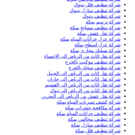
شركة تنظيف فلل بتبوك
شركة تنظيف منازل بتبوك
شركة تنظيف بتبوك
شركة ترميم بمكة
شركة تنظيف مسابح بمكة
شركة نقل عفش بمكة
شركة عزل خزانات المياه بمكة
شركة عزل اسطح بمكة
شركة تسليك مجارى بمكة
شركة نقل اثاث من الرياض الى الاحساء
شركة تنظيف موكيت بالخرج
شركة تنظيف سجاد بالخرج
شركة نقل اثاث من الرياض الى الجبيل
شركة نقل اثاث من الرياض الى جازان
شركة نقل اثاث من الرياض الى القصيم
شركة نقل اثاث من الرياض الى تبوك
شركة نقل عفش من الرياض الى البحرين
شركة كشف تسربات المياه بمكة
شركة مكافحة حشرات بمكة
شركة تنظيف خزانات المياه بمكة
شركة تنظيف مجالس بمكة
شركة تنظيف منازل بمكة
شركة تنظيف فلل بمكة