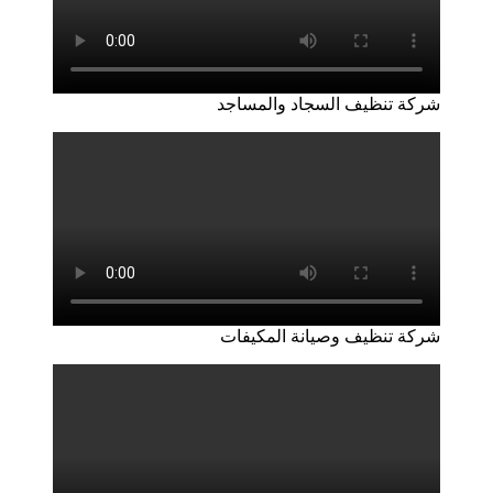
شركة تنظيف السجاد والمساجد
شركة تنظيف وصيانة المكيفات