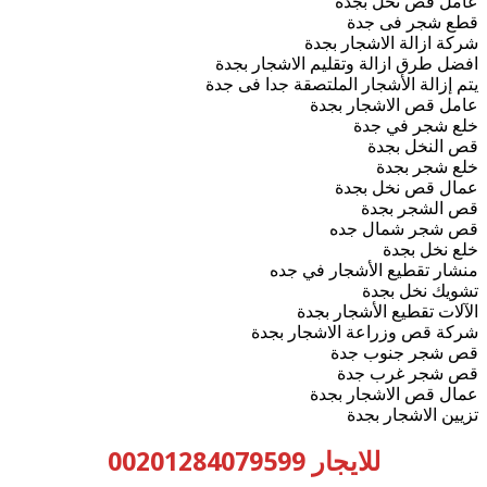
عامل قص نخل بجدة
قطع شجر فى جدة
شركة ازالة الاشجار بجدة
افضل طرق ازالة وتقليم الاشجار بجدة
يتم إزالة الأشجار الملتصقة جدا فى جدة
عامل قص الاشجار بجدة
خلع شجر في جدة
قص النخل بجدة
خلع شجر بجدة
عمال قص نخل بجدة
قص الشجر بجدة
قص شجر شمال جده
خلع نخل بجدة
منشار تقطيع الأشجار في جده
تشويك نخل بجدة
الآلات تقطيع الأشجار بجدة
شركة قص وزراعة الاشجار بجدة
قص شجر جنوب جدة
قص شجر غرب جدة
عمال قص الاشجار بجدة
تزيين الاشجار بجدة
للايجار 00201284079599