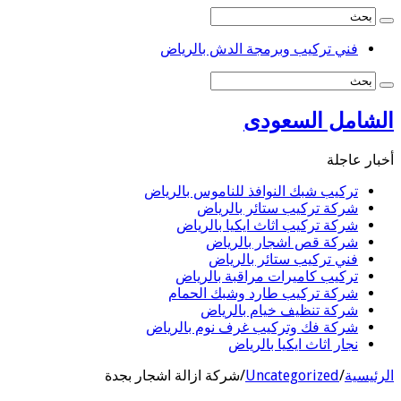
فني تركيب وبرمجة الدش بالرياض
الشامل السعودى
أخبار عاجلة
تركيب شبك النوافذ للناموس بالرياض
شركة تركيب ستائر بالرياض
شركة تركيب اثاث ايكيا بالرياض
شركة قص اشجار بالرياض
فني تركيب ستائر بالرياض
تركيب كاميرات مراقبة بالرياض
شركة تركيب طارد وشبك الحمام
شركة تنظيف خيام بالرياض
شركة فك وتركيب غرف نوم بالرياض
نجار اثاث ايكيا بالرياض
الرئيسية
/
Uncategorized
/
شركة ازالة اشجار بجدة