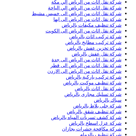
شركة نقل اثاث من الرياض إلي مكة
شركة نقل اثاث من الرياض إلي الباحة
شركة نقل اثاث من الرياض الى خميس مشيط
شركة نقل اثاث من الرياض الى ابها
شركة تنظيف مكيفات بالرياض
شركة نقل اثاث من الرياض الى الكويت
شركة تركيب اثاث بالرياض
شركة تركيب مطابخ بالرياض
شركة تخزين عفش بالرياض
شركة نقل عفش بالرياض
شركة نقل اثاث من الرياض الى جدة
شركة نقل اثاث من الرياض الى قطر
شركة نقل اثاث من الرياض الى الاردن
شركة تركيب باركية بالرياض
شركة تنظيف موكيت بالرياض
شركة نقل اثاث بالرياض
شركة تسليك مجارى بالرياض
سباك بالرياض
شركة جلى بلاط بالرياض
شركة تنظيف شقق بالرياض
شركة كشف تسربات المياه بالرياض
شركة عزل اسطح بالرياض
شركة مكافحة حشرات بجازان
شركة تنظيف بالدمام