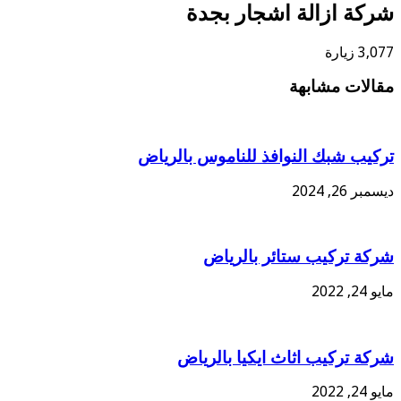
شركة ازالة اشجار بجدة
3,077 زيارة
مقالات مشابهة
تركيب شبك النوافذ للناموس بالرياض
ديسمبر 26, 2024
شركة تركيب ستائر بالرياض
مايو 24, 2022
شركة تركيب اثاث ايكيا بالرياض
مايو 24, 2022