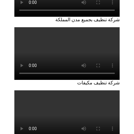
شركة تنظيف بجميع مدن المملكة
شركة تنظيف مكيفات