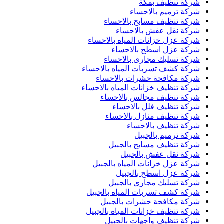
شركة تنظيف بمكة
شركة ترميم بالاحساء
شركة تنظيف مسابح بالاحساء
شركة نقل عفش بالاحساء
شركة عزل خزانات المياه بالاحساء
شركة عزل اسطح بالاحساء
شركة تسليك مجارى بالاحساء
شركة كشف تسربات المياه بالاحساء
شركة مكافحة حشرات بالاحساء
شركة تنظيف خزانات المياه بالاحساء
شركة تنظيف مجالس بالاحساء
شركة تنظيف فلل بالاحساء
شركة تنظيف منازل بالاحساء
شركة تنظيف بالاحساء
شركة ترميم بالجبيل
شركة تنظيف مسابح بالجبيل
شركة نقل عفش بالجبيل
شركة عزل خزانات المياه بالجبيل
شركة عزل اسطح بالجبيل
شركة تسليك مجارى بالجبيل
شركة كشف تسربات المياه بالجبيل
شركة مكافحة حشرات بالجبيل
شركة تنظيف خزانات المياه بالجبيل
شركة تنظيف واجهات بالجبيل