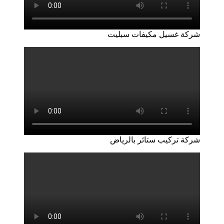
شركة غسيل مكيفات سبليت
شركة تركيب ستائر بالرياض