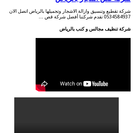
شركة تقطيع وتنسيق وازالة الاشجار وتجميلها بالرياض اتصل الان
0534584937 تقدم شركتنا أفضل شركة قص …
شركة تنظيف مجالس و كنب بالرياض