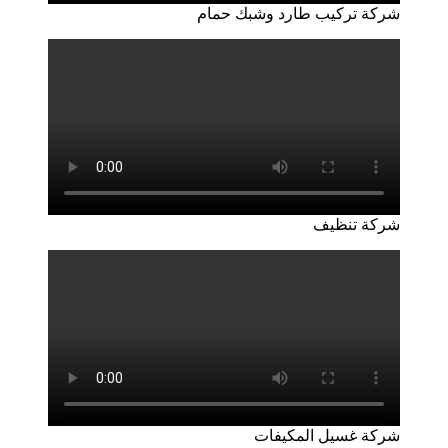
شركة تركيب طارد وشبك حمام
شركة تنظيف
شركة غسيل المكيفات