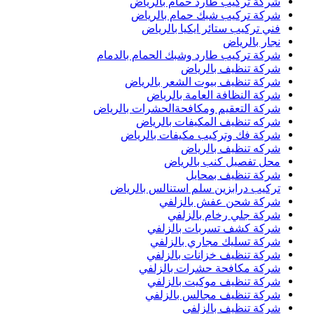
شركة تركيب طارد حمام بالرياض
شركة تركيب شبك حمام بالرياض
فني تركيب ستائر ايكيا بالرياض
نجار بالرياض
شركة تركيب طارد وشبك الحمام بالدمام
شركة تنظيف بالرياض
شركة تنظيف بيوت الشعر بالرياض
شركة النظافة العامة بالرياض
شركة التعقيم ومكافحةالحشرات بالرياض
شركه تنظيف المكيفات بالرياض
شركة فك وتركيب مكيفات بالرياض
شركه تنظيف بالرياض
محل تفصيل كنب بالرياض
شركة تنظيف بمحايل
تركيب درابزين سلم استنالس بالرياض
شركة شحن عفش بالزلفي
شركة جلي رخام بالزلفي
شركة كشف تسربات بالزلفي
شركة تسليك مجاري بالزلفي
شركة تنظيف خزانات بالزلفي
شركة مكافحة حشرات بالزلفي
شركة تنظيف موكيت بالزلفي
شركة تنظيف مجالس بالزلفي
شركة تنظيف بالزلفي