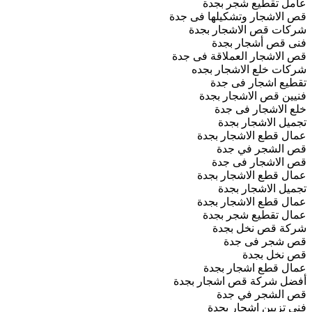
عامل تقطيع شجر بجدة
قص الاشجار وتشكيلها فى جدة
شركات قص الاشجار بجدة
فنى قص أشجار بجدة
قص الاشجار العملاقة فى جدة
شركات خلع الاشجار بجده
تقطيع اشجار فى جدة
فنيين قص الاشجار بجدة
خلع الاشجار فى جدة
تجميل الاشجار بجدة
عمال قطع الاشجار بجدة
قص الشجر في جدة
قص الاشجار فى جدة
عمال قطع الاشجار بجدة
تجميل الاشجار بجدة
عمال قطع الاشجار بجدة
عمال تقطيع شجر بجدة
شركة قص نخل بجدة
قص شجر فى جدة
قص نخل بجدة
عمال قطع اشجار بجدة
أفضل شركة قص اشجار بجدة
قص الشجر في جدة
فنى تزيين اشجار بجدة