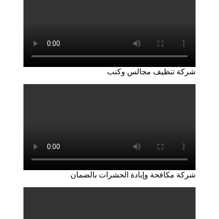
شركة تنظيف مجالس وكنب
شركة مكافحة وإبادة الحشرات بالضمان