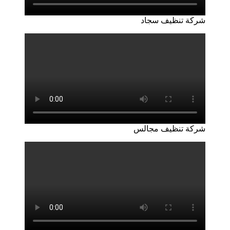
شركة تنظيف سجاد
شركة تنظيف مجالس