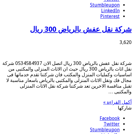
Stumbleupon
LinkedIn
Pinterest
شركة نقل عفش بالرياض 300 ريال
3,620
شركة نقل عفش بالرياض 300 ريال اتصل الان 0534584937 شركة
نقل اثاث بالرياض 300 ريال حيث ان الاثاث المنزلى والمكتبى من
اساسيات وكمليات المنزل والمكتب فان شركتنا تقدم خدماتها فى
مجال فك ونقل الاثاث المنزلى والمكتبى بالرياض باسعار مناسبة لا
تقبل منافسة الاخرين تعد شركتنا شركة نقل الاثاث المنزلى
والمكتبى …
أكمل القراءة »
شاركها
Facebook
Twitter
Stumbleupon