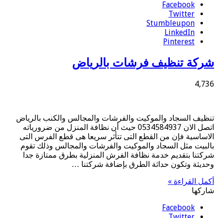
Facebook
Twitter
Stumbleupon
LinkedIn
Pinterest
شركة تنظيف فرشات بالرياض
4,736
تنظيف السجاد والموكيت والفرشات والمجالس والكنب بالرياض
اتصل الان 0534584937 حيث أن نظافة المنزل من ضرورياته
الاساسية فإن من القطع التى تتأثر سريعا هى قطع الفرس التى
بالبيت مثل السجاد والموكيت والفرشات والمجالس وذلك تقوم
شركتنا بتقديم خدمة نظافة الفرش المنزلية بطرق ممتازة جدا
وحديثة وتكون حداثة الطرق بإضافة شركتنا …
أكمل القراءة »
شاركها
Facebook
Twitter