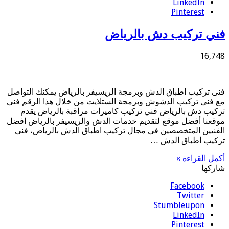
LinkedIn
Pinterest
فني تركيب دش بالرياض
16,748
فنى تركيب اطباق الدش وبرمجة الريسيفر بالرياض يمكنك التواصل
مع فنى تركيب الدشوش وبرمجة الستلايت من خلال هذا الرقم فنى
تركيب دش بالرياض فني تركيب كاميرات مراقبة بالرياض يقدم
موقعنا أفضل موقع لتقديم خدمات الدش والريسيفر بالرياض افضل
الفنيين المتخصصين فى مجال تركيب اطباق الدش بالرياض، فنى
تركيب اطباق الدش …
أكمل القراءة »
شاركها
Facebook
Twitter
Stumbleupon
LinkedIn
Pinterest