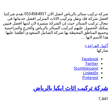
شركة تركيب ستائر بالرياض اتصل الان 0534584937 تقدم شركتنا
افضل شركة فك ونقل وتركيب الاثاث المنزلى افضل خدماتها فى
مجال تركيب الستائر حيث إن الشركة متميزة لان لديها افضل فنيين
يمكنك الحصول عليهم لتركيب الستائر بالرياض والخرج والمزاحمية
وجميع المناطق المحيطة بها شركة الشامل السعودى أطلقنا عليها
هذا الاسم لانها …
أكمل القراءة »
شاركها
Facebook
Twitter
Stumbleupon
LinkedIn
Pinterest
شركة تركيب اثاث ايكيا بالرياض
7,441