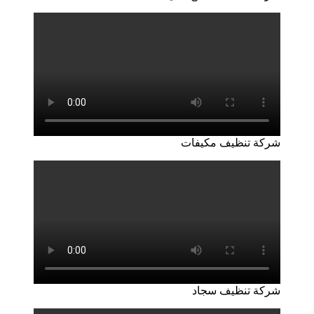
شركة تنظيف مكيفات
شركة تنظيف سجاد