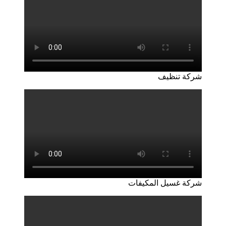
شركة تنظيف
شركة غسيل المكيفات