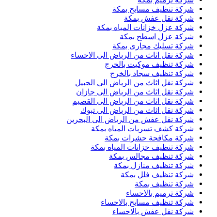
شركة تنظيف مسابح بمكة
شركة نقل عفش بمكة
شركة عزل خزانات المياه بمكة
شركة عزل اسطح بمكة
شركة تسليك مجارى بمكة
شركة نقل اثاث من الرياض الى الاحساء
شركة تنظيف موكيت بالخرج
شركة تنظيف سجاد بالخرج
شركة نقل اثاث من الرياض الى الجبيل
شركة نقل اثاث من الرياض الى جازان
شركة نقل اثاث من الرياض الى القصيم
شركة نقل اثاث من الرياض الى تبوك
شركة نقل عفش من الرياض الى البحرين
شركة كشف تسربات المياه بمكة
شركة مكافحة حشرات بمكة
شركة تنظيف خزانات المياه بمكة
شركة تنظيف مجالس بمكة
شركة تنظيف منازل بمكة
شركة تنظيف فلل بمكة
شركة تنظيف بمكة
شركة ترميم بالاحساء
شركة تنظيف مسابح بالاحساء
شركة نقل عفش بالاحساء