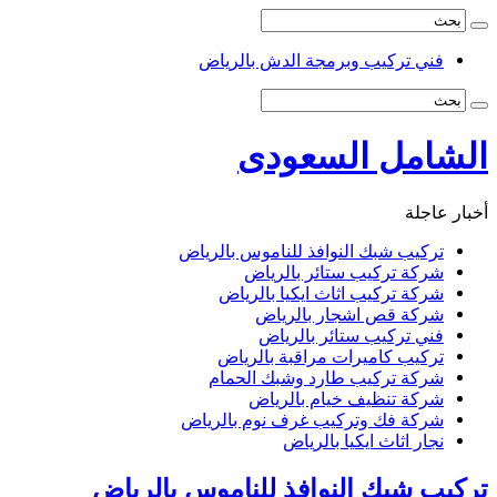
فني تركيب وبرمجة الدش بالرياض
الشامل السعودى
أخبار عاجلة
تركيب شبك النوافذ للناموس بالرياض
شركة تركيب ستائر بالرياض
شركة تركيب اثاث ايكيا بالرياض
شركة قص اشجار بالرياض
فني تركيب ستائر بالرياض
تركيب كاميرات مراقبة بالرياض
شركة تركيب طارد وشبك الحمام
شركة تنظيف خيام بالرياض
شركة فك وتركيب غرف نوم بالرياض
نجار اثاث ايكيا بالرياض
تركيب شبك النوافذ للناموس بالرياض