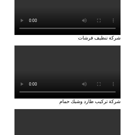
شركة تنظيف فرشات
شركة تركيب طارد وشبك حمام