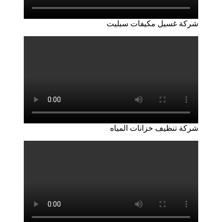
شركة غسيل مكيفات سبليت
شركة تنظيف خزانات المياه