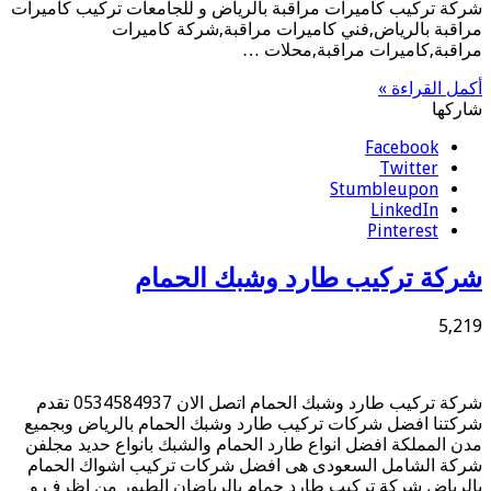
شركة تركيب كاميرات مراقبة بالرياض و للجامعات تركيب كاميرات
مراقبة بالرياض,فني كاميرات مراقبة,شركة كاميرات
مراقبة,كاميرات مراقبة,محلات …
أكمل القراءة »
شاركها
Facebook
Twitter
Stumbleupon
LinkedIn
Pinterest
شركة تركيب طارد وشبك الحمام
5,219
شركة تركيب طارد وشبك الحمام اتصل الان 0534584937 تقدم
شركتنا افضل شركات تركيب طارد وشبك الحمام بالرياض وبجميع
مدن المملكة افضل انواع طارد الحمام والشبك بانواع حديد مجلفن
شركة الشامل السعودى هى افضل شركات تركيب اشواك الحمام
بالرياض شركة تركيب طارد حمام بالرياضان الطيور من اظرف و