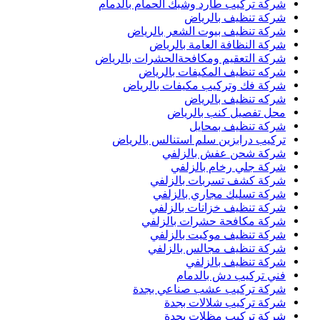
شركة تركيب طارد وشبك الحمام بالدمام
شركة تنظيف بالرياض
شركة تنظيف بيوت الشعر بالرياض
شركة النظافة العامة بالرياض
شركة التعقيم ومكافحةالحشرات بالرياض
شركه تنظيف المكيفات بالرياض
شركة فك وتركيب مكيفات بالرياض
شركه تنظيف بالرياض
محل تفصيل كنب بالرياض
شركة تنظيف بمحايل
تركيب درابزين سلم استنالس بالرياض
شركة شحن عفش بالزلفي
شركة جلي رخام بالزلفي
شركة كشف تسربات بالزلفي
شركة تسليك مجاري بالزلفي
شركة تنظيف خزانات بالزلفي
شركة مكافحة حشرات بالزلفي
شركة تنظيف موكيت بالزلفي
شركة تنظيف مجالس بالزلفي
شركة تنظيف بالزلفي
فني تركيب دش بالدمام
شركة تركيب عشب صناعي بجدة
شركة تركيب شلالات بجدة
شركة تركيب مظلات بجدة