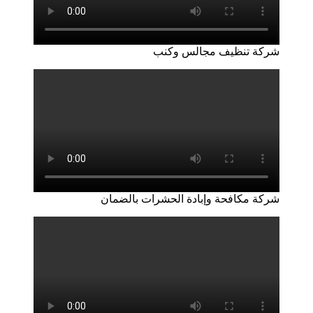
شركة تنظيف مجالس وكنب
شركة مكافحة وإبادة الحشرات بالضمان