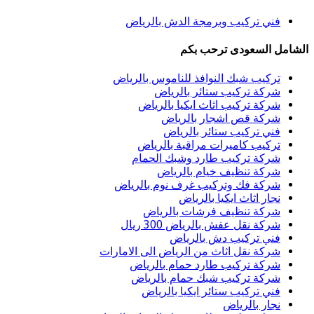
فني تركيب وبرمجة الدش بالرياض
الشامل السعودى ترحب بكم
تركيب شبك النوافذ للناموس بالرياض
شركة تركيب ستائر بالرياض
شركة تركيب اثاث ايكيا بالرياض
شركة قص اشجار بالرياض
فني تركيب ستائر بالرياض
تركيب كاميرات مراقبة بالرياض
شركة تركيب طارد وشبك الحمام
شركة تنظيف خيام بالرياض
شركة فك وتركيب غرف نوم بالرياض
نجار اثاث ايكيا بالرياض
شركة تنظيف فرشات بالرياض
شركة نقل عفش بالرياض 300 ريال
فني تركيب دش بالرياض
شركة نقل اثاث من الرياض الى الامارات
شركة تركيب طارد حمام بالرياض
شركة تركيب شبك حمام بالرياض
فني تركيب ستائر ايكيا بالرياض
نجار بالرياض