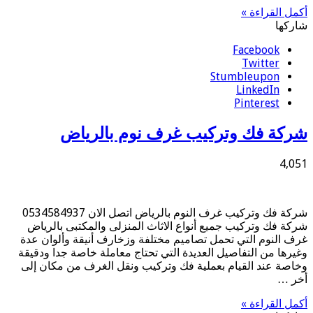
أكمل القراءة »
شاركها
Facebook
Twitter
Stumbleupon
LinkedIn
Pinterest
شركة فك وتركيب غرف نوم بالرياض
4,051
شركة فك وتركيب غرف النوم بالرياض اتصل الان 0534584937
شركة فك وتركيب جميع أنواع الاثاث المنزلى والمكتبى بالرياض
غرف النوم التي تحمل تصاميم مختلفة وزخارف أنيقة وألوان عدة
وغيرها من التفاصيل العديدة التي تحتاج معاملة خاصة جدا ودقيقة
وخاصة عند القيام بعملية فك وتركيب ونقل الغرف من مكان إلى
أخر …
أكمل القراءة »