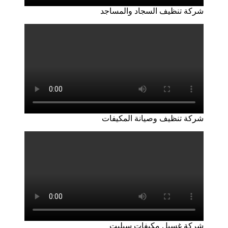
شركة تنظيف السجاد والمساجد
شركة تنظيف وصيانة المكيفات
شركة غسيل مكيفات سبليت