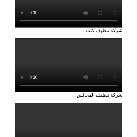
شركة تنظيف كنب
شركة تنظيف المجالس