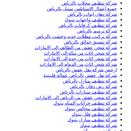
شركة تنظيف محلات بالرياض
جميع اعمال الاستانلس ستيل بالرياض
شركة دهان ابواب بالرياض
شركة تنظيف واجهات بتبوك
شركة تنظيف كرفانات بالرياض
شركة ترميم بالرياض
شركة تركيب مظلات حديد وخشب بالرياض
شركة تنسيق حدائق بالرياض
شركة شحن عفش من الطائف الى الامارات
شركة شحن اثاث من مكة الى الامارات
شركة شحن اثاث من جدة الى الامارات
شركة شحن اثاث من الدمام الى الامارات
ارخص شركة نقل عفش بالرياض
شركة نقل عفش بالرياض عمالة فلبينية
شركة تنظيف منازل بالرياض
شركة رش دفان بالرياض
شركة تنظيف سيارات بالرياض
شركة شحن عفش من الرياض الى الامارات
شركة تنظيف خزانات المياه بتبوك
شركة تنظيف مجالس بتبوك
شركة تنظيف فلل بتبوك
شركة تنظيف منازل بتبوك
شركة تنظيف بتبوك
شركة ترميم بمكة