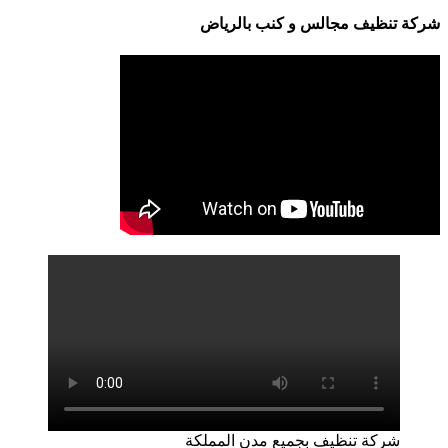
شركة تنظيف مجالس و كنب بالرياض
شركة تنظيف بجميع مدن المملكة