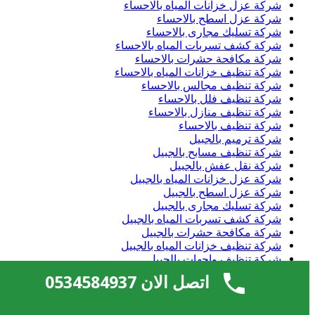
شركة عزل خزانات المياه بالاحساء
شركة عزل اسطح بالاحساء
شركة تسليك مجارى بالاحساء
شركة كشف تسربات المياه بالاحساء
شركة مكافحة حشرات بالاحساء
شركة تنظيف خزانات المياه بالاحساء
شركة تنظيف مجالس بالاحساء
شركة تنظيف فلل بالاحساء
شركة تنظيف منازل بالاحساء
شركة تنظيف بالاحساء
شركة ترميم بالجبيل
شركة تنظيف مسابح بالجبيل
شركة نقل عفش بالجبيل
شركة عزل خزانات المياه بالجبيل
شركة عزل اسطح بالجبيل
شركة تسليك مجارى بالجبيل
شركة كشف تسربات المياه بالجبيل
شركة مكافحة حشرات بالجبيل
شركة تنظيف خزانات المياه بالجبيل
شركة تنظيف واجهات بالجبيل
شركة تنظيف مجالس بالجبيل
اتصل الان 0534584937
شركة تنظيف فلل بالجبيل
شركة تنظيف منازل بالجبيل
شركة تنظيف بالجبيل