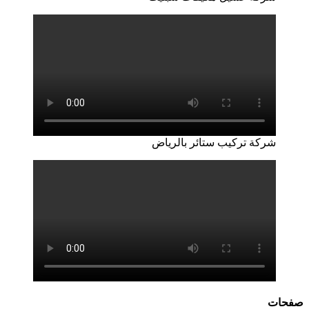
شركة تركيب ستائر بالرياض
صفحات