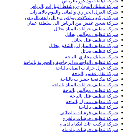
شركة دهانات وديكور بالرياض
شركة تسليك المجارى وشفط البيارات بالرياض
شركة العزل الحراري والمائى والفوم بالامارات
شركة تركيب شلالات ونوافير مع الزراعة بالرياض
شركة شحن عفش من الرياض الى سلطنة عمان
شركة تنظيف خزانات المياه بحائل
شركة تنظيف مجالس بحائل
شركة تنظيف فلل بحائل
شركة تنظيف المنازل والشقق بحائل
شركة تنظيف بحائل
شركة تسليك مجاري بالباحة
شركة تنظيف الواجهات الزجاجية والحجرية بالباحة
شركة عزل خزانات المياه بالباحة
شركة نقل عفش بالباحة
شركة مكافحة حشرات بالباحة
شركة تنظيف خزانات المياه بالباحة
شركة تنظيف مجالس بالباحة
شركة تنظيف فلل بالباحة
شركة تنظيف منازل بالباحة
شركة تنظيف بالباحة
شركة تنظيف فرشات بالطائف
شركة تنظيف فرشات بالخرج
شركة تركيب اثاث ايكيا بالدمام
شركة تنظيف فرشات بالدمام