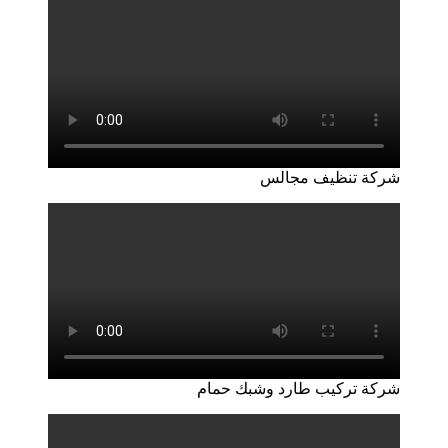
شركة تنظيف مجالس
شركة تركيب طارد وشبك حمام